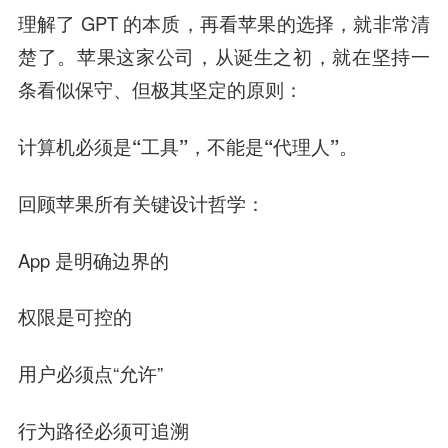
理解了 GPT 的本质，再看苹果的选择，就非常清
楚了。苹果这家公司，从诞生之初，就在坚持一
条看似保守、但极其坚定的原则：
计算机必须是“工具”，不能是“代理人”。
回顾苹果所有关键设计哲学：
App 是明确边界的
权限是可控的
用户必须点“允许”
行为路径必须可追溯