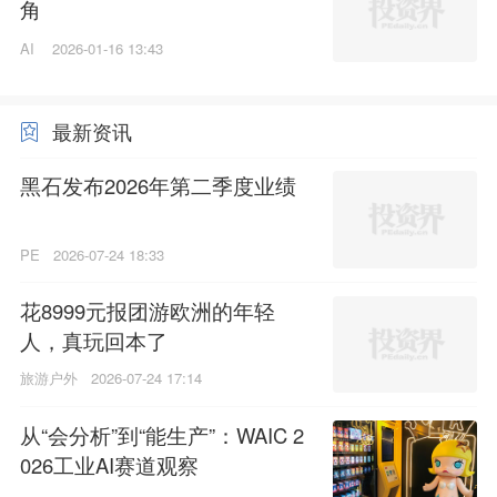
角
AI
2026-01-16 13:43
最新资讯
黑石发布2026年第二季度业绩
PE
2026-07-24 18:33
花8999元报团游欧洲的年轻
人，真玩回本了
旅游户外
2026-07-24 17:14
从“会分析”到“能生产”：WAIC 2
026工业AI赛道观察