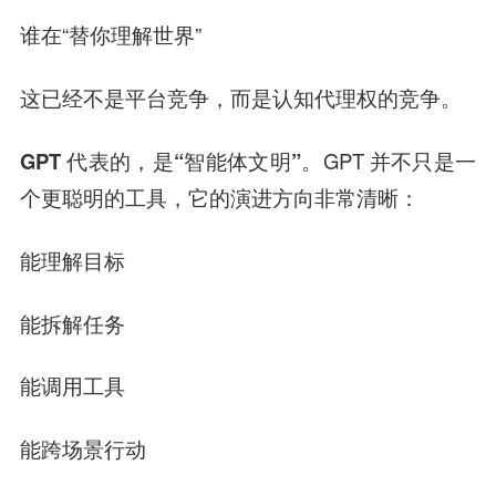
谁在“替你理解世界”
这已经不是平台竞争，而是
认知代理权
的竞争。
GPT 代表的，是“
智能体文明
”
。
GPT 并不只是一
个更聪明的工具，它的演进方向非常清晰：
能理解目标
能拆解任务
能调用工具
能跨场景行动