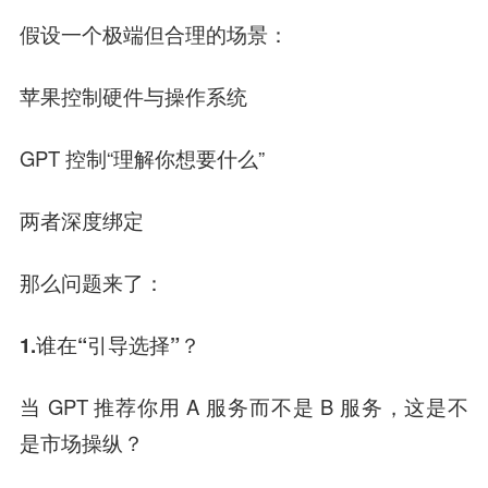
假设一个极端但合理的场景：
苹果控制硬件与操作系统
GPT 控制“理解你想要什么”
两者深度绑定
那么问题来了：
1
.
谁在“引导选择”？
当 GPT 推荐你用 A 服务而不是 B 服务，这是不
是市场操纵？