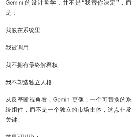
Gemini 的设计哲学，
并不是“我替你决定”
，而
是：
我嵌在系统里
我被调用
我不拥有最终解释权
我不塑造独立人格
从反垄断视角看，Gemini 更像：
一个可替换的系
统组件，而不是一个独立的市场主体
，这点非常
关键。
苹果可以说
：