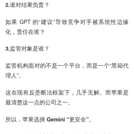
2
.
谁对结果负责？
如果 GPT 的“建议”导致竞争对手被系统性边缘
化，责任在谁？
3
.
监管对象是谁？
监管机构面对的不是一个平台，而是一个“黑箱代
理人”。
这在现有反垄断法框架下，
几乎无解
。而苹果是
最清楚这一点的公司之一。
所以，苹果选择
Gemini “更安全”
。