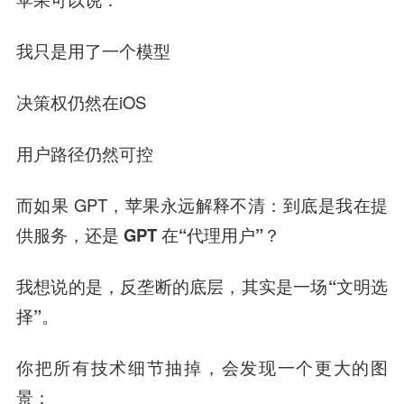
我只是用了一个模型
决策权仍然在iOS
用户路径仍然可控
而如果 GPT，苹果永远解释不清：
到底是我在提
供服务，还是 GPT 在“代理用户”？
我想说的是，
反垄断的底层，其实是一场“文明选
择”
。
你把所有技术细节抽掉，会发现一个更大的图
景：