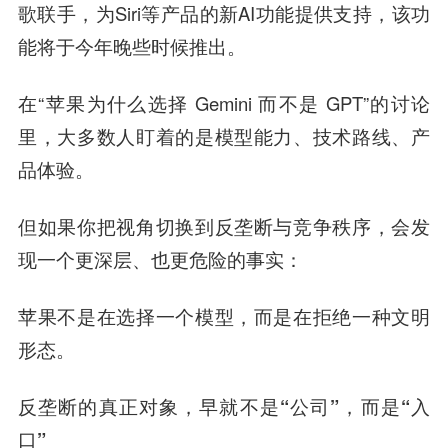
歌联手，为Siri等产品的新AI功能提供支持，该功
能将于今年晚些时候推出。
在“苹果为什么选择 Gemini 而不是 GPT”的讨论
里，大多数人盯着的是模型能力、技术路线、产
品体验。
但如果你把视角切换到
反垄断与竞争秩序
，会发
现一个更深层、也更危险的事实：
苹果不是在选择一个模型，而是在拒绝一种文明
形态。
反垄断的真正对象，早就不是“公司”，而是“入
口”