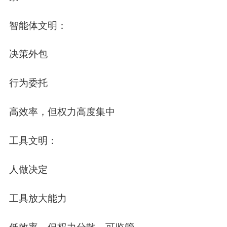
智能体文明
：
决策外包
行为委托
高效率，但权力高度集中
工具文明
：
人做决定
工具放大能力
低效率，但权力分散、可监管