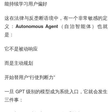
能持续学习用户偏好
这在法律与反垄断语境中，有一个非常敏感的定
义：
Autonomous Agent（自治智能体）也就
是：
它不是被动响应
而是主动规划
开始替用户“行使判断力”
一旦 GPT 级别的模型成为系统入口，它就会发生
三件事：