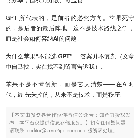
GPT 所代表的，是前者的必然方向。苹果死守
的，是后者的最后阵地。这不是技术路线之争，
而是
社会如何容纳AI的问题
。
为什么苹果“不能选 GPT”，
答案并不复杂（文章
中自己找，实在找不到留言告诉我）。
苹果不是不懂创新，而是它太清楚——在AI时
代，最 先失控的，从来不是技术，而是秩序。
【本文由投资界合作伙伴微信公众号：知产力授权发
布，本平台仅提供信息存储服务。】如有任何疑问题，
请联系（editor@zero2ipo.com.cn）投资界处理。