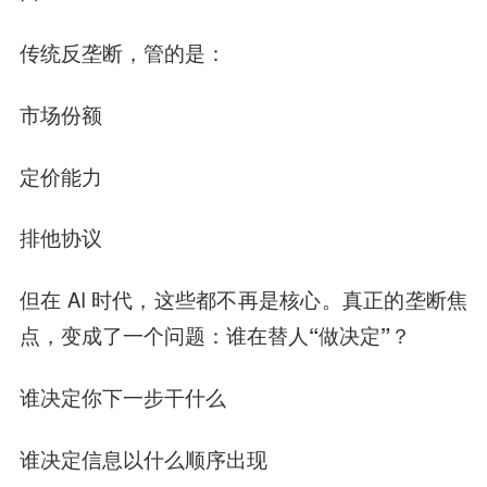
传统反垄断，管的是：
市场份额
定价能力
排他协议
但在 AI 时代，这些都不再是核心。
真正的垄断焦
点，变成了一个问题：谁在替人“做决定”？
谁决定你下一步干什么
谁决定信息以什么顺序出现