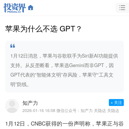
苹果为什么不选 GPT？
1月12日消息，苹果与谷歌联手为Siri新AI功能提供
支持。从反垄断看，苹果选Gemini而非GPT，因
GPT代表的“智能体文明”存风险，苹果守“工具文
明”防线。
知产力
+ 关注
2026-01-16 16:08
微信公众号：知产力 关隐达 关隐达
1月12日，CNBC获得的一份声明称，苹果正与谷