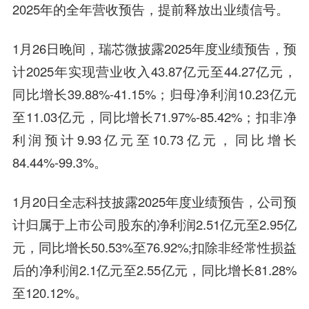
2025年的全年营收预告，提前释放出业绩信号。
1月26日晚间，
瑞芯微
披露2025年度业绩预告，预
计2025年实现营业收入43.87亿元至44.27亿元，
同比增长39.88%-41.15%；归母净利润10.23亿元
至11.03亿元，同比增长71.97%-85.42%；扣非净
利润预计9.93亿元至10.73亿元，同比增长
84.44%-99.3%。
1月20日
全志科技
披露2025年度业绩预告，公司预
计归属于上市公司股东的净利润2.51亿元至2.95亿
元，同比增长50.53%至76.92%;扣除非经常性损益
后的净利润2.1亿元至2.55亿元，同比增长81.28%
至120.12%。