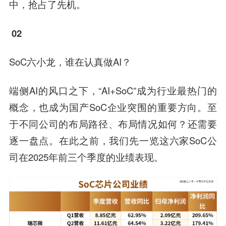
中，抢占了先机。
02
SoC六小龙，谁在认真做AI？
端侧AI的风口之下，“AI+SoC”成为行业最热门的
概念，也成为国产SoC企业突围的重要方向。至
于不同公司的布局路径、布局情况如何？还需要
逐一盘点。在此之前，我们先一览这六家SoC公
司在2025年前三个季度的业绩表现。