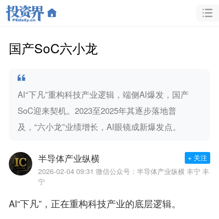
国产SoC六小龙
AI“下凡”重构科技产业逻辑，端侧AI爆发，国产
SoC迎来契机。2023至2025年其逐步落地普
及，“六小龙”业绩增长，AI眼镜成新爆发点。
半导体产业纵横
+ 关注
2026-02-04 09:31
微信公众号：半导体产业纵横 丰宁 丰
宁
AI“下凡”，正在重构科技产业的底层逻辑。