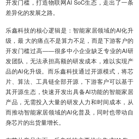
开发门槛，打造物联网AI SoC生态，走出了一条
差异化的发展之路。
乐鑫科技
的核心逻辑是：智能家居领域的AI化升
级，最 大的痛点不是算力不足，而是下游客户的
开发门槛过高——很多中小企业缺乏专业的AI研
发团队，无法承担高额的研发成本，难以实现产
品的AI化升级。而
乐鑫科技
通过开源模式，将芯
片、算法、工具链全部开源，下游客户可以基于
其开源生态，快速开发出具备AI功能的智能家居
产品，无需投入大量的研发人力和时间成本，从
而推动智能家居领域的AI化普及，同时也带动自
身芯片的出货量增长。