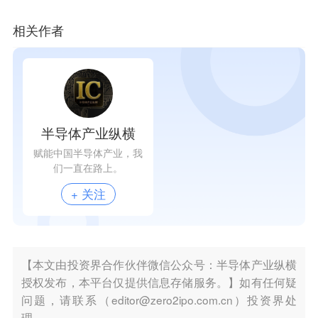
相关作者
半导体产业纵横
赋能中国半导体产业，我
们一直在路上。
+ 关注
【本文由投资界合作伙伴微信公众号：半导体产业纵横
授权发布，本平台仅提供信息存储服务。】如有任何疑
问题，请联系（editor@zero2ipo.com.cn）投资界处
理。