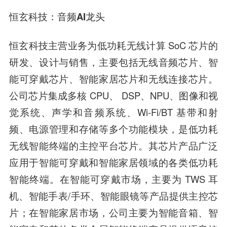
恒玄科技
：
音频AI龙头
恒玄科技
主营业务为低功耗无线计算 SoC 芯片的
研发、设计与销售，主要包括无线音频芯片、智
能可穿戴芯片、智能家居芯片和无线连接芯片。
公司芯片集成多核 CPU、 DSP、NPU、图像和视
觉系统、声学和音频系统、Wi-Fi/BT 基带和射
频、电源管理和存储等多个功能模块，是低功耗
无线智能终端的主控平台芯片。其芯片产品广泛
应用于智能可穿戴和智能家居领域的各类低功耗
智能终端。在智能可穿戴市场，主要为 TWS 耳
机、智能手表/手环、智能眼镜等产品提供主控芯
片；在智能家居市场，公司主要为智能音箱、智