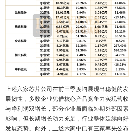
上述六家芯片公司在前三季度均展现出稳健的发
展韧性，多数企业凭借核心产品竞争力实现营收
与净利润双增长，部分企业虽面临短期外部因素
影响，但长期增长动力充足，行业整体延续向好
发展态势。此外，上述六家中已有三家率先公布