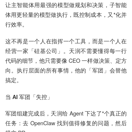
让主智能体用最强的模型做规划和决策，子智能
体用更轻量的模型做执行，既控制成本，又*化并
行效率。
这不再是一个人在指挥一个工具，而是一个人在
经营一家「硅基公司」。天润不需要懂得每一行
代码的细节，他只需要像 CEO 一样做决策、定方
向。执行层面的所有事情，他的「军团」会替他
搞定。
当 AI 军团「失控」
军团组建完成后，天润给 Agent 下达了*个真正的
任务：去 OpenClaw 找到值得修复的问题，然后