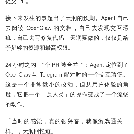
提交 PR。
接下来发生的事超出了天润的预期。Agent 自己
去阅读 OpenClaw 的文档，自己去发现交互瑕
疵，自己去写修复代码。天润要做的，仅仅是给
予足够的资源和最高权限。
24 小时之内，*个 PR 被合并了：Agent 定位到了
OpenClaw 与 Telegram 配对时的一个交互瑕疵。
这是一个非常微小的改动，但从用户体验的角
度，它把一个「反人类」的操作变成了一个流畅
的动作。
「当时的感觉，真的很兴奋，就像游戏通关一
样」，天润回忆道。