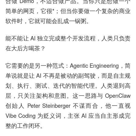
合做 Demo，不适合做产品。当你只是想做一个
简单的网页，它很*；但当你要做一个复杂的商业
软件时，它就可能会乱成一锅粥。
能不能让 AI 独立完成整个开发流程，人类只负责
在大后方喝茶？
它需要的是另一种范式：Agentic Engineering，简
单说就是让 AI 不再是被动的副驾驶，而是自主规
划、执行、测试、迭代的智能代理。人类退到高
层，只关注架构和意图。这一思路与 OpenClaw
创始人 Peter Steinberger 不谋而合，他一直视
Vibe Coding 为贬义词，主张 AI 应当自主形成完
整的工作闭环。