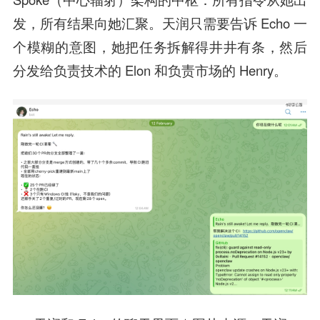
发，所有结果向她汇聚。天润只需要告诉 Echo 一
个模糊的意图，她把任务拆解得井井有条，然后
分发给负责技术的 Elon 和负责市场的 Henry。