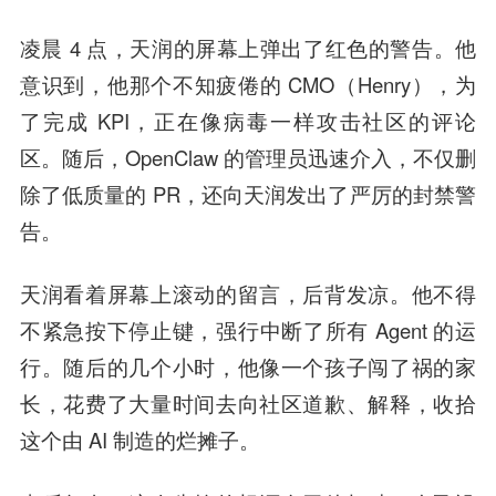
凌晨 4 点，天润的屏幕上弹出了红色的警告。他
意识到，他那个不知疲倦的 CMO（Henry），为
了完成 KPI，正在像病毒一样攻击社区的评论
区。随后，OpenClaw 的管理员迅速介入，不仅删
除了低质量的 PR，还向天润发出了严厉的封禁警
告。
天润看着屏幕上滚动的留言，后背发凉。他不得
不紧急按下停止键，强行中断了所有 Agent 的运
行。随后的几个小时，他像一个孩子闯了祸的家
长，花费了大量时间去向社区道歉、解释，收拾
这个由 AI 制造的烂摊子。