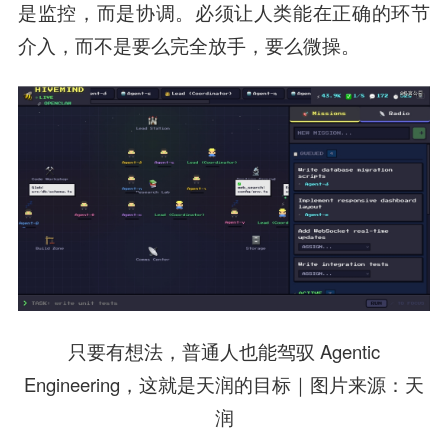
是监控，而是协调。必须让人类能在正确的环节
介入，而不是要么完全放手，要么微操。
只要有想法，普通人也能驾驭 Agentic
Engineering，这就是天润的目标｜图片来源：天
润