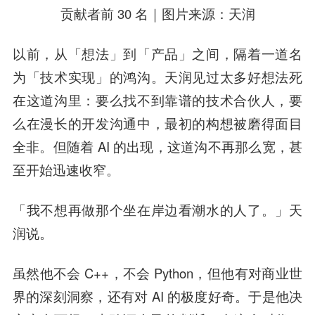
贡献者前 30 名｜图片来源：天润
以前，从「想法」到「产品」之间，隔着一道名
为「技术实现」的鸿沟。天润见过太多好想法死
在这道沟里：要么找不到靠谱的技术合伙人，要
么在漫长的开发沟通中，最初的构想被磨得面目
全非。但随着 AI 的出现，这道沟不再那么宽，甚
至开始迅速收窄。
「我不想再做那个坐在岸边看潮水的人了。」天
润说。
虽然他不会 C++，不会 Python，但他有对商业世
界的深刻洞察，还有对 AI 的极度好奇。于是他决