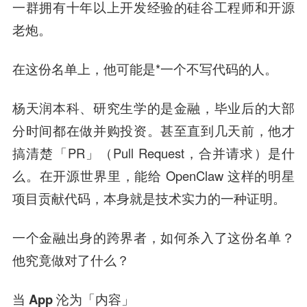
一群拥有十年以上开发经验的硅谷工程师和开源
老炮。
在这份名单上，他可能是*一个不写代码的人。
杨天润本科、研究生学的是金融，毕业后的大部
分时间都在做并购投资。甚至直到几天前，他才
搞清楚「PR」（Pull Request，合并请求）是什
么。在开源世界里，能给 OpenClaw 这样的明星
项目贡献代码，本身就是技术实力的一种证明。
一个金融出身的跨界者，如何杀入了这份名单？
他究竟做对了什么？
当 App 沦为「内容」