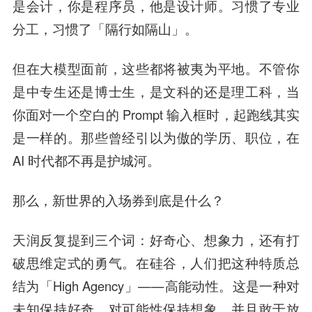
是会计，你是程序员，他是设计师。习惯了专业
分工，习惯了「隔行如隔山」。
但在大模型面前，这些都将被夷为平地。不管你
是中专生还是博士生，是文科的还是理工科，当
你面对一个空白的 Prompt 输入框时，起跑线其实
是一样的。那些曾经引以为傲的学历、职位，在
AI 时代都不再是护城河。
那么，新世界的入场券到底是什么？
天润反复提到三个词：好奇心、想象力，还有打
破思维定式的勇气。在硅谷，人们把这种特质总
结为「High Agency」——高能动性。这是一种对
未知保持好奇，对可能性保持想象，并且敢于放