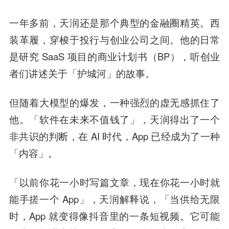
一年多前，天润还是那个典型的金融圈精英。西
装革履，穿梭于投行与创业公司之间。他的日常
是研究 SaaS 项目的商业计划书（BP），听创业
者们讲述关于「护城河」的故事。
但随着大模型的爆发，一种强烈的虚无感抓住了
他。「软件在未来不值钱了」，天润得出了一个
非共识的判断，在 AI 时代，App 已经成为了一种
「内容」。
「以前你花一小时写篇文章，现在你花一小时就
能手搓一个 App」，天润解释说，「当供给无限
时，App 就变得像抖音里的一条短视频。它可能