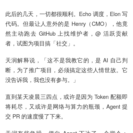
此后的几天，一切都很顺利。Echo 调度，Elon 写
代码。但最让人意外的是 Henry（CMO），他竟
然主动跑去 GitHub 上找维护者，@ 活跃贡献
者，试图为项目搞「社交」。
天润解释说，「这不是我教它的，是 AI 自己判
断，为了推广项目，必须搞定这些人情世故。它
没告诉我，我也没有参与。」
直到某天凌晨三四点，或许是因为 Token 配额即
将耗尽，又或许是网络与算力的瓶颈，Agent 提
交 PR 的速度慢了下来。
天润有些急躁，便向 Agent 下达了一个指令：