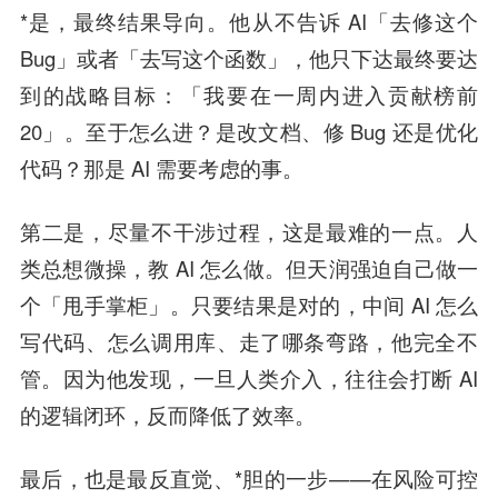
*是，最终结果导向。他从不告诉 AI「去修这个
Bug」或者「去写这个函数」，他只下达最终要达
到的战略目标：「我要在一周内进入贡献榜前
20」。至于怎么进？是改文档、修 Bug 还是优化
代码？那是 AI 需要考虑的事。
第二是，尽量不干涉过程，这是最难的一点。人
类总想微操，教 AI 怎么做。但天润强迫自己做一
个「甩手掌柜」。只要结果是对的，中间 AI 怎么
写代码、怎么调用库、走了哪条弯路，他完全不
管。因为他发现，一旦人类介入，往往会打断 AI
的逻辑闭环，反而降低了效率。
最后，也是最反直觉、*胆的一步——在风险可控