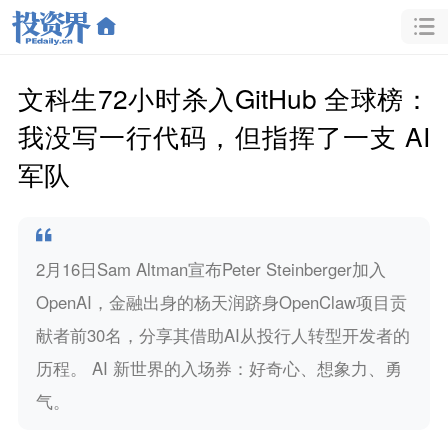
文科生72小时杀入GitHub 全球榜：
我没写一行代码，但指挥了一支 AI
军队
2月16日Sam Altman宣布Peter Steinberger加入
OpenAI，金融出身的杨天润跻身OpenClaw项目贡
献者前30名，分享其借助AI从投行人转型开发者的
历程。 AI 新世界的入场券：好奇心、想象力、勇
气。