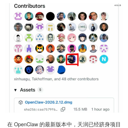
在 OpenClaw 的最新版本中，天润已经跻身项目