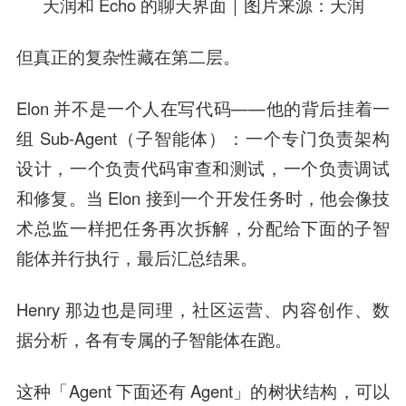
天润和 Echo 的聊天界面｜图片来源：天润
但真正的复杂性藏在第二层。
Elon 并不是一个人在写代码——他的背后挂着一
组 Sub-Agent（子智能体）：一个专门负责架构
设计，一个负责代码审查和测试，一个负责调试
和修复。当 Elon 接到一个开发任务时，他会像技
术总监一样把任务再次拆解，分配给下面的子智
能体并行执行，最后汇总结果。
Henry 那边也是同理，社区运营、内容创作、数
据分析，各有专属的子智能体在跑。
这种「Agent 下面还有 Agent」的树状结构，可以