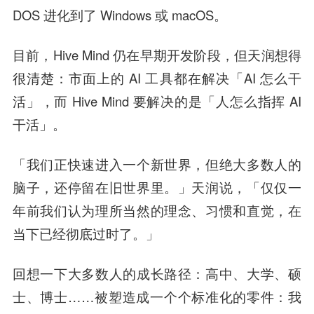
DOS 进化到了 Windows 或 macOS。
目前，Hive Mind 仍在早期开发阶段，但天润想得
很清楚：市面上的 AI 工具都在解决「AI 怎么干
活」，而 Hive Mind 要解决的是「人怎么指挥 AI
干活」。
「我们正快速进入一个新世界，但绝大多数人的
脑子，还停留在旧世界里。」天润说，「仅仅一
年前我们认为理所当然的理念、习惯和直觉，在
当下已经彻底过时了。」
回想一下大多数人的成长路径：高中、大学、硕
士、博士……被塑造成一个个标准化的零件：我