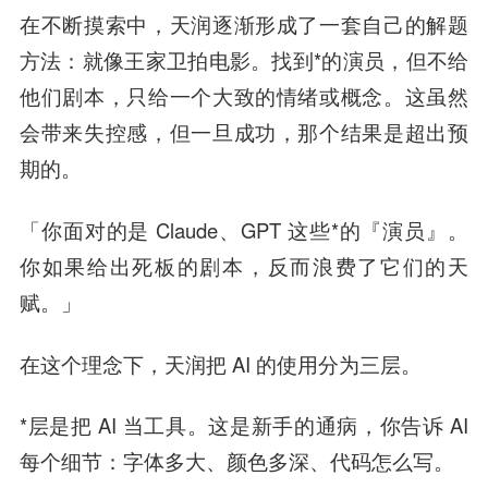
在不断摸索中，天润逐渐形成了一套自己的解题
方法：就像王家卫拍电影。找到*的演员，但不给
他们剧本，只给一个大致的情绪或概念。这虽然
会带来失控感，但一旦成功，那个结果是超出预
期的。
「你面对的是 Claude、GPT 这些*的『演员』。
你如果给出死板的剧本，反而浪费了它们的天
赋。」
在这个理念下，天润把 AI 的使用分为三层。
*层是把 AI 当工具。这是新手的通病，你告诉 AI
每个细节：字体多大、颜色多深、代码怎么写。