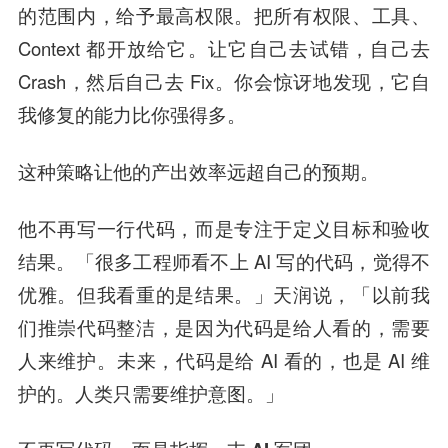
的范围内，给予最高权限。把所有权限、工具、
Context 都开放给它。让它自己去试错，自己去
Crash，然后自己去 Fix。你会惊讶地发现，它自
我修复的能力比你强得多。
这种策略让他的产出效率远超自己的预期。
他不再写一行代码，而是专注于定义目标和验收
结果。「很多工程师看不上 AI 写的代码，觉得不
优雅。但我看重的是结果。」天润说，「以前我
们推崇代码整洁，是因为代码是给人看的，需要
人来维护。未来，代码是给 AI 看的，也是 AI 维
护的。人类只需要维护意图。」