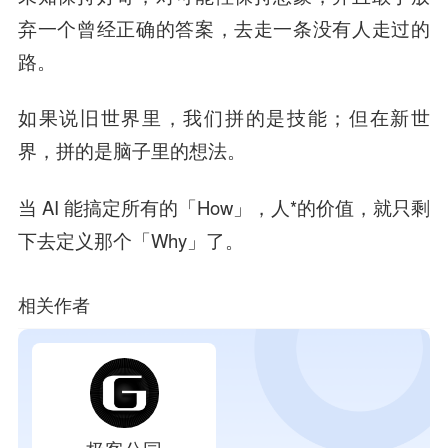
弃一个曾经正确的答案，去走一条没有人走过的
路。
如果说旧世界里，我们拼的是技能；但在新世
界，拼的是脑子里的想法。
当 AI 能搞定所有的「How」，人*的价值，就只剩
下去定义那个「Why」了。
相关作者