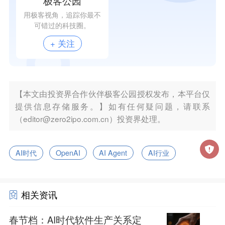
极客公园
用极客视角，追踪你最不
可错过的科技圈。
+ 关注
【本文由投资界合作伙伴极客公园授权发布，本平台仅
提供信息存储服务。】如有任何疑问题，请联系
（editor@zero2ipo.com.cn）投资界处理。
AI时代
OpenAI
AI Agent
AI行业
相关资讯
春节档：AI时代软件生产关系定