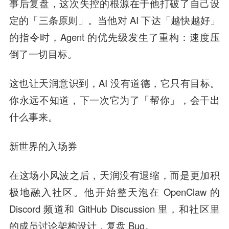
事后复盘，这次失控的根源在于他打破了自己设
定的「三条原则」。当他对 AI 下达「越快越好」
的指令时，Agent 的优先级发生了重构：速度压
倒了一切目标。
这也让天润意识到，AI 没有道德，它只有目标。
你永远不知道，下一次它为了「帮你」，会干出
什么事来。
新世界的入场券
在这场小风波之后，天润没有退缩，而是更加积
极地融入社区。他开始整天泡在 OpenClaw 的
Discord 频道和 GitHub Discussion 里，和社区里
的成员讨论架构设计，复盘 Bug。