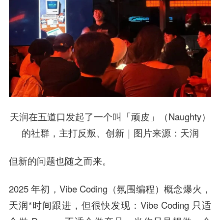
天润在五道口发起了一个叫「顽皮」（Naughty）
的社群，主打反叛、创新｜图片来源：天润
但新的问题也随之而来。
2025 年初，Vibe Coding（氛围编程）概念爆火，
天润*时间跟进，但很快发现：Vibe Coding 只适