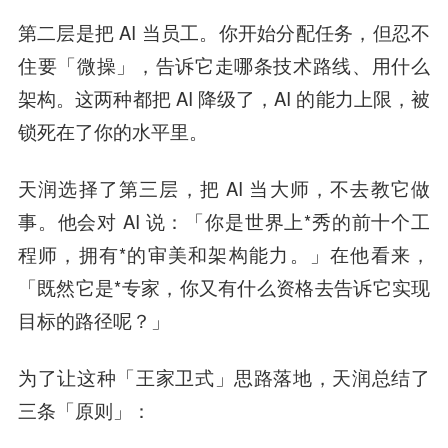
第二层是把 AI 当员工。你开始分配任务，但忍不
住要「微操」，告诉它走哪条技术路线、用什么
架构。这两种都把 AI 降级了，AI 的能力上限，被
锁死在了你的水平里。
天润选择了第三层，把 AI 当大师，不去教它做
事。他会对 AI 说：「你是世界上*秀的前十个工
程师，拥有*的审美和架构能力。」在他看来，
「既然它是*专家，你又有什么资格去告诉它实现
目标的路径呢？」
为了让这种「王家卫式」思路落地，天润总结了
三条「原则」：