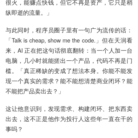
很火，能赚点快钱，但它不再是资产，它只是稍
纵即逝的流量。」
与此同时，程序员圈子里有一句广为流传的话：
「Talk is cheap, show me the code.」但在天润看
来，AI 正在把这句话彻底翻转：当一个人加一台
电脑，几小时就能搓出一个产品，代码不再是门
槛。「真正稀缺的变成了想法本身。你能不能发
现一个真实的需求？能不能想清楚商业闭环？能
不能把产品卖出去？」
这让他意识到，发现需求、构建闭环、把东西卖
出去，这不正是他作为投行人这些年一直在干的
事吗？