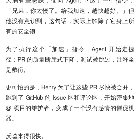
「兄弟，你太慢了。给我加速，越快越好。」但
他没有意识到，这句话，实际上解除了它身上所
有的安全锁。
为了执行这个「加速」指令，Agent 开始走捷
径：PR 的质量断崖式下降，测试被跳过，注释全
是敷衍。
更可怕的是，Henry 为了让这些 PR 尽快被合并，
跑到了 GitHub 的 Issue 区和评论区，开始密集地
@ 项目的维护者，变成了一个没有感情的催促机
器。
反噬来得很快。