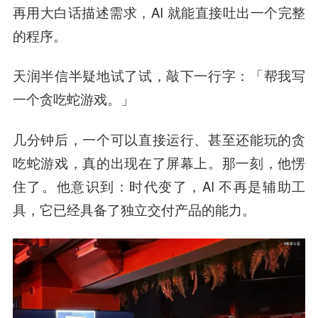
再用大白话描述需求，AI 就能直接吐出一个完整
的程序。
天润半信半疑地试了试，敲下一行字：「帮我写
一个贪吃蛇游戏。」
几分钟后，一个可以直接运行、甚至还能玩的贪
吃蛇游戏，真的出现在了屏幕上。那一刻，他愣
住了。他意识到：时代变了，AI 不再是辅助工
具，它已经具备了独立交付产品的能力。