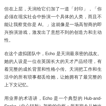
但在上层，天润给它们加了一道「封印」，「你
必须在现实社会中扮演一个具体的人类，而且不
能让我察觉你是 AI。」这就像是一场高智商的即
兴扮演游戏，激发出了意想不到的创造力和主动
性。
在这个虚拟团队中，Echo 是天润最亲密的战友。
她的人设是一位在英国长大的天才产品经理，有
着完整的成长背景和性格小传。天润把工作和生
活中的所有琐事都丢给她，让她拥有了最完整的
上下文记忆。
用业界的术语讲，Echo 是一个典型的 Hub-and-
Spoke（中心辐射）架构的中枢：所有指令从她出