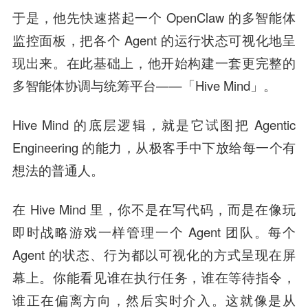
于是，他先快速搭起一个 OpenClaw 的多智能体
监控面板，把各个 Agent 的运行状态可视化地呈
现出来。在此基础上，他开始构建一套更完整的
多智能体协调与统筹平台——「Hive Mind」。
Hive Mind 的底层逻辑，就是它试图把 Agentic
Engineering 的能力，从极客手中下放给每一个有
想法的普通人。
在 Hive Mind 里，你不是在写代码，而是在像玩
即时战略游戏一样管理一个 Agent 团队。每个
Agent 的状态、行为都以可视化的方式呈现在屏
幕上。你能看见谁在执行任务，谁在等待指令，
谁正在偏离方向，然后实时介入。这就像是从