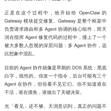
正是在这个过程中，他开始给 OpenClaw 的
Gateway 模块提交修复。Gateway 是整个框架中
负责请求路由和多 Agent 协调的核心组件，而天
润在指挥 Agent 修复代码的过程中，撞上了一个
被大多数人忽视的深层问题：多 Agent 协作，远
比想象中混乱。
目前的 Agent 协作就像是早期的 DOS 系统：黑底
白字，线性的。你发一个指令，后台可能有三个
Agent 在协作，但你看不见它们。你不知道谁在
干活，谁在摸鱼，谁做出了关键决策。
光「看见」还不够。天润意识到，真正的问题不