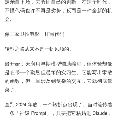
定亲自下场，去验证自己的判断：在这个时代，
不懂代码也许不再是劣势，反而是一种全新的机
会。
像王家卫拍电影一样写代码
转型之路从来不是一帆风顺的。
最开始，天润用早期模型辅助编程，但体验却像
是在带一个勤恳但愚笨的实习生。它能写出零散
的函数，但一旦涉及到复杂的交互，它就彻底晕
菜了。
直到 2024 年底，一个转折点出现了。当时流传着
一条「神级 Prompt」，只要把它粘贴进 Claude，