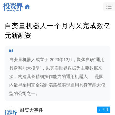
自变量机器人一个月内又完成数亿
元新融资
自变量机器人成立于 2023年12月，聚焦自研“通用
具身智能大模型”，以真实世界数据为主要数据来
源，构建具备精细操作能力的通用机器人， 是国
内最早采用完全端到端路径实现通用具身智能大模
型的公司之一。
融资大事件
+ 关注