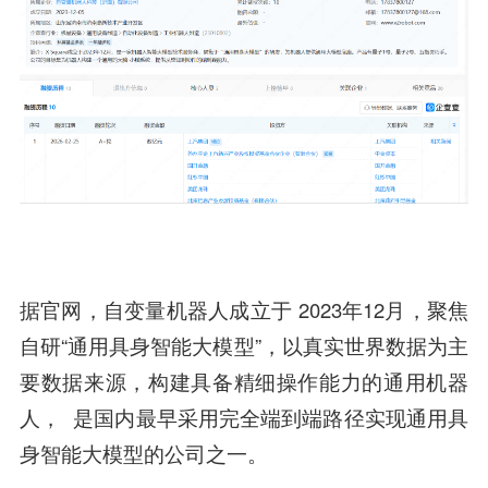
据官网，自变量机器人成立于 2023年12月，聚焦
自研“通用具身智能大模型”，以真实世界数据为主
要数据来源，构建具备精细操作能力的通用机器
人， 是国内最早采用完全端到端路径实现通用具
身智能大模型的公司之一。