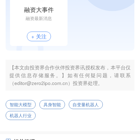
融资大事件
融资最新消息
+ 关注
【本文由投资界合作伙伴投资界讯授权发布，本平台仅
提供信息存储服务。】如有任何疑问题，请联系
（editor@zero2ipo.com.cn）投资界处理。
智能大模型
具身智能
自变量机器人
机器人行业