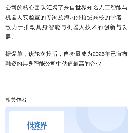
公司的核心团队汇聚了来自世界知名人工智能与
机器人实验室的专家及海内外顶级高校的学者，
致力于推动具身智能与机器人技术的创新与发
展。
据爆单，该轮次投后，自变量成为2026年已宣布
融资的具身智能公司中估值最高的企业。
相关作者