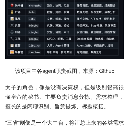
该项目中各agent职责截图，
来源
：Github
太子的角色，像是没有决策权，但是级别很高很
懂皇帝的秘书。主要负责消息分拣、需求整理，
擅长的是闲聊识别、旨意提炼、标题概括。
“三省”则像是一个大中台，将汇总上来的各类需求