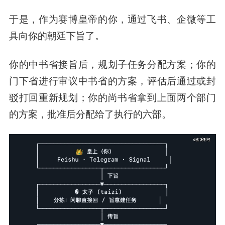
于是，作为赛博皇帝的你，通过飞书、企微等工
具向你的朝廷下旨了。
你的中书省接旨后，规划子任务分配方案；你的
门下省进行审议中书省的方案，评估后通过或封
驳打回重新规划；你的尚书省拿到上面两个部门
的方案，批准后分配给了执行的六部。