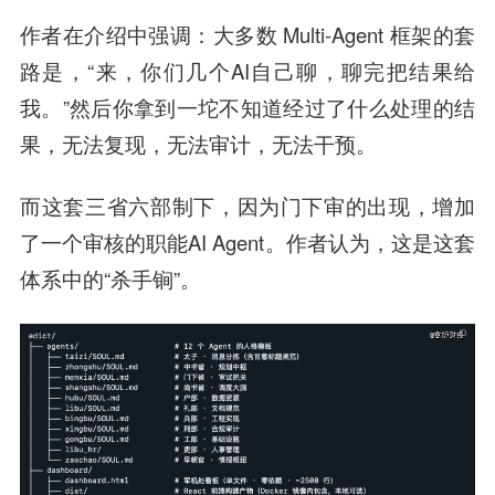
作者在介绍中强调：大多数 Multi-Agent 框架的套
路是，“来，你们几个AI自己聊，聊完把结果给
我。”然后你拿到一坨不知道经过了什么处理的结
果，无法复现，无法审计，无法干预。
而这套三省六部制下，因为门下审的出现，增加
了一个审核的职能AI Agent。作者认为，这是这套
体系中的“杀手锏”。