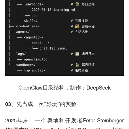
OpenClaw目录结构，制作：DeepSeek
03、先当成一次“好玩”的实验
2025年末，一个奥地利开发者Peter Steinberger