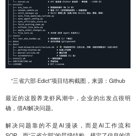
“三省六部·Edict”项目结构截图，
来源
：Github
最近的这股养龙虾风潮中，企业的出发点很明
确，借AI解决问题。
解决问题靠的不是AI漫谈，而是AI工作流和
SOP。而“三省六部”的层级结构，规定了信息的流