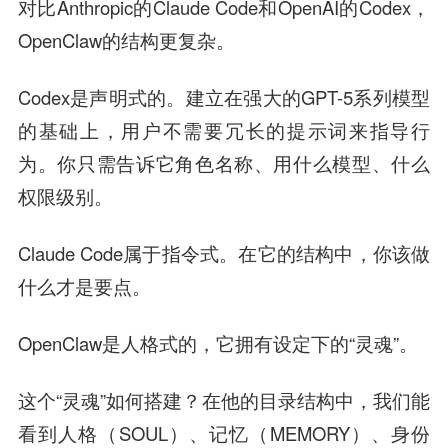
对比Anthropic的Claude Code和OpenAI的Codex，
OpenClaw的结构更复杂。
Codex是声明式的。建立在强大的GPT-5系列模型
的基础上，用户不需要冗长的提示词来指导行
为。你只需告诉它角色名称、用什么模型、什么
权限级别。
Claude Code属于指令式。在它的结构中，你该做
什么才是要点。
OpenClaw是人格式的，它拥有设定下的“灵魂”。
这个“灵魂”如何搭建？在他的目录结构中，我们能
看到人格（SOUL）、记忆（MEMORY）、身份