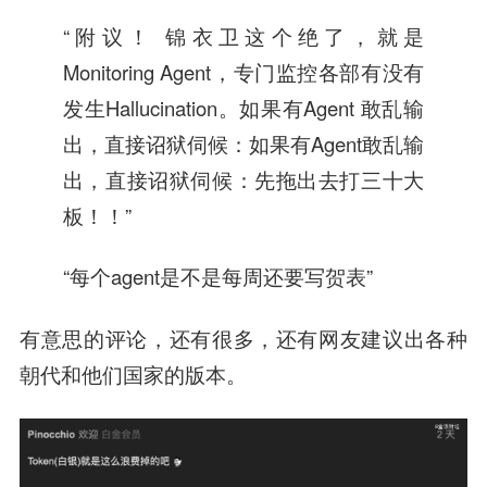
“附议！ 锦衣卫这个绝了，就是
Monitoring Agent，专门监控各部有没有
发生Hallucination。如果有Agent 敢乱输
出，直接诏狱伺候：如果有Agent敢乱输
出，直接诏狱伺候：先拖出去打三十大
板！！”
“每个agent是不是每周还要写贺表”
有意思的评论，还有很多，还有网友建议出各种
朝代和他们国家的版本。