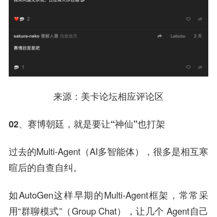
来源
：美卡论坛相应评论区
02、赛博朝廷，就是要让“神仙”也打架
过去的Multi-Agent（AI多智能体），很多是相互寒
暄后的自查自纠。
如AutoGen这样早期的Multi-Agent框架，常常采
用“群聊模式”（Group Chat），让几个 Agent自己