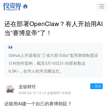
还在部署OpenClaw？有人开始用AI
当“赛博皇帝”了！
Github上开源项目“三省六部·Edict”套用唐朝制度设
计AI协作架构，截至3月10日21:00星标数达
6.5K+，在华人程序员圈走红。
盒饭财经
+ 关注
2026-03-10 13:13
盒饭财经 许有阳
还能用AI建一个自己的赛博朝廷？