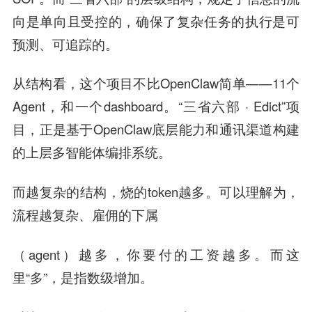
向是单向且受控的，确保了复杂任务的执行是可
预测、可追踪的。
从结构看，这个项目不比OpenClaw简单——11个
Agent，和一个dashboard。“三省六部 · Edict”项
目，正是基于OpenClaw底层能力和通讯渠道构建
的上层多智能体编排系统。
而越复杂的结构，烧的token越多。可以理解为，
流程越复杂、雇佣的下属
（agent）越多，你要付的工资越多。而这
里“多”，是指数级增加。