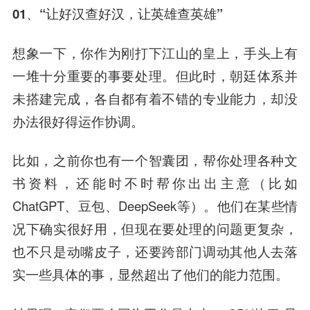
01、“让好汉查好汉，让英雄查英雄”
想象一下，你作为刚打下江山的皇上，手头上有
一堆十分重要的事要处理。但此时，朝廷体系并
未搭建完成，各自都有着不错的专业能力，却没
办法很好得运作协调。
比如，之前你也有一个智囊团，帮你处理各种文
书资料，还能时不时帮你出出主意（比如
ChatGPT、豆包、DeepSeek等）。他们在某些情
况下确实很好用，但现在要处理的问题更复杂，
也不只是动嘴皮子，还要跨部门调动其他人去落
实一些具体的事，显然超出了他们的能力范围。