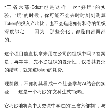
“三省六部·Edict”也是这样一次“好玩”的实
验。“玩”的时候，你可能不会去时时刻刻测算
Token的投入产出比，也不会焦虑如何和你的组织
深度绑定——因为，那些变化，都是自然而然
的。
这个项目能直接拿来用在公司的组织中吗？答案
是，再等等。先不提组织的复杂性，仅看其复杂
的结构，就知道token的耗费。
现阶段，不如将其看成一个社会学与AI结合的实
验——这是一个巧妙的“文科生式”隐喻。
它巧妙地将高中历史课中学过的“三省六部制”，与