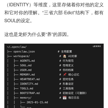
（IDENTITY）等维度，这里存储着你对他的定义
和它对你的理解。“三省六部·Edict”结构下，都有
SOUL的设定。
这也是龙虾为什么要“养”的原因。