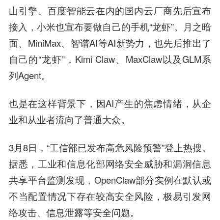
山引擎、百度智能云在内的国内云厂商先后宣布
接入，小米也宣布要做自己的手机“龙虾”。月之暗
面、MiniMax、智谱AI等AI新势力，也先后推出了
自己的“龙虾”，Kimi Claw、MaxClaw以及GLM系
列Agent。
也是在这样背景下，因AI产生的焦虑情绪，从企
业和从业者流向了普通大众。
3月8日，“工信部已发布高危风险预警”登上热搜。
据悉，工业和信息化部网络安全威胁和漏洞信息
共享平台监测发现，OpenClaw部分实例在默认或
不当配置情况下存在较高安全风险，极易引发网
络攻击、信息泄露等安全问题。