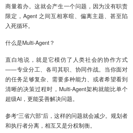
商量着办。这就会产生一个问题，因为没有职责
限定，Agent 之间互相寒暄、偏离主题、甚至陷
入死循环。
什么是Multi-Agent？
直白地说，就是它模仿了人类社会的协作方式
——专业分工、各司其职、协同作战。当你面对
的任务足够复杂、需要多种能力、或者希望看到
清晰的决策过程时，Multi-Agent架构就能比单个
超级AI，更能妥善解决问题。
参考“三省六部”后，这样的问题就会减少。规划者
和执行者分离，相互又是分权制衡。