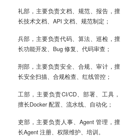
礼部，主要负责文档、规范、报告，擅
长技术文档、API 文档、规范制定；
兵部，主要负责代码、算法、巡检，擅
长功能开发、Bug 修复、代码审查；
刑部，主要负责安全、合规、审计，擅
长安全扫描、合规检查、红线管控；
工部，主要负责CI/CD、部署、工具，
擅长Docker 配置、流水线、自动化；
吏部，主要负责人事、Agent 管理，擅
长Agent 注册、权限维护、培训。