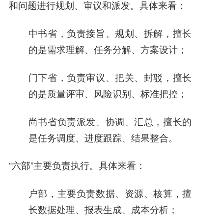
和问题进行规划、审议和派发。具体来看：
中书省，负责接旨、规划、拆解，擅长
的是需求理解、任务分解、方案设计；
门下省，负责审议、把关、封驳，擅长
的是质量评审、风险识别、标准把控；
尚书省负责派发、协调、汇总，擅长的
是任务调度、进度跟踪、结果整合。
“六部”主要负责执行。具体来看：
户部，主要负责数据、资源、核算，擅
长数据处理、报表生成、成本分析；