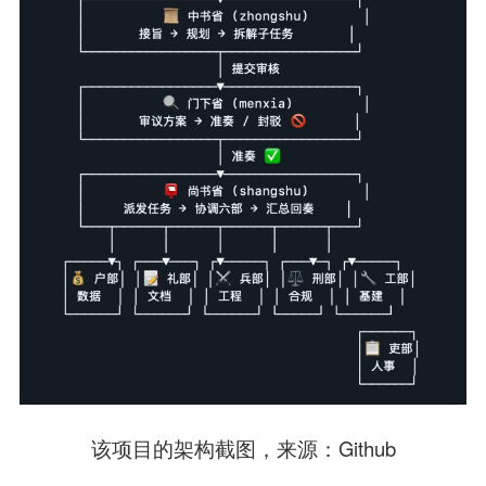
该项目的架构截图，
来源
：Github