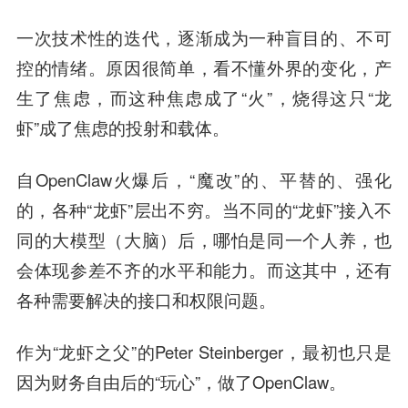
一次技术性的迭代，逐渐成为一种盲目的、不可
控的情绪。原因很简单，看不懂外界的变化，产
生了焦虑，而这种焦虑成了“火”，烧得这只“龙
虾”成了焦虑的投射和载体。
自OpenClaw火爆后，“魔改”的、平替的、强化
的，各种“龙虾”层出不穷。当不同的“龙虾”接入不
同的大模型（大脑）后，哪怕是同一个人养，也
会体现参差不齐的水平和能力。而这其中，还有
各种需要解决的接口和权限问题。
作为“龙虾之父”的Peter Steinberger，最初也只是
因为财务自由后的“玩心”，做了OpenClaw。