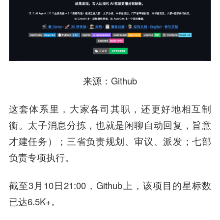
来源
：Github
这套体系里，大家各司其职，还更好地相互制
衡。太子消息分拣，也就是闲聊自动回复，旨意
才建任务）；三省负责规划、审议、派发；七部
负责专项执行。
截至3月10日21:00，Github上，该项目的星标数
已达6.5K+。