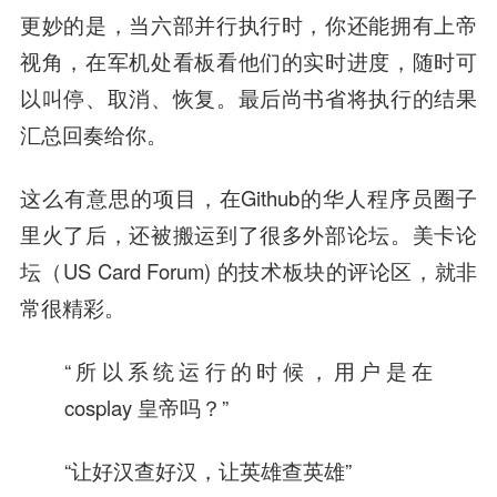
更妙的是，当六部并行执行时，你还能拥有上帝
视角，在军机处看板看他们的实时进度，随时可
以叫停、取消、恢复。最后尚书省将执行的结果
汇总回奏给你。
这么有意思的项目，在Github的华人程序员圈子
里火了后，还被搬运到了很多外部论坛。美卡论
坛（US Card Forum) 的技术板块的评论区，就非
常很精彩。
“所以系统运行的时候，用户是在
cosplay 皇帝吗？”
“让好汉查好汉，让英雄查英雄”