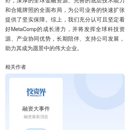
野，深厚的全球金融资源、完善的底层技术能力
和合规牌照的全面布局，为公司业务的快速扩张
提供了坚实保障。综上，我们充分认可且坚定看
好MetaComp的成长潜力，并将发挥全球科技资
源、产业协同优势，长期陪伴、支持公司发展，
助力其成为愿景中的伟大企业。
相关作者
融资大事件
融资最新消息