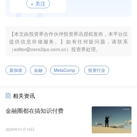
+ 关注
【本文由投资界合作伙伴投资界讯授权发布，本平台仅
提供信息存储服务。】如有任何疑问题，请联系
（editor@zero2ipo.com.cn）投资界处理。
新加坡
金融
MetaComp
投资行业
相关资讯
金融圈都在搞知识付费
2026年01月19日