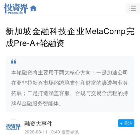
新加坡金融科技企业MetaComp完
成Pre-A+轮融资
本轮融资将主要用于两大核心方向：一是加速公司
在亚非拉新兴市场的跨境支付和财富的渗透与业务
拓展；二是打造涵盖客服、合规与交易全流程的持
牌AI金融服务智能体。
融资大事件
+ 关注
2026-03-11 10:40
投资界讯