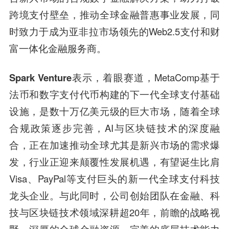
跨境支付壁垒，推动全球金融普惠事业发展，同
时致力于成为亚非拉市场领先的Web2.5支付和财
富一体化金融服务商。
Spark Venture表示，
着眼赛道，MetaComp基于
法币和数字支付代币构建的下一代全球支付基础
设施，是数十万亿美元级的巨大市场，随着全球
合规政策逐步完善，AI与区块链技术的深度融
合，正在加速推动全球尤其是新兴市场的需求爆
发，行业正迎来颠覆性发展机遇，有望诞生比肩
Visa、PayPal等支付巨头的新一代全球支付科技
龙头企业。与此同时，公司创始团队在金融、科
技与区块链技术领域深耕超20年，前瞻的战略视