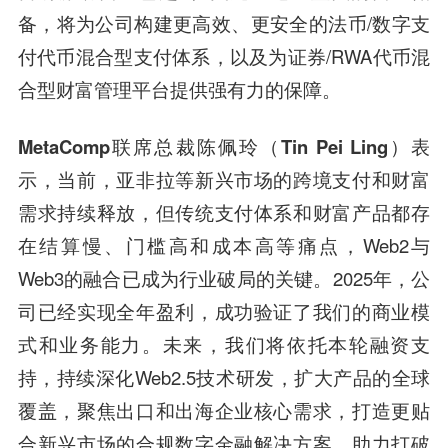
备，将为公司构建更高效、更安全的法币/数字支
付代币混合型支付体系，以及为证券/RWA代币混
合型财富管理平台提供强有力的保障。
MetaComp联席总裁陈佩玲（Tin Pei Ling）表
示，
当前，亚非拉等新兴市场的跨境支付和财富
需求持续释放，但传统支付体系和财富产品都存
在结算慢、门槛高和成本高等痛点，Web2与
Web3的融合已成为行业破局的关键。2025年，公
司已经实现全年盈利，成功验证了我们的商业模
式和业务能力。未来，我们将依托本轮融资支
持，持续深化Web2.5技术研发，扩大产品的全球
覆盖，聚焦出口和出海企业核心需求，打造更贴
合新兴市场的合规数字金融解决方案，助力打破