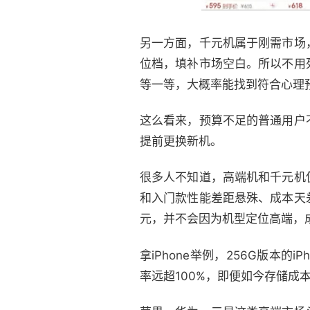
另一方面，千元机属于刚需市场
位档，填补市场空白。所以不用
等一等，大概率能找到符合心理
这么看来，预算不足的普通用户
提前更换新机。
很多人不知道，高端机和千元机
和入门款性能差距悬殊、成本天
元，并不会因为机型定位高端，
拿iPhone举例，256G版本的
率远超100%，即便如今存储成