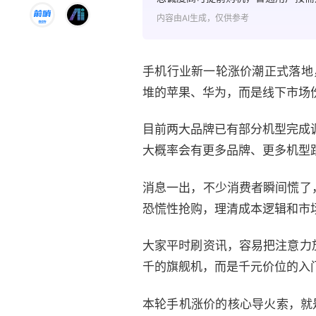
内容由AI生成，仅供参考
手机行业新一轮涨价潮正式落地
堆的苹果、华为，而是线下市场份额
目前两大品牌已有部分机型完成调
大概率会有更多品牌、更多机型
消息一出，不少消费者瞬间慌了
恐慌性抢购，理清成本逻辑和市
大家平时刷资讯，容易把注意力
千的旗舰机，而是千元价位的入
本轮手机涨价的核心导火索，就