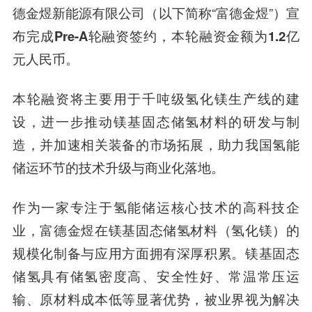
德金煜新能源有限公司（以下简称“富德金煜”）
宣
布完成Pre-A轮融资签约，本轮融资金额为1.2亿
元人民币。
本轮融资将主要用于千吨级氢化镁生产线的建
设，进一步推动镁基固态储氢材料的研发与制
造，并加速相关装备的市场拓展，助力我国氢能
储运环节的技术升级与商业化落地。
作为一家专注于氢能储运核心技术的高科技企
业，富德金煜在镁基固态储氢材料（氢化镁）的
规模化制备与应用方面拥有深厚积累。镁基固态
储氢具有储氢密度高、安全性好、常温常压运
输、原材料成本低等显著优势，被业界视为解决