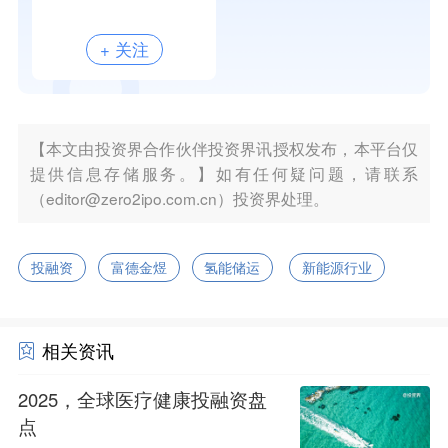
+ 关注
【本文由投资界合作伙伴投资界讯授权发布，本平台仅
提供信息存储服务。】如有任何疑问题，请联系
（editor@zero2ipo.com.cn）投资界处理。
投融资
富德金煜
氢能储运
新能源行业
相关资讯
2025，全球医疗健康投融资盘
点