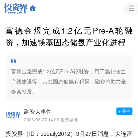
富德金煜完成1.2亿元Pre-A轮融
资，加速镁基固态储氢产业化进程
富德金煜完成1.2亿元Pre-A轮融资，用于氢化镁生
产线建设等，其在固态储氢有积累，融资将助力全
链条发展。
融资大事件
+ 关注
2026-03-27 14:09
投资界讯
投资界（ID：pedaily2012）3月27日消息，大连富