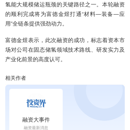
氢能大规模储运瓶颈的关键路径之一。本轮融资
的顺利完成将为富德金煜打通“材料—装备—应
用”全链条提供强劲动力。
富德金煜表示，此次融资的成功，标志着资本市
场对公司在固态储氢领域技术路线、研发实力及
产业化前景的高度认可。
相关作者
融资大事件
融资最新消息