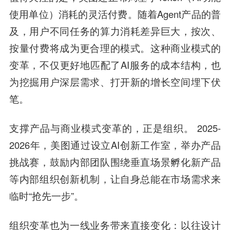
使用单位）消耗的灵活付费。随着Agent产品的普
及，用户不同任务的算力消耗差异巨大，按次、
按量付费将成为更合理的模式。这种商业模式的
变革，不仅更好地匹配了AI服务的成本结构，也
为挖掘用户深层需求、打开新的增长空间埋下伏
笔。
支撑产品与商业模式变革的，正是组织。 2025-
2026年，美图通过设立AI创新工作室，举办产品
挑战赛，鼓励内部团队围绕垂直场景孵化新产品
等内部组织创新机制，让自身总能在市场需求来
临时“抢先一步”。
组织变革也为一线业务带来直接变化：以往设计