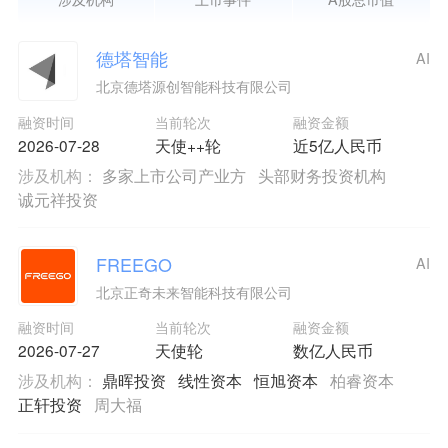
德塔智能
AI
北京德塔源创智能科技有限公司
融资时间
当前轮次
融资金额
2026-07-28
天使++轮
近5亿人民币
涉及机构：
多家上市公司产业方
头部财务投资机构
诚元祥投资
FREEGO
AI
北京正奇未来智能科技有限公司
融资时间
当前轮次
融资金额
2026-07-27
天使轮
数亿人民币
涉及机构：
鼎晖投资
线性资本
恒旭资本
柏睿资本
正轩投资
周大福