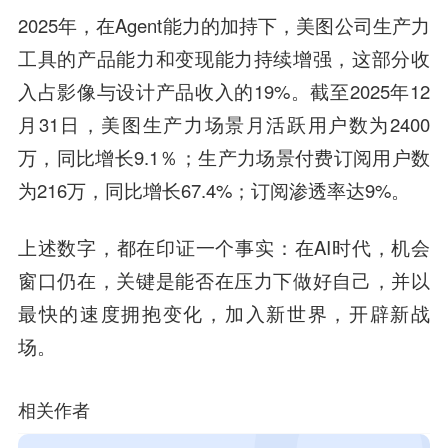
2025年，在Agent能力的加持下，美图公司生产力
工具的产品能力和变现能力持续增强，这部分收
入占影像与设计产品收入的19%。截至2025年12
月31日，美图生产力场景月活跃用户数为2400
万，同比增长9.1％；生产力场景付费订阅用户数
为216万，同比增长67.4%；订阅渗透率达9%。
上述数字，都在印证一个事实：在AI时代，机会
窗口仍在，关键是能否在压力下做好自己，并以
最快的速度拥抱变化，加入新世界，开辟新战
场。
相关作者