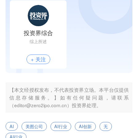
投资界综合
综上所述
+ 关注
【本文经授权发布，不代表投资界立场。本平台仅提供
信息存储服务。】如有任何疑问题，请联系
（editor@zero2ipo.com.cn）投资界处理。
AI
美图公司
AI行业
AI创新
无
AI行业