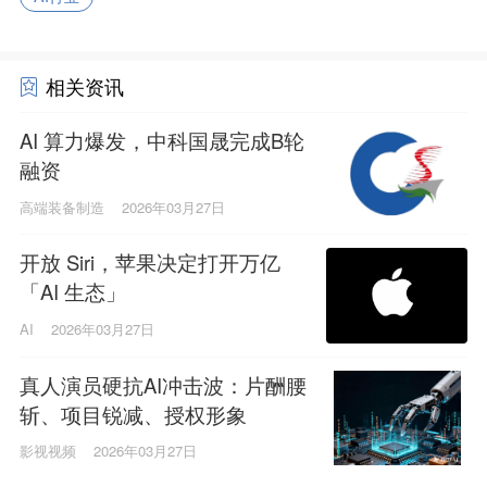
相关资讯
AI 算力爆发，中科国晟完成B轮
融资
高端装备制造
2026年03月27日
开放 Siri，苹果决定打开万亿
「AI 生态」
AI
2026年03月27日
真人演员硬抗AI冲击波：片酬腰
斩、项目锐减、授权形象
影视视频
2026年03月27日