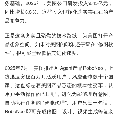
务基础。2025年，美图公司研发投入9.45亿元，
同比增长3.8％。这些投入也转化为实实在在的产
品竞争力。
正是这条务实且聚焦的技术路线，为美图打开产
品想象空间。如果对美图的印象还停留在 “修图软
件”，很可能已经低估其进化速度。
2025年7月，美图推出AI Agent产品RoboNeo，上
线迅速突破百万月活跃用户，风靡全球数十个国
家。这也标志着美图产品形态的根本性变革：从
用户手动操作的 “工具”，进化为能够理解意图、
自动执行任务的 “智能代理”。用户只需一句话，
RoboNeo 即可完成修图、设计、视频生成等复杂