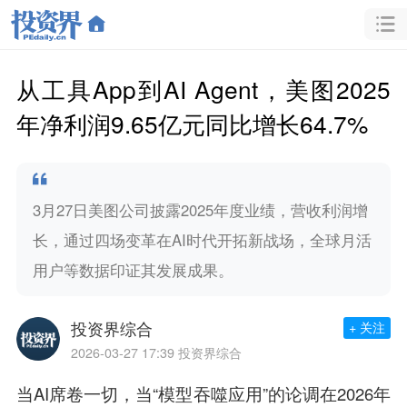
从工具App到AI Agent，美图2025
年净利润9.65亿元同比增长64.7%
3月27日美图公司披露2025年度业绩，营收利润增
长，通过四场变革在AI时代开拓新战场，全球月活
用户等数据印证其发展成果。
投资界综合
+ 关注
2026-03-27 17:39
投资界综合
当AI席卷一切，当“模型吞噬应用”的论调在2026年