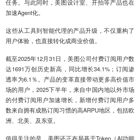
任务。与此同时，美图设计室、开拍等产品也在
加速Agent化。
这些从工具到智能代理的产品升级，不仅重构了
用户体验，也直接转化成商业价值。
截至2025年12月31日，美图公司付费订阅用户数
达1691万创历史新高，同比增长34.1%；订阅渗
透率为6.1％。产品的变革直接带动更多高价值市
场的用户，2025下半年，来自中国内地以外市场
的付费订阅用户加速增长，新增付费订阅用户多
数来自拥有成熟订阅习惯的高ARPU地区，包括欧
洲、北美、及东亚。
值得关注的是，美图还正布局基于Token（AI功能