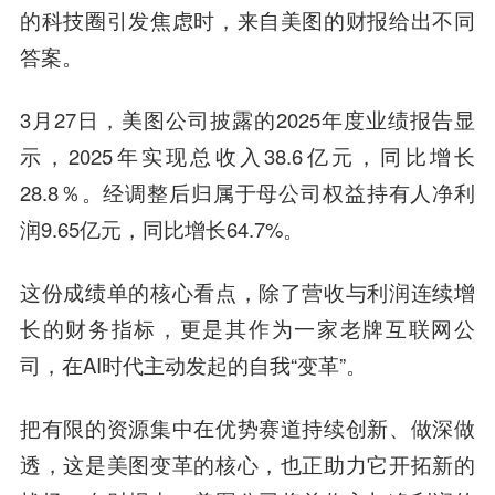
的科技圈引发焦虑时，来自美图的财报给出不同
答案。
3月27日，美图公司披露的2025年度业绩报告显
示，2025年实现总收入38.6亿元，同比增长
28.8％。经调整后归属于母公司权益持有人净利
润9.65亿元，同比增长64.7%。
这份成绩单的核心看点，除了营收与利润连续增
长的财务指标，更是其作为一家老牌互联网公
司，在AI时代主动发起的自我“变革”。
把有限的资源集中在优势赛道持续创新、做深做
透，这是美图变革的核心，也正助力它开拓新的