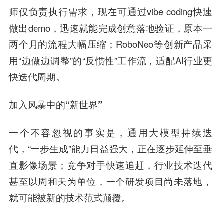
师仅负责执行需求，现在可通过vibe coding快速
做出demo，迅速就能完成创意落地验证，原本一
两个月的流程大幅压缩；RoboNeo等创新产品采
用“边做边调整”的“反惯性”工作流，适配AI行业更
快迭代周期。
加入风暴中的“新世界”
一个不容忽视的事实是，通用大模型持续迭
代，“一步生成”能力日益强大，正在逐步延伸至垂
直影像场景；竞争对手快速追赶，行业技术迭代
甚至以周和天为单位，一个研发项目尚未落地，
就可能被新的技术范式颠覆。