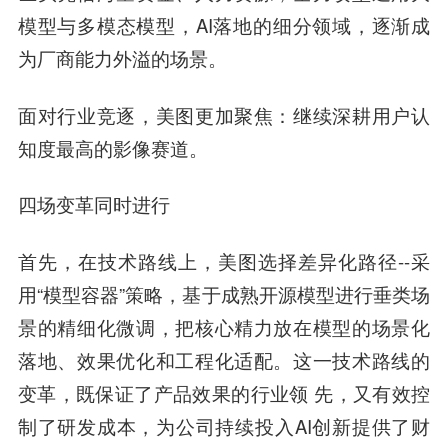
模型与多模态模型，AI落地的细分领域，逐渐成
为厂商能力外溢的场景。
面对行业竞逐，美图更加聚焦：继续深耕用户认
知度最高的影像赛道。
四场变革同时进行
首先，在技术路线上，美图选择差异化路径--采
用“模型容器”策略，基于成熟开源模型进行垂类场
景的精细化微调，把核心精力放在模型的场景化
落地、效果优化和工程化适配。这一技术路线的
变革，既保证了产品效果的行业领 先，又有效控
制了研发成本，为公司持续投入AI创新提供了财