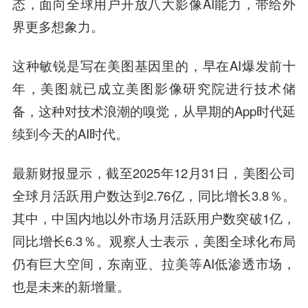
态，面向全球用户开放八大影像AI能力，带给外
界更多想象力。
这种敏锐是写在美图基因里的，早在AI爆发前十
年，美图就已成立美图影像研究院进行技术储
备，这种对技术浪潮的嗅觉，从早期的App时代延
续到今天的AI时代。
最新财报显示，截至2025年12月31日，美图公司
全球月活跃用户数达到2.76亿，同比增长3.8％。
其中，中国内地以外市场月活跃用户数突破1亿，
同比增长6.3％。观察人士表示，美图全球化布局
仍有巨大空间，东南亚、拉美等AI低渗透市场，
也是未来的新增量。