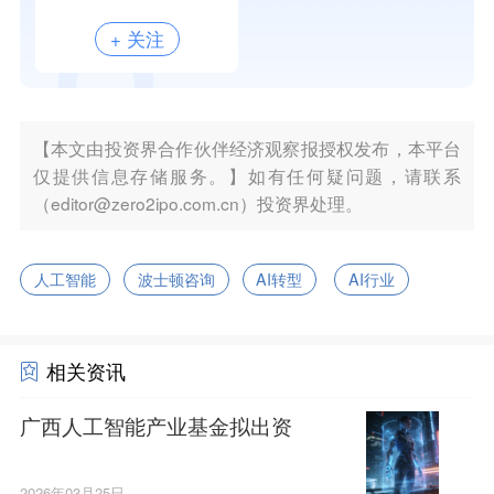
+ 关注
【本文由投资界合作伙伴经济观察报授权发布，本平台
仅提供信息存储服务。】如有任何疑问题，请联系
（editor@zero2ipo.com.cn）投资界处理。
人工智能
波士顿咨询
AI转型
AI行业
相关资讯
广西人工智能产业基金拟出资
2026年03月25日