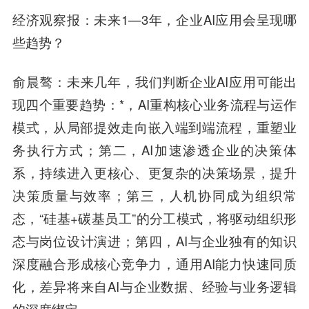
经济观察报
：未来1—3年，企业AI应用会呈现哪
些趋势？
俞晨骜
：未来几年，我们判断企业AI应用可能出
现四个重要趋势：*，AI重构核心业务流程与运作
模式，从局部提效走向嵌入端到端流程，重塑业
务执行方式；第二，AI加速渗透企业的决策体
系，持续进入更核心、更复杂的决策场景，提升
决策质量与效率；第三，人机协同成为组织常
态，“硅基+碳基员工”的分工模式，将驱动组织形
态与岗位设计演进；第四，AI与企业独有的知识
深度融合形成核心竞争力，通用AI能力快速同质
化，差异将来自AI与企业数据、经验与业务逻辑