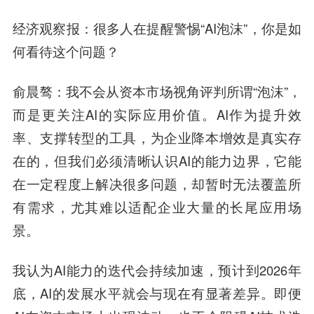
经济观察报
：很多人在提醒警惕“AI泡沫”，你是如
何看待这个问题？
俞晨骜
：我不会从资本市场视角评判所谓“泡沫”，
而是更关注AI的实际应用价值。AI作为提升效
率、支撑转型的工具，为企业降本增效是真实存
在的，但我们必须清晰认识AI的能力边界，它能
在一定程度上解决很多问题，却暂时无法覆盖所
有需求，尤其难以适配企业大量的长尾应用场
景。
我认为AI能力的迭代会持续加速，预计到2026年
底，AI的发展水平就会与现在有显著差异。即便