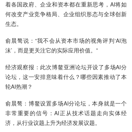
着各国政府、企业和资本都在重新思考，AI将如
何改变产业竞争格局、企业组织形态与全球创新
生态。
俞晨骜说
：“我不会从资本市场的视角评判‘AI泡
沫’，而是更关注它的实际应用价值。”
经济观察报
：此次博鳌亚洲论坛开设了多场AI分
论坛，这一安排意味着什么？哪些因素推动了本
轮AI热潮？
俞晨骜
：博鳌设置多场AI分论坛，本身就是一个
非常重要的信号：AI正从技术话题走向实体经
济，从行业议题上升为经济发展议题。