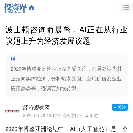
波士顿咨询俞晨骜：AI正在从行业
议题上升为经济发展议题
2026年博鳌亚洲论坛上AI备受关注，俞晨骜认为其
正走向实体经济，分析热潮原因、应用价值及企业
应用趋势等，强调要加快转型。
经济观察网
+ 关注
2026-03-28 10:12
经济观察报 杜涛 田进
2026年博鳌亚洲论坛中，AI（人工智能）是一个