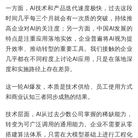
一方面，AI技术和产品迭代速度极快，过去这段
时间几乎每三个月就会有一次质的突破，持续推
高企业对AI的关注度；另一方面，中国AI发展的
特点是注重应用落地实效，企业普遍将AI视为提
升效率、推动转型的重要工具。我们接触的企业
几乎都在不同程度上讨论AI应用，只是在落地深
度和实施路径上存在差异。
这一轮AI爆发，本质是技术供给、员工使用方式
和商业认知三者同步成熟的结果。
技术层面，AI从过去少数公司掌握的稀缺能力，
转变为可广泛调用的通用能力。企业不需要从零
搭建算法体系，只需在大模型基础上进行工程化