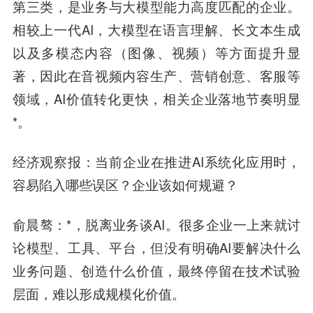
第三类，是业务与大模型能力高度匹配的企业。
相较上一代AI，大模型在语言理解、长文本生成
以及多模态内容（图像、视频）等方面提升显
著，因此在音视频内容生产、营销创意、客服等
领域，AI价值转化更快，相关企业落地节奏明显
*。
经济观察报
：当前企业在推进AI系统化应用时，
容易陷入哪些误区？企业该如何规避？
俞晨骜
：*，脱离业务谈AI。很多企业一上来就讨
论模型、工具、平台，但没有明确AI要解决什么
业务问题、创造什么价值，最终停留在技术试验
层面，难以形成规模化价值。