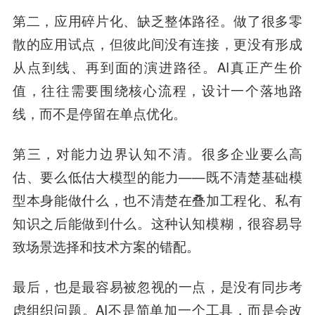
第二，应用碎片化、缺乏整体路径。做了很多零
散的应用试点，但彼此间没有连接，更没有形成
从点到线、再到面的演进路径。AI真正产生价
值，往往需要围绕核心流程，设计一个落地路
线，而不是停留在单点优化。
第三，对能力边界认知不清。很多企业要么高
估、要么低估大模型的能力——既不清楚基础模
型本身能做什么，也不清楚在叠加工程化、私有
知识之后能做到什么。这种认知模糊，很容易导
致场景选择和技术方案的错配。
最后，也是最容易被忽视的一点，是没有同步考
虑组织问题。AI不是简单加一个工具，而是会改