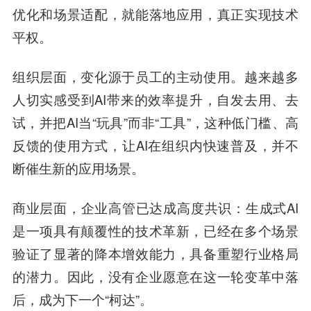
优化和场景适配，就能落地应用，真正实现技术
平权。
组织层面，变化源于员工的主动使用。越来越多
人切实感受到AI带来的效率提升，自发去用、去
试，并把AI当“玩具”而非“工具”，这种低门槛、高
反馈的使用方式，让AI在组织内快速普及，并不
断催生新的应用场景。
商业层面，企业高管已达成高度共识：生成式AI
是一项具有颠覆性的技术革新，已经在多个场景
验证了显著的降本增效能力，具备重塑行业格局
的潜力。因此，没有企业愿意在这一轮变革中落
后，成为下一个“柯达”。