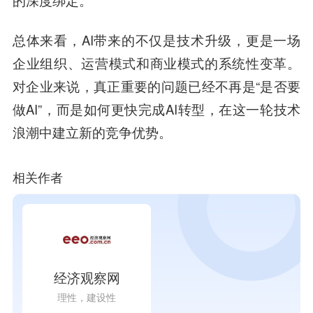
的深度绑定。
总体来看，AI带来的不仅是技术升级，更是一场
企业组织、运营模式和商业模式的系统性变革。
对企业来说，真正重要的问题已经不再是“是否要
做AI”，而是如何更快完成AI转型，在这一轮技术
浪潮中建立新的竞争优势。
相关作者
经济观察网
理性，建设性