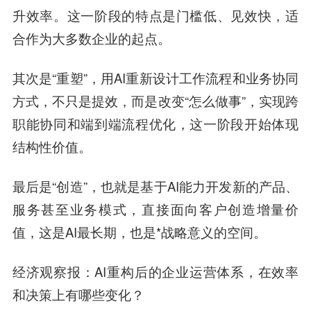
升效率。这一阶段的特点是门槛低、见效快，适
合作为大多数企业的起点。
其次是“重塑”，用AI重新设计工作流程和业务协同
方式，不只是提效，而是改变“怎么做事”，实现跨
职能协同和端到端流程优化，这一阶段开始体现
结构性价值。
最后是“创造”，也就是基于AI能力开发新的产品、
服务甚至业务模式，直接面向客户创造增量价
值，这是AI最长期，也是*战略意义的空间。
经济观察报
：AI重构后的企业运营体系，在效率
和决策上有哪些变化？