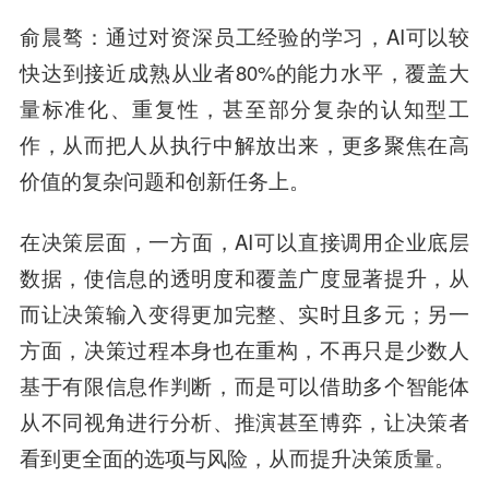
俞晨骜
：通过对资深员工经验的学习，AI可以较
快达到接近成熟从业者80%的能力水平，覆盖大
量标准化、重复性，甚至部分复杂的认知型工
作，从而把人从执行中解放出来，更多聚焦在高
价值的复杂问题和创新任务上。
在决策层面，一方面，AI可以直接调用企业底层
数据，使信息的透明度和覆盖广度显著提升，从
而让决策输入变得更加完整、实时且多元；另一
方面，决策过程本身也在重构，不再只是少数人
基于有限信息作判断，而是可以借助多个智能体
从不同视角进行分析、推演甚至博弈，让决策者
看到更全面的选项与风险，从而提升决策质量。