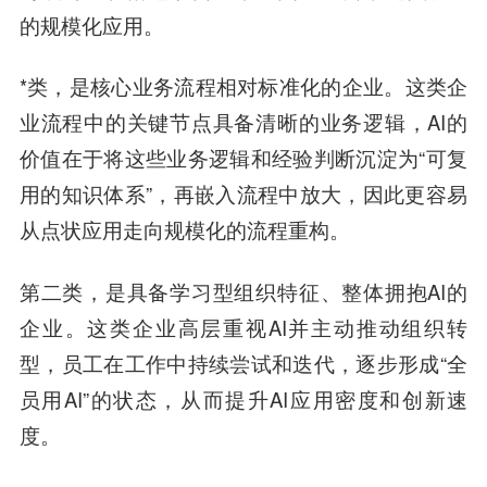
的规模化应用。
*类，是核心业务流程相对标准化的企业。这类企
业流程中的关键节点具备清晰的业务逻辑，AI的
价值在于将这些业务逻辑和经验判断沉淀为“可复
用的知识体系”，再嵌入流程中放大，因此更容易
从点状应用走向规模化的流程重构。
第二类，是具备学习型组织特征、整体拥抱AI的
企业。这类企业高层重视AI并主动推动组织转
型，员工在工作中持续尝试和迭代，逐步形成“全
员用AI”的状态，从而提升AI应用密度和创新速
度。