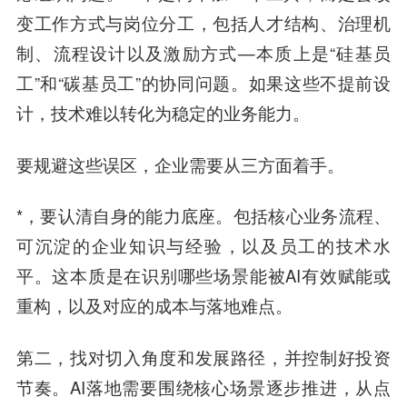
变工作方式与岗位分工，包括人才结构、治理机
制、流程设计以及激励方式—本质上是“硅基员
工”和“碳基员工”的协同问题。如果这些不提前设
计，技术难以转化为稳定的业务能力。
要规避这些误区，企业需要从三方面着手。
*，要认清自身的能力底座。包括核心业务流程、
可沉淀的企业知识与经验，以及员工的技术水
平。这本质是在识别哪些场景能被AI有效赋能或
重构，以及对应的成本与落地难点。
第二，找对切入角度和发展路径，并控制好投资
节奏。AI落地需要围绕核心场景逐步推进，从点