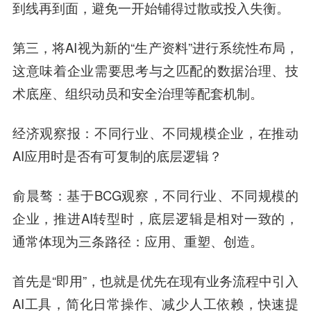
到线再到面，避免一开始铺得过散或投入失衡。
第三，将AI视为新的“生产资料”进行系统性布局，
这意味着企业需要思考与之匹配的数据治理、技
术底座、组织动员和安全治理等配套机制。
经济观察报
：不同行业、不同规模企业，在推动
AI应用时是否有可复制的底层逻辑？
俞晨骜
：基于BCG观察，不同行业、不同规模的
企业，推进AI转型时，底层逻辑是相对一致的，
通常体现为三条路径：应用、重塑、创造。
首先是“即用”，也就是优先在现有业务流程中引入
AI工具，简化日常操作、减少人工依赖，快速提