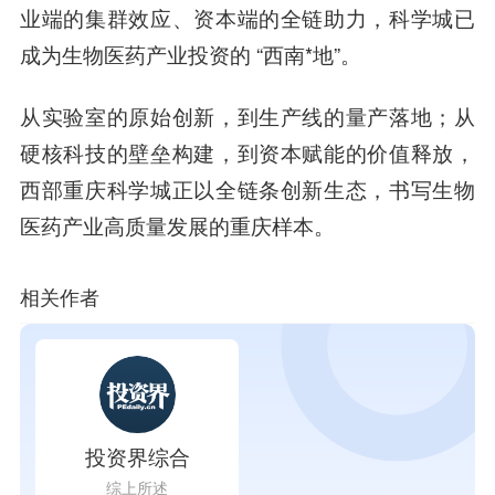
业端的集群效应、资本端的全链助力，科学城已
成为生物医药产业投资的 “西南*地”。
从实验室的原始创新，到生产线的量产落地；从
硬核科技的壁垒构建，到资本赋能的价值释放，
西部重庆科学城正以全链条创新生态，书写生物
医药产业高质量发展的重庆样本。
相关作者
投资界综合
综上所述