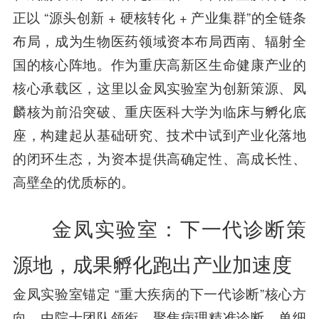
正以 “源头创新 + 硬核转化 + 产业集群”的全链条
布局，成为生物医药领域资本布局西南、辐射全
国的核心阵地。作为重庆高新区生命健康产业的
核心承载区，这里以金凤实验室为创新策源、凤
麟核为前沿突破、重庆医科大学为临床与孵化底
座，构建起从基础研究、技术中试到产业化落地
的闭环生态，为资本提供高确定性、高成长性、
高壁垒的优质标的。
金凤实验室：下一代诊断策
源地，成果孵化跑出产业加速度
金凤实验室锚定 “重大疾病的下一代诊断”核心方
向，由院士团队领衔，聚焦病理精准诊断、单细