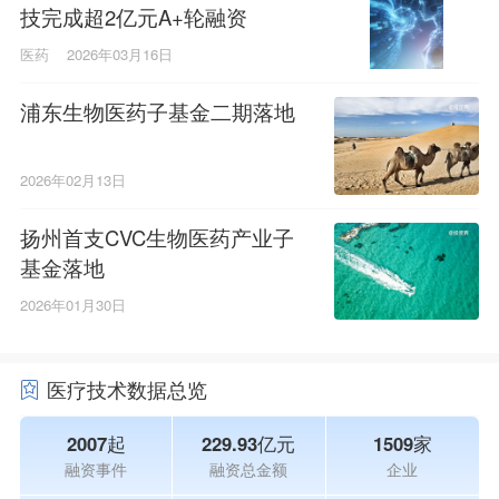
技完成超2亿元A+轮融资
医药
2026年03月16日
浦东生物医药子基金二期落地
2026年02月13日
扬州首支CVC生物医药产业子
基金落地
2026年01月30日
医疗技术数据总览
2007起
229.93亿元
1509家
融资事件
融资总金额
企业