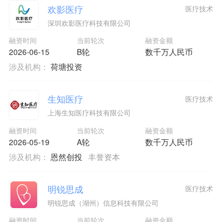
欢影医疗
医疗技术
深圳欢影医疗科技有限公司
融资时间
当前轮次
融资金额
2026-06-15
B轮
数千万人民币
涉及机构：
荷塘投资
生知医疗
医疗技术
上海生知医疗科技有限公司
融资时间
当前轮次
融资金额
2026-05-19
A轮
数千万人民币
涉及机构：
恩然创投
丰誉资本
明锐思成
医疗技术
明锐思成（湖州）信息科技有限公司
融资时间
当前轮次
融资金额