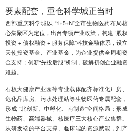
要素配套，重仓科学城正当时
西部重庆科学城以 “1+5+N”全市生物医药布局核
心集聚区为定位，出台专项产业政策，构建 “股权
投资 + 债权融资 + 服务保障”科技金融体系，设立
天使投资基金、产业基金，为企业提供全周期资
金支持；创新“先投后股”机制，破解初创企业融资
难题。
石板大健康产业园等专业载体配齐标准化厂房、
危化品库房、污水处理站等生物医药专属配套，
形成 “北创新、中孵化、南制造”空间格局；形成
生物药、高端器械、核医疗三大核心产业集群。
从研发端的平台支撑、临床端的资源赋能，到产