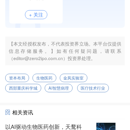
+ 关注
【本文经授权发布，不代表投资界立场。本平台仅提供
信息存储服务。】如有任何疑问题，请联系
（editor@zero2ipo.com.cn）投资界处理。
资本布局
生物医药
金凤实验室
西部重庆科学城
AI智慧病理
医疗技术行业
相关资讯
以AI驱动生物医药创新，天鹜科