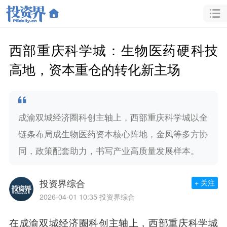
西部重庆科学城：生物医药硬科技
高地，资本重仓的转化新主场
成渝双城经济圈科创主轴上，西部重庆科学城以全
链条布局成生物医药资本核心阵地，金凤等多方协
同，政策配套助力，书写产业高质量发展样本。
投资界综合
+ 关注
2026-04-01 10:35
投资界综合
在成渝双城经济圈科创主轴上，西部重庆科学城