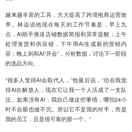
越来越丰富的工具，大大提高了跨境电商运营效
率。林远说他现在每天的工作节奏是，早上九
点，AI助手推送店铺数据简报和异常提醒；上午
处理发货和供应链，下午用AI生成新的营销内
容；晚上则和AI“开会”，分析数据，讨论下一阶段
的选品方向。
“很多人觉得AI会取代人，”他最后说，“但在我觉
得AI在解放人，现在它让我一个人活成了一支队
伍。如果没有AI，我自己做这些事情，哪怕24小
时不合眼也做不完。所以它不是我的对手，而是
我的员工，且是很可靠的那一个。”