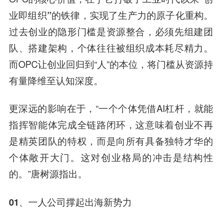
业即组织”
的铁律，实现了生产力的原子化重构。
过去创业的隐形门槛是资源整合，必须先组建团
队、搭建架构，个体往往被组织成本耗尽精力。
而OPC让创业回归到“人”的本位，将门槛从资源持
有量降维至认知深度。
更深远的影响在于，“一个个体凭借AI杠杆，就能
指挥智能体完成全链路闭环，这意味着创业不再
是精英团队的特权，而是向所有具备独特才华的
个体敞开大门。这对创业格局的冲击是结构性
的。”唐树源指出。
01、一人公司撑起出海新势力