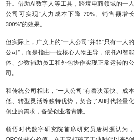
升。借助AI数字人等工具，跨境电商领域的一人
公司可实现“人力成本下降 70%、销售额增长
300%”的效果。
但实际上，广义上的“一人公司”并非“只有一人的
公司”，而是指由一位核心人物主导，依托AI智能
体、少数辅助员工和外包协作实现正常运转的公
司。
和传统公司相比，“一人公司”有着决策快、成本
低、转型灵活等独特优势，契合了AI时代轻量化
创业的需求，备受创业者青睐。
领悟时代数字研究院首席研究员唐树源认为，
OPC的核心价值，在于它打破了工业时代以来
“创