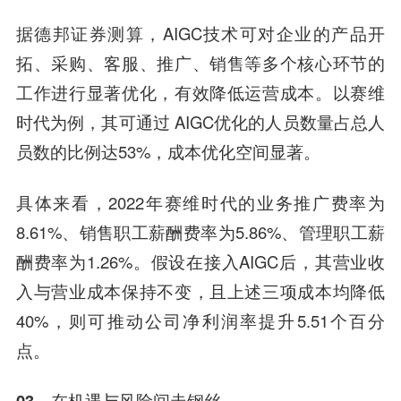
据德邦证券测算，AIGC技术可对企业的产品开
拓、采购、客服、推广、销售等多个核心环节的
工作进行显著优化，有效降低运营成本。以赛维
时代为例，其可通过 AIGC优化的人员数量占总人
员数的比例达53%，成本优化空间显著。
具体来看，2022年赛维时代的业务推广费率为
8.61%、销售职工薪酬费率为5.86%、管理职工薪
酬费率为1.26%。假设在接入AIGC后，其营业收
入与营业成本保持不变，且上述三项成本均降低
40%，则可推动公司净利润率提升5.51个百分
点。
03、在机遇与风险间走钢丝