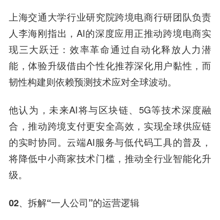
上海交通大学行业研究院跨境电商行研团队负责
人李海刚指出，AI的深度应用正推动跨境电商实
现三大跃迁：效率革命通过自动化释放人力潜
能，体验升级借由个性化推荐深化用户黏性，而
韧性构建则依赖预测技术应对全球波动。
他认为，未来AI将与区块链、5G等技术深度融
合，推动跨境支付更安全高效，实现全球供应链
的实时协同。云端AI服务与低代码工具的普及，
将降低中小商家技术门槛，推动全行业智能化升
级。
02、拆解“一人公司”的运营逻辑