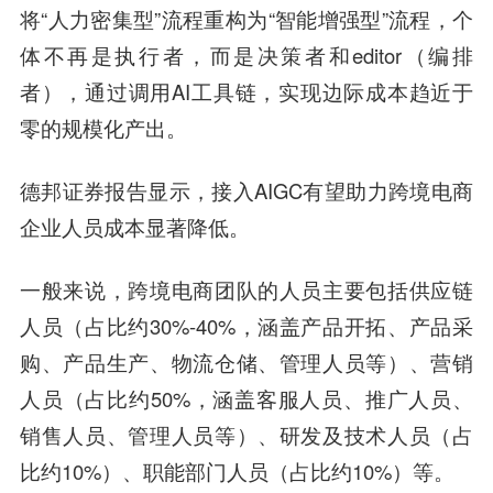
将“人力密集型”流程重构为“智能增强型”流程，个
体不再是执行者，而是决策者和editor（编排
者），通过调用AI工具链，实现边际成本趋近于
零的规模化产出。
德邦证券报告显示，接入AIGC有望助力跨境电商
企业人员成本显著降低。
一般来说，跨境电商团队的人员主要包括供应链
人员（占比约30%-40%，涵盖产品开拓、产品采
购、产品生产、物流仓储、管理人员等）、营销
人员（占比约50%，涵盖客服人员、推广人员、
销售人员、管理人员等）、研发及技术人员（占
比约10%）、职能部门人员（占比约10%）等。