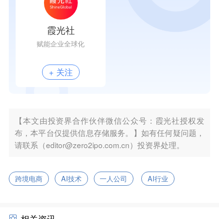
霞光社
赋能企业全球化
+ 关注
【本文由投资界合作伙伴微信公众号：霞光社授权发
布，本平台仅提供信息存储服务。】如有任何疑问题，
请联系（editor@zero2ipo.com.cn）投资界处理。
跨境电商
AI技术
一人公司
AI行业
相关资讯