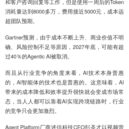
和客户咨询回复等工作，但是使用一周后的Token
消耗量达到8000多万，费用接近5000元，成本远
超团队预期。
Gartner预测，由于成本不断上升、商业价值不明
确、风险控制不足等原因，2027年底，可能有超
过40％的Agentic AI被取消。
而且从行业竞争的角度来看，AI技术本身普惠
的，AI智能体的技术也是普惠的。这意味着，AI
带来的成本降低和效率提升很快就会变成市场常
态，当人人都可以靠着AI实现跨境链路时，行业
的竞争只会更加激烈。
Agent Platform厂商述信科技CEO彭圣才以视频营