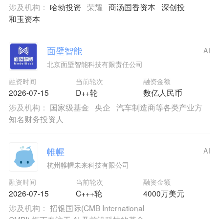
涉及机构：
哈勃投资
荣耀
商汤国香资本
深创投
和玉资本
面壁智能
AI
北京面壁智能科技有限责任公司
融资时间
当前轮次
融资金额
2026-07-15
D++轮
数亿人民币
涉及机构：
国家级基金
央企
汽车制造商等各类产业方
知名财务投资人
帷幄
AI
杭州帷幄未来科技有限公司
融资时间
当前轮次
融资金额
2026-07-15
C+++轮
4000万美元
涉及机构：
招银国际(CMB International