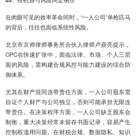
在肉眼可见的效率革命同时，“一人公司”单枪匹马
的背后，往往也面临系统性风险。
北京市京师律师事务所合伙人律师卢鼎亮提示，
OPC在快速扩张中，面临法律、市场、个人三层
面的风险，需构建合规风控与能力建设的综合防
御体系。
尤其在财产混同连带责任方面，一人公司股东需
自证个人财产与公司独立，否则可能承担无限连
带责任。在决策程序方面，一人公司缺乏股东会
制衡，重大决策经常未留存书面记录，容易产生
控制权滥用问题。在财税合规、数据隐私、知识