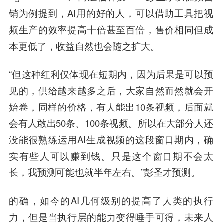
销为例提到，AI用的好的人，可以借助工具把视
频生产的效率提高十倍甚至百倍，售价相同但成
本更低了，收益自然也会随之扩大。
“但这种红利仅体现在短期内，因为后果是可以预
见的，供给越来越多之后，大家自然而然就会开
始卷，同样的价格，有人能出10条视频，后面就
会有人敢出50条、100条视频。所以在大部分人还
没能很熟练运用AI生成视频的这段窗口期内，确
实有些人可以赚到钱。只是这个窗口期不会太
长，我预测可能也就半年左右。”彭圣才预测。
的确，如今的AI几何级别的提高了人类的执行
力，但是当执行层的能力变得唾手可得，未来人