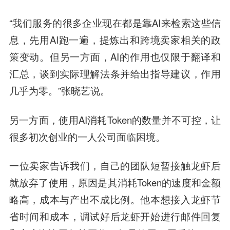
“我们服务的很多企业现在都是靠AI来检索这些信
息，先用AI跑一遍，提炼出和跨境卖家相关的政
策变动。但另一方面，AI的作用也仅限于翻译和
汇总，谈到实际理解法条并给出指导建议，作用
几乎为零。”张晓艺说。
另一方面，使用AI消耗Token的数量并不可控，让
很多初次创业的一人公司面临困境。
一位卖家告诉我们，自己的团队短暂接触龙虾后
就放弃了使用，原因是其消耗Token的速度和金额
略高，成本与产出不成比例。他本想接入龙虾节
省时间和成本，调试好后龙虾开始进行邮件回复