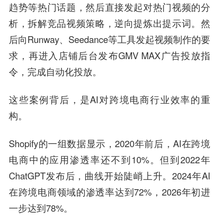
趋势等热门话题，然后直接发起对热门视频的分
析，拆解竞品视频策略，逆向提炼出提示词。然
后向Runway、Seedance等工具发起视频制作的要
求，再进入店铺后台发布GMV MAX广告投放指
令，完成自动化投放。
这些案例背后，是AI对跨境电商行业效率的重
构。
Shopify的一组数据显示，2020年前后，AI在跨境
电商中的应用渗透率还不到10%。但到2022年
ChatGPT发布后，曲线开始陡峭上升。2024年AI
在跨境电商领域的渗透率达到72%，2026年初进
一步达到78%。