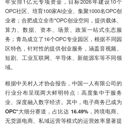
年安排1亿元专项资金，目标2026年建设10个
OPC社区、培育100家AI企业、集聚1000名OPC创
业者；合肥成立全市*OPC创业空间，提供载体、
算力、数据、资本、场景、政策一站式生态服
务；青岛成立了16个OPC专业园区，根据不同园
区特色，针对性的提供创业服务，涵盖音视频、
短剧、工业互联网、半导体、新能源车等不同领
域。
根据中关村人才协会报告，中国一人有限公司的
行业分布呈现两大鲜明特点：高度集中于服务
业、深度融入数字经济。其中，
电子商务已成为
OPC*大细分赛道，占比达 16.49%
，跨境电商、
无货源电商、私域运营等模式的运营效率显著提