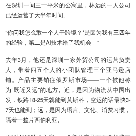
在深圳一间三十平米的公寓里，林远的一人公司
已经运营了大半年时间。
“你问我怎么敢一个人干跨境？*是因为我有三四年
的经验，第二是AI技术给了我机会。”
去年3月，他还是深圳一家外贸公司的运营负责
人，带着四五个人的小团队管理三个亚马逊店
铺。产品主要销往俄罗斯市场——一个被他称
为“既近又远”的地方。近，是因为物流从中国出
发，铁路18-25天就能到莫斯科，空运的话最快3-
7天也能到；远，是因为语言、文化、消费习惯，
隔着一整片西伯利亚。