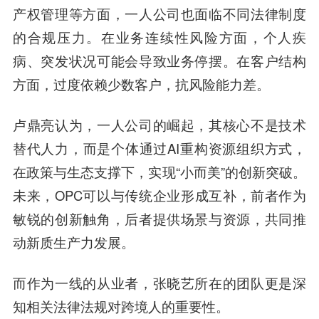
产权管理等方面，一人公司也面临不同法律制度
的合规压力。在业务连续性风险方面，个人疾
病、突发状况可能会导致业务停摆。在客户结构
方面，过度依赖少数客户，抗风险能力差。
卢鼎亮认为，一人公司的崛起，其核心不是技术
替代人力，而是个体通过AI重构资源组织方式，
在政策与生态支撑下，实现“小而美”的创新突破。
未来，OPC可以与传统企业形成互补，前者作为
敏锐的创新触角，后者提供场景与资源，共同推
动新质生产力发展。
而作为一线的从业者，张晓艺所在的团队更是深
知相关法律法规对跨境人的重要性。