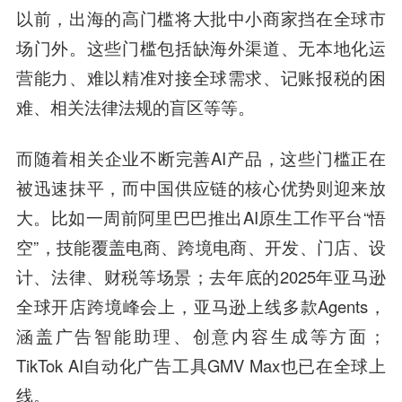
以前，出海的高门槛将大批中小商家挡在全球市
场门外。这些门槛包括缺海外渠道、无本地化运
营能力、难以精准对接全球需求、记账报税的困
难、相关法律法规的盲区等等。
而随着相关企业不断完善AI产品，这些门槛正在
被迅速抹平，而中国供应链的核心优势则迎来放
大。比如一周前阿里巴巴推出AI原生工作平台“悟
空”，技能覆盖电商、跨境电商、开发、门店、设
计、法律、财税等场景；去年底的2025年亚马逊
全球开店跨境峰会上，亚马逊上线多款Agents，
涵盖广告智能助理、创意内容生成等方面；
TikTok AI自动化广告工具GMV Max也已在全球上
线。