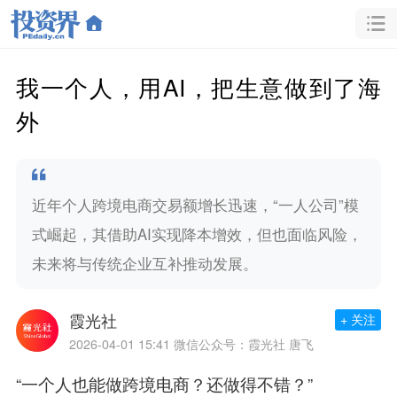
我一个人，用AI，把生意做到了海
外
近年个人跨境电商交易额增长迅速，“一人公司”模
式崛起，其借助AI实现降本增效，但也面临风险，
未来将与传统企业互补推动发展。
霞光社
+ 关注
2026-04-01 15:41
微信公众号：霞光社 唐飞
“一个人也能做跨境电商？还做得不错？”