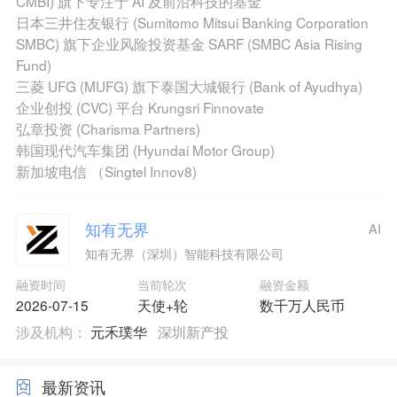
CMBI) 旗下专注于 AI 及前沿科技的基金
日本三井住友银行 (Sumitomo Mitsui Banking Corporation
SMBC) 旗下企业风险投资基金 SARF (SMBC Asia Rising
Fund)
三菱 UFG (MUFG) 旗下泰国大城银行 (Bank of Ayudhya)
企业创投 (CVC) 平台 Krungsri Finnovate
弘章投资 (Charisma Partners)
韩国现代汽车集团 (Hyundai Motor Group)
新加坡电信 （Singtel Innov8)
知有无界
AI
知有无界（深圳）智能科技有限公司
融资时间
当前轮次
融资金额
2026-07-15
天使+轮
数千万人民币
涉及机构：
元禾璞华
深圳新产投
最新资讯