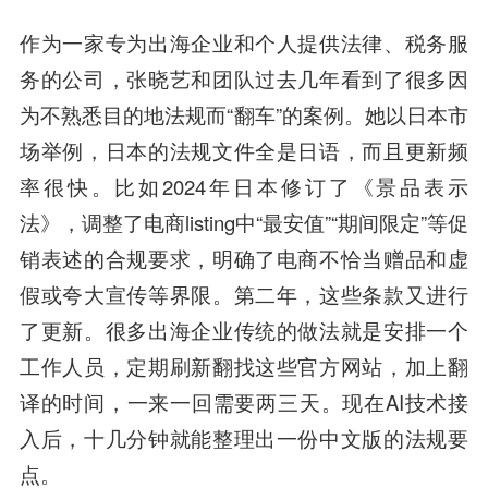
作为一家专为出海企业和个人提供法律、税务服
务的公司，张晓艺和团队过去几年看到了很多因
为不熟悉目的地法规而“翻车”的案例。她以日本市
场举例，日本的法规文件全是日语，而且更新频
率很快。比如2024年日本修订了《景品表示
法》，调整了电商listing中“最安值”“期间限定”等促
销表述的合规要求，明确了电商不恰当赠品和虚
假或夸大宣传等界限。第二年，这些条款又进行
了更新。很多出海企业传统的做法就是安排一个
工作人员，定期刷新翻找这些官方网站，加上翻
译的时间，一来一回需要两三天。现在AI技术接
入后，十几分钟就能整理出一份中文版的法规要
点。