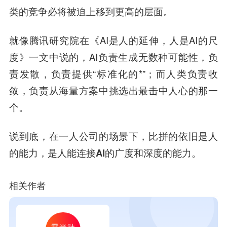
类的竞争必将被迫上移到更高的层面。
就像腾讯研究院在《AI是人的延伸，人是AI的尺
度》一文中说的，AI负责生成无数种可能性，负
责发散，负责提供“标准化的*”；而人类负责收
敛，负责从海量方案中挑选出最击中人心的那一
个。
说到底，在一人公司的场景下，比拼的依旧是人
的能力，
是人能连接AI的广度和深度的能力
。
相关作者