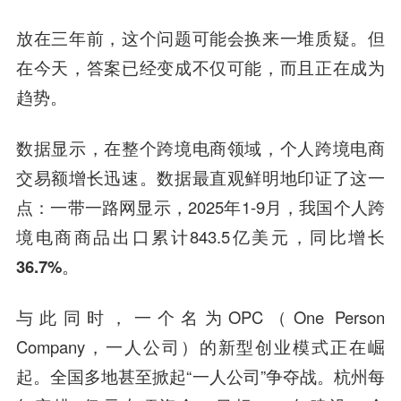
放在三年前，这个问题可能会换来一堆质疑。但
在今天，答案已经变成不仅可能，而且正在成为
趋势。
数据显示，在整个跨境电商领域，个人跨境电商
交易额增长迅速。数据最直观鲜明地印证了这一
点：一带一路网显示，2025年1-9月，我国个人跨
境电商商品出口累计843.5亿美元，
同比增长
36.7%
。
与此同时，一个名为OPC（One Person
Company，一人公司）的新型创业模式正在崛
起。全国多地甚至掀起“一人公司”争夺战。杭州每