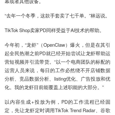
幕或者其他设备。
“去年一个冬季，这款手套卖了七千单。”林远说。
TikTok Shop卖家PD同样受益于AI技术的帮助。
今年初，“龙虾”（OpenClaw）爆火，但是在其引
起全民热潮之前PD就已经开始尝试让龙虾帮助运
营短视频并引流带货。“以一个电商团队的标配的
运营人员来说，每日的工作必然绕不开店铺数据
分析、竞品数据分析、listing优化、广告投放和优
化。我的龙虾目前能覆盖上述职能的大部分。”
以内容生成+投放为例，PD的工作流程已经固
定，先让龙虾定时调用TikTok Trend Radar、谷歌