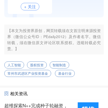
+ 关注
【本文为投资界原创，网页转载须在文首注明来源投资
界（微信公众号ID：PEdaily2012）及作者名字。微信
转载，须在微信原文评论区联系授权。违规转载必究
责。】
人工智能
股权投资
智能制造
常州市武进区产业投资基金
基金行业
相关资讯
超维探索N++完成种子轮融资，