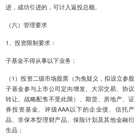
进，成功引进的，可计入返投总额。
（六）管理要求
1、投资限制要求：
子基金不得从事以下业务：
（1）投资二级市场股票（为免疑义，拟设立参股
子基金参与上市公司定向增发、大宗交易、协议
转让、战略配售不受此限）、期货、房地产、证
券投资基金、评级AAA以下的企业债、信托产
品、非保本型理财产品、保险计划及其他金融衍
生品；