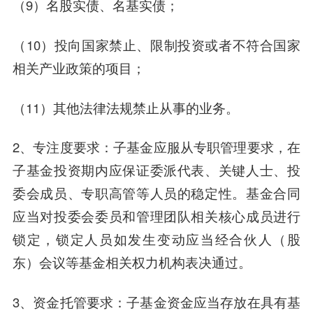
（9）名股实债、名基实债；
（10）投向国家禁止、限制投资或者不符合国家
相关产业政策的项目；
（11）其他法律法规禁止从事的业务。
2、专注度要求：子基金应服从专职管理要求，在
子基金投资期内应保证委派代表、关键人士、投
委会成员、专职高管等人员的稳定性。基金合同
应当对投委会委员和管理团队相关核心成员进行
锁定，锁定人员如发生变动应当经合伙人（股
东）会议等基金相关权力机构表决通过。
3、资金托管要求：子基金资金应当存放在具有基