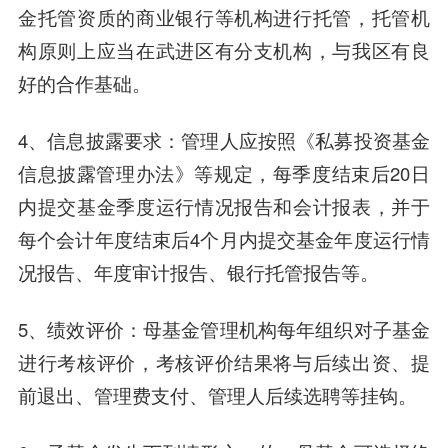
金托管资质的商业银行等机构进行托管，托管机
构原则上应当在武进区有分支机构，与我区有良
好的合作基础。
4、信息披露要求：管理人应按照《私募投资基金
信息披露管理办法》等规定，每季度结束后20日
内提交基金季度运行情况报告和会计报表，并于
每个会计年度结束后4个月内提交基金年度运行情
况报告、年度审计报告、银行托管报告等。
5、绩效评价：母基金管理机构每年组织对子基金
进行考核评价，考核评价结果将与后续出资、提
前退出、管理费支付、管理人后续选聘等挂钩。