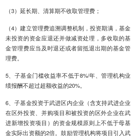
（3）延长期、清算期不收取管理费；
（4）建立管理费追溯调整机制，投资期满，基金
未投资的资金应退还并做减资处理，多收取的基
金管理费应当及时退还或者留抵退出期的基金管
理费。
5、子基金门槛收益率不低于8%/年、管理机构业
绩报酬不超过超额收益的20%。
6、子基金投资于武进区内企业（含支持武进企业
在区外投资、并购项目和被投资的区外企业在武
进新增投资项目）的资金规模原则上不低于母基
金实际出资额的2倍。鼓励管理机构将项目引入武