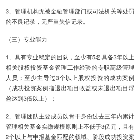
3、管理机构无被金融管理部门或司法机关等处罚
的不良记录，无严重失信记录。
（三）专业能力
1、具有专业稳定的团队，至少有5名具备3年以上
相关股权投资基金管理工作经验的专职高级管理
人员；至少主导过3个以上股权投资的成功案例
（成功投资案例指退出项目收益或未退出项目浮
盈达到3倍以上）；
2、管理团队主要成员以骨干身份过去三年内累计
管理相关基金实缴规模原则上不低于3亿元，且有
2个以上与申报基金匹配的领域、阶段成功投资案