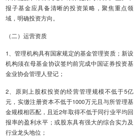
报子基金应具备清晰的投资策略，聚焦重点领
域，明确投资方向。
（二）运营资质
1、管理机构具有国家规定的基金管理资质；新设
机构须在母基金协议签约前完成中国证券投资基
金业协会管理人登记；
2、原则上股权投资的经营管理规模不低于5亿
元，实缴注册资本不低于1000万元且与所管理基
金规模相匹配，且近2年取得不低于同行业平均回
报率的盈利水平；或股东具有强大的综合实力及
行业龙头地位；