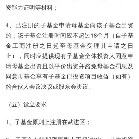
资能力证明等材料；
4、已注册的子基金申请母基金向该子基金出资
的，该子基金注册时间应不超过18个月（自子基
金工商注册之日起至母基金受理其申请之日
止），同时应提供现有子基金全体投资人同意申
请母基金出资且以平价出资并豁免母基金罚息及
同意母基金享有子基金已投资项目收益（如有）
的合伙人会议决议或股东会决议。
（五）设立要求
1、子基金原则上注册在武进区；