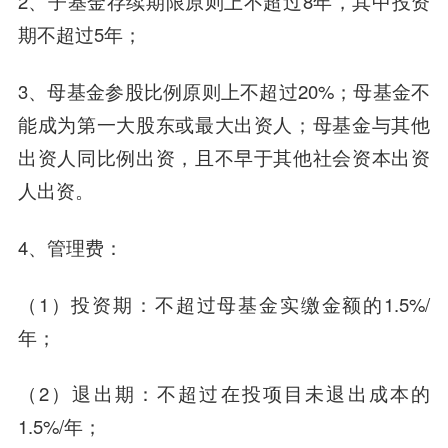
2、子基金存续期限原则上不超过8年，其中投资
期不超过5年；
3、母基金参股比例原则上不超过20%；母基金不
能成为第一大股东或最大出资人；母基金与其他
出资人同比例出资，且不早于其他社会资本出资
人出资。
4、管理费：
（1）投资期：不超过母基金实缴金额的1.5%/
年；
（2）退出期：不超过在投项目未退出成本的
1.5%/年；