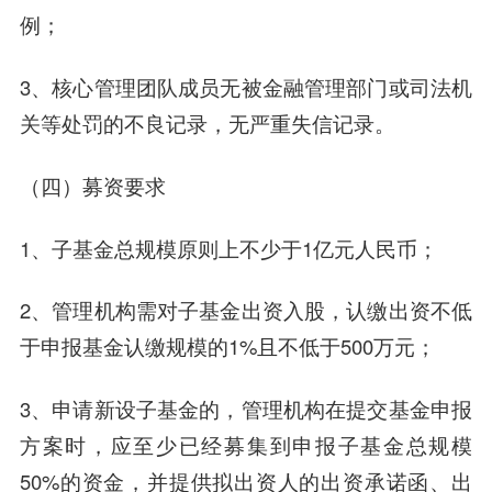
例；
3、核心管理团队成员无被金融管理部门或司法机
关等处罚的不良记录，无严重失信记录。
（四）募资要求
1、子基金总规模原则上不少于1亿元人民币；
2、管理机构需对子基金出资入股，认缴出资不低
于申报基金认缴规模的1%且不低于500万元；
3、申请新设子基金的，管理机构在提交基金申报
方案时，应至少已经募集到申报子基金总规模
50%的资金，并提供拟出资人的出资承诺函、出