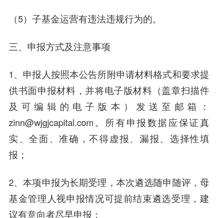
（5）子基金运营有违法违规行为的。
三、申报方式及注意事项
1、申报人按照本公告所附申请材料格式和要求提
供书面申报材料，并将电子版材料（盖章扫描件
及可编辑的电子版本）发送至邮箱：
zinn@wjgjcapital.com。所有申报数据应保证真
实、全面、准确，不得虚报、漏报、选择性填
报；
2、本项申报为长期受理，本次遴选随申随评，母
基金管理人视申报情况可提前结束遴选受理，建
议有意向者尽早申报；