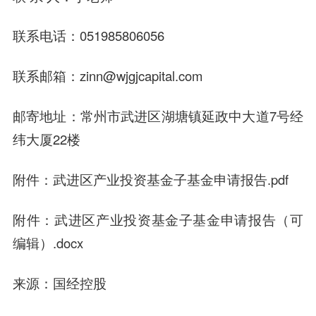
联系电话：051985806056
联系邮箱：zinn@wjgjcapital.com
邮寄地址：常州市武进区湖塘镇延政中大道7号经
纬大厦22楼
附件：武进区产业投资基金子基金申请报告.pdf
附件：武进区产业投资基金子基金申请报告（可
编辑）.docx
来源：国经控股