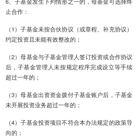
6、子基金发生下列情形之一的，母基金可选择终
止合作：
（1）子基金未按合伙协议（或章程、补充协议）
约定投资且未能有效整改的；
（2）母基金与子基金管理人签订投资或合作协议
后，子基金管理人未按规定程序完成设立等手续
超过一年的；
（3）母基金出资资金拨付子基金账户后，子基金
未开展投资业务超过一年的；
（4）子基金投资项目不符合本办法规定的政策导
向的；