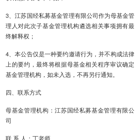
3、江苏国经私募基金管理有限公司作为母基金管
理人对此次子基金管理机构遴选相关事项拥有最
终解释权；
4、本公告仅是一种要约邀请行为，并不构成法律
上的要约，最终将根据母基金相关程序审议确定
基金管理机构，如未入选，不再另行通知。
四、联系方式
母基金管理机构：江苏国经私募基金管理有限公
司
联 系 人：丁老师