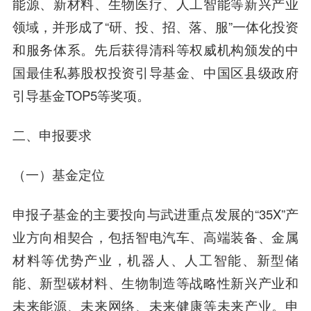
能源、新材料、生物医疗、人工智能等新兴产业
领域，并形成了“研、投、招、落、服”一体化投资
和服务体系。先后获得清科等权威机构颁发的中
国最佳私募股权投资引导基金、中国区县级政府
引导基金TOP5等奖项。
二、申报要求
（一）基金定位
申报子基金的主要投向与武进重点发展的“35X”产
业方向相契合，包括智电汽车、高端装备、金属
材料等优势产业，机器人、人工智能、新型储
能、新型碳材料、生物制造等战略性新兴产业和
未来能源、未来网络、未来健康等未来产业。申