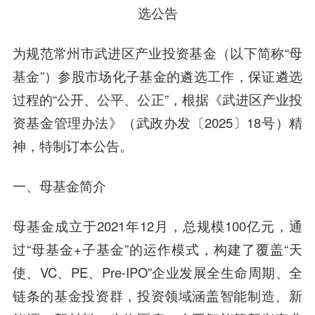
选公告
为规范常州市武进区产业投资基金（以下简称“母
基金”）参股市场化子基金的遴选工作，保证遴选
过程的“公开、公平、公正”，根据《武进区产业投
资基金管理办法》（武政办发〔2025〕18号）精
神，特制订本公告。
一、母基金简介
母基金成立于2021年12月，总规模100亿元，通
过“母基金+子基金”的运作模式，构建了覆盖“天
使、VC、PE、Pre-IPO”企业发展全生命周期、全
链条的基金投资群，投资领域涵盖智能制造、新