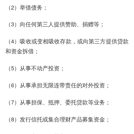
（2）举借债务；
（3）向任何第三人提供赞助、捐赠等；
（4）吸收或变相吸收存款，或向第三方提供贷款
和资金拆借；
（5）从事不动产投资；
（6）从事承担无限连带责任的对外投资；
（7）从事担保、抵押、委托贷款等业务；
（8）发行信托或集合理财产品募集资金；