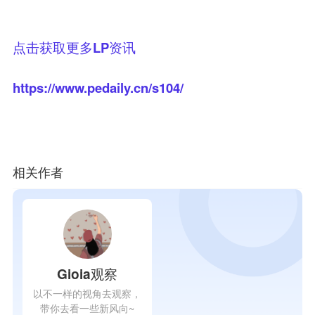
点击获取更多LP资讯
https://www.pedaily.cn/s104/
相关作者
Gioia观察
以不一样的视角去观察，
带你去看一些新风向~