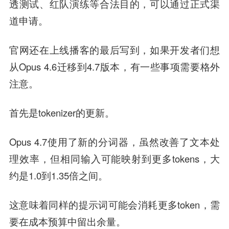
透测试、红队演练等合法目的，可以通过正式渠
道申请。
官网还在上线播客的最后写到，如果开发者们想
从Opus 4.6迁移到4.7版本，有一些事项需要格外
注意。
首先是tokenizer的更新。
Opus 4.7使用了新的分词器，虽然改善了文本处
理效率，但相同输入可能映射到更多tokens，大
约是1.0到1.35倍之间。
这意味着同样的提示词可能会消耗更多token，需
要在成本预算中留出余量。