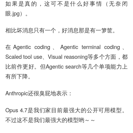
如果是真的，这可不是什么好事情（无奈闭
眼.jpg）。
相比坏消息只有一个，好消息那是有一箩筐。
在Agentic coding、Agentic terminal coding、
Scaled tool use、Visual reasoning等多个方面，都
比前作更好。但Agentic search等几个单项能力上
有所下降。
Anthropic还很臭屁地表示：
Opus 4.7是我们家目前最强大的公开可用模型。
不过这不是我们最强大的模型哟～～