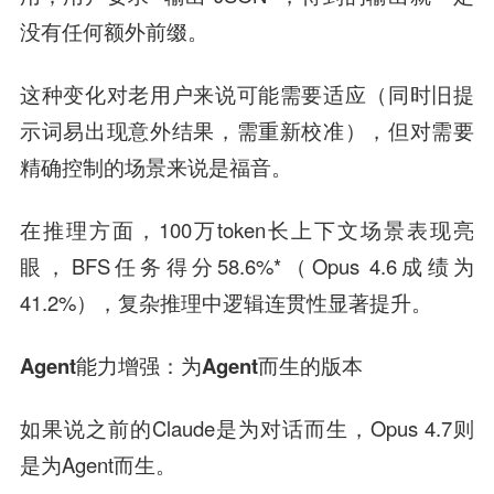
没有任何额外前缀。
这种变化对老用户来说可能需要适应（同时旧提
示词易出现意外结果，需重新校准），但对需要
精确控制的场景来说是福音。
在推理方面，100万token长上下文场景表现亮
眼，BFS任务得分58.6%*（Opus 4.6成绩为
41.2%），复杂推理中逻辑连贯性显著提升。
Agent能力增强：为Agent而生的版本
如果说之前的Claude是为对话而生，Opus 4.7则
是为Agent而生。