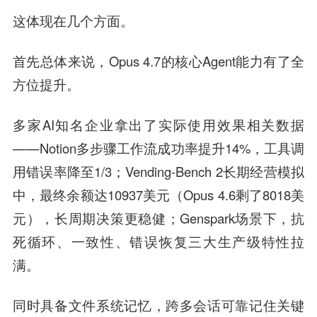
这体现在几个方面。
首先总体来说，Opus 4.7的核心Agent能力有了全
方位提升。
多家AI知名企业拿出了实际使用效果相关数据
——Notion多步骤工作流成功率提升14%，工具调
用错误率降至1/3；Vending-Bench 2长期经营模拟
中，最终余额达10937美元（Opus 4.6剩了8018美
元），长周期决策更稳健；Genspark场景下，抗
死循环、一致性、错误恢复三大生产级特性拉
满。
同时具备文件系统记忆，跨多会话可靠记住关键