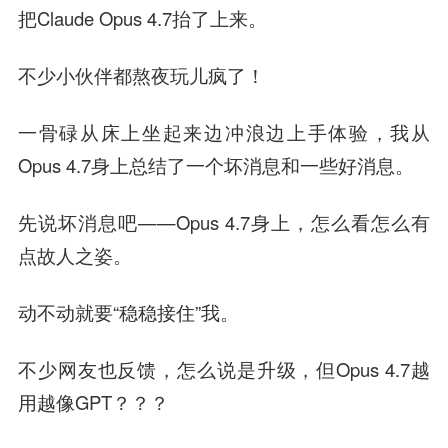
把Claude Opus 4.7抬了上来。
不少小伙伴都熬夜玩儿疯了！
一骨碌从床上坐起来边冲浪边上手体验，我从
Opus 4.7身上总结了一个坏消息和一些好消息。
先说坏消息吧——Opus 4.7身上，怎么看怎么有
点故人之姿。
动不动就要“稳稳接住”我。
不少网友也反馈，怎么说是升级，但Opus 4.7越
用越像GPT？？？