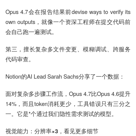
Opus 4.7会在报告结果前devise ways to verify its
own outputs，就像一个资深工程师在提交代码前
会自己跑一遍测试。
第三，擅长复杂多文件变更、模糊调试、跨服务
代码审查。
Notion的AI Lead Sarah Sachs分享了一个数据：
面对复杂多步骤工作流，Opus 4.7比Opus 4.6提升
14%，而且token消耗更少，工具错误只有三分之
一。它是*个通过我们隐性需求测试的模型。
视觉能力
：分辨率×3，看见更多细节