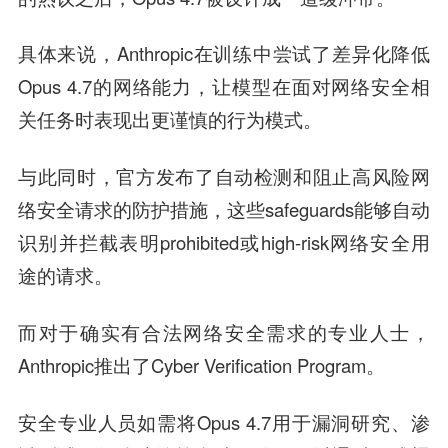
具体来说，Anthropic在训练中尝试了差异化降低
Opus 4.7的网络能力，让模型在面对网络安全相
关任务时表现出更谨慎的行为模式。
与此同时，官方发布了自动检测和阻止高风险网
络安全请求的防护措施，这些safeguards能够自动
识别并拦截表明prohibited或high-risk网络安全用
途的请求。
而对于确实有合法网络安全需求的专业人士，
Anthropic推出了Cyber Verification Program。
安全专业人员如需将Opus 4.7用于漏洞研究、渗