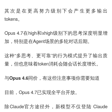
其次是在更高努力级别下会产生更多输出
tokens。
Opus 4.7在high和xhigh级别下的思考深度明显增
加，特别是在Agent场景的多轮对话后期。
这种“多思考、更可靠”的行为模式提升了输出质
量，但也意味着token消耗会随会话长度增长。
与Opus 4.6同价，有这些注意事项你需要知道
目前，Opus 4.7已实现全平台开放。
除Claude官方途径外，新模型不仅登陆 Claude