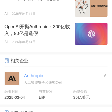
AI
2026年04月14日
OpenAI开撕Anthropic：300亿收
入，80亿是造假
AI
2026年04月14日
相关企业
Anthropic
AI
人工智能安全和研究公司
融资时间
当前轮次
融资金额
2025-03-04
E轮
35亿美元