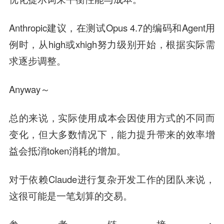
Anthropic建议，在测试Opus 4.7的编码和Agent用
例时，从high或xhigh努力级别开始，根据实际需
求逐步调整。
Anyway～
总的来说，实际使用成本会因使用方式的不同而
变化，但大多数情况下，能力提升带来的效率增
益会抵消token消耗的增加。
对于依赖Claude进行复杂开发工作的团队来说，
这很可能是一笔划算的交易。
：