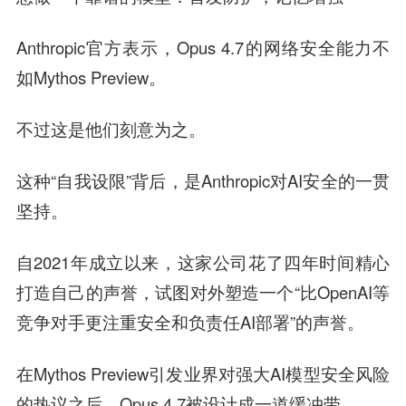
Anthropic官方表示，Opus 4.7的网络安全能力不
如Mythos Preview。
不过这是他们刻意为之。
这种“自我设限”背后，是Anthropic对AI安全的一贯
坚持。
自2021年成立以来，这家公司花了四年时间精心
打造自己的声誉，试图对外塑造一个“比OpenAI等
竞争对手更注重安全和负责任AI部署”的声誉。
在Mythos Preview引发业界对强大AI模型安全风险
的热议之后，Opus 4.7被设计成一道缓冲带。