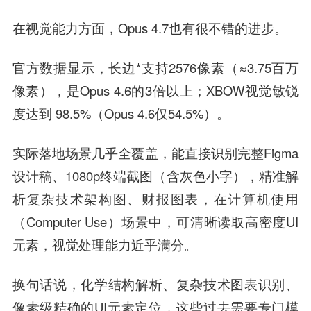
在视觉能力方面，Opus 4.7也有很不错的进步。
官方数据显示，长边*支持2576像素（≈3.75百万
像素），是Opus 4.6的3倍以上；XBOW视觉敏锐
度达到 98.5%（Opus 4.6仅54.5%）。
实际落地场景几乎全覆盖，能直接识别完整Figma
设计稿、1080p终端截图（含灰色小字），精准解
析复杂技术架构图、财报图表，在计算机使用
（Computer Use）场景中，可清晰读取高密度UI
元素，视觉处理能力近乎满分。
换句话说，化学结构解析、复杂技术图表识别、
像素级精确的UI元素定位，这些过去需要专门模