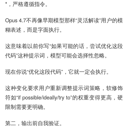
*，严格遵循指令。
Opus 4.7不再像早期模型那样“灵活解读”用户的模
糊表述，而是字面执行。
这意味着以前你写“如果可能的话，尝试优化这段
代码”这种提示词，模型可能会选择性忽略。
现在你说“优化这段代码”，它就一定会执行。
这种变化要求用户重新调整提示词策略，软修饰
符如“if possible/ideally/try to”的权重变得更高，硬
限制需要更明确。
第二，输出前自我验证。