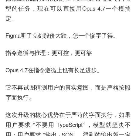
型的任务，现在可以直接用Opus 4.7一个模搞
定。
Figma听了立刻股价大跌，怎一个惨字了得。
指令遵循与推理：更可控，更可靠
Opus 4.7在指令遵循上也有长足进步。
它不再试图猜测用户的真实意图，而是严格按照
字面执行。
这次升级的核心优势在于严苛的字面执行，如果
用户要求 “不要用 TypeScript” ，模型就坚决不
用；用户要求 “输出 JSON” ，得到的输出就一定