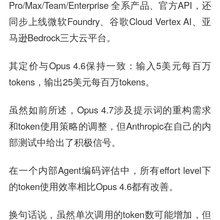
Pro/Max/Team/Enterprise 全系产品、官方API，还
同步上线微软Foundry、谷歌Cloud Vertex AI、亚
马逊Bedrock三大云平台。
其定价与Opus 4.6保持一致：输入5美元每百万
tokens，输出25美元每百万tokens。
虽然如前所述，Opus 4.7涉及提示词的重构需求
和token使用策略的调整，但Anthropic在自己的内
部测试中给出了积极信号。
在一个内部Agent编码评估中，所有effort level下
的token使用效率相比Opus 4.6都有改善。
换句话说，虽然单次调用的token数可能增加，但