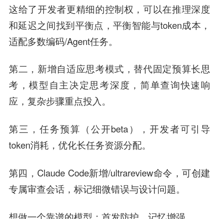
这给了开发者更精细的控制权，可以在推理深度
和延迟之间找到平衡点，平衡智能与token成本，
适配多数编码/Agent任务。
第二，新增自适应思考模式，替代固定预算长思
考，模型自主决定思考深度，简单查询快速响
应，复杂步骤重点投入。
第三，任务预算（公开beta），开发者可引导
token消耗，优化长任务资源分配。
第四，Claude Code新增/ultrareview命令，可创建
专属审查会话，标记细微错误与设计问题。
想做一个靠谱的模型：首发防护，记忆增强