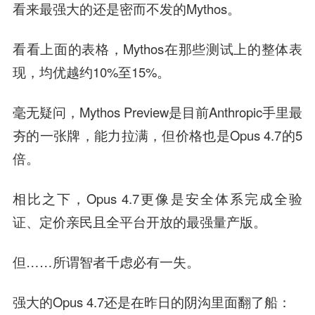
看来最强大的还是密而不发的Mythos。
看看上面的表格，Mythos在那些测试上的整体表
现，均优越约10%至15%。
毫无疑问，Mythos Preview是目前Anthropic手里最
夯的一张牌，能力拉满，但价格也是Opus 4.7的5
倍。
相比之下，Opus 4.7更像是安全体系完成全验
证、定价亲民且全平台开放的最强量产版。
但……所谓智者千虑必有一失。
强大的Opus 4.7还是在昨日的阴沟里面翻了船：