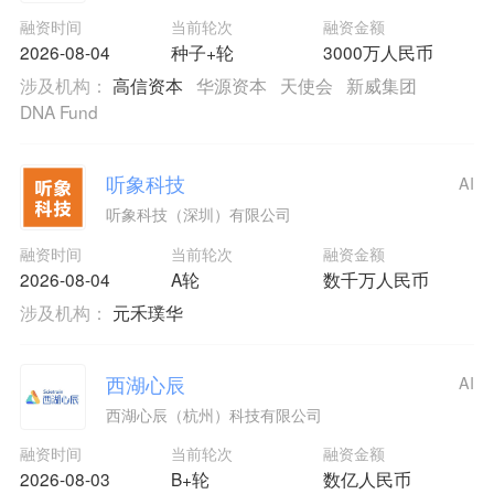
融资时间
当前轮次
融资金额
2026-08-04
种子+轮
3000万人民币
涉及机构：
高信资本
华源资本
天使会
新威集团
DNA Fund
听象科技
AI
听象科技（深圳）有限公司
融资时间
当前轮次
融资金额
2026-08-04
A轮
数千万人民币
涉及机构：
元禾璞华
西湖心辰
AI
西湖心辰（杭州）科技有限公司
融资时间
当前轮次
融资金额
2026-08-03
B+轮
数亿人民币