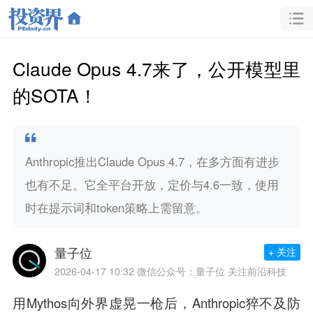
Claude Opus 4.7来了，公开模型里
的SOTA！
Anthropic推出Claude Opus 4.7，在多方面有进步
也有不足。它全平台开放，定价与4.6一致，使用
时在提示词和token策略上需留意。
量子位
+ 关注
2026-04-17 10:32
微信公众号：量子位 关注前沿科技
用Mythos向外界虚晃一枪后，Anthropic猝不及防