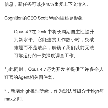
信息，新任务可减少40%重复上下文输入。
Cognition的CEO Scott Wu的描述更形象：
Opus 4.7在Devin中将长周期自主性提升
到新水平。它能连贯工作数小时，突破
难题而不是放弃，解锁了我们以前无法
可靠运行的一类深度调查工作。
与此同时，Opus 4.7还为开发者提供了许多令人
狂喜的Agent相关四件套。
*，新增xhigh推理等级，作为默认等级介于high与
max之间。