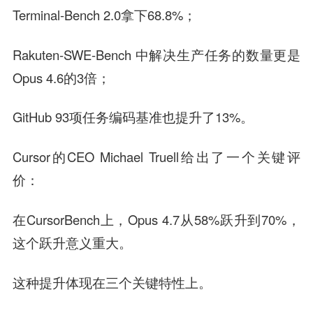
Terminal-Bench 2.0拿下68.8%；
Rakuten-SWE-Bench 中解决生产任务的数量更是
Opus 4.6的3倍；
GitHub 93项任务编码基准也提升了13%。
Cursor的CEO Michael Truell给出了一个关键评
价：
在CursorBench上，Opus 4.7从58%跃升到70%，
这个跃升意义重大。
这种提升体现在三个关键特性上。