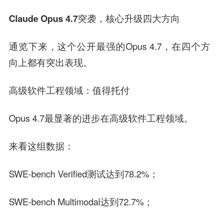
Claude Opus 4.7突袭，核心升级四大方向
通览下来，这个公开最强的Opus 4.7，在四个方
向上都有突出表现。
高级软件工程领域：值得托付
Opus 4.7最显著的进步在高级软件工程领域。
来看这组数据：
SWE-bench Verified测试达到78.2%；
SWE-bench Multimodal达到72.7%；