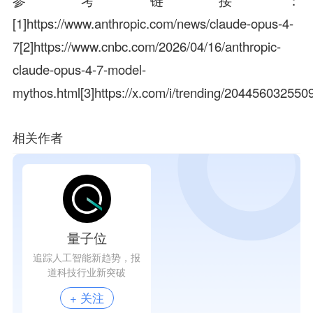
参考链接
[1]https://www.anthropic.com/news/claude-opus-4-
7[2]https://www.cnbc.com/2026/04/16/anthropic-
claude-opus-4-7-model-
mythos.html[3]https://x.com/i/trending/20445603255
相关作者
量子位
追踪人工智能新趋势，报
道科技行业新突破
+ 关注