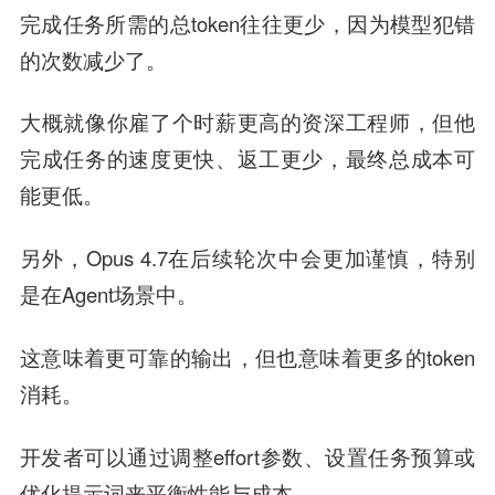
完成任务所需的总token往往更少，因为模型犯错
的次数减少了。
大概就像你雇了个时薪更高的资深工程师，但他
完成任务的速度更快、返工更少，最终总成本可
能更低。
另外，Opus 4.7在后续轮次中会更加谨慎，特别
是在Agent场景中。
这意味着更可靠的输出，但也意味着更多的token
消耗。
开发者可以通过调整effort参数、设置任务预算或
优化提示词来平衡性能与成本。