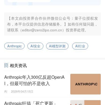
【本文由投资界合作伙伴微信公众号：量子位授权发
布，本平台仅提供信息存储服务。】如有任何疑问题，
请联系（editor@zero2ipo.com.cn）投资界处理。
Anthropic
AI安全
AI模型评测
AI行业
相关资讯
Anthropic年入300亿反超OpenA
I，但最可怕的不是收入
AI
2026年04月15日
Anthropic狂搞「死亡更新」