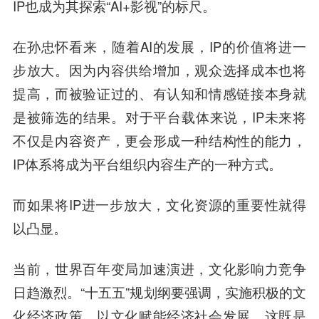
IP也成为其探索“AI+影视”的标尺。
在孙忠怀看来，随着AI的发展，IP的价值将进一
步放大。因为内容供给增加，观众选择成本也将
提高，而被验证过的、有认知和情感链接本身就
是被筛选的结果。对于平台载体来说，IP未来将
不仅是内容资产，更会形成一种结构性的能力，
IP体系将成为平台组织内容生产的一种方式。
而如果将IP进一步放大，文化资源的重要性就得
以凸显。
当前，世界百年变局加速演进，文化影响力竞争
日趋激烈。“十五五”规划纲要强调，实施积极的文
化经济政策，以文化赋能经济社会发展。这既是