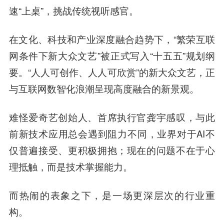
速“上桌”，挑战传统视听感官。
在文化、科技和产业深度融合趋势下，“繁荣互联
网条件下新大众文艺”被正式写入“十五五”规划纲
要。“人人可创作、人人可欣赏”的新大众文艺，正
与互联网数智化浪潮呈现高度融合的新景观。
难怪爱奇艺创始人、首席执行官龚宇感叹，与此
前新技术应用总会遇到阻力不同，业界对于AI不
仅普遍接受、更积极拥抱；现在的问题不在于心
理抵触，而是技术掌握能力。
而热闹的表象之下，是一场更深层次的行业重
构。