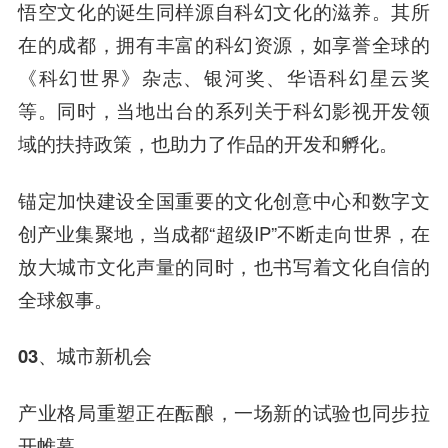
悟空文化的诞生同样源自科幻文化的滋养。其所
在的成都，拥有丰富的科幻资源，如享誉全球的
《科幻世界》杂志、银河奖、华语科幻星云奖
等。同时，当地出台的系列关于科幻影视开发领
域的扶持政策，也助力了作品的开发和孵化。
锚定加快建设全国重要的文化创意中心和数字文
创产业集聚地，当成都“超级IP”不断走向世界，在
放大城市文化声量的同时，也书写着文化自信的
全球叙事。
03、城市新机会
产业格局重塑正在酝酿，一场新的试验也同步拉
开帷幕。