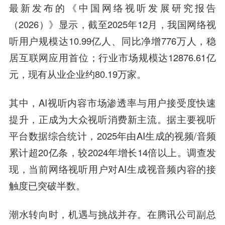
最新发布的《中国网络视听发展研究报告
（2026）》显示，截至2025年12月，我国网络视
听用户规模达10.99亿人、同比净增776万人，稳
居互联网应用首位；行业市场规模达12876.61亿
元，现有从业企业约80.19万家。
其中，AI视听内容市场渗透率与用户接受度快速
提升，正成为大众视听消费新主流。据主要视听
平台数据综合统计，2025年由AI生成的视频/音频
累计超20亿条，较2024年增长14倍以上。调查发
现，当前网络视听用户对AI生成视音频内容的接
触度已突破半数。
潮水转向时，机遇与挑战并存。在腾讯公司副总