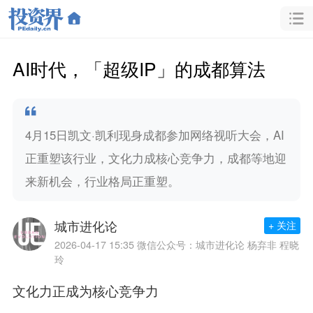
AI时代，「超级IP」的成都算法
4月15日凯文·凯利现身成都参加网络视听大会，AI
正重塑该行业，文化力成核心竞争力，成都等地迎
来新机会，行业格局正重塑。
城市进化论
+ 关注
2026-04-17 15:35
微信公众号：城市进化论 杨弃非 程晓
玲
文化力正成为核心竞争力