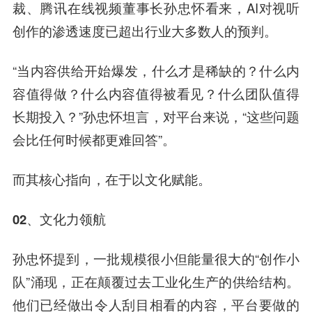
裁、腾讯在线视频董事长孙忠怀看来，AI对视听
创作的渗透速度已超出行业大多数人的预判。
“当内容供给开始爆发，什么才是稀缺的？什么内
容值得做？什么内容值得被看见？什么团队值得
长期投入？”孙忠怀坦言，对平台来说，“这些问题
会比任何时候都更难回答”。
而其核心指向，在于以文化赋能。
02、文化力
领航
孙忠怀提到，一批规模很小但能量很大的“创作小
队”涌现，正在颠覆过去工业化生产的供给结构。
他们已经做出令人刮目相看的内容，平台要做的