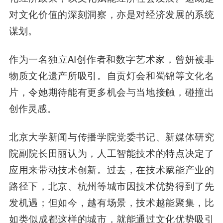
对文化价值的深刻洞察，亦是对经济发展的系统
谋划。
作为一名独立AI创作者和数字艺术家，曾妍被非
物质文化遗产所吸引。自贡灯会和蜀锦等文化名
片，令她期待能有更多机会与当地接触，碰撞出
创作灵感。
北京大学新闻与传播学院党委书记、新媒体研究
院副院长田丽认为，人工智能技术的特点决定了
应用来带动技术创新。过去，在技术赋能产业的
路径下，北京、杭州等城市因技术优势得到了先
发机遇；但如今，越有场景，技术越能聚集，比
如类似成都这样的城市，就能通过文化优势吸引