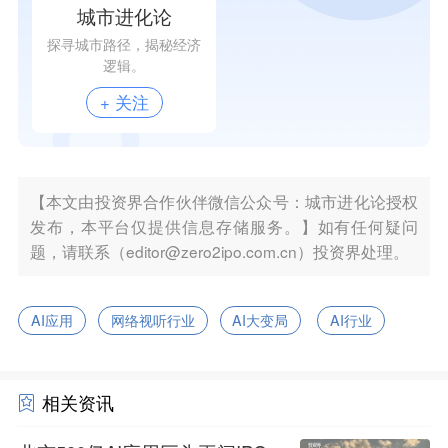
城市进化论
探寻城市路径，揭秘经济
逻辑。
+ 关注
【本文由投资界合作伙伴微信公众号：城市进化论授权
发布，本平台仅提供信息存储服务。】如有任何疑问
题，请联系（editor@zero2ipo.com.cn）投资界处理。
AI应用
网络视听行业
AI大变局
AI行业
相关资讯