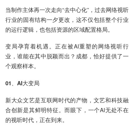
当制作主体再一次走向“去中心化”，过去网络视听
行业的固有结构一夕更改，这不仅包括整个行业
的运行逻辑，也包括资源的区域配置格局。
变局孕育着机遇。正在被AI重塑的网络视听行
业，谁能在其中脱颖而出？成都，恰好提供了一
个观察样本。
01、AI大变局
新大众文艺是互联网时代的产物，文艺和科技融
合创新是其鲜明特征。而眼下，一个AI无处不在
的视听时代，正在到来。