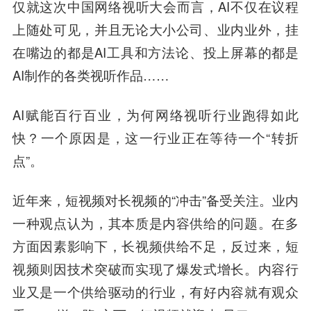
仅就这次中国网络视听大会而言，AI不仅在议程
上随处可见，并且无论大小公司、业内业外，挂
在嘴边的都是AI工具和方法论、投上屏幕的都是
AI制作的各类视听作品……
AI赋能百行百业，为何网络视听行业跑得如此
快？一个原因是，这一行业正在等待一个“转折
点”。
近年来，短视频对长视频的“冲击”备受关注。业内
一种观点认为，其本质是内容供给的问题。在多
方面因素影响下，长视频供给不足，反过来，短
视频则因技术突破而实现了爆发式增长。内容行
业又是一个供给驱动的行业，有好内容就有观众