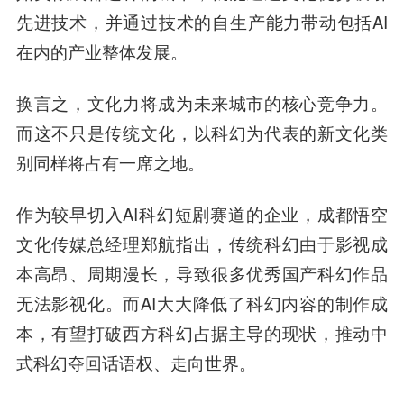
先进技术，并通过技术的自生产能力带动包括AI
在内的产业整体发展。
换言之，文化力将成为未来城市的核心竞争力。
而这不只是传统文化，以科幻为代表的新文化类
别同样将占有一席之地。
作为较早切入AI科幻短剧赛道的企业，成都悟空
文化传媒总经理郑航指出，传统科幻由于影视成
本高昂、周期漫长，导致很多优秀国产科幻作品
无法影视化。而AI大大降低了科幻内容的制作成
本，有望打破西方科幻占据主导的现状，推动中
式科幻夺回话语权、走向世界。