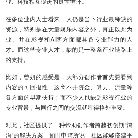
业、科技相互促进的良性循环。
在多位业内人士看来，人仍是当下行业最稀缺的
资源，特别是在大量娱乐内容之外，真正以此为
业、并在影视和AI两方面都具备专业能力的人
才。而这些专业人才，缺的是一整条产业链路上
的支持。
比如，曾妍的感受是，大部分创作者首先要看到
内容的可回报性，这离不开资金、算力、流量等
各方面的早期扶持；而不少人也缺乏影视行业的
专业背景，与同行之间的交流就显得格外重要。
对此，社区提供了一种帮助创作者跨越初创期“鸿
沟”的解决方案。如田申琦所说，社区能够搭建平