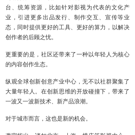
台、统筹资源，比如针对影视为代表的文化产
业，引进更多出品发行、制作交互、宣传等业
态，同时提供更好的工具、更好的算力，以解决
创作者的后顾之忧。
更重要的是，社区还带来了一种以年轻人为核心
的内容创作生态。
纵观全球创新创意产业中心，无不以社群聚集了
大量年轻人。在创新思维的开放碰撞下，带来了
一波又一波新技术、新产品浪潮。
对于城市而言，这也是新的机会。