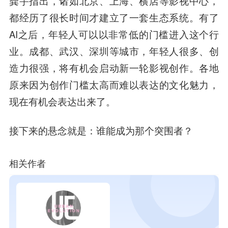
龚宇指出，诸如北京、上海、横店等影视中心，
都经历了很长时间才建立了一套生态系统。有了
AI之后，年轻人可以以非常低的门槛进入这个行
业。成都、武汉、深圳等城市，年轻人很多、创
造力很强，将有机会启动新一轮影视创作。各地
原来因为创作门槛太高而难以表达的文化魅力，
现在有机会表达出来了。
接下来的悬念就是：谁能成为那个突围者？
相关作者