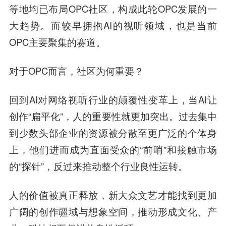
等地均已布局OPC社区，构成此轮OPC发展的一
大趋势。而较早拥抱AI的视听领域，也是当前
OPC主要聚集的赛道。
对于OPC而言，社区为何重要？
回到AI对网络视听行业的颠覆性变革上，当AI让
创作“扁平化”，人的重要性就更加突出。过去集中
到少数头部企业的资源被分散至更广泛的个体身
上，他们进而成为直面受众的“前哨”和接触市场
的“探针”，反过来推动整个行业良性运转。
人的价值被真正释放，新大众文艺才能找到更加
广阔的创作疆域与想象空间，推动形成文化、产