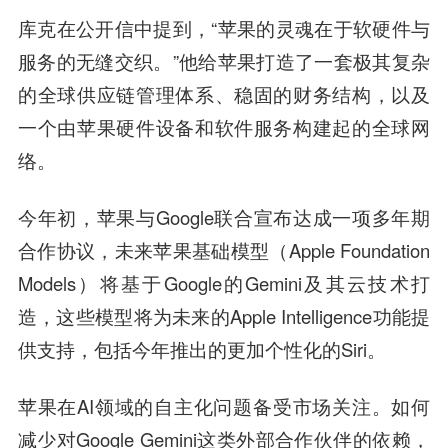
库克在公开信中提到，“苹果的灵魂在于软硬件与
服务的无缝交织。”他给苹果打造了一套极其复杂
的全球供应链管理体系、稳固的财务结构，以及
一个由苹果硬件设备和软件服务构建起的全球网
络。
今年初，苹果与Google联合宣布达成一项多年期
合作协议，未来苹果基础模型（Apple Foundation
Models）将基于Google的Gemini及其云技术打
造，这些模型将为未来的Apple Intelligence功能提
供支持，包括今年推出的更加个性化的Siri。
苹果在AI领域的自主化问题备受市场关注。如何
减少对Google Gemini这类外部合作伙伴的依赖，