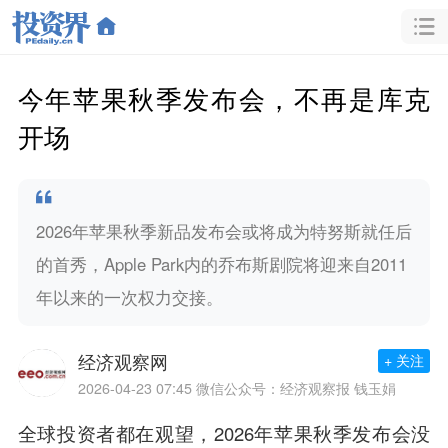
今年苹果秋季发布会，不再是库克
开场
2026年苹果秋季新品发布会或将成为特努斯就任后
的首秀，Apple Park内的乔布斯剧院将迎来自2011
年以来的一次权力交接。
经济观察网
+ 关注
2026-04-23 07:45
微信公众号：经济观察报 钱玉娟
全球投资者都在观望，2026年苹果秋季发布会没