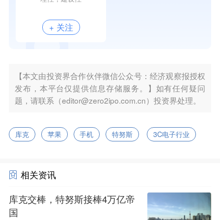
+ 关注
【本文由投资界合作伙伴微信公众号：经济观察报授权
发布，本平台仅提供信息存储服务。】如有任何疑问
题，请联系（editor@zero2ipo.com.cn）投资界处理。
库克
苹果
手机
特努斯
3C电子行业
相关资讯
库克交棒，特努斯接棒4万亿帝
国