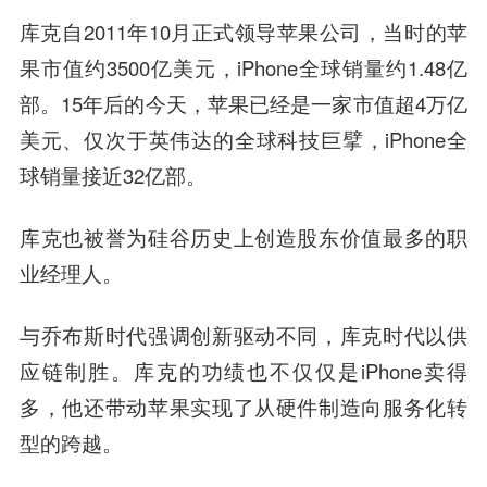
库克自2011年10月正式领导苹果公司，当时的苹
果市值约3500亿美元，iPhone全球销量约1.48亿
部。15年后的今天，苹果已经是一家市值超4万亿
美元、仅次于英伟达的全球科技巨擘，iPhone全
球销量接近32亿部。
库克也被誉为硅谷历史上创造股东价值最多的职
业经理人。
与乔布斯时代强调创新驱动不同，库克时代以供
应链制胜。库克的功绩也不仅仅是iPhone卖得
多，他还带动苹果实现了从硬件制造向服务化转
型的跨越。