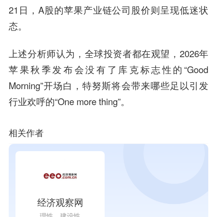
21日，A股的苹果产业链公司股价则呈现低迷状
态。
上述分析师认为，全球投资者都在观望，2026年
苹果秋季发布会没有了库克标志性的“Good
Morning”开场白，特努斯将会带来哪些足以引发
行业欢呼的“One more thing”。
相关作者
经济观察网
理性，建设性