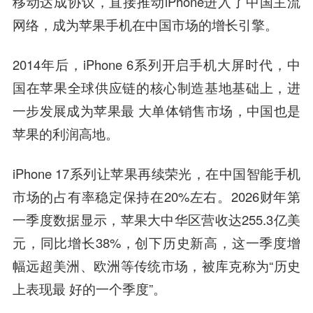
移动达成协议，直接推动iPhone进入了中国主流
网络，成为苹果手机在中国市场的增长引擎。
2014年后，iPhone 6系列开启手机大屏时代，中
国在苹果全球供应链的核心制造基地基础上，进
一步发展成为苹果最 大单体销售市场，中国也是
苹果的利润高地。
iPhone 17系列让苹果再续荣光，在中国智能手机
市场的占有率稳定保持在20%左右。2026财年第
一季度数据显示，苹果大中华区营收达255.3亿美
元，同比增长38%，创下历史新高，这一季度增
幅远超美洲、欧洲等传统市场，被库克称为“历史
上表现最 好的一个季度”。