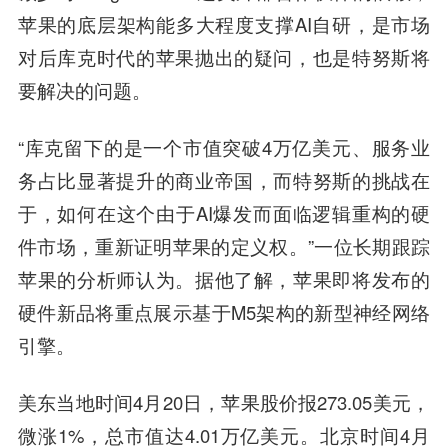
苹果的底层架构能多大程度支撑AI自研，是市场
对后库克时代的苹果抛出的疑问，也是特努斯将
要解决的问题。
“库克留下的是一个市值突破4万亿美元、服务业
务占比显著提升的商业帝国，而特努斯的挑战在
于，如何在这个由于AI爆发而面临逻辑重构的硬
件市场，重新证明苹果的定义权。”一位长期跟踪
苹果的分析师认为。据他了解，苹果即将发布的
硬件新品将重点展示基于M5架构的新型神经网络
引擎。
美东当地时间4月20日，苹果股价报273.05美元，
微涨1%，总市值达4.01万亿美元。北京时间4月