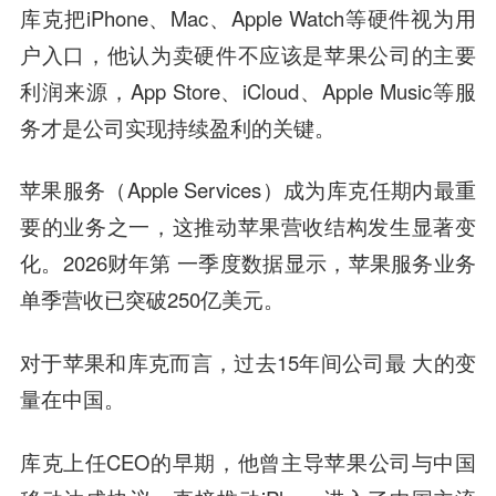
库克把iPhone、Mac、Apple Watch等硬件视为用
户入口，他认为卖硬件不应该是苹果公司的主要
利润来源，App Store、iCloud、Apple Music等服
务才是公司实现持续盈利的关键。
苹果服务（Apple Services）成为库克任期内最重
要的业务之一，这推动苹果营收结构发生显著变
化。2026财年第 一季度数据显示，苹果服务业务
单季营收已突破250亿美元。
对于苹果和库克而言，过去15年间公司最 大的变
量在中国。
库克上任CEO的早期，他曾主导苹果公司与中国