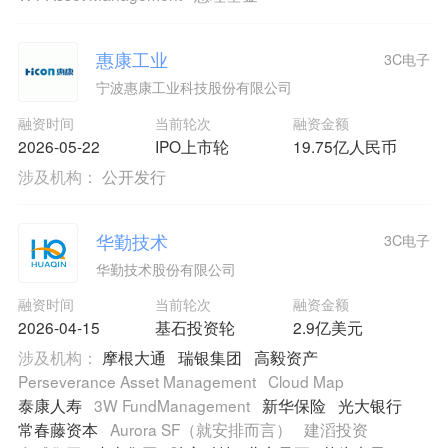
惠康工业
3C电子
宁波惠康工业科技股份有限公司
融资时间
当前轮次
融资金额
2026-05-22
IPO上市轮
19.75亿人民币
涉及机构：
公开发行
华勤技术
3C电子
华勤技术股份有限公司
融资时间
当前轮次
融资金额
2026-04-15
基石投资轮
2.9亿美元
涉及机构：
摩根大通
瑞银集团
高毅资产
Perseverance Asset Management
Cloud Map
泰康人寿
3W FundManagement
新华保险
光大银行
常春藤资本
Aurora SF（就安排而言）
建滔投资