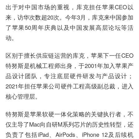
出于对中国市场的重视，库克担任苹果CEO以
来，访华次数超20次。今年3月，库克来中国参加
了苹果50周年庆典以及中国发展高层论坛等活
动。
区别于擅长供应链运营的库克，苹果下一任CEO
特努斯是机械工程师出身，于2001年加入苹果产
品设计团队，专注底层硬件研发与产品设计；
2021年担任苹果公司硬件工程高级副总裁，进入
核心管理层。
特努斯是苹果软硬一体化策略的关键执行者，不
仅主导了Mac向自研M系列芯片的历史性转型，还
负责了包括iPad、AirPods、iPhone 12及后续机