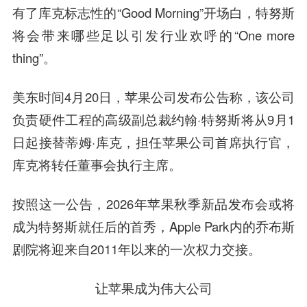
有了库克标志性的“Good Morning”开场白，特努斯
将会带来哪些足以引发行业欢呼的“One more
thing”。
美东时间4月20日，苹果公司发布公告称，该公司
负责硬件工程的高级副总裁约翰·特努斯将从9月1
日起接替蒂姆·库克，担任苹果公司首席执行官，
库克将转任董事会执行主席。
按照这一公告，2026年苹果秋季新品发布会或将
成为特努斯就任后的首秀，Apple Park内的乔布斯
剧院将迎来自2011年以来的一次权力交接。
让苹果成为伟大公司