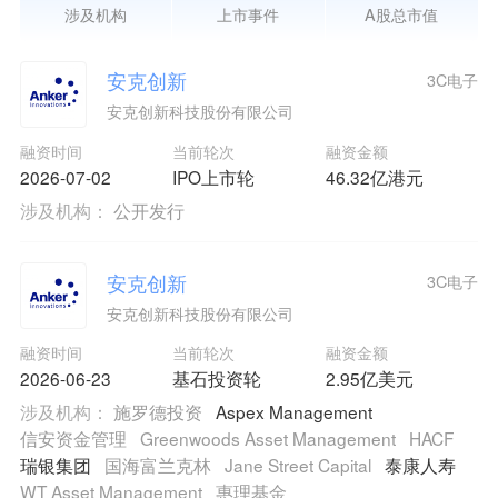
涉及机构
上市事件
A股总市值
安克创新
3C电子
安克创新科技股份有限公司
融资时间
当前轮次
融资金额
2026-07-02
IPO上市轮
46.32亿港元
涉及机构：
公开发行
安克创新
3C电子
安克创新科技股份有限公司
融资时间
当前轮次
融资金额
2026-06-23
基石投资轮
2.95亿美元
涉及机构：
施罗德投资
Aspex Management
信安资金管理
Greenwoods Asset Management
HACF
瑞银集团
国海富兰克林
Jane Street Capital
泰康人寿
WT Asset Management
惠理基金