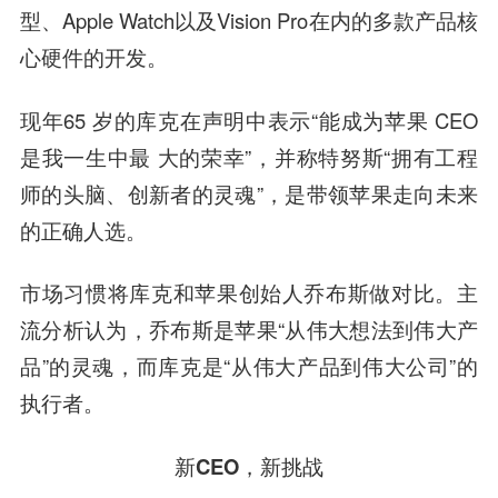
型、Apple Watch以及Vision Pro在内的多款产品核
心硬件的开发。
现年65 岁的库克在声明中表示“能成为苹果 CEO
是我一生中最 大的荣幸”，并称特努斯“拥有工程
师的头脑、创新者的灵魂”，是带领苹果走向未来
的正确人选。
市场习惯将库克和苹果创始人乔布斯做对比。主
流分析认为，乔布斯是苹果“从伟大想法到伟大产
品”的灵魂，而库克是“从伟大产品到伟大公司”的
执行者。
新CEO，新挑战