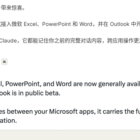
用户带来惊喜。
微软 Excel、PowerPoint 和 Word，并在 Outlook
Claude，它都能记住你之前的完整对话内容，跨应用操作