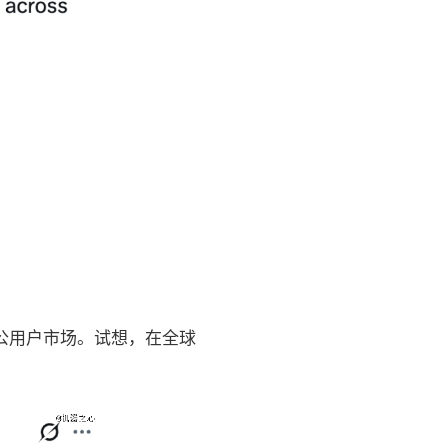
通办公用户市场。试想，在全球