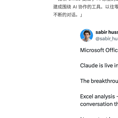
建成围绕 AI 协作的工具。以往
不断的对话。」