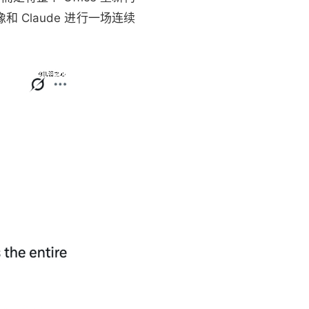
 Claude 进行一场连续