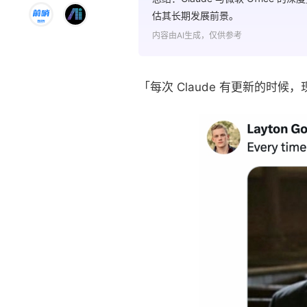
估其长期发展前景。
内容由AI生成，仅供参考
「每次 Claude 有更新的时