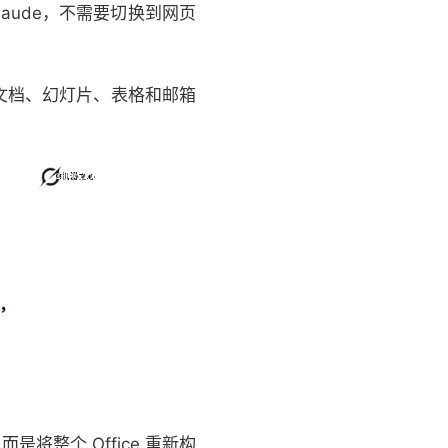
Claude，不需要切换到网页
文档、幻灯片、表格和邮箱
而是将整个 Office 重新构