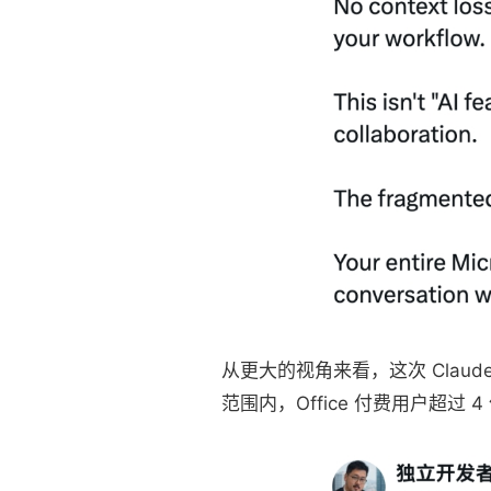
从更大的视角来看，这次 Clau
范围内，Office 付费用户超过