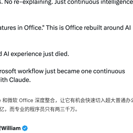
de 和微软 Office 深度整合，让它有机会快速切入超大普
 4 亿，而专业的程序员只有两三千万。