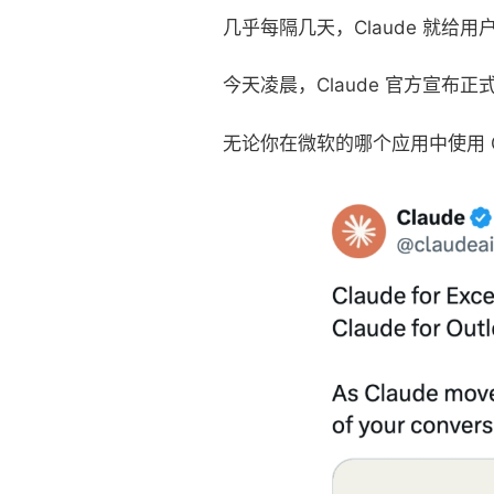
几乎每隔几天，Claude 就给
今天凌晨，Claude 官方宣布正式接入
无论你在微软的哪个应用中使用 