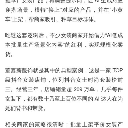
穿搭场景，模特“换上”对应的产品，并在“小黄
车”上架，帮商家吸引、种草目标群体。
吃透这套逻辑后，不少女装商家开始借力“AI低成
本批量生产场景化内容”的红利，实现规模化卖
货。
董嘉薪服饰就是其中的典型案例，这是一家 TOP
级抖音女装店铺，位列抖音女士时尚套装榜前
三。经营三年，店铺销量超 209 万单，几乎每件
女装下，都有数十乃至上百位不同的 AI 达人在为
她们背书和带货。
相关商家的策略很清晰：批量上架平价女装产