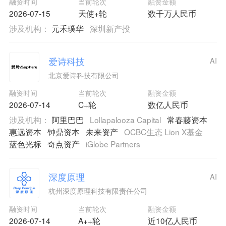
融资时间
当前轮次
融资金额
2026-07-15
天使+轮
数千万人民币
涉及机构：
元禾璞华
深圳新产投
爱诗科技
AI
北京爱诗科技有限公司
融资时间
当前轮次
融资金额
2026-07-14
C+轮
数亿人民币
涉及机构：
阿里巴巴
Lollapalooza Capital
常春藤资本
惠远资本
钟鼎资本
未来资产
OCBC生态 Lion X基金
蓝色光标
奇点资产
iGlobe Partners
深度原理
AI
杭州深度原理科技有限责任公司
融资时间
当前轮次
融资金额
2026-07-14
A++轮
近10亿人民币