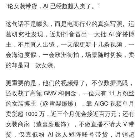
“论女装带货，AI 已经超越人类了。”
这句话不是噱头，而是电商行业的真实写照。运
营研究社发现，近期抖音冒出一大批 AI 穿搭博
主，不用真人出镜，一天能更新十几条视频，一
会海边度假，一会欧洲街拍，场景随时切换，卖
的却是同一款女装。
更重要的是，他们的视频爆了。不仅数据亮眼，
还收获了高额 GMV 和佣金，一位只有 11 万粉丝
的女装博主（@雪梨爆爆），靠 AIGC 视频单月
卖货超 1000 万，近三个月佣金接近百万元；还有
女装商家（董嘉薪服饰），不做直播不请大 V 带
货，仅靠低粉 AI 达人矩阵账号带货，月销超