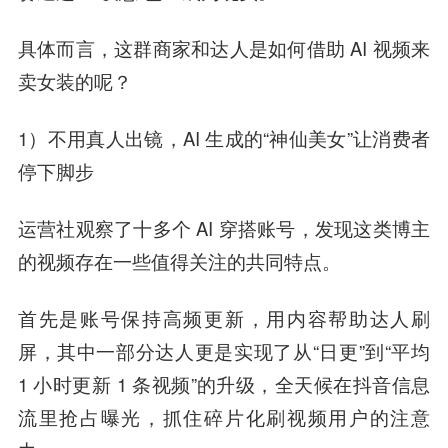
具体而言，这群商家和达人是如何借助 AI 视频来
卖女装的呢？
1）不用真人出镜，AI 生成的“神仙美女”让消费者
停下脚步
运营社观察了十多个 AI 穿搭账号，发现这类博主
的视频存在一些值得关注的共同特点。
首先是账号保持高频更新，用内容帮助达人刷
屏，其中一部分达人更是实现了从“日更”到“平均
1 小时更新 1 条视频”的升级，全天候在抖音信息
流里抢占曝光，抓住碎片化刷视频用户的注意