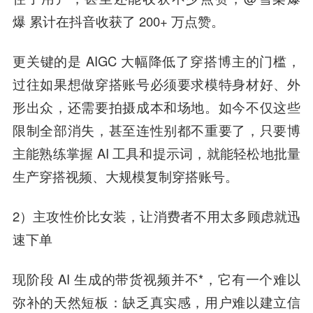
爆 累计在抖音收获了 200+ 万点赞。
更关键的是 AIGC 大幅降低了穿搭博主的门槛，
过往如果想做穿搭账号必须要求模特身材好、外
形出众，还需要拍摄成本和场地。如今不仅这些
限制全部消失，甚至连性别都不重要了，只要博
主能熟练掌握 AI 工具和提示词，就能轻松地批量
生产穿搭视频、大规模复制穿搭账号。
2）主攻性价比女装，让消费者不用太多顾虑就迅
速下单
现阶段 AI 生成的带货视频并不*，它有一个难以
弥补的天然短板：缺乏真实感，用户难以建立信