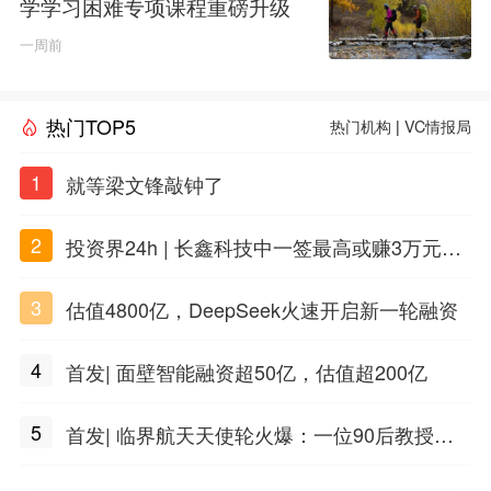
学学习困难专项课程重磅升级
一周前
热门TOP5
热门机构
|
VC情报局
1
就等梁文锋敲钟了
2
投资界24h | 长鑫科技中一签最高或赚3万元；
DeepSeek准备明年上市；合肥产投设立50亿
3
估值4800亿，DeepSeek火速开启新一轮融资
兴质新域基金
4
首发| 面壁智能融资超50亿，估值超200亿
5
首发| 临界航天天使轮火爆：一位90后教授用A
I造火箭