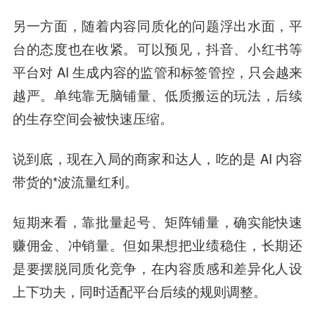
另一方面，随着内容同质化的问题浮出水面，平
台的态度也在收紧。可以预见，抖音、小红书等
平台对 AI 生成内容的监管和标签管控，只会越来
越严。单纯靠无脑铺量、低质搬运的玩法，后续
的生存空间会被快速压缩。
说到底，现在入局的商家和达人，吃的是 AI 内容
带货的*波流量红利。
短期来看，靠批量起号、矩阵铺量，确实能快速
赚佣金、冲销量。但如果想把业绩稳住，长期还
是要摆脱同质化竞争，在内容质感和差异化人设
上下功夫，同时适配平台后续的规则调整。