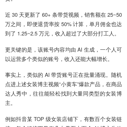
近 30 天更新了 60+ 条带货视频，销售额在 25~50
万之间，即便退货率按 50% 计算，单月佣金也达
到了 1.25~2.5 万元，收入超过了大部分打工人。
更关键的是，该账号内容均由 AI 生成，一个人可
以运营多个类似的账号，收入还能大幅增长。
事实上，类似的 AI 带货账号正在批量涌现。随机
点进上述女装博主视频“小黄车”爆款产品，在商品
达人秀中，往往能轻松找到大量同类型的女装博
主。
例如抖音某 TOP 级女装店铺下，有数百个女装链