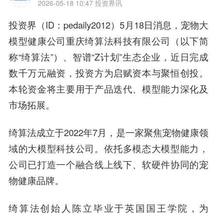
2026-05-18 10:47
投资界讯
投资界（ID：pedaily2012）5月18日消息，宠物大
模型健康公司重庆绮算法科技有限公司（以下简
称“绮算法”）、智谱“Z计划”生态企业，
近日完成
数千万元融资，投资方为启赋资本与聚恒创投。
本轮资金将主要用于产品迭代、模型能力深化及
市场拓展。
绮算法成立于2022年7月，是一家聚焦宠物健康领
域的大模型科技公司。依托多模态大模型能力，
公司已打造一个融合线上线下、软硬件协同的宠
物健康品牌。
绮算法创始人陈立毕业于英国国王学院，为