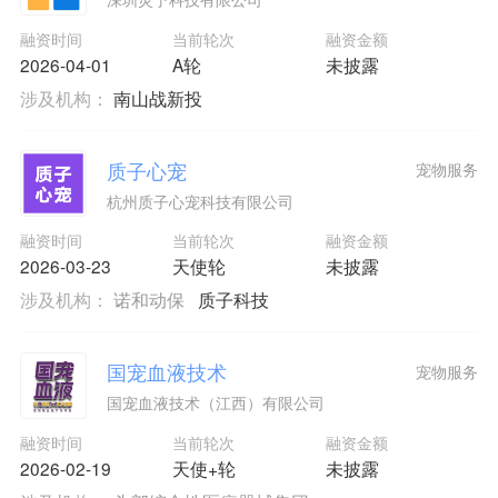
融资时间
当前轮次
融资金额
2026-04-01
A轮
未披露
涉及机构：
南山战新投
质子心宠
宠物服务
杭州质子心宠科技有限公司
融资时间
当前轮次
融资金额
2026-03-23
天使轮
未披露
涉及机构：
诺和动保
质子科技
国宠血液技术
宠物服务
国宠血液技术（江西）有限公司
融资时间
当前轮次
融资金额
2026-02-19
天使+轮
未披露