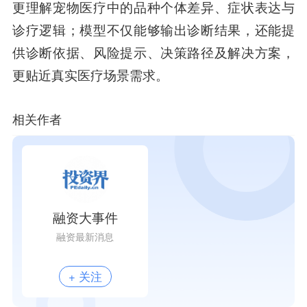
更理解宠物医疗中的品种个体差异、症状表达与
诊疗逻辑；模型不仅能够输出诊断结果，还能提
供诊断依据、风险提示、决策路径及解决方案，
更贴近真实医疗场景需求。
相关作者
融资大事件
融资最新消息
+ 关注