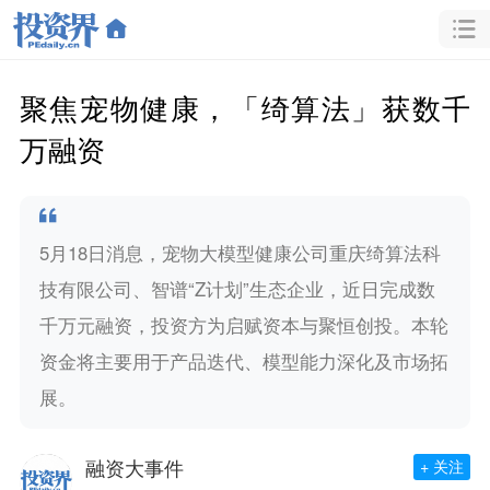
聚焦宠物健康，「绮算法」获数千
万融资
5月18日消息，宠物大模型健康公司重庆绮算法科
技有限公司、智谱“Z计划”生态企业，近日完成数
千万元融资，投资方为启赋资本与聚恒创投。本轮
资金将主要用于产品迭代、模型能力深化及市场拓
展。
融资大事件
+ 关注