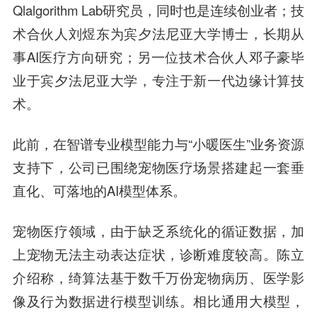
Qlalgorithm Lab研究员，同时也是连续创业者；技
术合伙人刘煜东为宾夕法尼亚大学博士，长期从
事AI医疗方向研究；另一位技术合伙人邓子豪毕
业于宾夕法尼亚大学，专注于新一代边缘计算技
术。
此前，在智谱专业模型能力与“小暖医生”业务资源
支持下，公司已围绕宠物医疗场景搭建起一套垂
直化、可落地的AI模型体系。
宠物医疗领域，由于缺乏系统化的循证数据，加
上宠物无法主动表达症状，诊断难度较高。
陈立
介绍称，
绮算法基于数千万份宠物病历、医学影
像及行为数据进行模型训练。相比通用大模型，