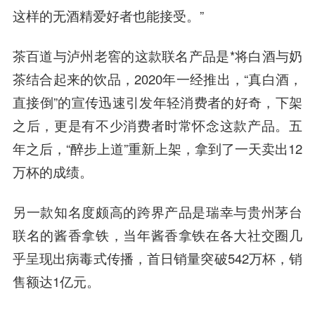
这样的无酒精爱好者也能接受。”
茶百道与泸州老窖的这款联名产品是*将白酒与奶
茶结合起来的饮品，2020年一经推出，“真白酒，
直接倒”的宣传迅速引发年轻消费者的好奇，下架
之后，更是有不少消费者时常怀念这款产品。五
年之后，“醉步上道”重新上架，拿到了一天卖出12
万杯的成绩。
另一款知名度颇高的跨界产品是瑞幸与贵州茅台
联名的酱香拿铁，当年酱香拿铁在各大社交圈几
乎呈现出病毒式传播，首日销量突破542万杯，销
售额达1亿元。