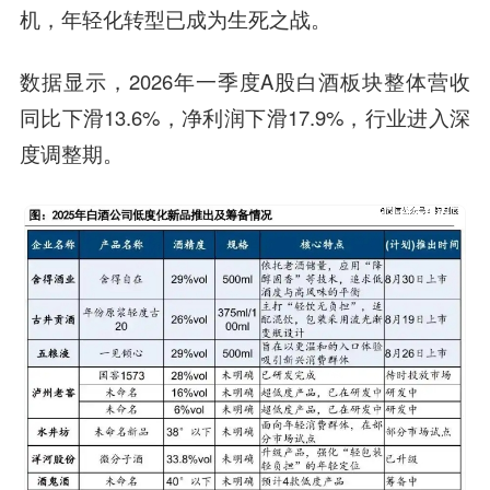
机，年轻化转型已成为生死之战。
数据显示，2026年一季度A股白酒板块整体营收
同比下滑13.6%，净利润下滑17.9%，行业进入深
度调整期。