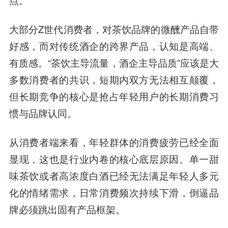
大部分Z世代消费者，对茶饮品牌的微醺产品自带
好感，而对传统酒企的跨界产品，认知是高端、
有质感。“茶饮主导流量，酒企主导品质”应该是大
多数消费者的共识，短期内双方无法相互颠覆，
但长期竞争的核心是抢占年轻用户的长期消费习
惯与品牌认同。
从消费者端来看，年轻群体的消费疲劳已经全面
显现，这也是行业内卷的核心底层原因。单一甜
味茶饮或者高浓度白酒已经无法满足年轻人多元
化的情绪需求，日常消费频次持续下滑，倒逼品
牌必须跳出固有产品框架。