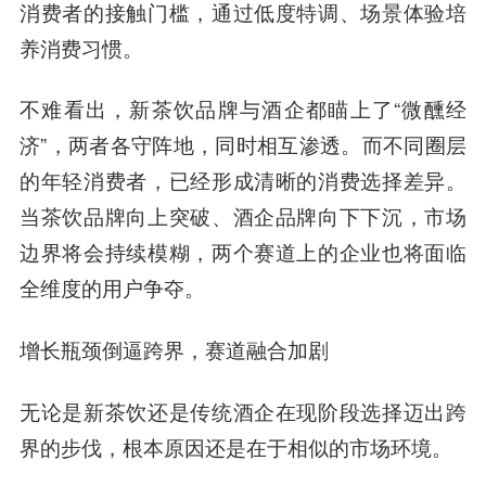
消费者的接触门槛，通过低度特调、场景体验培
养消费习惯。
不难看出，新茶饮品牌与酒企都瞄上了“微醺经
济”，两者各守阵地，同时相互渗透。而不同圈层
的年轻消费者，已经形成清晰的消费选择差异。
当茶饮品牌向上突破、酒企品牌向下下沉，市场
边界将会持续模糊，两个赛道上的企业也将面临
全维度的用户争夺。
增长瓶颈倒逼跨界，赛道融合加剧
无论是新茶饮还是传统酒企在现阶段选择迈出跨
界的步伐，根本原因还是在于相似的市场环境。