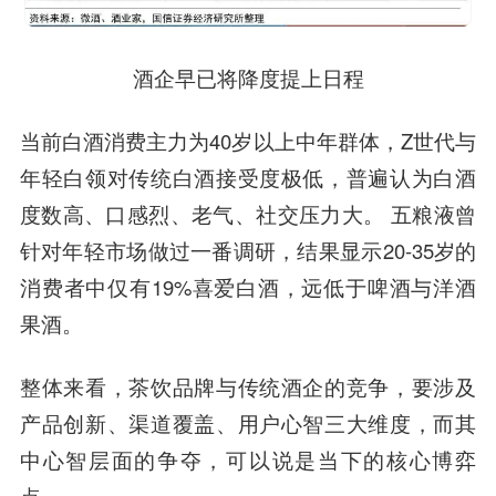
酒企早已将降度提上日程
当前白酒消费主力为40岁以上中年群体，Z世代与
年轻白领对传统白酒接受度极低，普遍认为白酒
度数高、口感烈、老气、社交压力大。 五粮液曾
针对年轻市场做过一番调研，结果显示20-35岁的
消费者中仅有19%喜爱白酒，远低于啤酒与洋酒
果酒。
整体来看，茶饮品牌与传统酒企的竞争，要涉及
产品创新、渠道覆盖、用户心智三大维度，而其
中心智层面的争夺，可以说是当下的核心博弈
点。