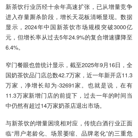
新茶饮行业历经十余年高速扩张，已从增量竞争
进入存量厮杀阶段，增长天花板清晰显现。数据
显示，2024年中国新茶饮市场规模突破3000亿
元，但增长率从过去5年24.9%的复合增速骤降至
6.4%。
窄门餐眼也曾统计显示，截至2025年9月16日，全
国奶茶饮品门店总数42.7万家，近一年新开店11.3
万家，净增长却为-32691家。也就是说，在有
11.3万家新增门店的前提下，过去一年的时间当
中仍然有超过14万家奶茶店退出市场。
与新茶饮的增量困境相对应，传统白酒行业正面
临“用户老龄化、场景萎缩、品牌老化”的三重危