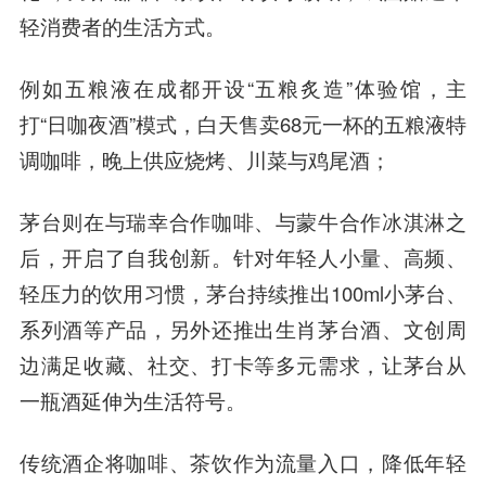
轻消费者的生活方式。
例如五粮液在成都开设“五粮炙造”体验馆，主
打“日咖夜酒”模式，白天售卖68元一杯的五粮液特
调咖啡，晚上供应烧烤、川菜与鸡尾酒；
茅台则在与瑞幸合作咖啡、与蒙牛合作冰淇淋之
后，开启了自我创新。针对年轻人小量、高频、
轻压力的饮用习惯，茅台持续推出100ml小茅台、
系列酒等产品，另外还推出生肖茅台酒、文创周
边满足收藏、社交、打卡等多元需求，让茅台从
一瓶酒延伸为生活符号。
传统酒企将咖啡、茶饮作为流量入口，降低年轻