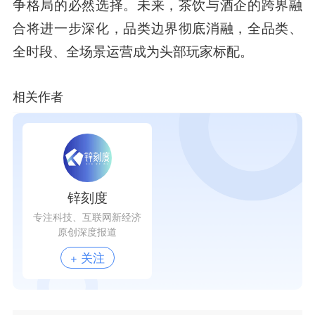
争格局的必然选择。未来，茶饮与酒企的跨界融
合将进一步深化，品类边界彻底消融，全品类、
全时段、全场景运营成为头部玩家标配。
相关作者
锌刻度
专注科技、互联网新经济
原创深度报道
+ 关注