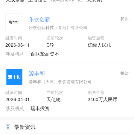
乐饮创新
餐饮
乐饮创新科技（青岛）有限公司
融资时间
当前轮次
融资金额
2026-06-11
C轮
亿级人民币
涉及机构：
百联挚高资本
源丰和
餐饮
源丰和（天津）餐饮管理有限公司
融资时间
当前轮次
融资金额
2026-04-01
天使轮
2400万人民币
涉及机构：
瑞丰投资
最新资讯