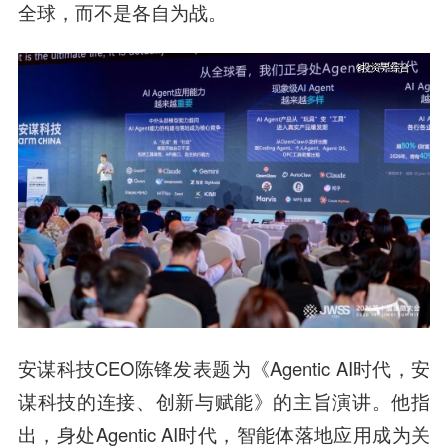
全球，而不是各自为战。
安谋科技CEO陈锋发表题为《Agentic AI时代，安
谋科技的连接、创新与赋能》的主旨演讲。他指
出，身处Agentic AI时代，智能体落地应用成为关