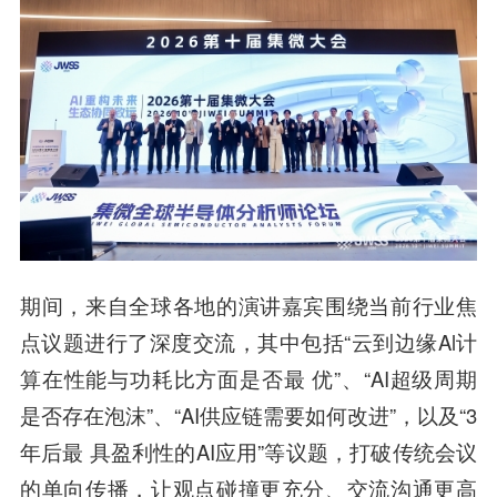
期间，来自全球各地的演讲嘉宾围绕当前行业焦
点议题进行了深度交流，其中包括“云到边缘Al计
算在性能与功耗比方面是否最 优”、“AI超级周期
是否存在泡沫”、“AI供应链需要如何改进”，以及“3
年后最 具盈利性的AI应用”等议题，打破传统会议
的单向传播，让观点碰撞更充分、交流沟通更高