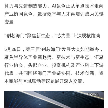
算力与先进制造能力、AI竞争正从单点技术走向
产业协同竞争、数据效率与人才再培训成为关键
变量。
“创芯海门”聚焦新生态，“芯力量”上演硬核路演
5月28日，第三届“创芯海门”发展大会如期举办，
聚焦半导体产业新趋势、新技术与新生态，汇聚
行业协会、头部企业、投资机构及产业链上下游
代表，共同围绕海门产业链协同、技术创新、资
本赋能与区域联动等议题展开深入交流。