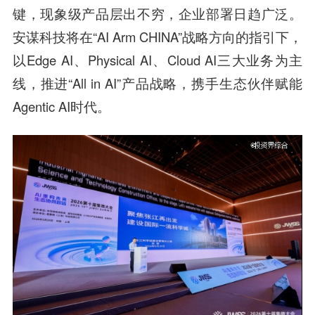
键，现象级产品层出不穷，企业部署日趋广泛。
安谋科技将在“AI Arm CHINA”战略方向的指引下，
以Edge AI、Physical AI、Cloud AI三大业务为主
线，推进“All in AI”产品战略，携手生态伙伴赋能
Agentic AI时代。