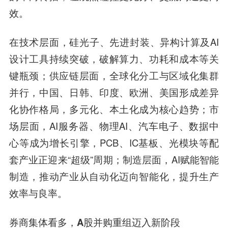
效。
在技术层面，硅光子、先进封装、异构计算及AI
设计工具持续突破，破解算力、功耗和成本等关
键瓶颈；供应链层面，全球化分工与区域化集群
并行，中国、日韩、印度、欧洲、美国形成差异
化协作格局，多元化、本土化成为核心趋势；市
场层面，AI服务器、物理AI、汽车电子、数据中
心等成为增长引擎，PCB、IC基板、光模块等配
套产业正迎来“超级”周期；制造层面，AI赋能智能
制造，推动产业从自动化迈向智能化，提升生产
效率与良率。
券商集体看多，A股并购重组迈入新阶段