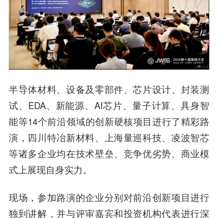
半导体材料、设备及零部件、芯片设计、封装测
试、EDA、新能源、AI芯片、量子计算、具身智
能等14个前沿领域的创新硬核项目进行了精彩路
演，四川特冶新材料、上海量巡科技、凌波智芯
等诸多企业均在技术壁垒、竞争优劣势、商业模
式上展现自身实力。
现场，参加路演的企业分别对前沿创新项目进行
独到讲解，并与评审嘉宾和投资机构代表进行深