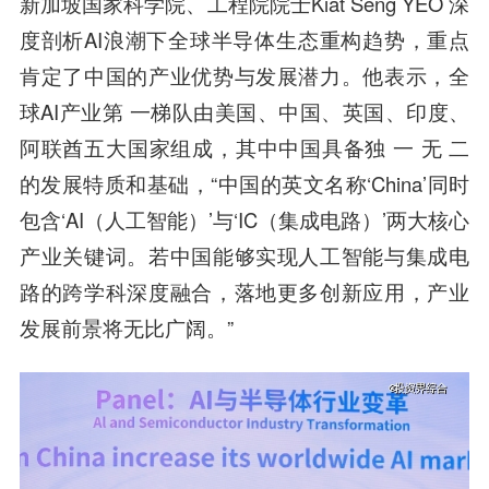
新加坡国家科学院、工程院院士Kiat Seng YEO 深
度剖析AI浪潮下全球半导体生态重构趋势，重点
肯定了中国的产业优势与发展潜力。他表示，全
球AI产业第 一梯队由美国、中国、英国、印度、
阿联酋五大国家组成，其中中国具备独 一 无 二
的发展特质和基础，“中国的英文名称‘China’同时
包含‘AI（人工智能）’与‘IC（集成电路）’两大核心
产业关键词。若中国能够实现人工智能与集成电
路的跨学科深度融合，落地更多创新应用，产业
发展前景将无比广阔。”