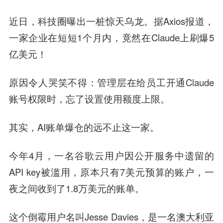
近日，科技圈曝出一桩惊天乌龙。据Axios报道，
一家企业在短短1个月内，竟然在Claude上刷爆5
亿美元！
原因令人哭笑不得：管理层在给员工开通Claude
账号权限时，忘了设置使用额度上限。
其实，AI账单爆仓的远不止这一家。
今年4月，一名谷歌云用户因公开服务中遗留的
API key被滥用，原本只有7美元预算的账户，一
夜之间收到了1.8万美元的账单。
这个倒霉用户名叫Jesse Davies，是一名澳大利亚