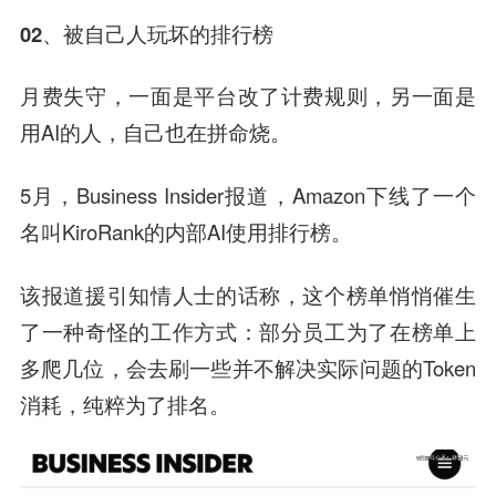
02、被自己人玩坏的排行榜
月费失守，一面是平台改了计费规则，另一面是
用AI的人，自己也在拼命烧。
5月，Business Insider报道，Amazon下线了一个
名叫KiroRank的内部AI使用排行榜。
该报道援引知情人士的话称，这个榜单悄悄催生
了一种奇怪的工作方式：部分员工为了在榜单上
多爬几位，会去刷一些并不解决实际问题的Token
消耗，纯粹为了排名。