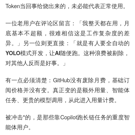
Token当回事给烧出来的，未必能代表正常使用。
一位老用户在评论区留言：「
我整天都在用，月
底基本不超额，很难相信这是工作复杂度的差
异。
」另一位则更直接：「
就是有人要全自动的
YOLO模式开发，让AI随便跑。这种浪费被剔除，
对其他人反而是好事。
」
有一点必须清楚：GitHub没有废除月费，基础订
阅价格并没有变。真正变的是额外用量、智能体
任务、更贵的模型调用，从此进入用量计费。
被冲击*的，是那些靠Copilot跑长链任务的重度智
能体用户。