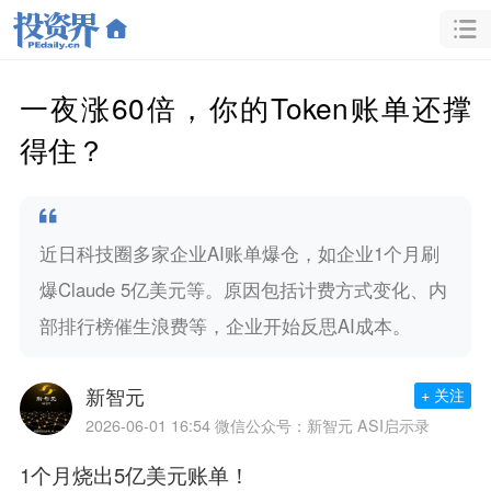
一夜涨60倍，你的Token账单还撑
得住？
近日科技圈多家企业AI账单爆仓，如企业1个月刷
爆Claude 5亿美元等。原因包括计费方式变化、内
部排行榜催生浪费等，企业开始反思AI成本。
新智元
+ 关注
2026-06-01 16:54
微信公众号：新智元 ASI启示录
1个月烧出5亿美元账单！