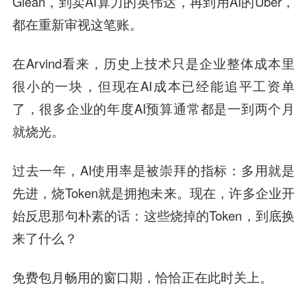
Glean，到卖AI算力的英伟达，再到用AI的Uber，
都在重新审视这笔账。
在Arvind看来，历史上技术只是企业整体成本里
很小的一块，但现在AI成本已经能追平工资单
了，很多企业的年度AI预算通常都是一到两个月
就烧光。
过去一年，AI使用率是被崇拜的指标：多用就是
先进，烧Token就是拥抱未来。现在，许多企业开
始反思那句朴素的话：这些烧掉的Token，到底换
来了什么？
免费包月畅用的窗口期，恰恰正在此时关上。