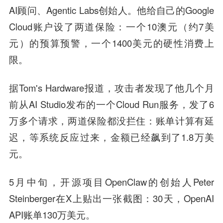
AI顾问、Agentic Labs创始人。他给自己的Google
Cloud账户设了两道保险：一个10澳元（约7美
元）的预算预警，一个1400美元的硬性消费上
限。
据Tom's Hardware报道，攻击者发现了他几个月
前从AI Studio发布的一个Cloud Run服务，发了6
万多个请求，两道保险都没拦住：账单计算有延
迟，等系统反应过来，金额已经飙到了1.8万美
元。
5月中旬，开源项目OpenClaw的创始人Peter
Steinberger在X上贴出一张截图：30天，OpenAI
API账单130万美元。