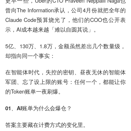
更早一些，Uber的CTO Praveen Neppalli Naga也
曾向The Information承认，公司4月份就把全年的
Claude Code预算烧光了，他们的COO也公开表
示，AI成本越来越「难以自圆其说」。
5亿、130万、1.8万，金额虽然差出几个数量级，
却指向同一个事实：
在智能体时代，失控的密钥、昼夜无休的智能体
军团、忘了设上限的账号：任何一个，都能让你
的Token账单一夜刷爆。
01、AI账单为什么会爆仓？
答案主要藏在计费方式的变化里。