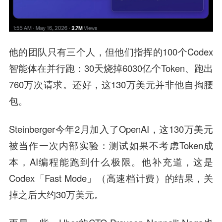
他的团队只有三个人，但他们指挥的100个Codex
智能体在并行跑：30天烧掉6030亿个Token、跑出
760万次请求。还好，这130万美元并非他自掏腰
包。
Steinberger今年2月加入了OpenAI，这130万美元
被当作一次内部实验：测试如果不考虑Token成
本，AI编程能跑到什么极限。他补充道，这是
Codex「Fast Mode」（高速档计费）的结果，关
掉之后大约30万美元。