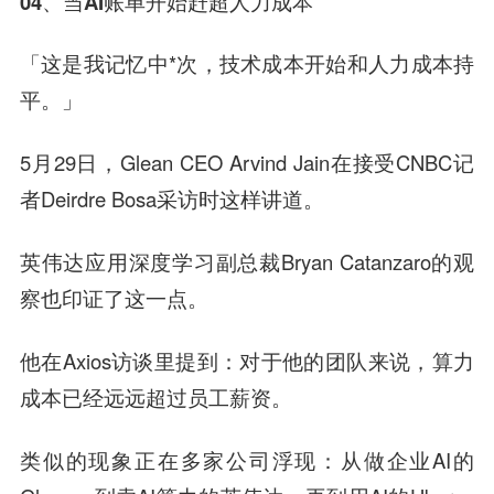
04、当AI账单开始赶超人力成本
「这是我记忆中*次，技术成本开始和人力成本持
平。」
5月29日，Glean CEO Arvind Jain在接受CNBC记
者Deirdre Bosa采访时这样讲道。
英伟达应用深度学习副总裁Bryan Catanzaro的观
察也印证了这一点。
他在Axios访谈里提到：对于他的团队来说，算力
成本已经远远超过员工薪资。
类似的现象正在多家公司浮现：从做企业AI的