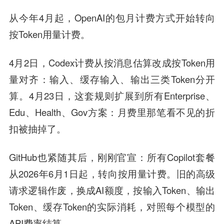
从今年4月起，OpenAI的包月计费方式开始转向
按Token用量计费。
4月2日，Codex计费从按消息估算改成按Token用
量对齐：输入、缓存输入、输出三类Token分开
算。4月23日，这套规则扩展到所有Enterprise、
Edu、Health、Gov方案：月费里那笔看不见的折
扣被抽掉了。
GitHub也紧随其后，刚刚官宣：所有Copilot套餐
从2026年6月1日起，转向按用量计费。旧的高级
请求逻辑作废，换成AI额度，按输入Token、输出
Token、缓存Token的实际消耗，对照每个模型的
API费率结算。