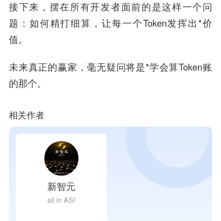
接下来，摆在所有开发者面前的是这样一个问
题：如何精打细算，让每一个Token发挥出*价
值。
未来真正的赢家，毫无疑问将是*学会算Token账
的那个。
相关作者
新智元
all in ASI