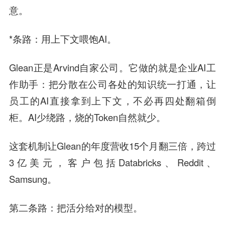
意。
*条路：用上下文喂饱AI。
Glean正是Arvind自家公司。它做的就是企业AI工
作助手：把分散在公司各处的知识统一打通，让
员工的AI直接拿到上下文，不必再四处翻箱倒
柜。AI少绕路，烧的Token自然就少。
这套机制让Glean的年度营收15个月翻三倍，跨过
3亿美元，客户包括Databricks、Reddit、
Samsung。
第二条路：把活分给对的模型。