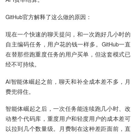
GitHub官方解释了这么做的原因：
现在一个快速的聊天提问，和一次跑好几小时的
自主编码任务，用户花的钱一样多。GitHub一直
在替那些跑重度任务的用户买单，但这套模式已
经不可持续。
AI智能体崛起之前，聊天和补全成本差不多，月
费兜得住。
智能体崛起之后，一次任务能连续跑几小时、改
动整个代码库，重度用户和轻度用户的成本差可
以拉到几个数量级。月费制在这种差距面前，直