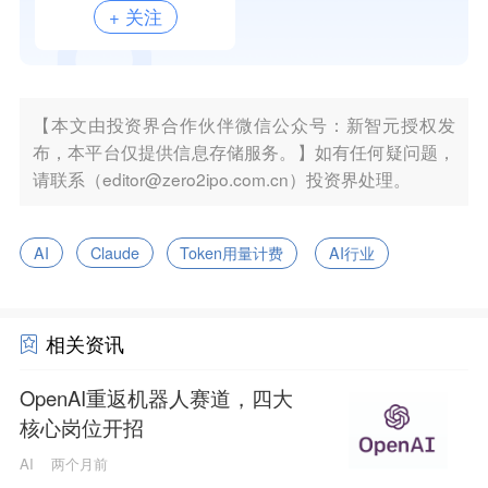
+ 关注
【本文由投资界合作伙伴微信公众号：新智元授权发
布，本平台仅提供信息存储服务。】如有任何疑问题，
请联系（editor@zero2ipo.com.cn）投资界处理。
AI
Claude
Token用量计费
AI行业
相关资讯
OpenAI重返机器人赛道，四大
核心岗位开招
AI
两个月前