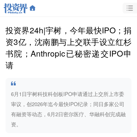
投资界24h|宇树，今年最快IPO；捐
资3亿，沈南鹏与上交联手设立红杉
书院；Anthropic已秘密递交IPO申
请
6月1日宇树科技科创板IPO申请通过上交所上市委
审议，创2026年迄今最快IPO纪录；同日多家公司
有融资等动态，6月2日密尔医疗、华融科创完成融
资。