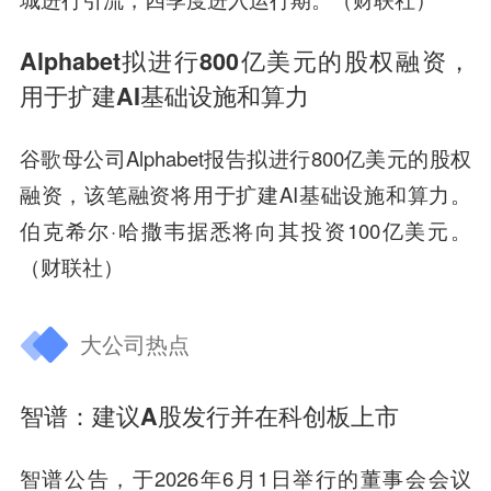
Alphabet拟进行800亿美元的股权融资，
用于扩建AI基础设施和算力
谷歌母公司Alphabet报告拟进行800亿美元的股权
融资，该笔融资将用于扩建AI基础设施和算力。
伯克希尔·哈撒韦据悉将向其投资100亿美元。
（财联社）
大公司热点
智谱：建议A股发行并在科创板上市
智谱公告，于2026年6月1日举行的董事会会议