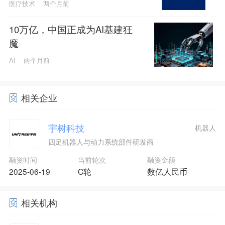
医疗技术
两个月前
10万亿，中国正成为AI基建狂
魔
AI
两个月前
相关企业
宇树科技
机器人
四足机器人与动力系统部件研发商
融资时间
当前轮次
融资金额
2025-06-19
C轮
数亿人民币
相关机构