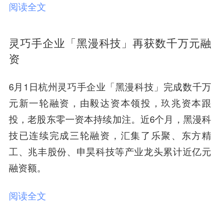
阅读全文
灵巧手企业「黑漫科技」再获数千万元融
资
6月1日杭州灵巧手企业「黑漫科技」完成数千万
元新一轮融资，由毅达资本领投，玖兆资本跟
投，老股东零一资本持续加注。
近6个月，黑漫科
技已连续完成三轮融资，汇集了乐聚、东方精
工、兆丰股份、申昊科技等产业龙头累计近亿元
融资额。
阅读全文