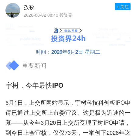
孜孜
+ 关注
2026-06-02 08:43
投资界
时间：2026年6月2日 星期二
重要新闻
宇树，今年最快IPO
6月1日，上交所网站显示，宇树科技科创板IPO申
请已通过上交所上市委审议。
这是极为迅速的一
幕——从今年3月20日上交所受理宇树IPO申请，
到今日上会审核，仅仅73天，一举创下2026年迄