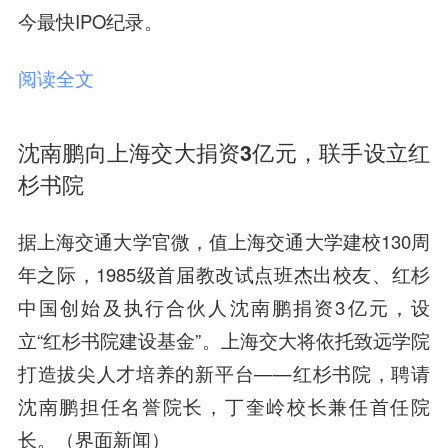
今最快IPO纪录。
阅读全文
沈南鹏向上海交大捐资3亿元，联手设立红
杉书院
据上海交通大学官微，值上海交通大学建校130周
年之际，1985级首届教改试点班杰出校友、红杉
中国创始及执行合伙人沈南鹏捐资3亿元，设
立“红杉书院建设基金”。上海交大将依托致远学院
打造拔尖人才培养的新平台——红杉书院，聘请
沈南鹏担任名誉院长，丁奎岭校长兼任首任院
长。（界面新闻）