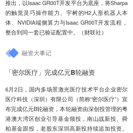
推出，以Isaac GR00T开发平台为底座，将Sharpa
的触觉灵巧操作能力、宇树的H2人形机器人本
体、NVIDIA端侧算力与Isaac GR00T开发流程，
整合到同一套已验证配置中。（财联社）
融资大事记
「密尔医疗」完成亿元B轮融资
6月2日，国内多场景激光医疗技术平台企业密尔
医疗科技（深圳）有限公司（简称“密尔医疗”）宣
布完成亿元B轮融资，本轮融资由深创投管理的粤
港澳大湾区创业引导基金领投，南山战新投、舜
柏基金跟投，老股东深圳高新投持续追加投资。