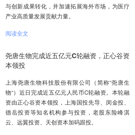
与创新成果转化，并加速拓展海外市场，为医疗
产业高质量发展贡献力量。
阅读全文
尧唐生物完成近五亿元C轮融资，正心谷资
本领投
上海尧唐生物科技股份有限公司（简称“
尧唐生
物“）近日完成近五亿元人民币C轮融资。本轮融
资由正心谷资本领投，上海国投先导、闵金投、
德岳投资等知名机构参与投资，老股东险峰淇
云、远翼投资、天创资本加码跟投。