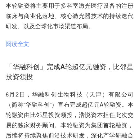
本轮融资将主要用于多科室激光医疗设备的注册
临床与商业化落地、核心激光器技术的持续迭代
研发、以及全球化市场渠道布局。
阅读全文
「华融科创」完成A轮超亿元融资，比邻星
投资领投
6月2日，华融科创生物科技（天津）有限公司
（简称“华融科创”）宣布完成超亿元A轮融资。本
轮融资由比邻星投资领投，浩悦资本担任此次交
易的独家财务顾问。本轮融资为集团首轮融资，
后续将持续聚焦前沿技术研发，深化产学研融合