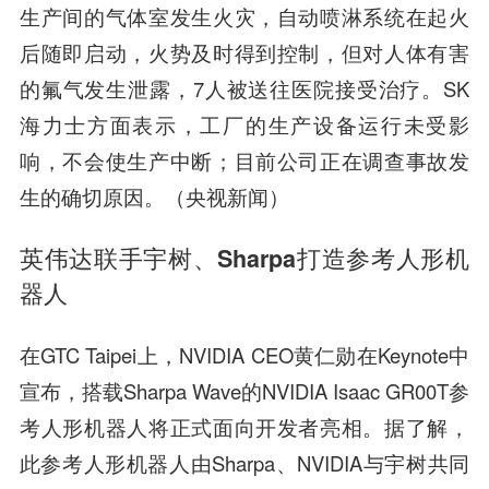
生产间的气体室发生火灾，自动喷淋系统在起火
后随即启动，火势及时得到控制，但对人体有害
的氟气发生泄露，7人被送往医院接受治疗。SK
海力士方面表示，工厂的生产设备运行未受影
响，不会使生产中断；目前公司正在调查事故发
生的确切原因。（央视新闻）
英伟达联手宇树、Sharpa打造参考人形机
器人
在GTC Taipei上，NVIDIA CEO黄仁勋在Keynote中
宣布，搭载Sharpa Wave的NVIDIA Isaac GR00T参
考人形机器人将正式面向开发者亮相。据了解，
此参考人形机器人由Sharpa、NVIDIA与宇树共同