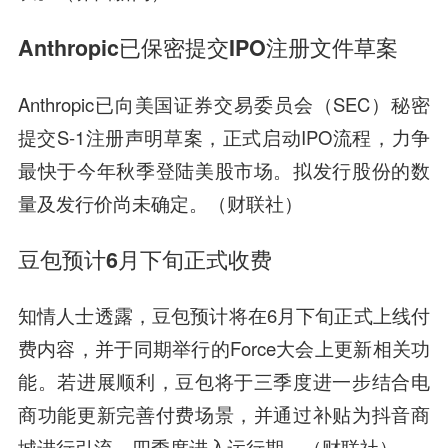
Anthropic已保密提交IPO注册文件草案
Anthropic已向美国证券交易委员会（SEC）秘密
提交S-1注册声明草案，正式启动IPO流程，力争
最快于今年秋季登陆美股市场。拟发行股份的数
量及发行价尚未确定。（财联社）
豆包预计6月下旬正式收费
知情人士透露，豆包预计将在6月下旬正式上线付
费内容，并于同期举行的Force大会上更新相关功
能。若进展顺利，豆包将于三季度进一步结合电
商功能更新完善付费场景，并通过补贴为抖音商
城进行引流，四季度进入运行期。（财联社）