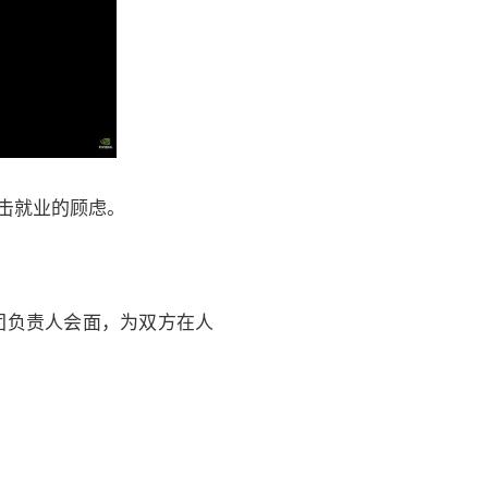
冲击就业的顾虑。
团负责人会面，为双方在人