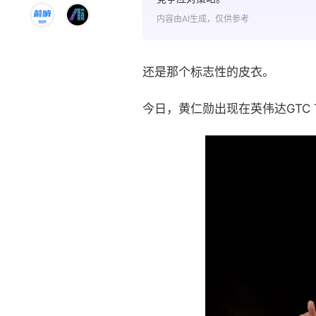
内容由AI生成，仅供参考
还是那个标志性的皮衣。
今日，黄仁勋出现在英伟达GTC T