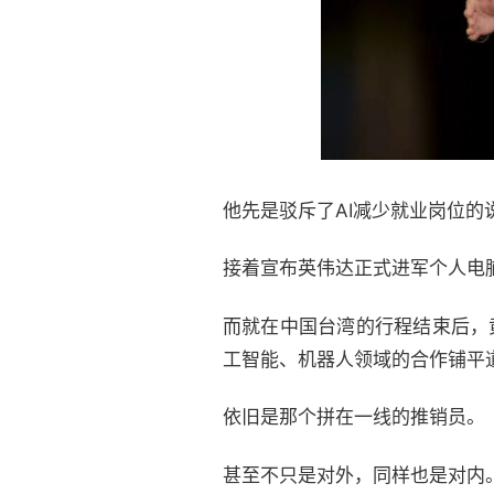
他先是驳斥了AI减少就业岗位的
接着宣布英伟达正式进军个人电
而就在中国台湾的行程结束后，
工智能、机器人领域的合作铺平
依旧是那个拼在一线的推销员。
甚至不只是对外，同样也是对内