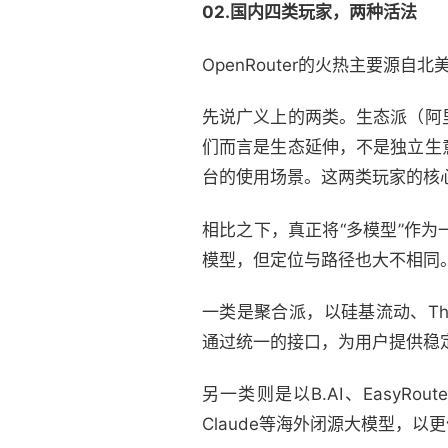
02.国内四类玩家，两种活法
OpenRouter的火热主要源
先说广义上的两类。生态派（阿
们而言是生态延伸，不是独立生
台的使用场景。这两类玩家的核
相比之下，真正将“多模型”作
模型，但定位与路径也大不相同
一类是聚合派，以硅基流动、Thi
通过统一的接口，为用户提供稳
另一类则是以B.AI、Easy
Claude等海外闭源大模型，