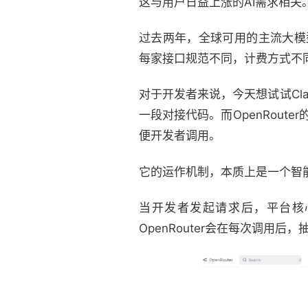
这与用户日益上涨的AI需求相关
过去两年，全球可用的主流大模型从十几
每家接口规范不同，计费方式不
对于开发者来说，今天想试试Cl
一段对接代码。而OpenRout
便开发者调用。
它的运作机制，本质上是一个智
当开发者发起请求后，平台核
OpenRouter会在每次调用后，