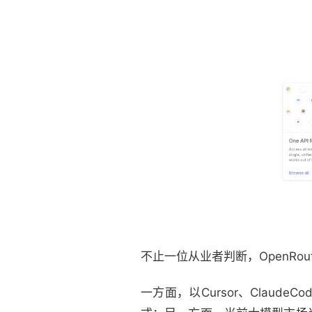
不止一位从业者判断，OpenRo
一方面，以Cursor、Clau