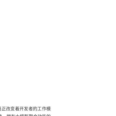
能编码正改变着开发者的工作模