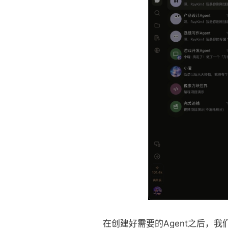
在创建好需要的Agent之后，我