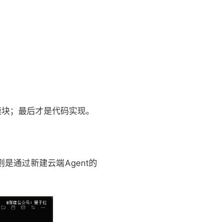
模块；最后才是代码实现。
，则是通过新建云端Agent的