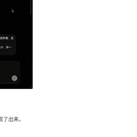
现了出来。