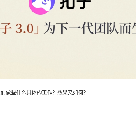
我们做些什么具体的工作？效果又如何？