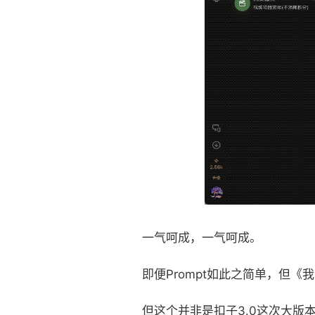
一气呵成，一气呵成。
即便Prompt如此之简单，但
但这个并非是扣子3.0这次大版