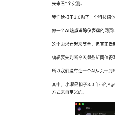
先来看*个实测。
我们给扣子3.0抛了一个科技媒
做一个
AI热点追踪仪表盘
的网页
这个需求看起来简单，但真正做
编辑要先判断今天哪些新闻值得
所以我们没有让一个AI从头干到
其中，小曜是扣子3.0自带的Age
方式来自定义的。