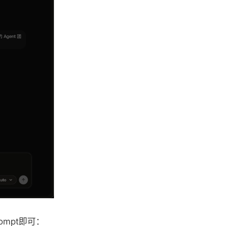
mpt即可：