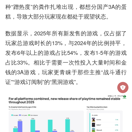
种“蹭热度”的粪作扎堆出现，都想分国产3A的蛋
糕，导致大部分玩家现在都处于观望状态。
数据显示，2025年所有新发售的游戏，仅占据了
玩家总游戏时长的13%，与2024年的比例持平，
发布6年以上的游戏占比54%，发布1-5年的游戏
占比33%。相比于需要一次性投入大量时间和金
钱的3A游戏，玩家更青睐于那些主推“战斗通行
证”“游戏订阅制”的“黑洞游戏”。