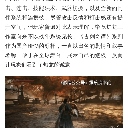
击、连击、技能法术、武器切换，以及全新的同
伴系统和连携技。尽管攻击反馈和打击感还有提
升空间，但玩家普遍对此表示理解，毕竟烛龙工
作室向来不以战斗系统见长。《古剑奇谭》系列
作为国产RPG的标杆，一直以出色的剧情和叙事
著称，敢于在全球舞台上展示自己的短板，反而
让玩家们看到了烛龙的诚意。