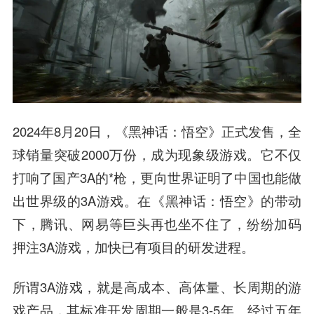
2024年8月20日，《黑神话：悟空》正式发售，全
球销量突破2000万份，成为现象级游戏。它不仅
打响了国产3A的*枪，更向世界证明了中国也能做
出世界级的3A游戏。在《黑神话：悟空》的带动
下，腾讯、网易等巨头再也坐不住了，纷纷加码
押注3A游戏，加快已有项目的研发进程。
所谓3A游戏，就是高成本、高体量、长周期的游
戏产品，其标准开发周期一般是3-5年。经过五年