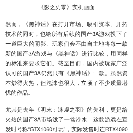
《影之刃零》实机画面
然而，《黑神话》在打开市场、吸引资本、开拓
技术的同时，也给所有后续的国产3A游戏投下了
一道巨大的阴影。玩家们会不由自主地将每一款
新的国产3A游戏与《黑神话》进行比较，用同样
的标准来要求它们。截至目前，国内被玩家广泛
认可的国产3A仍然只有《黑神话》一款。虽然资
本炒得火热，但泡沫也很大，立项了不少质量堪
忧的作品。
尤其是去年《明末：渊虚之羽》的失利，更是给
火热的国产3A市场泼了一盆冷水。这款游戏在宣
发时号称“GTX1060可玩”，实际发售时连RTX4090