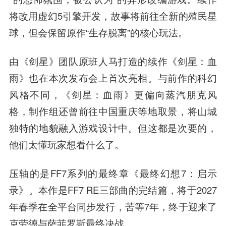
将改用虚幻5引擎开发，故事将前往全新的殖民星
球，但会保留原作“生存脱离”的核心玩法。
由《剑星》团队原班人马打造的续作《剑星：血
雨》也在本次发布会上首次亮相。与前作的科幻
风格不同，《剑星：血雨》更偏向蒸汽朋克风
格，制作组还曾前往中国重庆等地取景，将山城
独特的地貌融入游戏设计中。但这都是次要的，
他们太懂玩家想看什么了。
压轴的是FF7系列的最终章《最终幻想7：启示
录》。本作是FF7 RE三部曲的完结篇，将于2027
年春季在全平台同步发行，苦等7年，终于迎来了
克劳德与萨菲罗斯最终决战。