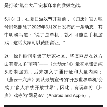
是打破“氪金大厂”刻板印象的救赎之战。
5月31日，在夏日游戏节开幕前，《归唐》官方账
号悄然删除了2025年6月20日发布的一条动态，其
中明确写道：“说了是单机，就不可能是手机游
戏，这话大家可以截图留证。”
这一操作瞬间引爆了玩家社区。毕竟网易在这方
面有着太多“前科”——《永劫无间》最初承诺是纯
买断制游戏，后来加入了通行证和大量内购；
《燕云十六声》则从最初宣传的“开放世界单机”变
成了“多人在线开放世界”，因此，有玩家将《归
唐》戏称为“网易3A”（Android and Apple）。