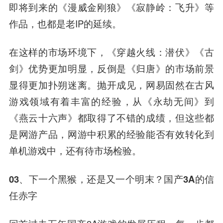
即将到来的《漫威金刚狼》《寂静岭：飞升》等
作品，也都是老IP的延续。
在这样的市场环境下，
《穿越火线
：潜伏》《古
剑》优势更加明显，反倒是《归唐》的市场前景
显得更加扑朔迷离。抛开成见，网易固然在古风
游戏领域有着丰富的经验，从《永劫无间》到
《燕云十六声》都取得了不错的成绩，但这些都
是网游产品，网游中积累的经验能否有效转化到
单机游戏中，还有待市场检验。
03、下一个黑猴，还是又一个明末？国产3A的信
任赤字