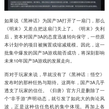
如果说《黑神话》为国产3A打开了一扇门，那么
《明末》又差点把这扇门关上了。《明末》失利
后，资本对国产3A的态度迅速转向保守，一些原
本计划中的项目被搁置或缩减规模。因此，这一
批集中爆发的国产3A游戏能否成功，将深刻影响
未来10年国产3A游戏的发展走向。
而对于玩家来说，早就没有了《黑神话：悟空》
发布时的那种狂热与期待。这两年，国产3A几乎
透支了玩家的信任。《归唐》官方只是删除了一
个“非手游”声明动态，就引发了如此大的舆论风
波，正是这种信任危机的集中体现。再加上各