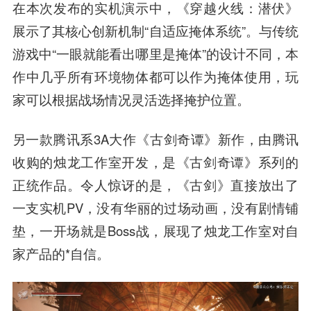
在本次发布的实机演示中，
《穿越火线
：潜伏》
展示了其核心创新机制“自适应掩体系统”。与传统
游戏中“一眼就能看出哪里是掩体”的设计不同，本
作中几乎所有环境物体都可以作为掩体使用，玩
家可以根据战场情况灵活选择掩护位置。
另一款腾讯系3A大作《古剑奇谭》新作，由腾讯
收购的烛龙工作室开发，是《古剑奇谭》系列的
正统作品。令人惊讶的是，《古剑》直接放出了
一支实机PV，没有华丽的过场动画，没有剧情铺
垫，一开场就是Boss战，展现了烛龙工作室对自
家产品的*自信。