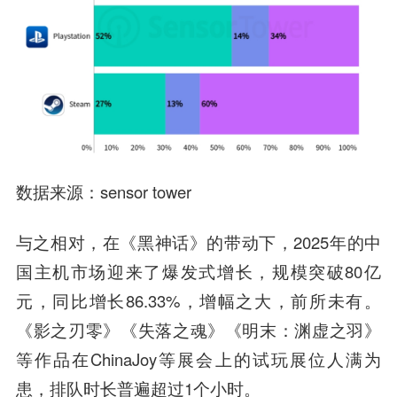
数据来源
：sensor tower
与之相对，在《黑神话》的带动下，2025年的中
国主机市场迎来了爆发式增长，规模突破80亿
元，同比增长86.33%，增幅之大，前所未有。
《影之刃零》《失落之魂》《明末：渊虚之羽》
等作品在ChinaJoy等展会上的试玩展位人满为
患，排队时长普遍超过1个小时。