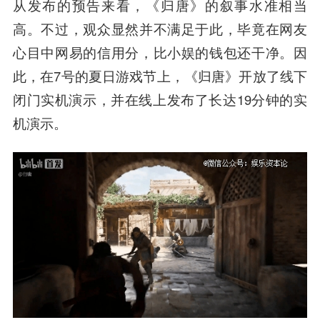
从发布的预告来看，《归唐》的叙事水准相当
高。不过，观众显然并不满足于此，毕竟在网友
心目中网易的信用分，比小娱的钱包还干净。因
此，在7号的夏日游戏节上，《归唐》开放了线下
闭门实机演示，并在线上发布了长达19分钟的实
机演示。