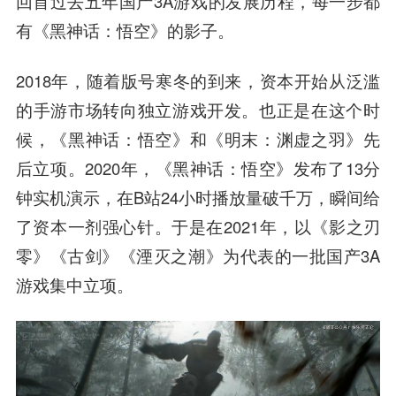
回首过去五年国产3A游戏的发展历程，每一步都
有《黑神话：悟空》的影子。
2018年，随着版号寒冬的到来，资本开始从泛滥
的手游市场转向独立游戏开发。也正是在这个时
候，《黑神话：悟空》和《明末：渊虚之羽》先
后立项。2020年，《黑神话：悟空》发布了13分
钟实机演示，在B站24小时播放量破千万，瞬间给
了资本一剂强心针。于是在2021年，以《影之刃
零》《古剑》《湮灭之潮》为代表的一批国产3A
游戏集中立项。