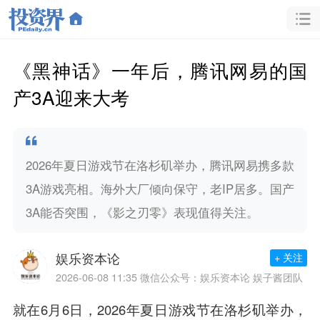
《黑神话》一年后，腾讯网易的国
产3A迎来大考
2026年夏日游戏节在洛杉矶举办，腾讯网易携多款
3A游戏亮相。海外大厂倾向保守，老IP居多。国产
3A能否突围，《影之刃零》表现值得关注。
娱乐资本论
+ 关注
2026-06-08 11:35
微信公众号：娱乐资本论 娱子酱团队
就在6月6日，2026年夏日游戏节在洛杉矶举办，