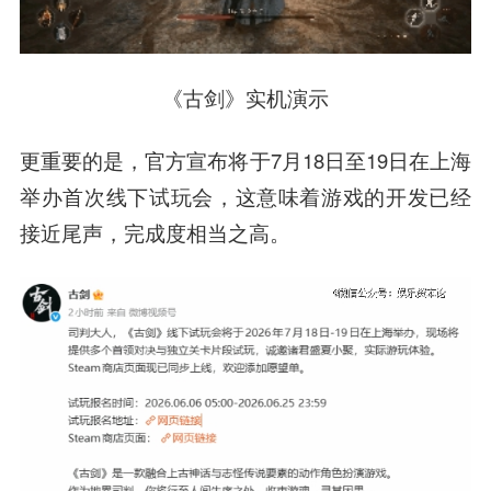
《古剑》实机演示
更重要的是，官方宣布将于7月18日至19日在上海
举办首次线下试玩会，这意味着游戏的开发已经
接近尾声，完成度相当之高。