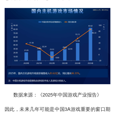
数据来源
：《2025年中国游戏产业报告》
因此，未来几年可能是中国3A游戏重要的窗口期