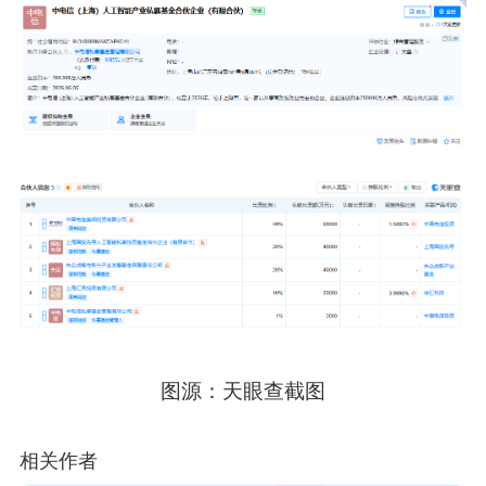
图源
：天眼查截图
相关作者