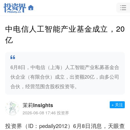
中电信人工智能产业基金成立，20
亿
6月8日，中电信（上海）人工智能产业私募基金合
伙企业（有限合伙）成立，出资额20亿，由多公司
合伙，经营范围含股权投资等。
茉莉Insights
+ 关注
2026-06-08 17:46
投资界
投资界（ID：pedaily2012）6月8日消息，天眼查