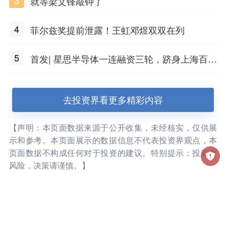
就等梁文锋敲钟了
4
菲尔兹奖提前泄露！王虹邓煜双双在列
5
首发| 星思半导体一连融资三轮，跻身上海百亿
独角兽行列
去投资界看更多精彩内容
【声明：本页面数据来源于公开收集，未经核实，仅供展
示和参考。本页面展示的数据信息不代表投资界观点，本
页面数据不构成任何对于投资的建议。特别提示：投资有
风险，决策请谨慎。】