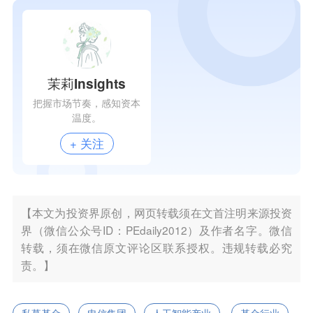
茉莉Insights
把握市场节奏，感知资本
温度。
+ 关注
【本文为投资界原创，网页转载须在文首注明来源投资
界（微信公众号ID：PEdaily2012）及作者名字。微信
转载，须在微信原文评论区联系授权。违规转载必究
责。】
私募基金
电信集团
人工智能产业
基金行业