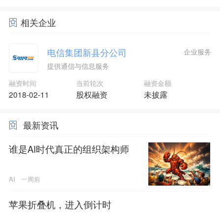
相关企业
电信集团新县分公司
企业服务
提供通信与信息服务
融资时间
当前轮次
融资金额
2018-02-11
股权融资
未披露
最新资讯
谁是AI时代真正的组织架构师
AI
一周前
苹果折叠机，进入倒计时