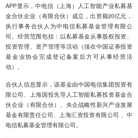
APP显示，中电信（上海）人工智能产业私募基
金合伙企业（有限合伙）成立，出资额20亿元，
执行事务合伙人为中电信私募基金管理有限公
司。经营范围包括：以私募基金从事股权投资、
投资管理、资产管理等活动（须在中国证券投资
基金业协会完成登记备案后方可从事经营活
动）。
合伙人信息显示，该基金由中国电信集团投资有
限公司、上海国投先导人工智能私募投资基金合
伙企业（有限合伙）、央企战略性新兴产业发展
基金有限责任公司、上海汇资投资有限公司 、中
电信私募基金管理有限公司。