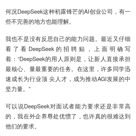
何况DeepSeek这种初露锋芒的AI创业公司，有一
些不完善的地方也能理解。
我也不是没有反思自己的能力问题。最近又仔细
看了看DeepSeek的招聘贴，上面明确写
着：“DeepSeek的用人原则是，让新人直接承担
最核心、量最重要的任务。在这里，许多同学迅
速成长为行业顶 尖人才，成为推动AGI发展的中
坚力量。”
可以说DeepSeek对面试者能力要求还是非常高
的，我在外企养尊处优惯了，也许真的很难达到
他们的要求。