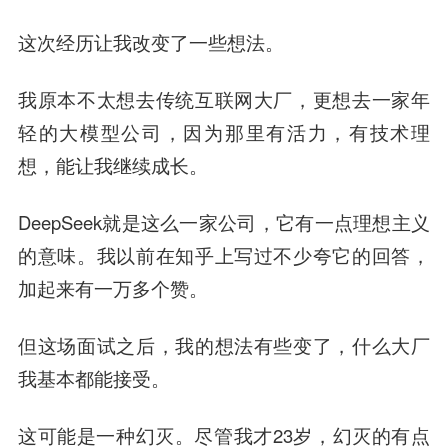
这次经历让我改变了一些想法。
我原本不太想去传统互联网大厂，更想去一家年
轻的大模型公司，因为那里有活力，有技术理
想，能让我继续成长。
DeepSeek就是这么一家公司，它有一点理想主义
的意味。我以前在知乎上写过不少夸它的回答，
加起来有一万多个赞。
但这场面试之后，我的想法有些变了，什么大厂
我基本都能接受。
这可能是一种幻灭。尽管我才23岁，幻灭的有点