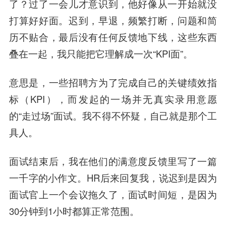
了？过了一会儿才意识到，他好像从一开始就没
打算好好面。迟到，早退，频繁打断，问题和简
历不贴合，最后没有任何反馈地下线，这些东西
叠在一起，我只能把它理解成一次“KPI面”。
意思是，一些招聘方为了完成自己的关键绩效指
标（KPI），而发起的一场并无真实录用意愿
的“走过场”面试。我不得不怀疑，自己就是那个工
具人。
面试结束后，我在他们的满意度反馈里写了一篇
一千字的小作文。HR后来回复我，说迟到是因为
面试官上一个会议拖久了，面试时间短，是因为
30分钟到1小时都算正常范围。