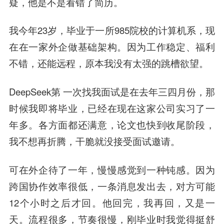
疑，他是不是看错了简历。
我今年23岁，毕业于一所985院校的计算机系，现
在在一家外企做基础架构。因为工作稳定、福利
不错，还能远程，原本我没有太强的跳槽欲望。
DeepSeek第 一次找我面试是在去年三四月份，那
时候我即将毕业，已经在现在这家公司实习了一
年多。各方面都还满意，论文也快到收尾阶段，
我不想再折腾，干脆就没接受面试邀请。
可在外企待了一年，慢慢感觉到一种钝感。因为
跨国协作效率很低，一条消息发出去，对方可能
12个小时之后才回。他回完，我再回，又是一
天。流程很多，节奏很慢，刚毕业时我觉得挺舒