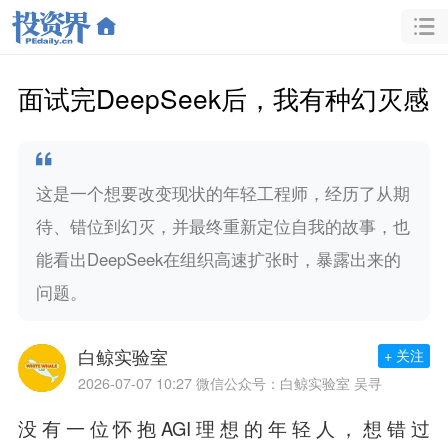
面试完DeepSeek后，我有种幻灭感
这是一个想要改变现状的年轻工程师，经历了从期
待、错位到幻灭，并最终重新定位自我的故事，也
能看出DeepSeek在组织高速扩张时，暴露出来的
问题。
白鲸实验室
+ 关注
2026-07-07 10:27
微信公众号：白鲸实验室 吴寻
没有一位怀抱AGI理想的年轻人，想错过