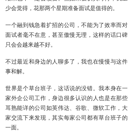
少会觉得，花那两个星期准备面试是值得的。
一个融到钱急着扩招的公司，不能为了效率而对
面试者毫不在意，甚至傲慢无理，这样的话口碑
只会会越来越不好。
不过最近和身边的人聊多了，我也在慢慢与这件
事和解。
世界是个草台班子，这话说的没错。我本身在一
家外企公司工作，身边很多认识的人也是在那些
耳熟能详的公司如英伟达、谷歌、微软工作，大
家交流下来发现，其实每家公司都有草台班子的
一面。