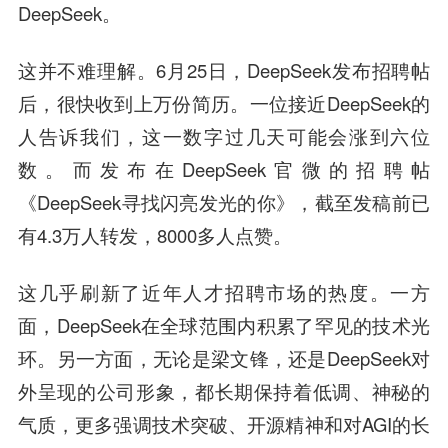
DeepSeek。
这并不难理解。6月25日，DeepSeek发布招聘帖
后，很快收到上万份简历。一位接近DeepSeek的
人告诉我们，这一数字过几天可能会涨到六位
数。而发布在DeepSeek官微的招聘帖
《DeepSeek寻找闪亮发光的你》，截至发稿前已
有4.3万人转发，8000多人点赞。
这几乎刷新了近年人才招聘市场的热度。一方
面，DeepSeek在全球范围内积累了罕见的技术光
环。另一方面，无论是梁文锋，还是DeepSeek对
外呈现的公司形象，都长期保持着低调、神秘的
气质，更多强调技术突破、开源精神和对AGI的长