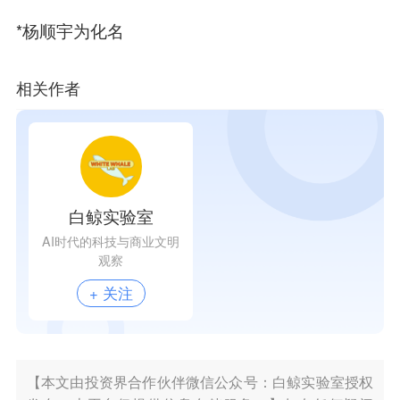
*杨顺宇为化名
相关作者
白鲸实验室
AI时代的科技与商业文明
观察
+ 关注
【本文由投资界合作伙伴微信公众号：白鲸实验室授权