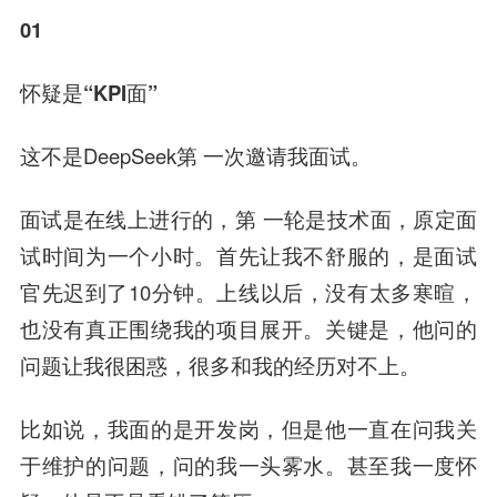
01
怀疑是“KPI面”
这不是DeepSeek第 一次邀请我面试。
面试是在线上进行的，第 一轮是技术面，原定面
试时间为一个小时。首先让我不舒服的，是面试
官先迟到了10分钟。上线以后，没有太多寒暄，
也没有真正围绕我的项目展开。关键是，他问的
问题让我很困惑，很多和我的经历对不上。
比如说，我面的是开发岗，但是他一直在问我关
于维护的问题，问的我一头雾水。甚至我一度怀