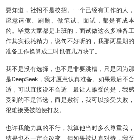
要知道，社招不是校招。一个已经有工作的人，
愿意请假、刷题、做笔试、面试，都是有成本
的。毕竟大家都是上班的，面试做这么多准备工
作其实很耗精力，说句不好听的，我那两星期的
准备工作换算成工时也值几万块了。
我不是没有选择，也不是非要跳槽，只是因为那
是DeepSeek，我才愿意认真准备。如果最后不合
适，可以直接说不合适。最让人难受的是，我感
受到的不是筛选，而是敷衍，我可以接受失败，
很难接受被随便打发。
也许我能力真的不行，就算他当时多么尊重我，
结果也不一定会改变。但如果被认真对待，我至