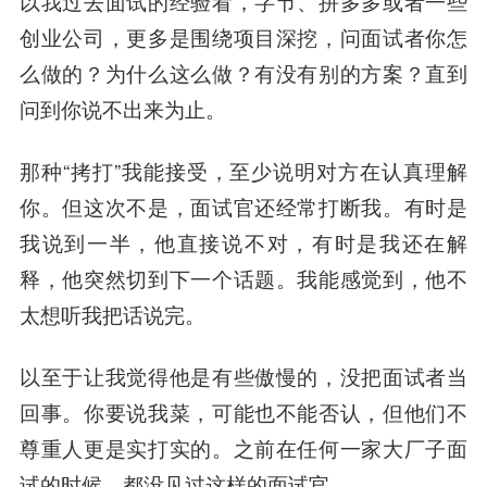
以我过去面试的经验看，字节、拼多多或者一些
创业公司，更多是围绕项目深挖，问面试者你怎
么做的？为什么这么做？有没有别的方案？直到
问到你说不出来为止。
那种“拷打”我能接受，至少说明对方在认真理解
你。但这次不是，面试官还经常打断我。有时是
我说到一半，他直接说不对，有时是我还在解
释，他突然切到下一个话题。我能感觉到，他不
太想听我把话说完。
以至于让我觉得他是有些傲慢的，没把面试者当
回事。你要说我菜，可能也不能否认，但他们不
尊重人更是实打实的。之前在任何一家大厂子面
试的时候，都没见过这样的面试官。