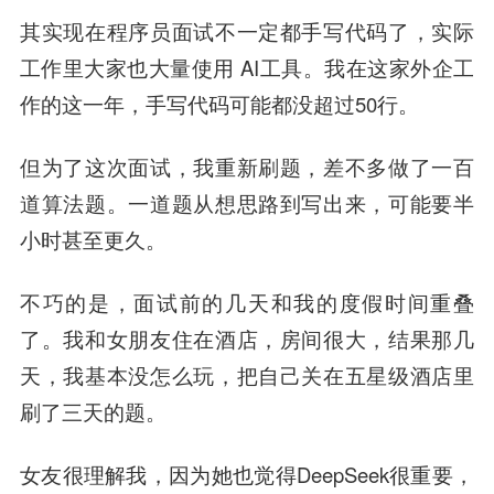
其实现在程序员面试不一定都手写代码了，实际
工作里大家也大量使用 AI工具。我在这家外企工
作的这一年，手写代码可能都没超过50行。
但为了这次面试，我重新刷题，差不多做了一百
道算法题。一道题从想思路到写出来，可能要半
小时甚至更久。
不巧的是，面试前的几天和我的度假时间重叠
了。我和女朋友住在酒店，房间很大，结果那几
天，我基本没怎么玩，把自己关在五星级酒店里
刷了三天的题。
女友很理解我，因为她也觉得DeepSeek很重要，