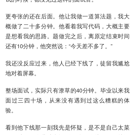
更夸张的还在后面。他让我做一道算法题，我大
概做了二十多分钟。他看着我写代码，大概主要
是想看我的思路。题做完之后，离原定结束时间
还有10分钟，他突然说：“今天差不多了。”
我还没反应过来，他人已经下线了，徒留我尴尬
地对着屏幕。
整场面试，实际只有潦草的40分钟。毕业以来我
面过三四十场，从来没有遇到过这么糟糕的体
验。
看到他下线那一刻我先是怀疑，是不是自己太菜