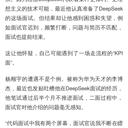
想主义的技术可能，最近他认真准备了DeepSeek
的这场面试。但结果却让他感到困惑和失望，例
如面试官迟到，频繁打断，问题与简历不匹配，
面试也提前结束。
这让他怀疑，自己可能遇到了一场走流程的“KPI
面”。
杨顺宇的遭遇不是个例。被称为华为天才的李博
杰，最近也发贴吐槽他在DeepSeek面试的经历，
他笔试通过后半个月不推进面试，二面过程中，
面试官对他介绍的问题毫无感知。
“代码面试中我有两个屏幕，面试官说我不断在瞟