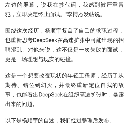
左边的屏幕，说我在抄代码，我感到被严重冒
犯，立即决定终止面试。”李博杰发帖说。
围绕这次经历，杨顺宇复盘了自己的求职过程，
也重新思考DeepSeek在高速扩张中可能出现的招
聘混乱。对他来说，这不仅是一次失败的面试，
更是一场理想与现实的碰撞。
这是一个想要改变现状的年轻工程师，经历了从
期待、错位到幻灭，并最终重新定位自我的故
事，也能看出DeepSeek在组织高速扩张时，暴露
出来的问题。
以下是杨顺宇的自述，我们经过整理后发布。