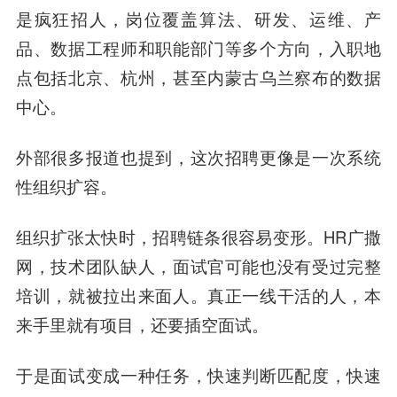
是疯狂招人，岗位覆盖算法、研发、运维、产
品、数据工程师和职能部门等多个方向，入职地
点包括北京、杭州，甚至内蒙古乌兰察布的数据
中心。
外部很多报道也提到，这次招聘更像是一次系统
性组织扩容。
组织扩张太快时，招聘链条很容易变形。HR广撒
网，技术团队缺人，面试官可能也没有受过完整
培训，就被拉出来面人。真正一线干活的人，本
来手里就有项目，还要插空面试。
于是面试变成一种任务，快速判断匹配度，快速