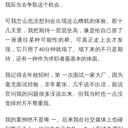
我应当去争取这个机会。
可我怎么也没想到会出现这么糟糕的体验。那十
几天里，我把期待一层层垒高，像是给自己搭了
一座通往某种可能性的桥。可真正走上去才发
现，它只用了40分钟就塌了。塌下来的不只是期
待，还有一种作为求职者最基本的体面。
我记得去年校招时，第 一次面试一家大厂，因为
毫无面试经验，非常紧张，几乎说不出话，面试
官问我的问题很多没说出来。但我当时也一点没
觉得对方不尊重我。
我的案例绝不是唯 一。后来我在社交媒体上也碰