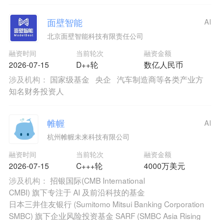
面壁智能
AI
北京面壁智能科技有限责任公司
融资时间
当前轮次
融资金额
2026-07-15
D++轮
数亿人民币
涉及机构：
国家级基金
央企
汽车制造商等各类产业方
知名财务投资人
帷幄
AI
杭州帷幄未来科技有限公司
融资时间
当前轮次
融资金额
2026-07-15
C+++轮
4000万美元
涉及机构：
招银国际(CMB International
CMBI) 旗下专注于 AI 及前沿科技的基金
日本三井住友银行 (Sumitomo Mitsui Banking Corporation
SMBC) 旗下企业风险投资基金 SARF (SMBC Asia Rising