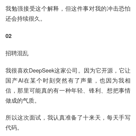
我勉强接受这个解释，但这件事对我的冲击恐怕
还会持续很久。
02
招聘混乱
我很喜欢DeepSeek这家公司。因为它开源，它让
国产AI在某个时刻突然有了声量，也因为我相
信，那里可能真的有一种年轻、锋利、想把事情
做成的气质。
所以这次面试，我认真准备了十来天，每天手写
代码。