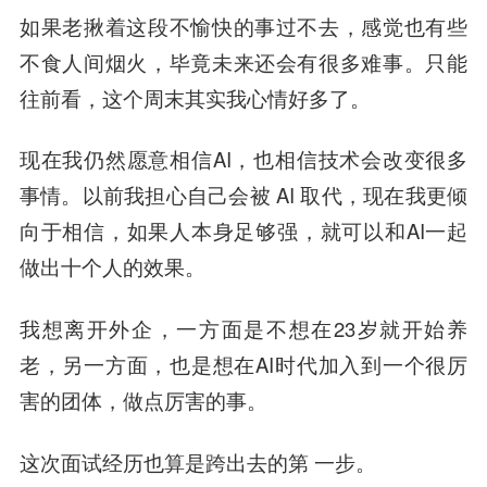
如果老揪着这段不愉快的事过不去，感觉也有些
不食人间烟火，毕竟未来还会有很多难事。只能
往前看，这个周末其实我心情好多了。
现在我仍然愿意相信AI，也相信技术会改变很多
事情。以前我担心自己会被 AI 取代，现在我更倾
向于相信，如果人本身足够强，就可以和AI一起
做出十个人的效果。
我想离开外企，一方面是不想在23岁就开始养
老，另一方面，也是想在AI时代加入到一个很厉
害的团体，做点厉害的事。
这次面试经历也算是跨出去的第 一步。