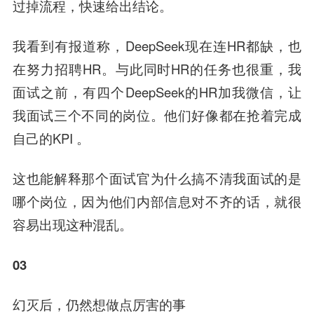
过掉流程，快速给出结论。
我看到有报道称，DeepSeek现在连HR都缺，也
在努力招聘HR。与此同时HR的任务也很重，我
面试之前，有四个DeepSeek的HR加我微信，让
我面试三个不同的岗位。他们好像都在抢着完成
自己的KPI 。
这也能解释那个面试官为什么搞不清我面试的是
哪个岗位，因为他们内部信息对不齐的话，就很
容易出现这种混乱。
03
幻灭后，仍然想做点厉害的事