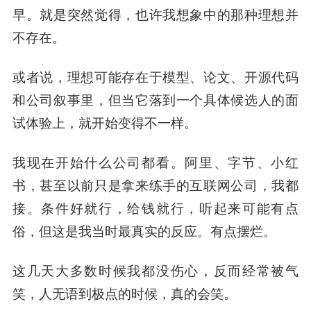
早。就是突然觉得，也许我想象中的那种理想并
不存在。
或者说，理想可能存在于模型、论文、开源代码
和公司叙事里，但当它落到一个具体候选人的面
试体验上，就开始变得不一样。
我现在开始什么公司都看。阿里、字节、小红
书，甚至以前只是拿来练手的互联网公司，我都
接。条件好就行，给钱就行，听起来可能有点
俗，但这是我当时最真实的反应。有点摆烂。
这几天大多数时候我都没伤心，反而经常被气
笑，人无语到极点的时候，真的会笑。