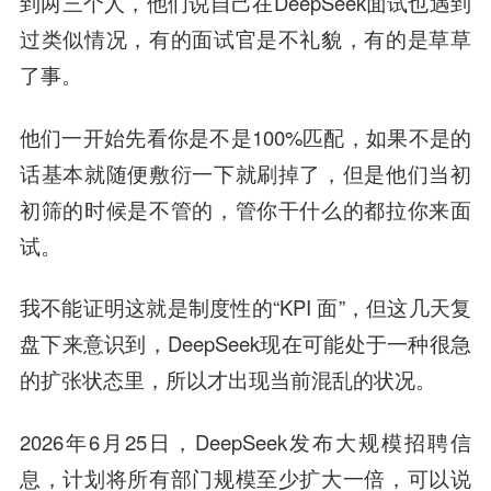
到两三个人，他们说自己在DeepSeek面试也遇到
过类似情况，有的面试官是不礼貌，有的是草草
了事。
他们一开始先看你是不是100%匹配，如果不是的
话基本就随便敷衍一下就刷掉了，但是他们当初
初筛的时候是不管的，管你干什么的都拉你来面
试。
我不能证明这就是制度性的“KPI 面”，但这几天复
盘下来意识到，DeepSeek现在可能处于一种很急
的扩张状态里，所以才出现当前混乱的状况。
2026年6月25日，DeepSeek发布大规模招聘信
息，计划将所有部门规模至少扩大一倍，可以说