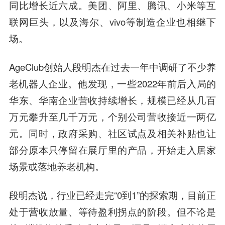
同比增长近六成。美团、阿里、腾讯、小米等互
联网巨头，以及海尔、vivo等制造企业也相继下
场。
AgeClub创始人段明杰在过去一年中调研了不少养
老机器人企业。他发现，一些2022年前后入局的
华东、华南企业营收持续增长，规模已经从几百
万元攀升至几千万元，个别公司营收接近一两亿
元。同时，政府采购、社区试点及相关补贴也让
部分原本只停留在展厅里的产品，开始走入居家
场景或落地养老机构。
段明杰说，行业已经走完“0到1”的探索期，目前正
处于营收放量、等待盈利拐点的阶段。但不论是