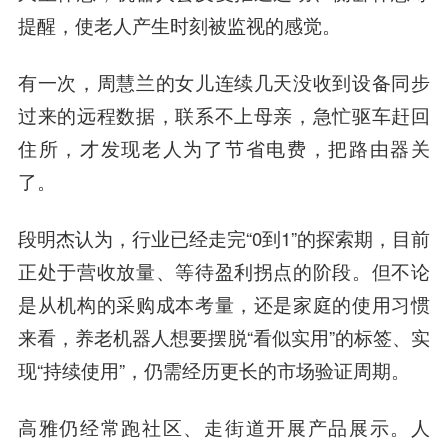
提醒，使老人产生时刻被监视的感觉。
有一次，周慧兰的女儿连续几天没收到设备同步
过来的远程数据，联系不上母亲，急忙驱车赶回
住所，才发现老人为了节省电费，把路由器关
了。
段明杰认为，行业已经走完“0到1”的探索期，目前
正处于营收放量、等待盈利拐点的阶段。但不论
是从机构的采购成本考量，还是家庭的使用习惯
来看，养老机器人想要摆脱“看似实用”的标签、实
现“持续使用”，仍需经历更长的市场验证周期。
高雅仍经常跑社区、走街道开展产品展示。人