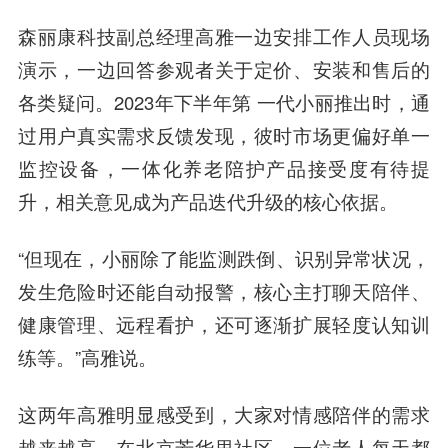
森丽康科技副总经理高雅一边安排工作人员现场
演示，一边回答参观者关于定价、安装和售后的
各类疑问。2023年下半年第 一代小丽推出时，通
过用户真实需求反馈发现，彼时市场更偏好单一
监控设备，一体化养老陪护产品接受度有待提
升，相关意见成为产品迭代升级的核心依据。
“但现在，小丽除了能监测跌倒、识别异常状况，
发生危险时还能自动报警，核心主打聊天陪伴、
健康管理、远程看护，还可逐渐扩展轻度认知训
练等。”高雅说。
这两年高雅明显感受到，大家对情感陪伴的需求
越来越高。在北京芳华里社区，一位老人每天都