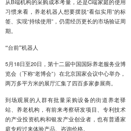
从B端机构的采购成本考量，还是C端家庭的使用
习惯来看，养老机器人想要摆脱“看似实用”的标
签、实现“持续使用”，仍需经历更长的市场验证周
期。
“台前”机器人
5月18日至20日，第十二届中国国际养老服务业博
览会（下称“老博会”）在北京国家会议中心举办，
两万多平方米的展厅汇集了四百多家参展商。
到场观展的人群有批量采购设备的街道养老驿
站、养老机构，有前来考察研发项目、专利技术
的产业投资机构和银发产业创业者，也有普通家
庭专程过来体验产品、咨询价格。