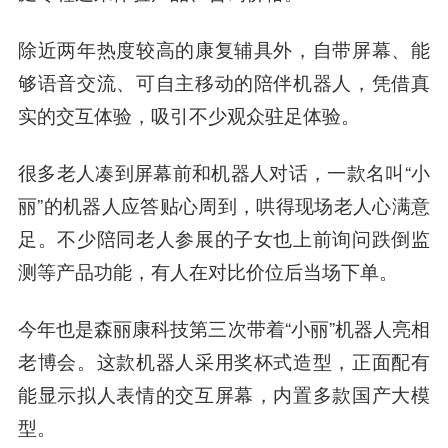
除近两年热度较高的康复辅具外，自带屏幕、能
够语音交流、可自主移动的陪伴机器人，凭借真
实的交互体验，吸引不少观众驻足体验。
很多老人凑到屏幕前和机器人对话，一款名叫“小
丽”的机器人应答贴心周到，哄得现场老人心满意
足。不少陪同老人参展的子女也上前询问跌倒监
测等产品功能，有人在对比价位后当场下单。
今年也是森丽康科技第三次带着“小丽”机器人亮相
老博会。这款机器人采用奖杯式造型，正面配有
能显示拟人表情的交互屏幕，内置多款国产大模
型。