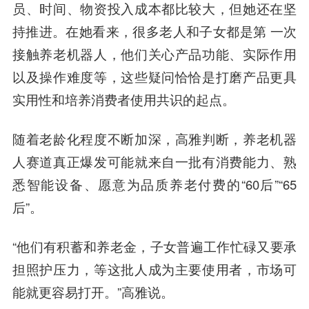
员、时间、物资投入成本都比较大，但她还在坚
持推进。在她看来，很多老人和子女都是第 一次
接触养老机器人，他们关心产品功能、实际作用
以及操作难度等，这些疑问恰恰是打磨产品更具
实用性和培养消费者使用共识的起点。
随着老龄化程度不断加深，高雅判断，养老机器
人赛道真正爆发可能就来自一批有消费能力、熟
悉智能设备、愿意为品质养老付费的“60后”“65
后”。
“他们有积蓄和养老金，子女普遍工作忙碌又要承
担照护压力，等这批人成为主要使用者，市场可
能就更容易打开。”高雅说。