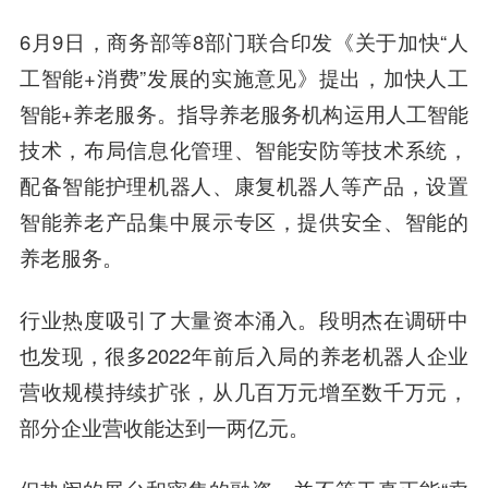
6月9日，商务部等8部门联合印发《关于加快“人
工智能+消费”发展的实施意见》提出，加快人工
智能+养老服务。指导养老服务机构运用人工智能
技术，布局信息化管理、智能安防等技术系统，
配备智能护理机器人、康复机器人等产品，设置
智能养老产品集中展示专区，提供安全、智能的
养老服务。
行业热度吸引了大量资本涌入。段明杰在调研中
也发现，很多2022年前后入局的养老机器人企业
营收规模持续扩张，从几百万元增至数千万元，
部分企业营收能达到一两亿元。