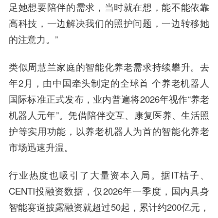
足她想要陪伴的需求，当时就在想，能不能依靠
高科技，一边解决我们的照护问题，一边转移她
的注意力。”
类似周慧兰家庭的智能化养老需求持续攀升。去
年2月，由中国牵头制定的全球首 个养老机器人
国际标准正式发布，业内普遍将2026年视作“养老
机器人元年”。凭借陪伴交互、康复医养、生活照
护等实用功能，以养老机器人为首的智能化养老
市场迅速升温。
行业热度也吸引了大量资本入局。据IT桔子、
CENTI投融资数据，仅2026年一季度，国内具身
智能赛道披露融资就超过50起，累计约200亿元，