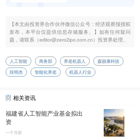
【本文由投资界合作伙伴微信公众号：经济观察报授权
发布，本平台仅提供信息存储服务。】如有任何疑问
题，请联系（editor@zero2ipo.com.cn）投资界处理。
人工智能
商务部
养老机器人
森丽康科技
段明杰
智能化养老
机器人行业
相关资讯
福建省人工智能产业基金拟出
资
一个月前