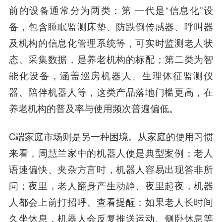
前的设备通常分为两类：第 一代是“信息化”设
备，包含睡眠监测床垫、防跌倒传感器、呼叫器
及机构的信息化管理系统等，可实时监测老人状
态、采集数据，是养老机构的标配；第二类为智
能化设备，涵盖巡房机器人、生理体征监测仪
器、陪伴机器人等，这类产品落地门槛更高，在
养老机构的普及率与使用频次普遍偏低。
C端家庭市场则是另一种困境。从家庭的使用习惯
来看，周慧兰家中的机器人便是典型案例：老人
语速偏快、夹杂方言时，机器人容易出现答非所
问；夜里，老人翻身产生动静、夜里起夜，机器
人都会上前打招呼、查看提醒；如果老人长时间
久坐休息，机器人会反复推送运动、侧卧休息等