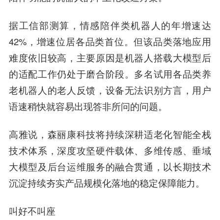
据工信部测算，情感陪伴类机器人的年增速达
42%，增速位居各品类首位。但该品类落地应用
难度依旧较高，主要原因是机器人搭载大模型后
的适配工作仍处于磨合阶段。多名试用各品类养
老机器人的老人反馈，设备无法识别方言，用户
语速稍快就容易出现答非所问的问题。
高雅说，森丽康科技将持续深耕适老化智能全栈
技术体系，深度攻坚硬件载体、多维传感、垂域
大模型及后台运维服务的融合贯通，以长期技术
沉淀持续夯实产品规模化落地的稳定保障能力。
叫好不叫座