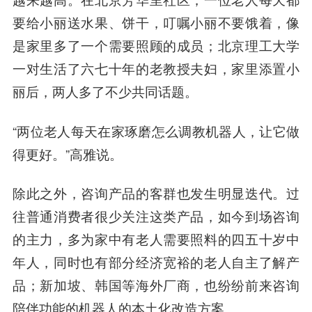
要给小丽送水果、饼干，叮嘱小丽不要饿着，像
是家里多了一个需要照顾的成员；北京理工大学
一对生活了六七十年的老教授夫妇，家里添置小
丽后，两人多了不少共同话题。
“两位老人每天在家琢磨怎么调教机器人，让它做
得更好。”高雅说。
除此之外，咨询产品的客群也发生明显迭代。过
往普通消费者很少关注这类产品，如今到场咨询
的主力，多为家中有老人需要照料的四五十岁中
年人，同时也有部分经济宽裕的老人自主了解产
品；新加坡、韩国等海外厂商，也纷纷前来咨询
陪伴功能的机器人的本土化改造方案。