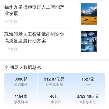
福州九条措施促进人工智能产
业发展
一个月前
珠海印发人工智能赋能制造业
高质量发展行动方案
一个月前
机器人数据总览
3396起
312.07亿元
1527家
融资事件
融资总金额
企业
1154家
40起
3753.40亿元
涉及机构
上市事件
A股总市值