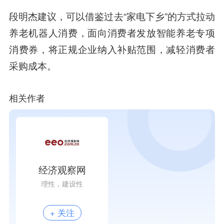
段明杰建议，可以借鉴过去“家电下乡”的方式拉动
养老机器人消费，面向消费者发放智能养老专项
消费券，将正规企业纳入补贴范围，减轻消费者
采购成本。
相关作者
经济观察网
理性，建设性
+ 关注