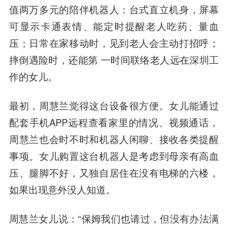
值两万多元的陪伴机器人：台式直立机身，屏幕
可显示卡通表情、能定时提醒老人吃药、量血
压；日常在家移动时，见到老人会主动打招呼；
摔倒遇险时，还能第 一时间联络老人远在深圳工
作的女儿。
最初，周慧兰觉得这台设备很方便。女儿能通过
配套手机APP远程查看家里的情况、视频通话，
周慧兰也会时不时和机器人闲聊、接收各类提醒
事项。女儿购置这台机器人是考虑到母亲有高血
压、腿脚不好，又独自居住在没有电梯的六楼，
如果出现意外没人知道。
周慧兰女儿说：“保姆我们也请过，但没有办法满