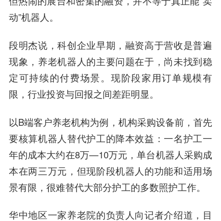
但热闹的展台和密集的融资，并不等于真正能“卖
动”机器人。
段明杰说，科创企业早期，融资高于营收是普遍
现象，养老机器人的主要问题在于，尚未找到稳
定可持续的付费场景。现阶段家用订单规模有
限，行业投资与回报之间差距明显。
以B端客户养老机构为例，机构采购设备前，首先
要核算机器人替代护工的降本效益：一名护工一
年的成本大约在8万—10万元，单台机器人采购成
本在两三万元，但现阶段机器人的功能和适用场
景有限，很难替代大部分护工的多数照护工作。
华中地区一家养老院的负责人向记者介绍道，目