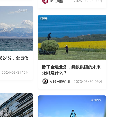
2025-06-25 09时
时代周报
员24%，全员信
除了金融业务，蚂蚁集团的未来
还能是什么？
2024-03-31 15时
人
2023-08-30 09时
互联网怪盗团