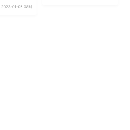
2023-01-05 08时