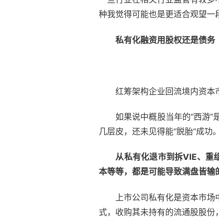
种我觉得可能也是更适合观望一
私有化融资用股权还是债务
红筹架构企业回流境内资本
如果说中概股当年的“西游”是
几层皮，还未见得能“脱胎”成功
从私有化退市到拆VIE、
本等等，都是可能导致满盘皆输的
上市公司私有化是资本市场中的
式，收购其未持有的流通股股份