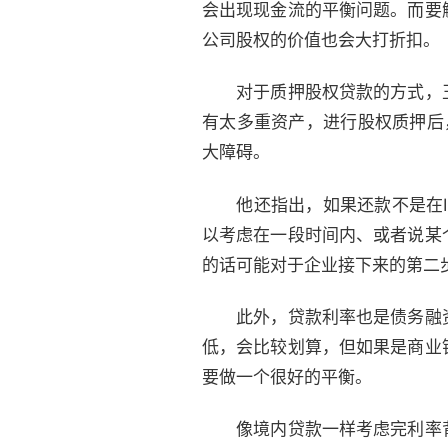
会出现现金流的平衡问题。而要
公司股权的价值也会大打折扣。
对于质押股权贷款的方式，王
有太多重资产，进行股权质押后
大障碍。
他还指出，如果还款不是在IP
以考虑在一段时间内、或者说某
的话可能对于企业接下来的第二
此外，贷款利率也是债务融资
低，会比较划算，但如果是商业
要做一个很好的平衡。
像境内贷款一样考虑完利率背