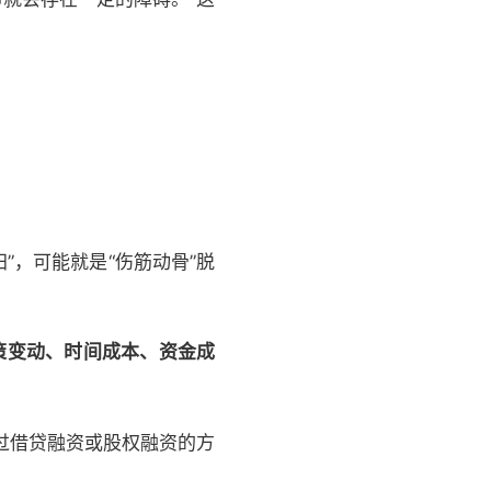
，可能就是“伤筋动骨”脱
策变动、时间成本、资金成
过借贷融资或股权融资的方