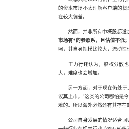
的资本市场不太理解客户端的概
在较大偏差。
然而，并非所有中概股都适合
市场有*的参照系，且估值不低
照，其自身规模比较大，流动性
王力行还认为，股权分散也是
大，难度也会增加。
另一方面，对于现在仍处于大
议其上市。“这类的公司哪怕是
难的。所以海外必然还有其存在
公司自身发展的情况适合回归
一些行业在相关行业监管有较多