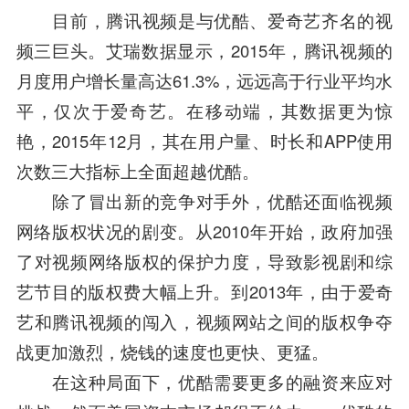
目前，腾讯视频是与优酷、爱奇艺齐名的视
频三巨头。艾瑞数据显示，2015年，腾讯视频的
月度用户增长量高达61.3%，远远高于行业平均水
平，仅次于爱奇艺。在移动端，其数据更为惊
艳，2015年12月，其在用户量、时长和APP使用
次数三大指标上全面超越优酷。
除了冒出新的竞争对手外，优酷还面临视频
网络版权状况的剧变。从2010年开始，政府加强
了对视频网络版权的保护力度，导致影视剧和综
艺节目的版权费大幅上升。到2013年，由于爱奇
艺和腾讯视频的闯入，视频网站之间的版权争夺
战更加激烈，烧钱的速度也更快、更猛。
在这种局面下，优酷需要更多的融资来应对