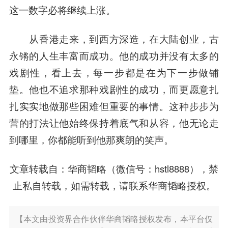
这一数字必将继续上涨。
从香港走来，到西方深造，在大陆创业，古
永锵的人生丰富而成功。他的成功并没有太多的
戏剧性，看上去，每一步都是在为下一步做铺
垫。他也不追求那种戏剧性的成功，而更愿意扎
扎实实地做那些困难但重要的事情。这种步步为
营的打法让他始终保持着底气和从容，他无论走
到哪里，你都能听到他那爽朗的笑声。
文章转载自：华商韬略（微信号：hstl8888），禁
止私自转载，如需转载，请联系华商韬略授权。
【本文由投资界合作伙伴华商韬略授权发布，本平台仅