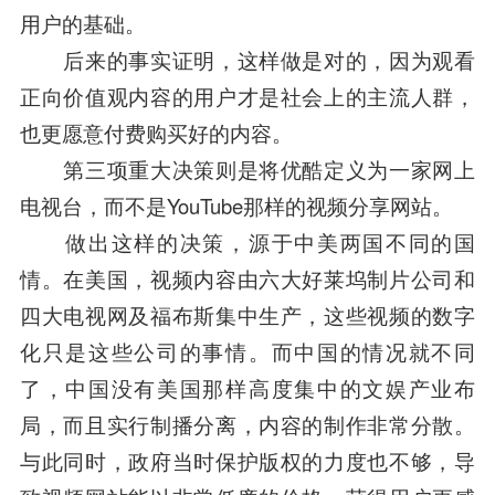
用户的基础。
后来的事实证明，这样做是对的，因为观看
正向价值观内容的用户才是社会上的主流人群，
也更愿意付费购买好的内容。
第三项重大决策则是将优酷定义为一家网上
电视台，而不是YouTube那样的视频分享网站。
做出这样的决策，源于中美两国不同的国
情。在美国，视频内容由六大好莱坞制片公司和
四大电视网及福布斯集中生产，这些视频的数字
化只是这些公司的事情。而中国的情况就不同
了，中国没有美国那样高度集中的文娱产业布
局，而且实行制播分离，内容的制作非常分散。
与此同时，政府当时保护版权的力度也不够，导