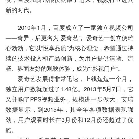
新的时代。
2010年1月，
百度
成立了一家独立视频公司
——奇异，后更名为“
爱奇艺
”。
爱奇艺
一创立便雄
心勃勃，它以“悦享品质”为核心理念，希望通过持
续的技术投入和产品创新，为用户提供清晰、流
畅、界面友好的观映体验，成为“*影视门户”。
爱奇艺发展得非常迅速，上线短短十个月，
独立用户数就超过了1.48亿。2013年5月7日，它
又并购了PPS视频业务，规模进一步做大。艾瑞
数据显示，到2015年，其全年各项数据表现强
劲，用户观看时长在3月份和12月份还超过了优
酷。