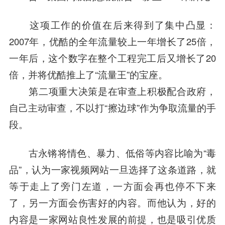
这项工作的价值在后来得到了集中凸显：
2007年，优酷的全年流量较上一年增长了25倍，
一年后，这个数字在整个工程完工后又增长了20
倍，并将优酷推上了“流量王”的宝座。
第二项重大决策是在审查上积极配合政府，
自己主动审查，不以打“擦边球”作为争取流量的手
段。
古永锵将情色、暴力、低俗等内容比喻为“毒
品”，认为一家视频网站一旦选择了这条道路，就
等于走上了旁门左道，一方面会再也停不下来
了，另一方面会伤害好的内容。而他认为，好的
内容是一家网站良性发展的前提，也是吸引优质