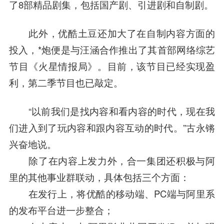
了8部精品剧集，包括国产剧、引进剧和自制剧。
此外，优酷土豆还加大了在自制内容方面的
投入，*炮便是与汪涵合作推出了其首部网络综艺
节目《火星情报局》。目前，该节目已经实现盈
利，第二季节目也已敲定。
“以前我们是找内容和看内容的时代，现在我
们进入到了玩内容和跟内容互动的时代。”古永锵
兴奋地说。
除了在内容上发力外，合一集团还积极与阿
里的其他事业群联动，具体包括三个方面：
在发行上，将优酷的移动端、PC端与阿里系
的发布平台进一步整合；