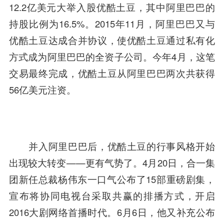
12.2亿美元大举入股优酷土豆，其中阿里巴巴的
持股比例为16.5%。2015年11月，阿里巴巴又与
优酷土豆达成合并协议，使优酷土豆通过私有化
方式成为阿里巴巴的全资子公司。今年4月，这笔
交易最终完成，优酷土豆从阿里巴巴两次共获得
56亿美元注资。
并入阿里巴巴后，优酷土豆的行事风格开始
出现较大转变——更有气势了。4月20日，合一集
团新任总裁杨伟东一口气公布了15部重磅剧集，
宣布将协同电视台采取共赢的排播方式，开启
2016大剧网络首播时代。6月6日，他又补充公布