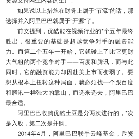
如果说以上措施在财务上属于“节流”的话，那
选择并入阿里巴巴就属于“开源”了。
前文提到，优酷能在视频行业的*个五年最终
胜出，很重要的基础是超越竞争对手的融资能
力。而第二个五年一开始，它就碰上了比它更财
大气粗的两个竞争对手——百度和腾讯，而与此
同时，它的融资能力却因赴美上市而变弱了。要
想从根本上扭转这种局面，就必须找一个跟百度
和腾讯一样强大的靠山，而选来选去，阿里巴巴
最合适。
阿里巴巴收购优酷土豆是分两次进行的，*次
是入股，第二次是并购。
2014年4月，阿里巴巴联手
云峰基金
，斥资