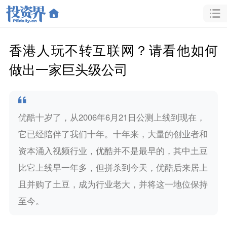
香港人玩不转互联网？请看他如何
做出一家巨头级公司
优酷十岁了，从2006年6月21日公测上线到现在，
它已经陪伴了我们十年。十年来，大量的创业者和
资本涌入视频行业，优酷并不是最早的，其中土豆
比它上线早一年多，但拼杀到今天，优酷后来居上
且并购了土豆，成为行业老大，并将这一地位保持
至今。