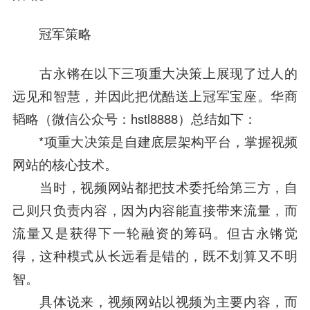
冠军策略
古永锵在以下三项重大决策上展现了过人的
远见和智慧，并因此把优酷送上冠军宝座。华商
韬略（微信公众号：hstl8888）总结如下：
*项重大决策是自建底层架构平台，掌握视频
网站的核心技术。
当时，视频网站都把技术委托给第三方，自
己则只负责内容，因为内容能直接带来流量，而
流量又是获得下一轮融资的筹码。但古永锵觉
得，这种模式从长远看是错的，既不划算又不明
智。
具体说来，视频网站以视频为主要内容，而