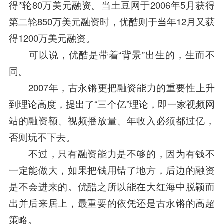
得*轮80万美元融资。当土豆网于2006年5月获得
第二轮850万美元融资时，优酷则于当年12月又获
得1200万美元融资。
可以说，优酷是带着“背景”出生的，生而不
同。
2007年，古永锵更把融资能力的重要性上升
到理论高度，提出了“三个亿”理论，即一家视频网
站的融资额、视频播放量、年收入必须都过亿，
否则玩不下去。
不过，只有融资能力是不够的，因为有钱不
一定能做大，如果把钱用错了地方，后边的融资
是不会进来的。优酷之所以能在大红海中脱颖而
出并后来居上，最重要的依凭还是古永锵的高超
策略。