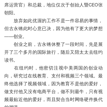
席运营官）和总裁，地位仅次于创始人暨CEO
张
朝阳
。
放弃如此优渥的工作不是一件容易的事情，
但古永锵此时心意已决，因为他有了更大的梦想
——创业。
创业之前，古永锵休整了一段时间，先是展
开了三个多月的国际旅行，随后又陪太太去纽约
读书。
在纽约时，他密切注视中美两国的创业动
向，研究过在线教育、支付和视频三个领域。最
终他选择了视频领域，因为教育不是他的爱好，
做支付他又没有电商平台，做不到最牛，只有视
频最贴近他的爱好，而且契合当时网络硬件换代