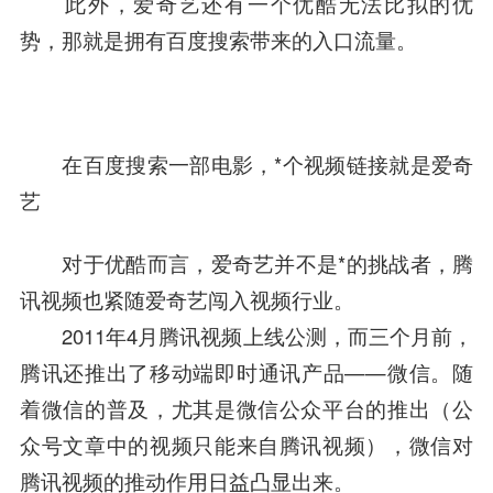
此外，爱奇艺还有一个优酷无法比拟的优
势，那就是拥有百度搜索带来的入口流量。
在百度搜索一部电影，*个视频链接就是爱奇
艺
对于优酷而言，爱奇艺并不是*的挑战者，
腾
讯
视频也紧随爱奇艺闯入视频行业。
2011年4月腾讯视频上线公测，而三个月前，
腾讯还推出了移动端即时通讯产品——微信。随
着微信的普及，尤其是微信公众平台的推出（公
众号文章中的视频只能来自腾讯视频），微信对
腾讯视频的推动作用日益凸显出来。