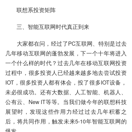
联想系投资矩阵
三、智能互联网时代真正到来
大家都在问，经过了PC互联网、特别是过去
几年移动互联网的蓬勃发展，下一个十年将进入
一个什么样的时代？过去几年在移动互联网投资
过程中，很多投资人已经越来越多地去尝试投资
IOT，很多投资人都有体会，投了很多IOT设备，
未必很成功。还有大数据、人工智能、机器人、
公有云、New IT等等。当我们做今年的联想科技
展望时，发现这些作用力经过过去几年积蓄之
后，将共同作用，触发未来5-10年智能互联网的
爆发。