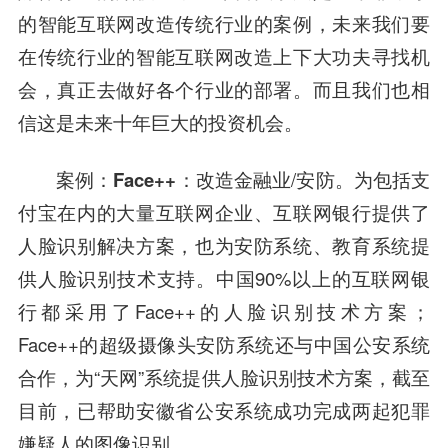
的智能互联网改造传统行业的案例，未来我们要
在传统行业的智能互联网改造上下大功夫寻找机
会，真正去做好各个行业的部署。而且我们也相
信这是未来十年巨大的投资机会。
案例：Face++：
改造金融业/安防。为包括
支
付宝
在内的大量互联网企业、互联网银行提供了
人脸识别解决方案，也为安防系统、教育系统提
供人脸识别技术支持。中国90%以上的互联网银
行都采用了Face++的人脸识别技术方案；
Face++的超级摄像头安防系统还与中国公安系统
合作，为“天网”系统提供人脸识别技术方案，截至
目前，已帮助安徽省公安系统成功完成两起犯罪
嫌疑人的图像识别。