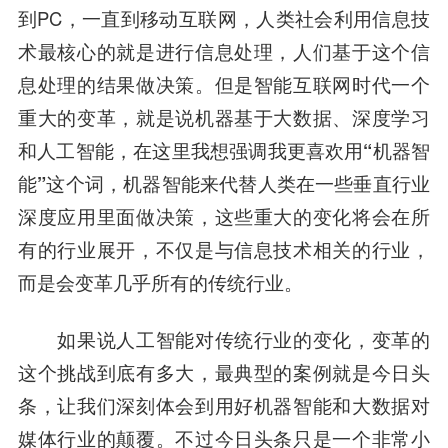
到PC，一直到移动互联网，人类社会利用信息技
术最核心的就是进行信息处理，人们基于这
个信
息处理的结果做决策。但是智能互联网时代一个
重大的变革，就是说机器基于大数据、深度学习
和人工智能，在这里
我想强调我更喜欢用“机器智
能”这个词
，机器智能来代替人类在一些垂直行业
深度应用里面做决策，这些重大的变化将会在所
有的行业展开，不仅是与信息技术相关的行业，
而是会变革几乎所有的传统行业。
如果说人工智能对传统行业的变化，变革的
这个挑战到底有多大，最典型的案例就是
今日头
条
，让我们深刻体会到用好机器智能和大数据对
媒体行业的颠覆。不过
今日头条
只是一个非常小