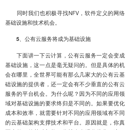
同时我们也积极寻找NFV，软件定义的网络
基础设施和技术机会。
5
、
公有云服务将成为基础设施
下面讲一下云计算，
公有云服务一定会变成
基础设施
，这一点是毫无疑问的。但是具体的机
会在哪里，全世界可能有那么几家大的公有云基
础设施的提供者，还一定会有不少垂直的公有云
服务的平台机会。为什么呢？因为
不同的应用领
域对基础设施的要求终归是不同的
。如果要优化
成本和效率，就需要针对不同的应用领域有不同
的云基础架构支撑技术
和平
台。原因就是，你真