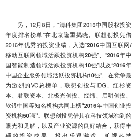
另，12月8日，“
清科集团
2016中国股权投资
年度排名榜单”在北京隆重揭晓。联想创投凭借
2016年优秀的投资业绩，入选“
2016中国互联网/
移动互联网领域活跃投资机构20强
”、“
2016年
中
国智能
制造领域活跃投资机构10强
”以及“2
016
年
中国企业服务领域活跃投资机构10强
”。在竞争最
为激烈的VC总榜单，联想创投与
IDG
、
红杉资
本
、
君联资本
、
北极光
创投、经纬、
启明创投
、
软银
中国等知名机构共同上榜
“2016年中国创业投
资机构50强”
。联想创投凭借其在科技领域独到的
眼光和见解，以及产业资源的良好结合，获得丰
硕的投资成果，投出
乐逗游戏
、
旷视科技