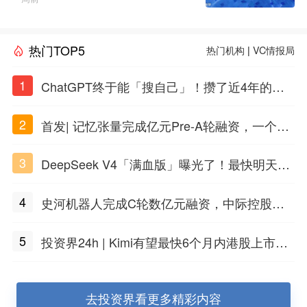
热门TOP5
热门机构
|
VC情报局
1
ChatGPT终于能「搜自己」！攒了近4年的对
话，一键翻出
2
首发| 记忆张量完成亿元Pre-A轮融资，一个上
海团队火了
3
DeepSeek V4「满血版」曝光了！最快明天发
布
4
史河机器人完成C轮数亿元融资，中际控股领
投
5
投资界24h | Kimi有望最快6个月内港股上市；
任泽平回应解散VIP群；中际旭创又要IPO了
去投资界看更多精彩内容