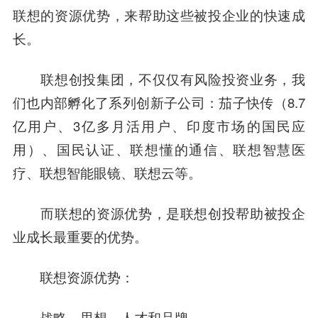
联想的资源优势，来帮助这些被投企业的快速成
长。
联想创投集团，不仅仅有风险投资业务，我
们也内部孵化了系列创新子公司：茄子快传（8.7
亿用户、3亿多月活用户、印度市场的国民应
用）、国民认证、联想懂的通信、联想
智慧
医
疗、联想智能眼镜、联想云等。
而联想的资源优势，是联想创投帮助被投企
业成长最重要的优势。
联想资源优势：
战略、思想、人才和品牌