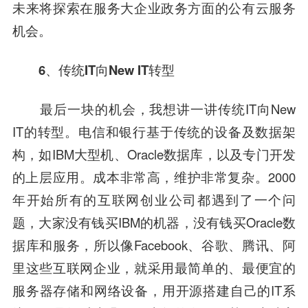
未来将探索在服务大企业政务方面的公有云服务
机会。
6
、传统IT向New IT转型
最后一块的机会，我想讲一讲传统IT向New
IT的转型。电信和银行基于传统的设备及数据架
构，如
IBM
大型机、Oracle数据库，以及专门开发
的上层应用。成本非常高，维护非常复杂。2000
年开始所有的互联网创业公司都遇到了一个问
题，大家没有钱买IBM的机器，没有钱买Oracle数
据库和服务，所以像Facebook、谷歌、
腾讯
、阿
里这些互联网企业，就采用最简单的、最便宜的
服务器存储和网络设备，用开源搭建自己的IT系