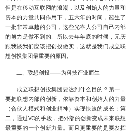
但是在移动互联网的浪潮，以及创始人的力量和
资本的力量共同作用下，五六年的时间，诞生了
一批非常卓越的公司，这些光靠大公司自己内部
的努力是做不到的。所以去年年底的时候，元庆
跟我谈我们应该把创投做实，这就是我们成立联
想创投集团最重要的原因。
二、联想创投——为科技产业而生
成立联想创投集团要达到什么目的？第一，
要把联想内部的创新，依靠资本和创始人的力量
（
合伙人
模式和创业精神）实现快速的成长；第
二，通过VC的手段，把外部的创新变成未来联想
最重要的一个创新力量。而且更重要的是要发挥