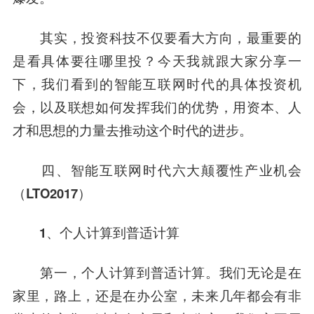
其实，投资科技不仅要看大方向，最重要的
是看具体要往哪里投？今天我就跟大家分享一
下，我们看到的智能互联网时代的具体投资机
会，以及联想如何发挥我们的优势，用资本、人
才和思想的力量去推动这个时代的进步。
四、智能互联网时代六大颠覆性产业机会
（LTO2017）
1
、个人计算到普适计算
第一，个人计算到普适计算。我们无论是在
家里，路上，还是在办公室，未来几年都会有非