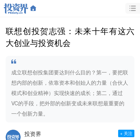
联想创投贺志强：未来十年有这六
大创业与投资机会
成立联想创投集团要达到什么目的？第一，要把联
想内部的创新，依靠资本和创始人的力量（合伙人
模式和创业精神）实现快速的成长；第二，通过
VC的手段，把外部的创新变成未来联想最重要的
一个创新力量。
投资界
+ 关注