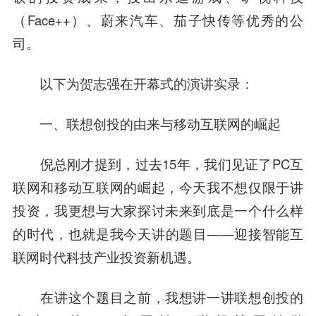
（Face++）、
蔚来汽车
、茄子快传等优秀的公
司。
以下为贺志强在开幕式的演讲实录：
一、联想创投的由来与移动互联网的崛起
倪总刚才提到，过去15年，我们见证了PC互
联网和移动互联网的崛起，今天我不想仅限于讲
投资，我更想与大家探讨未来到底是一个什么样
的时代，也就是我今天讲的题目——迎接智能互
联网时代科技产业投资新机遇。
在讲这个题目之前，我想讲一讲联想创投的