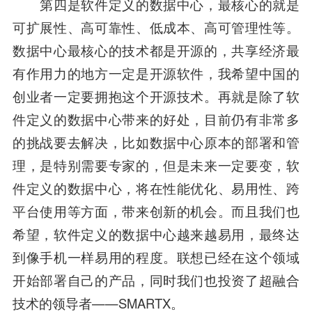
第四是软件定义的数据中心，最核心的就是
可扩展性、高可靠性、低成本、高可管理性等。
数据中心最核心的技术都是开源的，共享经济最
有作用力的地方一定是开源软件，我希望
中国的
创业者一定要拥抱这个开源技术
。再就是除了软
件定义的数据中心带来的好处，目前仍有非常多
的挑战要去解决，比如数据中心原本的部署和管
理，是特别需要专家的，但是未来一定要变，软
件定义的数据中心，将在性能优化、易用性、跨
平台使用等方面，带来创新的机会。而且我们也
希望，软件定义的数据中心越来越易用，最终达
到像手机一样易用的程度。联想已经在这个领域
开始部署自己的产品，同时我们也投资了超融合
技术的领导者——
SMART
X。