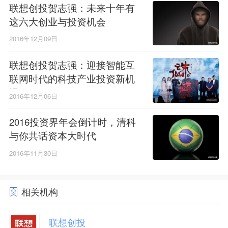
联想创投贺志强：未来十年有
这六大创业与投资机会
2016年12月09日
联想创投贺志强：迎接智能互
联网时代的科技产业投资新机
遇
2016年12月06日
2016投资界年会倒计时，清科
与你共话资本大时代
2016年11月30日
相关机构
联想创投