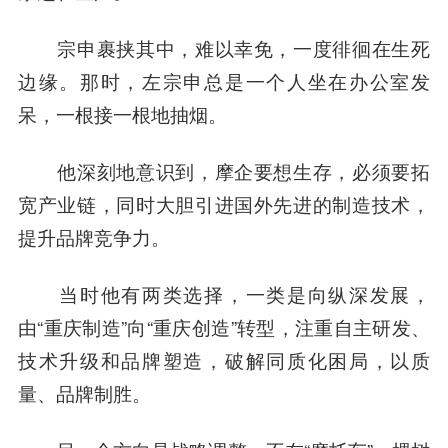
宗申裹挟其中，难以幸免，一度徘徊在生死
边缘。那时，左宗申总是一个人坐在办公室发
呆，一根接一根地抽烟。
他深刻地意识到，摩企要想生存，必须要拓
宽产业链，同时大胆引进国外先进的制造技术，
提升品牌竞争力。
当时他有两类选择，一类是向纵深发展，
由“重庆制造”向“重庆创造”转型，注重自主研发、
技术升级和品牌塑造，破解同质化困局，以质
量、品牌制胜。