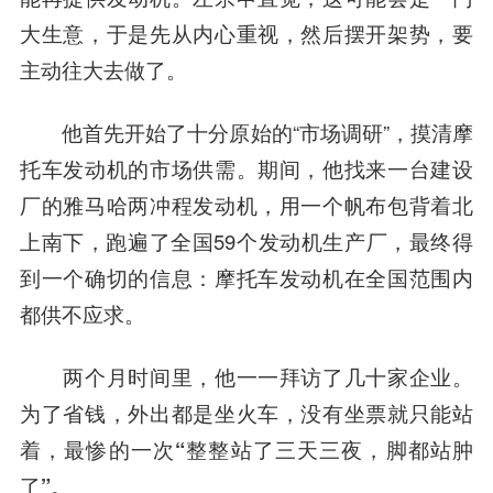
大生意，于是先从内心重视，然后摆开架势，要
主动往大去做了。
他首先开始了十分原始的“市场调研”，摸清摩
托车发动机的市场供需。期间，他找来一台建设
厂的雅马哈两冲程发动机，用一个帆布包背着北
上南下，跑遍了全国59个发动机生产厂，最终得
到一个确切的信息：摩托车发动机在全国范围内
都供不应求。
两个月时间里，他一一拜访了几十家企业。
为了省钱，外出都是坐火车，没有坐票就只能站
着，最惨的一次“整整站了三天三夜，脚都站肿
了”。