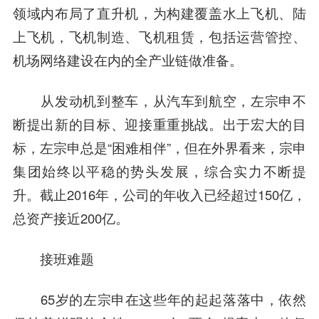
领域内布局了直升机，为构建覆盖水上飞机、陆
上飞机，飞机制造、飞机租赁，包括运营管控、
机场网络建设在内的全产业链做准备。
从发动机到整车，从汽车到航空，左宗申不
断提出新的目标、迎接重重挑战。出于宏大的目
标，左宗申总是“困难相伴”，但在外界看来，宗申
集团始终以平稳的势头发展，综合实力不断提
升。截止2016年，公司的年收入已经超过150亿，
总资产接近200亿。
接班难题
65岁的左宗申在这些年的起起落落中，依然