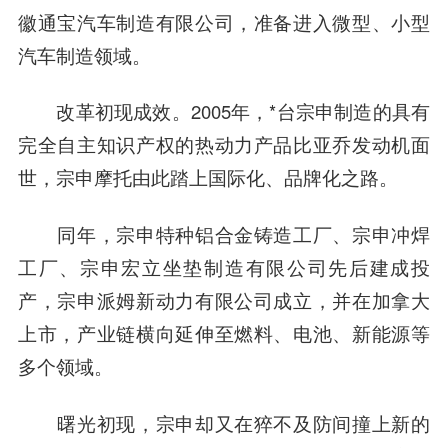
徽通宝汽车制造有限公司，准备进入微型、小型
汽车制造领域。
改革初现成效。2005年，*台宗申制造的具有
完全自主知识产权的热动力产品比亚乔发动机面
世，宗申摩托由此踏上国际化、品牌化之路。
同年，宗申特种铝合金铸造工厂、宗申冲焊
工厂、宗申宏立坐垫制造有限公司先后建成投
产，宗申派姆新动力有限公司成立，并在加拿大
上市，产业链横向延伸至燃料、电池、新能源等
多个领域。
曙光初现，宗申却又在猝不及防间撞上新的