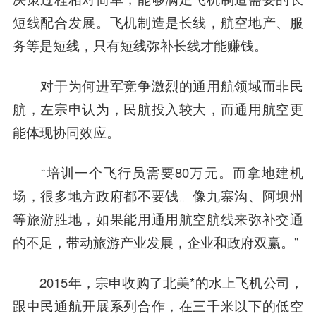
短线配合发展。飞机制造是长线，航空地产、服
务等是短线，只有短线弥补长线才能赚钱。
对于为何进军竞争激烈的通用航领域而非民
航，左宗申认为，民航投入较大，而通用航空更
能体现协同效应。
“培训一个飞行员需要80万元。而拿地建机
场，很多地方政府都不要钱。像九寨沟、阿坝州
等旅游胜地，如果能用通用航空航线来弥补交通
的不足，带动旅游产业发展，企业和政府双赢。”
2015年，宗申收购了北美*的水上飞机公司，
跟中民通航开展系列合作，在三千米以下的低空