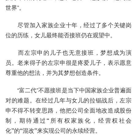
世界”。
尽管加入家族企业十年，经过了多个关键岗
位的历练，女儿最终能否接班仍在观望中。
而左宗申的儿子也无意接班，梦想成为演
员。老来得子的左宗申很是疼爱儿子，表示愿意
尊重他的想法，并为其梦想创造条件。
“富二代”不愿接班是当下中国家族企业普遍面
对的难题。在经过几年与女儿的拉锯战后，
左宗
申不得不转变思路，他把公司全面地改造成股份
制，期待通过“所有权家族化，经营权社会
化”的“混改”来实现公司的永续经营。