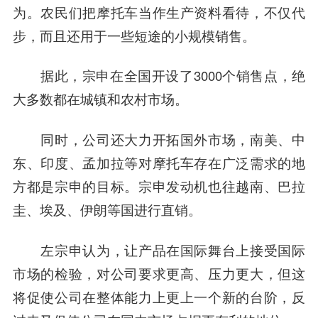
为。农民们把摩托车当作生产资料看待，不仅代
步，而且还用于一些短途的小规模销售。
据此，宗申在全国开设了3000个销售点，绝
大多数都在城镇和农村市场。
同时，公司还大力开拓国外市场，南美、中
东、印度、孟加拉等对摩托车存在广泛需求的地
方都是宗申的目标。宗申发动机也往越南、巴拉
圭、埃及、伊朗等国进行直销。
左宗申认为，让产品在国际舞台上接受国际
市场的检验，对公司要求更高、压力更大，但这
将促使公司在整体能力上更上一个新的台阶，反