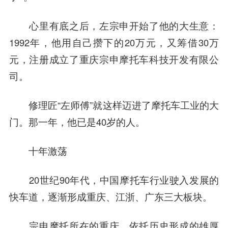
心里有底之后，左宗申开始了他的大生意：
1992年，他用自己攒下的20万元，又筹借30万
元，注册成立了重庆宗申摩托车科技开发有限公
司。
修理匠“左师傅”就这样迈进了摩托车工业的大
门。那一年，他已是40岁的人。
十年激荡
20世纪90年代，中国摩托车行业驶入发展的
快车道，逐渐形成重庆、江浙、广东三大板块。
宗申摩托所在的重庆，依托历史形成的雄厚