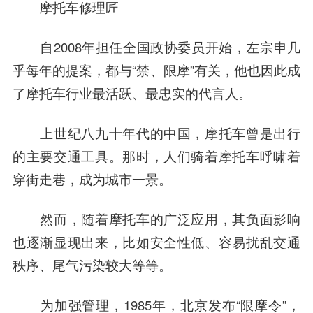
摩托车修理匠
自2008年担任全国政协委员开始，左宗申几
乎每年的提案，都与“禁、限摩”有关，
他也因此成
了摩托车行业最活跃、最忠实的代言人。
上世纪八九十年代的中国，摩托车曾是出行
的主要交通工具。那时，人们骑着摩托车呼啸着
穿街走巷，成为城市一景。
然而，随着摩托车的广泛应用，其负面影响
也逐渐显现出来，比如安全性低、容易扰乱交通
秩序、尾气污染较大等等。
为加强管理，1985年，北京发布“限摩令”，