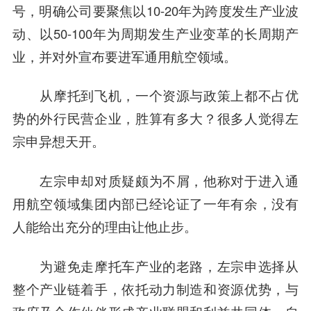
号，明确公司要聚焦以10-20年为跨度发生产业波
动、以50-100年为周期发生产业变革的长周期产
业，并对外宣布要进军通用航空领域。
从摩托到飞机，一个资源与政策上都不占优
势的外行民营企业，胜算有多大？很多人觉得左
宗申异想天开。
左宗申却对质疑颇为不屑，他称对于进入通
用航空领域集团内部已经论证了一年有余，没有
人能给出充分的理由让他止步。
为避免走摩托车产业的老路，左宗申选择从
整个产业链着手，依托动力制造和资源优势，与