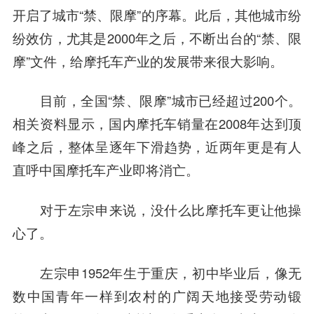
开启了城市“禁、限摩”的序幕。此后，其他城市纷
纷效仿，尤其是2000年之后，不断出台的“禁、限
摩”文件，给摩托车产业的发展带来很大影响。
目前，全国“禁、限摩”城市已经超过200个。
相关资料显示，国内摩托车销量在2008年达到顶
峰之后，整体呈逐年下滑趋势，近两年更是有人
直呼中国摩托车产业即将消亡。
对于左宗申来说，没什么比摩托车更让他操
心了。
左宗申1952年生于重庆，初中毕业后，像无
数中国青年一样到农村的广阔天地接受劳动锻