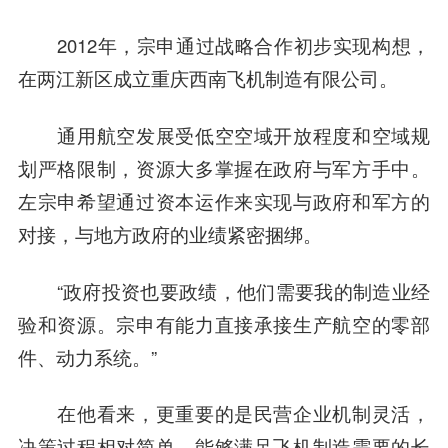
2012年，宗申通过战略合作初步实现构想，
在两江新区成立重庆西南飞机制造有限公司。
通用航空发展受低空空域开放程度和空域规
划严格限制，资源大多掌握在政府与军方手中。
左宗申希望通过资本运作来实现与政府和军方的
对接，与地方政府的业绩紧密捆绑。
“政府投资也要政绩，他们需要我的制造业经
验和资源。宗申有能力直接承接生产航空的零部
件、动力系统。”
在他看来，更重要的是民营企业机制灵活，
决策过程相对简单，能够满足飞机制造需要的长