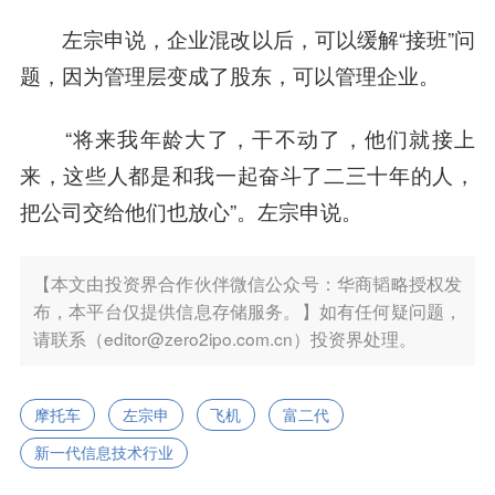
左宗申说，企业混改以后，可以缓解“接班”问
题，因为管理层变成了股东，可以管理企业。
“将来我年龄大了，干不动了，他们就接上
来，这些人都是和我一起奋斗了二三十年的人，
把公司交给他们也放心”。左宗申说。
【本文由投资界合作伙伴微信公众号：华商韬略授权发
布，本平台仅提供信息存储服务。】如有任何疑问题，
请联系（editor@zero2ipo.com.cn）投资界处理。
摩托车
左宗申
飞机
富二代
新一代信息技术行业