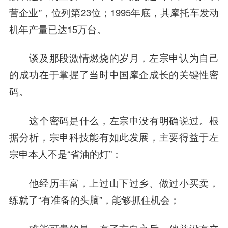
营企业”，位列第23位；1995年底，其摩托车发动
机年产量已达15万台。
谈及那段激情燃烧的岁月，左宗申认为自己
的成功在于掌握了当时中国摩企成长的关键性密
码。
这个密码是什么，左宗申没有明确说过。根
据分析，宗申科技能有如此发展，主要得益于左
宗申本人不是“省油的灯”：
他经历丰富，上过山下过乡、做过小买卖，
练就了“有准备的头脑”，能够抓住机会；