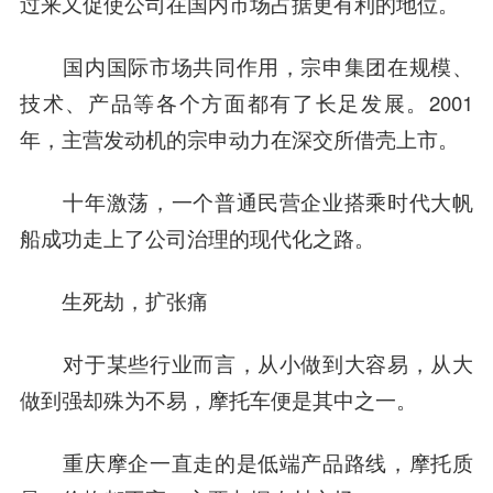
过来又促使公司在国内市场占据更有利的地位。
国内国际市场共同作用，宗申集团在规模、
技术、产品等各个方面都有了长足发展。2001
年，主营发动机的
宗申动力
在深交所借壳上市。
十年激荡，一个普通民营企业搭乘时代大帆
船成功走上了公司治理的现代化之路。
生死劫，扩张痛
对于某些行业而言，从小做到大容易，从大
做到强却殊为不易，摩托车便是其中之一。
重庆摩企一直走的是低端产品路线，摩托质