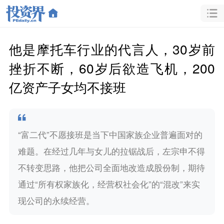
他是摩托车行业的代言人，30岁前
挫折不断，60岁后欲造飞机，200
亿资产子女均不接班
“富二代”不愿接班是当下中国家族企业普遍面对的
难题。在经过几年与女儿的拉锯战后，左宗申不得
不转变思路，他把公司全面地改造成股份制，期待
通过“所有权家族化，经营权社会化”的“混改”来实
现公司的永续经营。