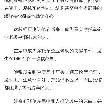
机的轰鸣声就能判断这辆车有没有故障、问题出
在哪里。摩托车的性能、结构甚至每个零部件的
装配要求都被他熟记在心。
这段经历也让他在后来，成为重庆摩托车企
业老板中*懂技术的人。
左宗申成为摩托车企业老板的关键事件，发
生在1990年的一次偶然里。
他帮朋友到重庆摩托厂买一辆三轮摩托车，
发现工厂生意非常好，产品供不应求，
周围
旅馆
都住满了等着提车的人。
好奇心驱使左宗申和人打听其中的原由，并