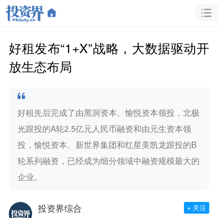
好租发布“1+X”战略，大数据驱动开
放生态布局
好租先后完成了由黑洞资本、愉悦资本领投，北极
光跟投的A轮2.5亿元人民币融资和由元生资本领
投，愉悦资本、新世界集团和红星美凯龙跟投的B
轮系列融资，已经成为细分领域中融资规模最大的
企业。
投资界综合
+ 关注