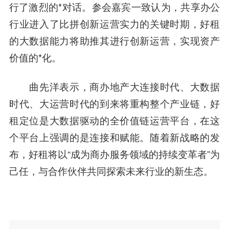
行了激烈的*对话。参会嘉宾一致认为，共享办公
行业进入了比拼创新运营实力的关键时期，好租
的大数据能力将助推其进行创新运营，实现资产
价值的*化。
曲先洋表示，商办地产大连接时代、大数据
时代、大运营时代的到来将重构整个产业链，好
租定位是大数据驱动的全价值链运营平台，在这
个平台上强调的是连接和赋能。随着新战略的发
布，好租将以“成为商办服务领域的持续变革者”为
己任，与合作伙伴共同探索未来行业的新生态。