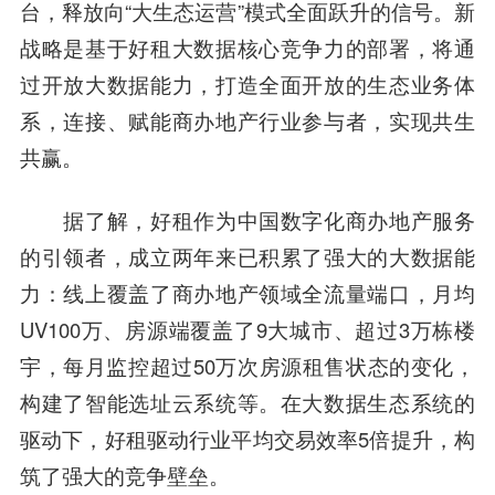
台，释放向“大生态运营”模式全面跃升的信号。新
战略是基于好租大数据核心竞争力的部署，将通
过开放大数据能力，打造全面开放的生态业务体
系，连接、赋能商办地产行业参与者，实现共生
共赢。
据了解，好租作为中国数字化商办地产服务
的引领者，成立两年来已积累了强大的大数据能
力：线上覆盖了商办地产领域全流量端口，月均
UV100万、房源端覆盖了9大城市、超过3万栋楼
宇，每月监控超过50万次房源租售状态的变化，
构建了智能选址云系统等。在大数据生态系统的
驱动下，好租驱动行业平均交易效率5倍提升，构
筑了强大的竞争壁垒。