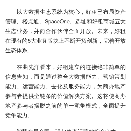
以大数据生态系统为核心，好租已布局资产
管理、楼点通、SpaceOne、选址和好租商城五大
生态业务，并向合作伙伴全面开放。未来，好租
在现有的5大业务版块上不断开拓创新，完善开放
生态体系。
在曲先洋看来，好租建立的连接绝非简单的
信息告知，而是通过整合大数据能力、营销策划
能力、运营能力、去化及服务能力，为商办地产
参与者提供全链条的价值解决方案。这将使商办
地产参与者摆脱之前的单一竞争模式，全面提升
竞争能力。