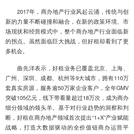
2017年，商办地产行业风起云涌，传统与创
新的力量不断碰撞和融合，在新的政策环境、市
场现状和经营模式中，整个商办地产行业面临新
的拐点。虽然面临巨大挑战，但好租却看到了更
多机会。
曲先洋表示，好租业务已覆盖北京、上海、
广州、深圳、成都、杭州等9大城市，拥有110万
套真实房源，服务逾50万家企业客户，全年GMV
突破105亿元，线下带看量超过18万次，成为商办
细分领域的领头羊。基于对行业趋势的洞察和判
断，好租在商办地产领域首次提出“1+X”产业赋能
战略，打造大数据驱动的全价值链商办运营平