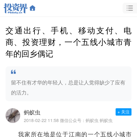
交通出行、手机、移动支付、电
商、投资理财，一个五线小城市青
年的回乡偶记
留不住有才华的年轻人，总是让人觉得缺少了应有
的活力。
蚂蚁虫
+ 关注
2018-02-22 11:58
微信公众号：蚂蚁虫 蚂蚁虫
我家所在地是位于江南的一个五线小城市