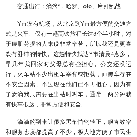
交通出行：滴滴*，哈罗、ofo、摩拜乱战
Y市没有机场，从北京到Y市最方便的交通方
式是火车。仅有一趟高铁旅程长达8个半小时，对
于腰肌劳损的人来说非常辛苦，所以我还是更喜
欢有卧铺的特快。这趟特快抵达Y市清晨4点多，
早几年我回家时父母总有些担心。公交还没运
行，火车站不少出租车宰客或拒载，而黑车存在
不安全因素。不过现在他们已不再担心，因为有
了滴滴我只需要在出站时叫车，通常一两分钟就
有快车抵达，非常方便和安全。
滴滴的到来让很多黑车悄然转正，服务效率
和服务态度都提高了不少，极大地方便了市民生