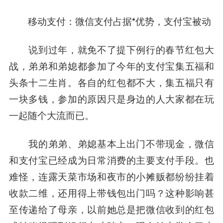
移动支付：微信支付占据*优势，支付宝被动
说到过年，就免不了提下例行的春节红包大
战，弟弟和弟媳都参加了今年的支付宝集五福和
头条十二生肖。各自的红包都不大，集五福只有
一块多钱，参加的原因只是身边的人大家都在玩
一起随个大流而已。
我的弟弟、弟媳基本上出门不带现金，微信
和支付宝已经成为日常消费的主要支付手段。也
难怪，连露天菜市场和夜市的小摊贩都纷纷挂着
收款二维，还用得上带钱包出门吗？这种影响甚
至传递给了母亲，以前她总是把微信收到的红包