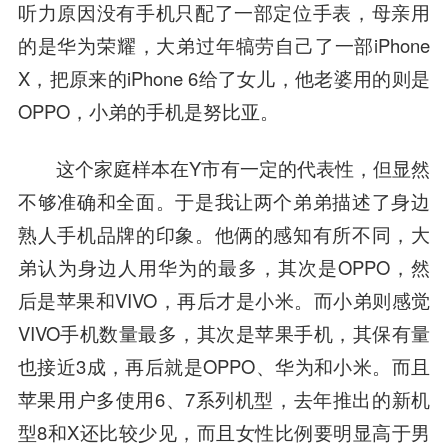
听力原因没有手机只配了一部定位手表，母亲用
的是华为荣耀，大弟过年犒劳自己了一部iPhone
X，把原来的iPhone 6给了女儿，他老婆用的则是
OPPO，小弟的手机是努比亚。
这个家庭样本在Y市有一定的代表性，但显然
不够准确和全面。于是我让两个弟弟描述了身边
熟人手机品牌的印象。他俩的感知有所不同，大
弟认为身边人用华为的最多，其次是OPPO，然
后是苹果和VIVO，再后才是小米。而小弟则感觉
VIVO手机数量最多，其次是苹果手机，其保有量
也接近3成，再后就是OPPO、华为和小米。而且
苹果用户多使用6、7系列机型，去年推出的新机
型8和X还比较少见，而且女性比例要明显高于男