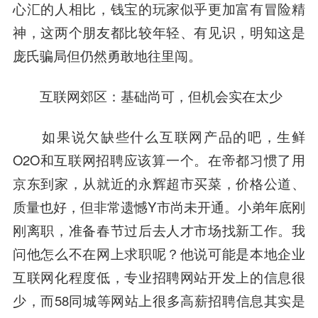
心汇的人相比，钱宝的玩家似乎更加富有冒险精
神，这两个朋友都比较年轻、有见识，明知这是
庞氏骗局但仍然勇敢地往里闯。
互联网郊区：基础尚可，但机会实在太少
如果说欠缺些什么互联网产品的吧，生鲜
O2O和互联网招聘应该算一个。在帝都习惯了用
京东到家，从就近的永辉超市买菜，价格公道、
质量也好，但非常遗憾Y市尚未开通。小弟年底刚
刚离职，准备春节过后去人才市场找新工作。我
问他怎么不在网上求职呢？他说可能是本地企业
互联网化程度低，专业招聘网站开发上的信息很
少，而58同城等网站上很多高薪招聘信息其实是