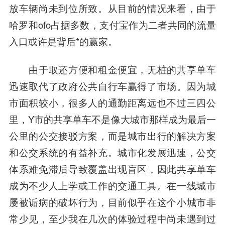
放车辆尚未到位所致。从目前的情况来看，由于
哈罗和ofo占据多数，支付宝作为二者共同的流量
入口或许是背后*的赢家。
由于取还方便和租金便宜，无桩的共享单车
迅速取代了政府公共自行车赢得了市场。因为城
市面积较小，很多人的通勤距离远也不过三四公
里，Y市的共享单车不是像大城市那样成为最后一
公里的公交接驳方案，而是城市出行的解决方案
和公交系统的有益补充。城市化发展迅速，公交
体系难免滞后导致覆盖出现盲区，因此共享单车
成为不少人上学或工作的交通工具。在一线城市
屡被诟病的破坏行为，目前似乎在这个小城市非
常少见，至少我在几次的体验过程中尚未遇到过