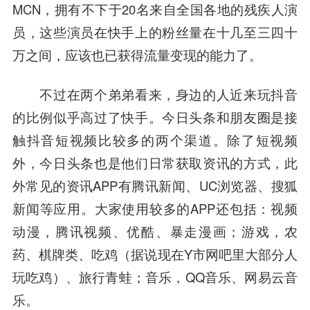
MCN，拥有不下于20名来自全国各地的残疾人演
员，这些演员在快手上的粉丝量在十几至三四十
万之间，应该也已获得流量变现的能力了。
不过在两个弟弟看来，身边的人近来玩抖音
的比例似乎高过了快手。今日头条和朋友圈是接
触抖音短视频比较多的两个渠道。除了短视频
外，今日头条也是他们日常获取资讯的方式，此
外常见的资讯APP有腾讯新闻、UC浏览器、搜狐
新闻等应用。大家使用较多的APP还包括：视频
动漫，腾讯视频、优酷、暴走漫画；游戏，农
药、棋牌类、吃鸡（据说现在Y市网吧里大部分人
玩吃鸡）、旅行青蛙；音乐，QQ音乐、网易云音
乐。