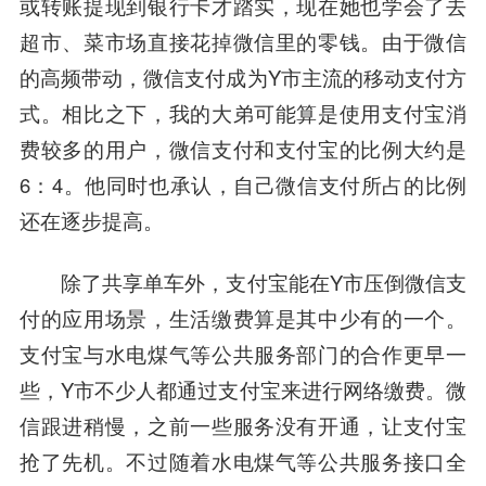
或转账提现到银行卡才踏实，现在她也学会了去
超市、菜市场直接花掉微信里的零钱。由于微信
的高频带动，微信支付成为Y市主流的移动支付方
式。相比之下，我的大弟可能算是使用支付宝消
费较多的用户，微信支付和支付宝的比例大约是
6：4。他同时也承认，自己微信支付所占的比例
还在逐步提高。
除了共享单车外，支付宝能在Y市压倒微信支
付的应用场景，生活缴费算是其中少有的一个。
支付宝与水电煤气等公共服务部门的合作更早一
些，Y市不少人都通过支付宝来进行网络缴费。微
信跟进稍慢，之前一些服务没有开通，让支付宝
抢了先机。不过随着水电煤气等公共服务接口全