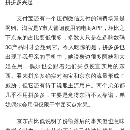
拼拼多兴起
支付宝还有一个压倒微信支付的消费场景是
网购。淘宝是Y市人普遍使用的电商APP，相比之
下京东的占比要低很多，多数人只是在选购数码
3C产品时才会想到它。令人吃惊的是，拼多多也
出现了我母亲的手机中，她说身边很多阿姨和大
姐在用，偶尔也会跟着她们买点便宜实用的东
西。看来拼多多确实对淘宝和京东的流量形成了
威胁，但它还有待于说服主流用户。两个弟弟都
几乎不用拼多多，主要是觉得东西不太靠谱，弟
媳偶尔会用但仅限于拼团买点水果。
京东占比低说明了份额落后的事实但也意味