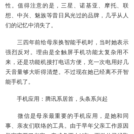
性。值得注意的是，三星、诺基亚、摩托、联
想、中兴、魅族等昔日风光过的品牌，几乎从人
们的记忆中消失了。
三四年前给母亲换智能手机时，当时她表示
强烈反对。理由是全触屏手机功能太复杂用不
来，还是功能机接打电话方便，充一次电用好几
天音量够大听得清楚。不过现在她已经离不开智
能手机了。
手机应用：腾讯系居首，头条系兴起
微信是母亲最重要的手机应用，是她和同
事、亲友们联络的工具。由于早年父亲工作原因