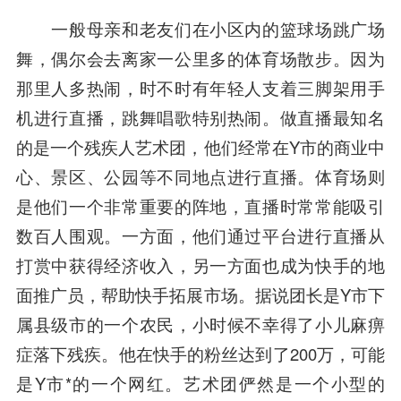
一般母亲和老友们在小区内的篮球场跳广场
舞，偶尔会去离家一公里多的体育场散步。因为
那里人多热闹，时不时有年轻人支着三脚架用手
机进行直播，跳舞唱歌特别热闹。做直播最知名
的是一个残疾人艺术团，他们经常在Y市的商业中
心、景区、公园等不同地点进行直播。体育场则
是他们一个非常重要的阵地，直播时常常能吸引
数百人围观。一方面，他们通过平台进行直播从
打赏中获得经济收入，另一方面也成为快手的地
面推广员，帮助快手拓展市场。据说团长是Y市下
属县级市的一个农民，小时候不幸得了小儿麻痹
症落下残疾。他在快手的粉丝达到了200万，可能
是Y市*的一个网红。艺术团俨然是一个小型的