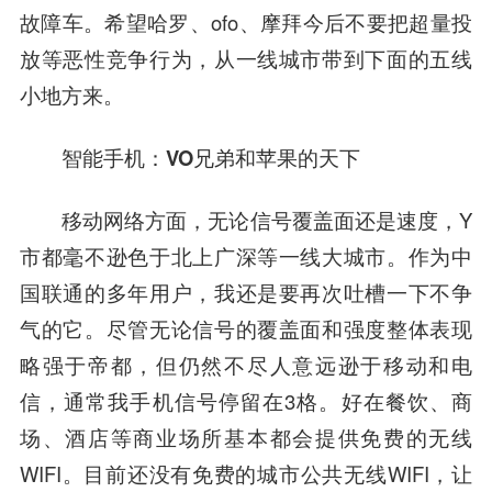
故障车。希望哈罗、ofo、摩拜今后不要把超量投
放等恶性竞争行为，从一线城市带到下面的五线
小地方来。
智能手机：VO兄弟和苹果的天下
移动网络方面，无论信号覆盖面还是速度，Y
市都毫不逊色于北上广深等一线大城市。作为中
国联通的多年用户，我还是要再次吐槽一下不争
气的它。尽管无论信号的覆盖面和强度整体表现
略强于帝都，但仍然不尽人意远逊于移动和电
信，通常我手机信号停留在3格。好在餐饮、商
场、酒店等商业场所基本都会提供免费的无线
WIFI。目前还没有免费的城市公共无线WIFI，让