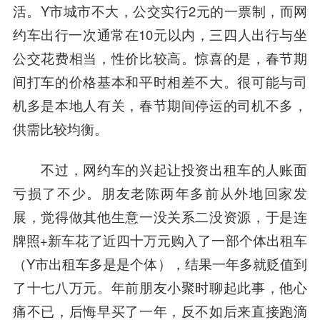
活。Y市城市不大，公交实行2元的一票制，而网
约车出行一次通常在10元以内，三四人出行与坐
公交花费相当，性价比较高。惊喜的是，春节期
间打车的价格基本和平时相差不大。很可能与司
机多是本地人有关，春节期间停运的司机不多，
供需比较均衡。
不过，网约车的兴起让投资出租车的人账面
亏损了不少。朋友老陈两年多前从外地回家发
展，觉得做其他生意一没关系二没资源，于是连
牌照+新车花了近四十万元购入了一部个体出租车
（Y市出租车多是是个体），结果一年多就贬值到
了十七八万元。年前朋友小聚时聊起此事，他心
痛不已，后悔早买了一年，反不如后来直接跑滴