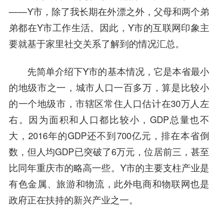
——Y市，除了我长期在外漂之外，父母和两个弟
弟都在Y市工作生活。因此，Y市的互联网印象主
要就基于家里社交关系了解到的情况汇总。
先简单介绍下Y市的基本情况，它是本省最小
的地级市之一，城市人口一百多万，算是比较小
的一个地级市，市辖区常住人口估计在30万人左
右。因为面积和人口都比较小，GDP总量也不
大，2016年的GDP还不到700亿元，排在本省倒
数，但人均GDP已突破了6万元，位居前三，甚至
比同年重庆市的略高一些。Y市的主要支柱产业是
有色金属、旅游和物流，此外电商和物联网也是
政府正在扶持的新兴产业之一。