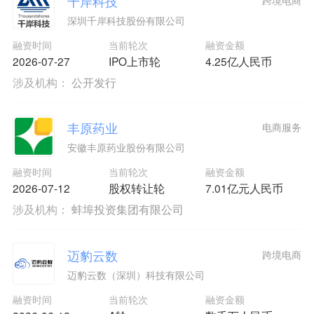
千岸科技
深圳千岸科技股份有限公司
融资时间
当前轮次
融资金额
2026-07-27
IPO上市轮
4.25亿人民币
涉及机构：
公开发行
丰原药业
电商服务
安徽丰原药业股份有限公司
融资时间
当前轮次
融资金额
2026-07-12
股权转让轮
7.01亿元人民币
涉及机构：
蚌埠投资集团有限公司
迈豹云数
跨境电商
迈豹云数（深圳）科技有限公司
融资时间
当前轮次
融资金额