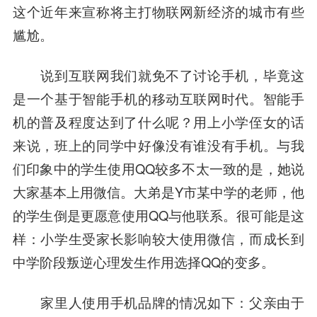
这个近年来宣称将主打物联网新经济的城市有些
尴尬。
说到互联网我们就免不了讨论手机，毕竟这
是一个基于智能手机的移动互联网时代。智能手
机的普及程度达到了什么呢？用上小学侄女的话
来说，班上的同学中好像没有谁没有手机。与我
们印象中的学生使用QQ较多不太一致的是，她说
大家基本上用微信。大弟是Y市某中学的老师，他
的学生倒是更愿意使用QQ与他联系。很可能是这
样：小学生受家长影响较大使用微信，而成长到
中学阶段叛逆心理发生作用选择QQ的变多。
家里人使用手机品牌的情况如下：父亲由于