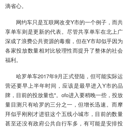
滴省心。
网约车只是互联网改变Y市的一个例子，而共
享单车则是更新的代表。尽管共享单车在北上广
深成了浪费公共资源的毒瘤，但在Y市却似乎因为
各家投放数量相对比较理性而提升了整体的社会
福利。
哈罗单车2017年9月正式登陆，但可能实际运
营还要早上半年时间，应该是最早进入Y市的品
牌，目前的投放量也*。ofo进入要稍晚一些，投放
量目测只有哈罗的三分之一，但增长迅速。而摩
拜似乎刚刚才进驻这个五线小城市，目前的数量
甚至还没有政府公共自行车多，有可能是安排投