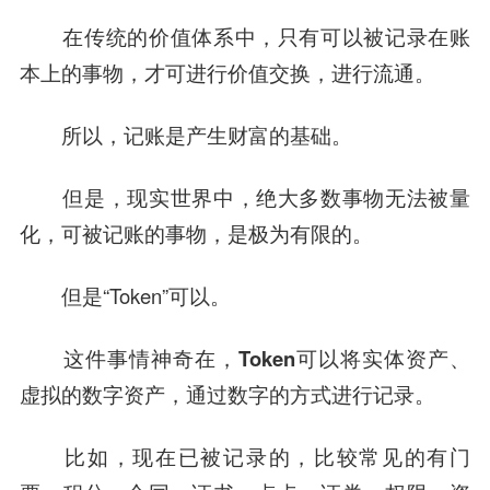
在传统的价值体系中，只有可以被记录在账
本上的事物，才可进行价值交换，进行流通。
所以，记账是产生财富的基础。
但是，现实世界中，绝大多数事物无法被量
化，可被记账的事物，是极为有限的。
但是“Token”可以。
这件事情神奇在，Token可以将实体资产、
虚拟的数字资产，通过数字的方式进行记录。
比如，现在已被记录的，比较常见的有门