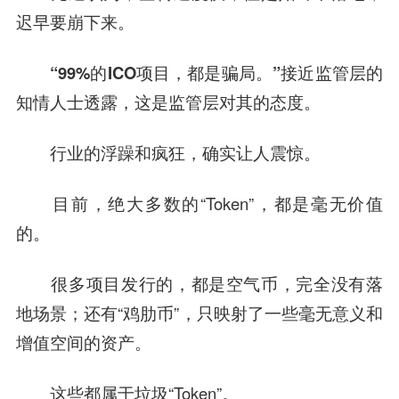
迟早要崩下来。
“99%的ICO项目，都是骗局。”接近监管层的
知情人士透露，这是监管层对其的态度。
行业的浮躁和疯狂，确实让人震惊。
目前，绝大多数的“Token”，都是毫无价值
的。
很多项目发行的，都是空气币，完全没有落
地场景；还有“鸡肋币”，只映射了一些毫无意义和
增值空间的资产。
这些都属于垃圾“Token”。