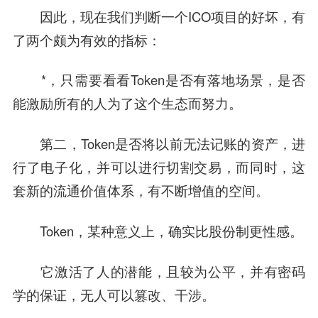
因此，现在我们判断一个ICO项目的好坏，有
了两个颇为有效的指标：
*，只需要看看Token是否有落地场景，是否
能激励所有的人为了这个生态而努力。
第二，Token是否将以前无法记账的资产，进
行了电子化，并可以进行切割交易，而同时，这
套新的流通价值体系，有不断增值的空间。
Token，某种意义上，确实比股份制更性感。
它激活了人的潜能，且较为公平，并有密码
学的保证，无人可以篡改、干涉。