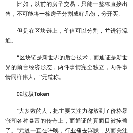
比如，以前的房子交易，只能一整栋直接出
售，不可能将一栋房子分割成好几份，分开买。
但是在区块链上，价值可以分割，并进行流
通。
“区块链是
新世界
的后台技术，而通证是新世
界的前台经济形态，两件事情完全独立，两件事
情同样伟大。”元道称。
02
垃圾Token
“大多数的人，把主要关注力都放到了价格暴
涨和各种暴富的传奇上，而通证的真面目被掩盖
了。”元道一直在呼唤，行业褪去浮躁，从而关注