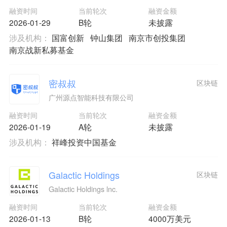
融资时间
当前轮次
融资金额
2026-01-29
B轮
未披露
涉及机构：
国富创新
钟山集团
南京市创投集团
南京战新私募基金
密叔叔
区块链
广州源点智能科技有限公司
融资时间
当前轮次
融资金额
2026-01-19
A轮
未披露
涉及机构：
祥峰投资中国基金
Galactic Holdings
区块链
Galactic Holdings lnc.
融资时间
当前轮次
融资金额
2026-01-13
B轮
4000万美元