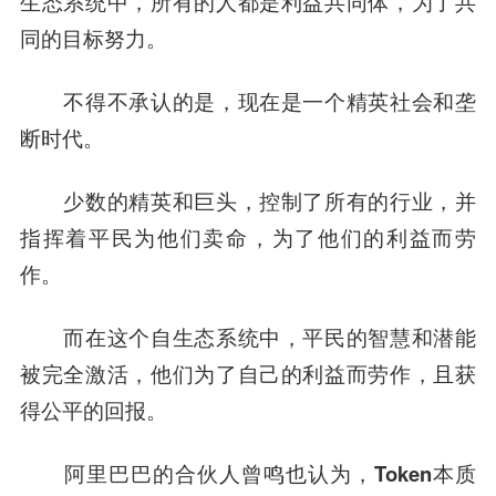
生态系统中，所有的人都是利益共同体，为了共
同的目标努力。
不得不承认的是，现在是一个精英社会和垄
断时代。
少数的精英和巨头，控制了所有的行业，并
指挥着平民为他们卖命，为了他们的利益而劳
作。
而在这个自生态系统中，平民的
智慧
和潜能
被完全激活，他们为了自己的利益而劳作，且获
得公平的回报。
阿里巴巴
的
合伙人
曾鸣
也认为，Token本质