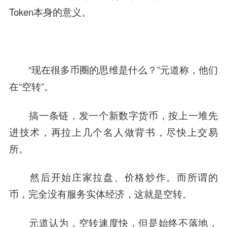
Token本身的意义。
“现在很多币圈的思维是什么？”元道称，他们
在“空转”。
搞一条链，发一个新数字货币，按上一堆先
进技术，再拉上几个名人做背书，尽快上交易
所。
然后开始庄家拉盘、价格炒作。而所谓的
币，完全没有服务实体经济，这就是空转。
元道认为，空转速度快，但是始终不落地，