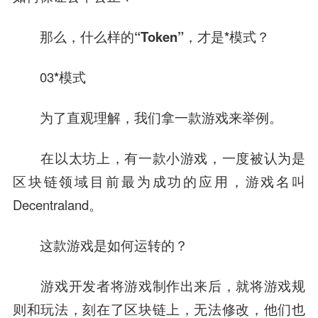
那么，什么样的“Token”，才是*模式？
03
*模式
为了直观理解，我们拿一款游戏来举例。
在以太坊上，有一款小游戏，一度被认为是
区块链领域目前最为成功的应用，游戏名叫
Decentraland。
这款游戏是如何运转的？
游戏开发者将游戏制作出来后，就将游戏规
则和玩法，刻在了区块链上，无法修改，他们也