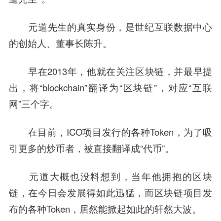
元道先生的真实身份，是
世纪互联
数据中心
的创始人、董事长陈升。
早在2013年，他就在关注区块链，并最早提
出，将“blockchain”翻译为“区块链”，对应“互联
网”三个字。
在目前，ICO项目发行的各种Token，为了吸
引更多的炒币者，被直接翻译成“代币”。
元道大概也没料想到，当年他拥抱的区块
链，在今日会发展得如此迅猛，而区块链项目发
布的各种Token，居然能掀起如此的轩然大波。