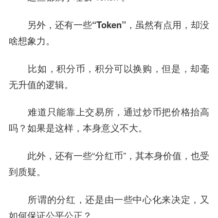
另外，还有一些“Token”，虽然有点用，却没
啥想象力。
比如，积分币，积分可以换购，但是，却毫
无升值的逻辑。
难道只能靠上交易所，通过炒币把价格抬高
吗？如果是这样，本身意义不大。
此外，还有一些“分红币”，其本身价值，也受
到质疑。
所谓的分红，还是由一些中心化来决定，又
如何保证公平公正？