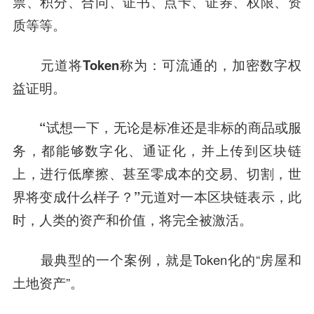
票、积分、合同、证书、点卡、证券、权限、资
质等等。
元道将Token称为：可流通的，加密数字权
益证明。
“试想一下，无论是标准还是非标的商品或服
务，都能够数字化、通证化，并上传到区块链
上，进行低摩擦、甚至零成本的交易、切割，世
界将变成什么样子？”元道对一本区块链表示，此
时，人类的资产和价值，将完全被激活。
最典型的一个案例，就是Token化的“房屋和
土地资产”。