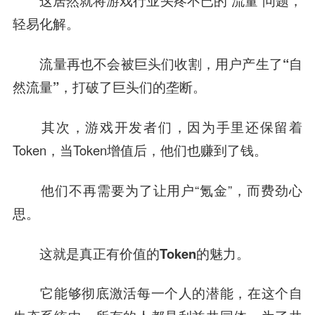
这居然就将游戏行业头疼不已的“流量”问题，
轻易化解。
流量再也不会被巨头们收割，用户产生了“自
然流量”，打破了巨头们的垄断。
其次，游戏开发者们，因为手里还保留着
Token，当Token增值后，他们也赚到了钱。
他们不再需要为了让用户“氪金”，而费劲心
思。
这就是真正有价值的Token的魅力。
它能够彻底激活每一个人的潜能，在这个自