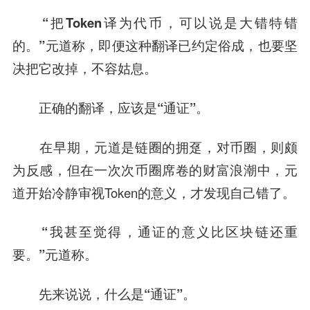
“把Token译为代币，可以说是大错特错
的。”元道称，即便这种翻译已约定俗成，也要坚
决把它改掉，不容姑息。
正确的翻译，应该是“通证”。
在早期，元道是链圈的拥趸，对币圈，则颇
为反感，但在一次次币圈席卷的财富浪潮中，元
道开始冷静审视Token的意义，才发现自己错了。
“我甚至觉得，通证的意义比区块链还重
要。”元道称。
先来说说，什么是“通证”。