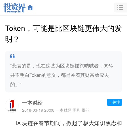
Token，可能是比区块链更伟大的发
明？
“悲哀的是，现在这些为区块链摇旗呐喊者，99%
并不明白Token的意义，都是冲着其财富效应去
的。”
一本财经
+ 关注
2018-03-19 20:08
一本财经 零和 墨菲
区块链在春节期间，掀起了极大知识焦虑和