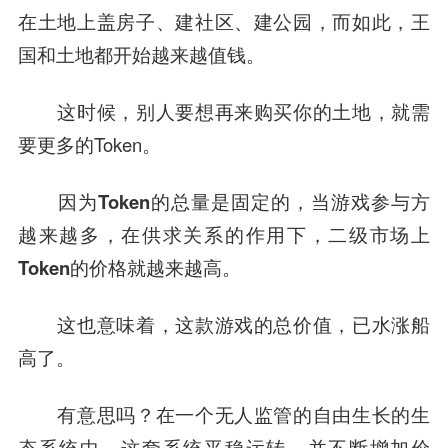
在土地上盖房子、建社区、建公园，而如此，王
国和土地都开始越来越值钱。
这时候，别人要想再来购买你的土地，就需
要更多的Token。
因为Token的总量是固定的，当游戏参与方
越来越多，在供求关系的作用下，二级市场上
Token的价格就越来越高。
这也意味着，这款游戏的总价值，已水涨船
高了。
有意思吗？在一个无人监管的自由生长的生
态系统中，这套系统平稳运转，并不断增加价