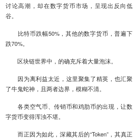
讨论高潮，却在数字货币市场，呈现出反向低
谷。
比特币跌幅50%，其他的数字货币，普遍下
跌70%。
区块链世界中，的确充斥着大量泡沫。
因为离利益太近，这里聚集了精英，也汇聚
了牛鬼蛇神，且两者边界，模糊不清。
各类空气币、传销币和鸡肋币的出现，让数
字货币变得浑浊不堪。
而正因为如此，深藏其后的“Token”，其真正