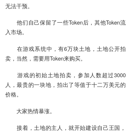
无法干预。
他们自己保留了一些Token后，其他Token流
入市场。
在游戏系统中，有6万块土地，土地公开拍
卖，当然，需要用Token来购买。
游戏的初始土地拍卖，参加人数超过3000
人，最贵的一块地，拍出了等值于十二万美元的
价格。
大家热情暴涨。
接着，土地的主人，就开始建设自己王国，