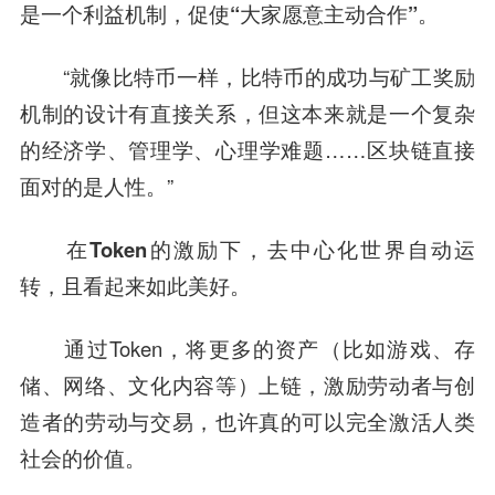
是一个利益机制，促使“大家愿意主动合作”。
“就像比特币一样，比特币的成功与矿工奖励
机制的设计有直接关系，但这本来就是一个复杂
的经济学、管理学、心理学难题……区块链直接
面对的是人性。”
在Token的激励下，去中心化世界自动运
转，且看起来如此美好。
通过Token，将更多的资产（比如游戏、存
储、网络、文化内容等）上链，激励劳动者与创
造者的劳动与交易，也许真的可以完全激活人类
社会的价值。