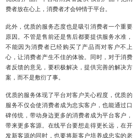
费者放在心上，消费者才会钟情于平台。
此外，优质的服务态度也是吸引消费者一个重要
原因。不管是售前还是售后都要提供服务水准，
不能因为消费者已经购买了产品而对客户不上
心，让消费者产生不佳的体验。同时，对于消费
者反馈的意见，要积极解决，提供完善的解决方
案，而不是敷衍了事。
优质的服务体现了平台对客户关心程度，优质的
服务不仅会使消费者成为忠实客户，也能通过口
碑传统，带动身边更多的消费者成为平台客户，
带来更多客源。在线平台要想走得更长远，在开
发新客源的同时，也要将新客户培养成忠实的老