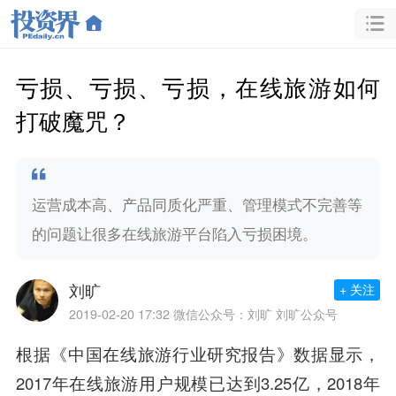
亏损、亏损、亏损，在线旅游如何
打破魔咒？
运营成本高、产品同质化严重、管理模式不完善等
的问题让很多在线旅游平台陷入亏损困境。
刘旷
+ 关注
2019-02-20 17:32
微信公众号：刘旷 刘旷公众号
根据《中国在线旅游行业研究报告》数据显示，
2017年在线旅游用户规模已达到3.25亿，2018年