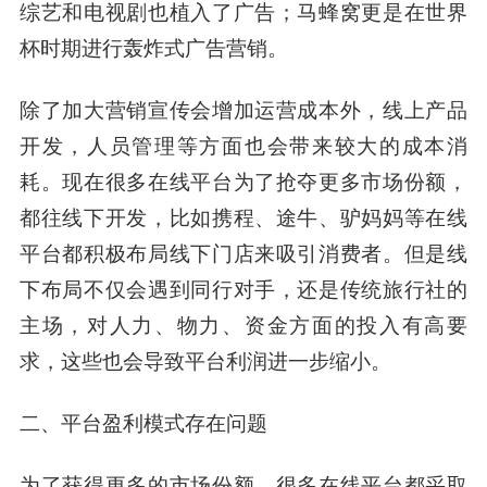
综艺和电视剧也植入了广告；马蜂窝更是在世界
杯时期进行轰炸式广告营销。
除了加大营销宣传会增加运营成本外，线上产品
开发，人员管理等方面也会带来较大的成本消
耗。现在很多在线平台为了抢夺更多市场份额，
都往线下开发，比如携程、途牛、驴妈妈等在线
平台都积极布局线下门店来吸引消费者。但是线
下布局不仅会遇到同行对手，还是传统旅行社的
主场，对人力、物力、资金方面的投入有高要
求，这些也会导致平台利润进一步缩小。
二、平台盈利模式存在问题
为了获得更多的市场份额，很多在线平台都采取