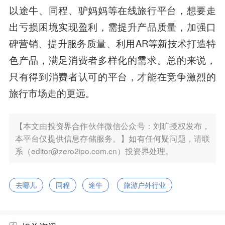
以途牛、同程、驴妈妈等在线旅行平台，想要走
出亏损困境实现盈利，需提升产品质量，加强口
碑营销、提升服务质量、利用AR等新技术打造特
色产品，满足消费者多样化的需求。总的来说，
只有得到消费者认可的平台，才能在竞争激烈的
旅行市场走的更远。
【本文由投资界合作伙伴微信公众号：刘旷授权发布，
本平台仅提供信息存储服务。】如有任何疑问题，请联
系（editor@zero2ipo.com.cn）投资界处理。
去哪儿
同程
途牛
旅游户外行业