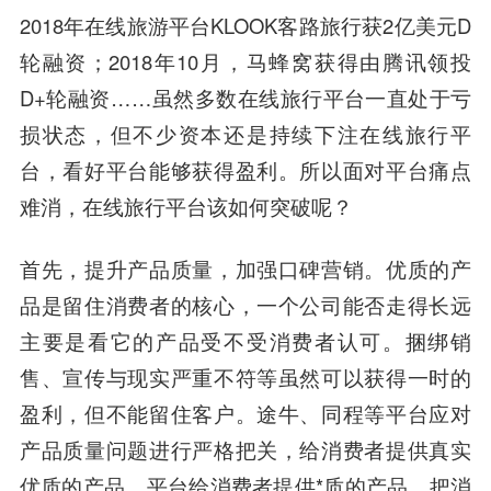
2018年在线旅游平台KLOOK客路旅行获2亿美元D
轮融资；2018年10月，马蜂窝获得由腾讯领投
D+轮融资……虽然多数在线旅行平台一直处于亏
损状态，但不少资本还是持续下注在线旅行平
台，看好平台能够获得盈利。所以面对平台痛点
难消，在线旅行平台该如何突破呢？
首先，提升产品质量，加强口碑营销。优质的产
品是留住消费者的核心，一个公司能否走得长远
主要是看它的产品受不受消费者认可。捆绑销
售、宣传与现实严重不符等虽然可以获得一时的
盈利，但不能留住客户。途牛、同程等平台应对
产品质量问题进行严格把关，给消费者提供真实
优质的产品。平台给消费者提供*质的产品，把消