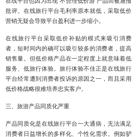
在线平台也因为出现“不合理低价游”产品而被通报
批评。在线旅行平台毛利率原本就低，采取低价
营销无疑会导致平台盈利进一步缩小。
在线旅行平台采取低价补贴的模式来吸引消费
者，短时间内的确可以吸引较多的消费者，提高
销售量。但低价格产品在一定程度上就意味着低
服务、低旅行体验。旅行体验不佳正是在线旅行
平台经常遭到消费者投诉的原因之一，而且采用
低价格战略很难培养忠实客户。
三、旅游产品同质化严重
产品同质化是在线旅行平台一大通病，无法满足
消费者日益增长的多样化、个性化需求。例如驴