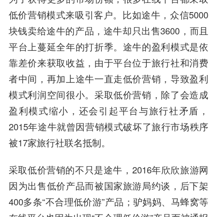
低价营销模式来吸引客户。比如途牛，众信5000
块钱卖给途牛的产品，途牛却只出售3600，而且
平台上蔓延全年的打折季。途牛的盈利模式是依
靠差价来获取收益，由于平台位于旅行社和消费
者中间，再加上途牛一直走低价营销，导致盈利
模式利润空间很小。采取低价营销，除了会造成
盈利模式缩小，还会引起平台与旅行社矛盾，
2015年途牛就曾因营销模式破坏了旅行市场秩序
被17家旅行社联名抵制。
采取低价营销的不只是途牛，2016年欣欣旅游网
因为出售低价产品而被国家旅游局约谈，后下架
400多条“不合理低价游”产品；驴妈妈、马蜂窝等