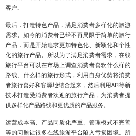
客户。
最后，打造特色产品，满足消费者多样化的旅游
需求。如今的消费者已经不再局限于简单的旅行
产品，而是开始追求更加特色化、新颖化和个性
化的旅行产品。所以为了满足消费者需求，在线
旅行平台可以在市场上调查消费者喜欢什么样的
路线、什么样的旅行形式，利用自身优势将消费
者旅行喜好和客源地结合起来，然后利用AR等新
技术打造受消费者欢迎的旅行产品，为消费者提
供多样化产品路线和更优质的产品服务。
运营成本高、产品同质化严重、管理模式不完善
等的问题让很多在线旅游平台陷入亏损困境。所