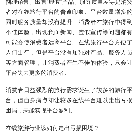
捆绑销售、出售“虚假”产品、服务质量差等是消费
者对在线旅行平台的普遍印象。平台数量增多的
同时服务质量却没有提升，消费者在旅行中得到
不佳体验，出现负面新闻、虚假宣传等问题都有
可能会使消费者远离平台。在线旅行平台方便了
人们出行，但是平台没有加强对产品、服务人员
等方面管理，让消费者产生不佳的体验，只会让
平台失去更多的消费者。
消费者日益强烈的旅行需求诞生了较多的旅行平
台，但自身痛点却让较多在线平台难以走出亏损
困局，未能实现平台盈利。
在线旅游行业该如何走出亏损困境？