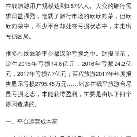
在线旅游用户规模达到3.57亿人。大众的旅行需
求日益强烈，造就了旅行市场的欣欣向荣，但欣
欣向荣中，不少平台却处在亏损状态中，未走出
亏损困局。
很多在线旅游平台都深陷亏损之中。财报显示，
途牛2015年亏损14.6亿元，2016年亏损24.2亿
元，2017年亏损7.7亿元；百程旅游2017年年度报
告显示亏损2795.45万元……诸多在线平旅游台尽
显亏损之态，未能获得盈利，主要是由以下四个
原因造成的。
一、平台运营成本高