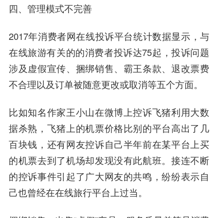
四、管理模式不完善
2017年消费者网在线投诉平台统计数据显示，与
在线旅游有关的的消费者投诉达75起，投诉问题
涉及虚假宣传、捆绑销售、霸王条款、退改票费
不合理以及订单被随意更改或取消等五个方面。
比如知名作家王小山在微博上控诉飞猪利用大数
据杀熟，飞猪上的机票价格比别的平台高出了几
百块钱，还有网友控诉自己半年前在某平台上买
的机票去到了机场却发现没有此航班。接连不断
的控诉事件引起了广大网友的共鸣，纷纷表示自
己也曾经在在线旅行平台上过当。