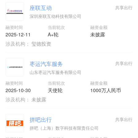
座联互动
共享出行
深圳座联互动科技有限公司
融资时间
当前轮次
融资金额
2025-12-11
A+轮
未披露
涉及机构：
玺德投资
枣运汽车服务
共享出行
山东枣运汽车服务有限公司
融资时间
当前轮次
融资金额
2025-10-30
天使轮
1000万人民币
涉及机构：
未披露
拼吧出行
共享出行
拼吧（上海）数字科技有限责任公司