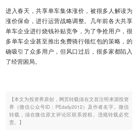
进入春天，共享单车集体涨价，被很多人解读为
涨价保命，进行运营战略调整。几年前各大共享
单车企业进行烧钱补贴竞争，为了争抢用户，很
多单车企业甚至推出免费骑行领红包的策略，的
确吸引了众多用户，但风口过后，很多家都陷入
了经营困局。
【本文为投资界原创，网页转载须在文首注明来源投资
界（微信公众号ID：PEdaily2012）及作者名字。微信
转载，须在微信原文评论区联系授权。违规转载必究
责。】