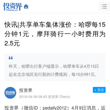
快讯|共享单车集体涨价：哈啰每15
分钟1元，摩拜骑行一小时费用为
2.5元
昨天，哈啰出行客户端显示，哈啰单车从4月15日
起在北京地区实行新的计费规则，每15分钟1元。
投资界
+ 关注
2019-04-09 08:43
投资界 Cherry
投资界（微信ID：pedaily2012）4月9日消息，近