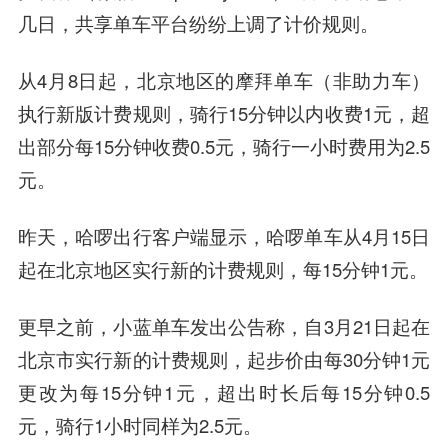
几日，共享单车平台纷纷上调了计价规则。
从4月8日起，北京地区的摩拜单车（非助力车）
执行新版计费规则，骑行15分钟以内收费1元，超
出部分每15分钟收费0.5元，骑行一小时费用为2.5
元。
昨天，哈啰出行客户端显示，哈啰单车从4月15日
起在北京地区实行新的计费规则，每15分钟1元。
更早之前，小蓝单车发出公告称，自3月21日起在
北京市实行新的计费规则，起步价由每30分钟1元
更改为每15分钟1元，超出时长后每15分钟0.5
元，骑行1小时同样为2.5元。