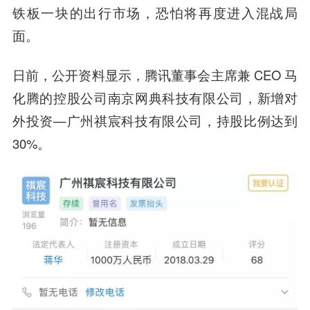
铁板一块的出行市场，恐怕将再度进入混战局
面。
日前，公开资料显示，腾讯董事会主席兼 CEO 马
化腾的控股公司南京网典科技有限公司，新增对
外投资—广州祺宸科技有限公司，持股比例达到
30%。