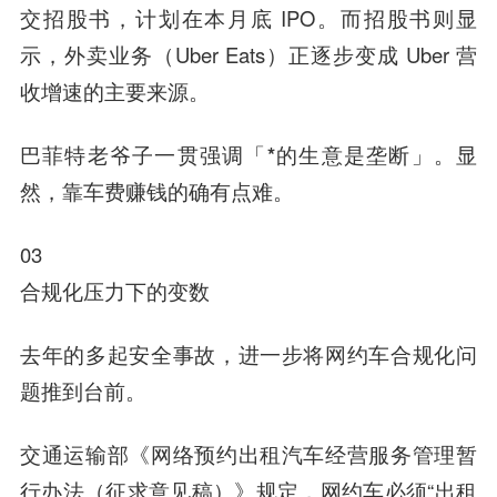
交招股书，计划在本月底 IPO。而招股书则显
示，外卖业务（Uber Eats）正逐步变成 Uber 营
收增速的主要来源。
巴菲特老爷子一贯强调「*的生意是垄断」。显
然，靠车费赚钱的确有点难。
03
合规化压力下的变数
去年的多起安全事故，进一步将网约车合规化问
题推到台前。
交通运输部《网络预约出租汽车经营服务管理暂
行办法（征求意见稿）》规定，网约车必须“出租