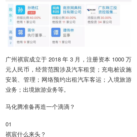
广州祺宸成立于 2018 年 3 月，注册资本 1000 万
元人民币，经营范围涉及汽车租赁；充电桩设施
安装、管理；网络预约出租汽车客运；入境旅游
业务；出境旅游业务等。
马化腾准备再造一个滴滴？
01
祺宸什么来头？