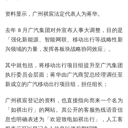
资料显示，广州祺宸法定代表人为蒋华。
去年 8 月广汽集团对外宣布人事大调整，目的是
「强化新能源、智能网联、移动出行等战略性新
兴领域的力量，发挥各板块战略协同效应」。
其中就包括，将移动出行项目组提升至广汽集团
执行委员会层面；蒋华由广汽商贸总经理调任至
新成立的广汽移动出行项目组，担任组长；
广州祺宸登记的资料，也直接指向而来一个名为
「如祺出行」的网站。其公开的客服热线语音信
息也明确表述为「欢迎致电如祺出行」，人工客