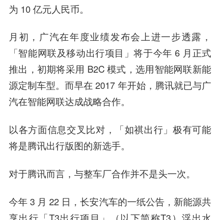
为 10 亿元人民币。
月初，广汽在年度业绩发布会上进一步透露，
「智能网联及移动出行项目」将于今年 6 月正式
推出，初期将采用 B2C 模式，选用智能网联新能
源定制车型。而早在 2017 年开始，腾讯就已与广
汽在智能网联达成战略合作。
以各方面信息交叉比对，「
如祺出行
」极有可能
将是腾讯出行版图的新选手。
对于腾讯而言，与整车厂合作并不是头一次。
今年 3 月 22 日，长安汽车的一纸公告，新能源共
享出行「T3出行项目」（以下简称T3）浮出水