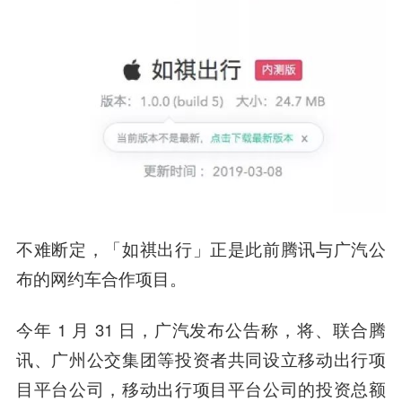
不难断定，「
如祺出行
」正是此前腾讯与广汽公
布的网约车合作项目。
今年 1 月 31 日，广汽发布公告称，将、联合腾
讯、广州公交集团等投资者共同设立移动出行项
目平台公司，移动出行项目平台公司的投资总额