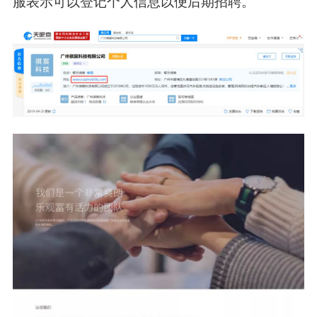
服表示可以登记个人信息以便后期招聘。