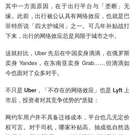
其中一方面原因，在于出行平台与「垄断」无
缘。此前，出行被公认具有网络效应，也就是巴
菲特所说「四大护城河」之一。可几年补贴战打
下来，出行的网络效应总是局限于城市之中。
这就好比，Uber 先后在中国卖身滴滴，在俄罗斯
卖身 Yandex，在东南亚卖身 Grab……但滴滴如
今也面对了众多对手。
不只是 Uber，「不存在的网络效应」也是 Lyft 上
市后，投资者对其竞争优势的*质疑：
网约车用户并不具备迁移成本，平台也几无定价
权可言。对于司机，哪家补贴高、抽成低自然选