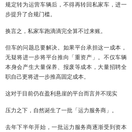
规定转为运营车辆后，不得再转回私家车，进一
步提升了合规门槛。
换言之，私家车跑滴滴完全算不过来账。
但车的问题总要解决。如果平台承担这一成本，
无疑将进一步将平台推向「重资产」。不仅车辆
本身会产生大量保养、报废等成本，大量招聘全
职自己更将进一步推高固定成本。
这对于目前仍在盈利悬崖的平台而言并不现实
压力之下，自然诞生了一批「
运力服务商
」。
去年下半年开始，一批运力服务商逐渐受到资本