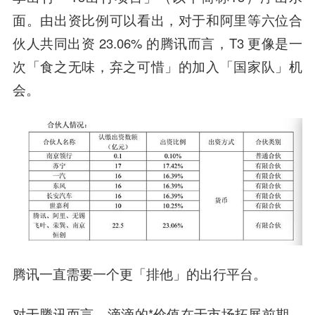
面。由出资比例可以看出，对于和阿里等六位合
伙人共同出资 23.06% 的腾讯而言，T3 更像是一
次「食之无味，弃之可惜」的加入「国家队」机
会。
腾讯一直需要一个更「排他」的出行平台。
对于腾讯而言，滴滴的*价值在于市场拓展前期，