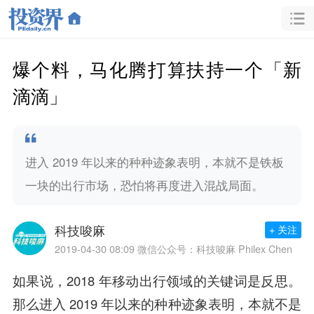
爆个料，马化腾打算扶持一个「新
滴滴」
进入 2019 年以来的种种迹象表明，本就不是铁板
一块的出行市场，恐怕将再度进入混战局面。
科技唆麻
+ 关注
2019-04-30 08:09
微信公众号：科技唆麻 Philex Chen
如果说，2018 年移动出行领域的关键词是反思。
那么进入 2019 年以来的种种迹象表明，本就不是