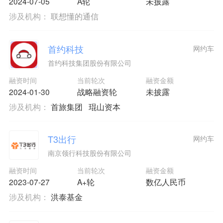
2024-07-05
A轮
未披露
涉及机构：
联想懂的通信
首约科技
网约车
首约科技集团股份有限公司
融资时间
当前轮次
融资金额
2024-01-30
战略融资轮
未披露
涉及机构：
首旅集团
琨山资本
T3出行
网约车
南京领行科技股份有限公司
融资时间
当前轮次
融资金额
2023-07-27
A+轮
数亿人民币
涉及机构：
洪泰基金