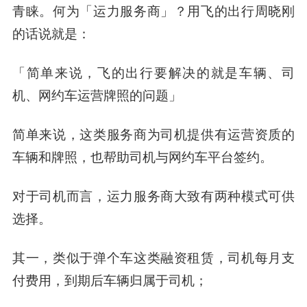
青睐。何为「运力服务商」？用飞的出行周晓刚
的话说就是：
「简单来说，飞的出行要解决的就是车辆、司
机、网约车运营牌照的问题」
简单来说，这类服务商为司机提供有运营资质的
车辆和牌照，也帮助司机与网约车平台签约。
对于司机而言，运力服务商大致有两种模式可供
选择。
其一，类似于弹个车这类融资租赁，司机每月支
付费用，到期后车辆归属于司机；