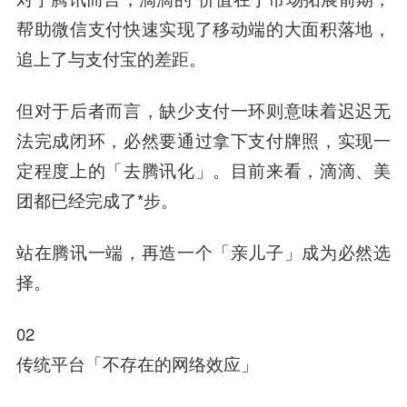
帮助微信支付快速实现了移动端的大面积落地，
追上了与支付宝的差距。
但对于后者而言，缺少支付一环则意味着迟迟无
法完成闭环，必然要通过拿下支付牌照，实现一
定程度上的「去腾讯化」。目前来看，滴滴、美
团都已经完成了*步。
站在腾讯一端，再造一个「亲儿子」成为必然选
择。
02
传统平台「
不存在的网络效应
」