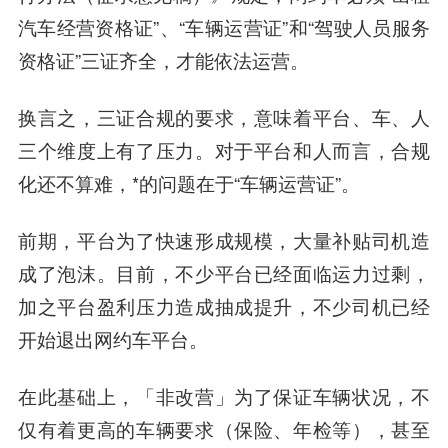
汽车经营资格证”、“车辆运营证”和“驾驶人员服务
资格证”三证齐全，才能依法运营。
换言之，三证合规的要求，意味着平台、车、人
三个维度上有了压力。对于平台和人而言，合规
化还不算难，*的问题在于“车辆运营证”。
前期，平台为了快速形成规模，大量补贴司机造
成了泡沫。目前，不少平台已经面临运力过剩，
加之平台盈利压力造成抽成提升，不少司机已经
开始退出网约车平台。
在此基础上，「非改营」为了保证车辆状况，不
仅有着更高的车辆要求（保险、年检等），甚至