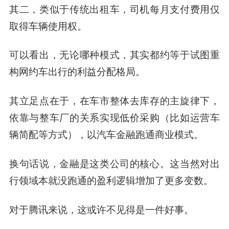
其二，类似于传统出租车，司机每月支付费用仅
取得车辆使用权。
可以看出，无论哪种模式，其实都约等于试图重
构网约车出行的利益分配格局。
其立足点在于，在车市整体去库存的主旋律下，
依靠与整车厂的关系实现低价采购（比如运营车
辆简配等方式），以汽车金融跑通商业模式。
换句话说，金融是这类公司的核心。这当然对出
行领域本就没跑通的盈利逻辑增加了更多变数。
对于腾讯来说，这或许不见得是一件好事。