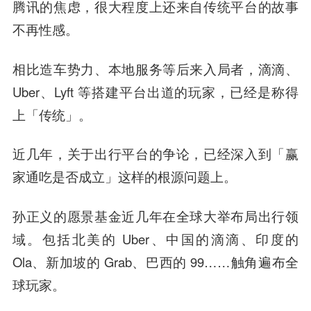
腾讯的焦虑，很大程度上还来自传统平台的故事
不再性感。
相比造车势力、本地服务等后来入局者，滴滴、
Uber、Lyft 等搭建平台出道的玩家，已经是称得
上「传统」。
近几年，关于出行平台的争论，已经深入到「赢
家通吃是否成立」这样的根源问题上。
孙正义的愿景基金近几年在全球大举布局出行领
域。包括北美的 Uber、中国的滴滴、印度的
Ola、新加坡的 Grab、巴西的 99……触角遍布全
球玩家。