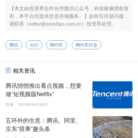
【本文由投资界合作伙伴微信公众号：科技唆麻授权发
布，本平台仅提供信息存储服务。】如有任何疑问题，
请联系（editor@zero2ipo.com.cn）投资界处理。
腾讯
出行
网约车
网约车行业
相关资讯
腾讯悄悄推出看点视频，想要
做“短视频版Netflix”
直播
2019年04月26日
五环外的生意：腾讯、阿里、
京东“搭乘”趣头条