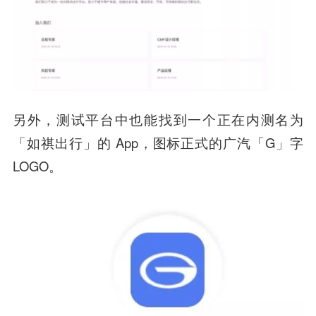
另外，测试平台中也能找到一个正在内测名为
「如祺出行」的 App，图标正式的广汽「G」字
LOGO。