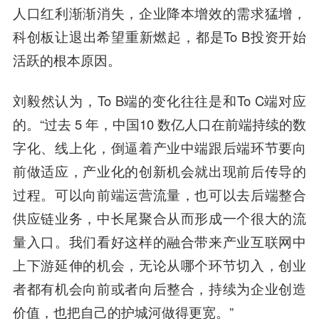
人口红利渐渐消失，企业降本增效的需求猛增，
科创板让退出希望重新燃起，都是To B投资开始
活跃的根本原因。
刘毅
然认为，To B端的变化往往是和To C端对应
的。“过去 5 年，中国10 数亿人口在前端持续的数
字化、线上化，倒逼着产业中端跟后端环节要向
前做适应，产业化的创新机会就出现前后传导的
过程。可以向前端运营流量，也可以去后端整合
供应链业务，中长尾聚合从而形成一个很大的流
量入口。我们看好这样的融合带来产业互联网中
上下游延伸的机会，无论从哪个环节切入，创业
者都有机会向前或者向后整合，持续为企业创造
价值，也把自己的护城河做得更宽。”