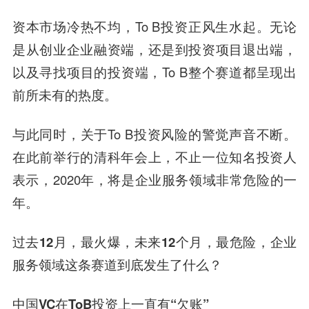
资本市场冷热不均，To B投资正风生水起。无论
是从创业企业融资端，还是到投资项目退出端，
以及寻找项目的投资端，To B整个赛道都呈现出
前所未有的热度。
与此同时，关于To B投资风险的警觉声音不断。
在此前举行的清科年会上，不止一位知名投资人
表示，2020年，将是企业服务领域非常危险的一
年。
过去12月，最火爆，未来12个月，最危险，企业
服务领域这条赛道到底发生了什么？
中国VC在ToB投资上一直有“欠账”