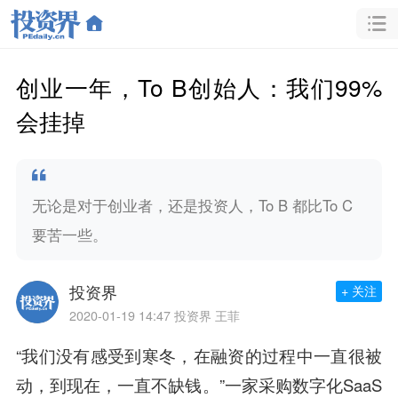
创业一年，To B创始人：我们99%
会挂掉
无论是对于创业者，还是投资人，To B 都比To C
要苦一些。
投资界
+ 关注
2020-01-19 14:47
投资界 王菲
“
我们没有感受到寒冬，在融资的过程中一直很被
动，到现在，一直不缺钱。
”一家采购数字化SaaS