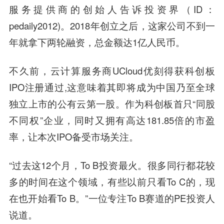
服务提供商的创始人告诉投资界（ID：
pedaily2012)。2018年创立之后，这家公司不到一
年就拿下两轮融资，总金额达1亿人民币。
不久前，云计算服务商UCloud优刻得获科创板
IPO注册通过,这意味着其即将成为中国乃至全球
独立上市的公有云第一股。作为科创板首只“同股
不同权”企业，同时又拥有高达181.85倍的市盈
率，让本次IPO备受市场关注。
“过去这12个月，To B投资最火。很多同行都花较
多的时间在这个领域，有些以前只看To C的，现
在也开始看To B。”一位专注To B赛道的PE投资人
说道。