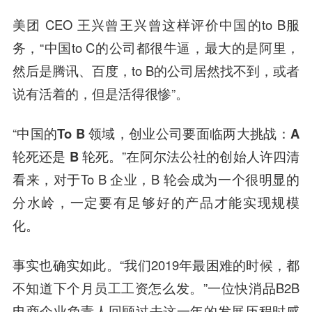
美团 CEO 王兴曾王兴曾这样评价中国的to B服
务，“中国to C的公司都很牛逼，最大的是阿里，
然后是腾讯、百度，to B的公司居然找不到，或者
说有活着的，但是活得很惨”。
“
中国的To B 领域，创业公司要面临两大挑战：
A
轮死还是 B 轮死。
”在
阿尔法公社
的创始人许四清
看来，对于To B 企业，B 轮会成为一个很明显的
分水岭，一定要有足够好的产品才能实现规模
化。
事实也确实如此。“我们2019年最困难的时候，都
不知道下个月员工工资怎么发。”一位快消品B2B
电商企业负责人回顾过去这一年的发展历程时感