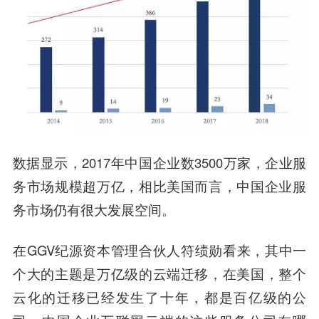
数据显示，2017年中国企业数3500万家，企业服
务市场规模超万亿，相比美国而言，中国企业服
务市场仍有很大发展空间。
在GGV
纪源资本
管理合伙人
符绩勋
看来，其中一
个大的主题是万亿级的云端迁移，在美国，整个
云化的迁移已经发生了十年，都是百亿级的公