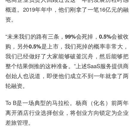
概道。2019年年中，他们刚拿了一笔16亿元的融
资。
“
未来我们的路有三条，99%会死掉，0.5%会被收
购，另外0.5%是上市，我们死掉的概率非常大，
我们已经做好了大家能够破釜沉舟，然后能够把
整个结果倒推的这种准备。
”上述SaaS服务提供商
创始人也说道，即便他们成立不到一年就拿了两
轮融资。
To B是一场典型的马拉松。杨商（化名）前两年
离开酒店行业选择创业，将创业方向锁定为企业
差旅管理。