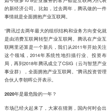
如今很多To B企业服务的客户都是互联网为代表
的新经济公司。比如，过去两年，腾讯做的一件
事情就是全面拥抱产业互联网。
“腾讯过去两年最大的组织结构和业务方向变化就
是由消费互联网转型产业互联网。腾讯在产业互
联网里还算是一个新兵，我们从2011年开始关注
这个领域，2014年系统性地扫描行业、投资布
局，再到2018年腾讯成立了CSIG（云与
智慧
产业
事业群），全面拥抱产业互联网。”腾讯投资管理
合伙人
李朝晖
公开表示。
2020年是最危险的一年？
市场已经火起来了，大家在猜测，国内何时会出