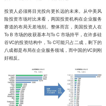
投资人必须将目光投向更长远的未来。从中美风
险投资市场对比来看，两国投资机构在企业服务
赛道的布局天差地别。整体而言，美国投资人在
To B 市场的收获基本与To C 市场持平，在许多硅
谷VC的投资结构中，To C可能只占二成，剩下的
八成都是布局在企业服务领域，而中国的VC则刚
好相反。