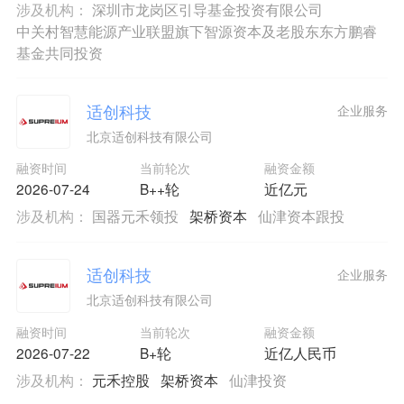
涉及机构：
深圳市龙岗区引导基金投资有限公司
中关村智慧能源产业联盟旗下智源资本及老股东东方鹏睿
基金共同投资
适创科技
企业服务
北京适创科技有限公司
融资时间
当前轮次
融资金额
2026-07-24
B++轮
近亿元
涉及机构：
国器元禾领投
架桥资本
仙津资本跟投
适创科技
企业服务
北京适创科技有限公司
融资时间
当前轮次
融资金额
2026-07-22
B+轮
近亿人民币
涉及机构：
元禾控股
架桥资本
仙津投资