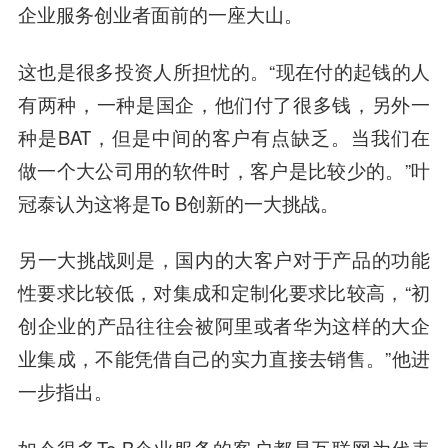
企业服务创业者面前的一座大山。
这也是很多投资人所担忧的。“现在付的起钱的人
有两种，一种是国企，他们付了很多钱，另外一
种是BAT，但是中间的客户有点缺乏。当我们在
做一个大公司用的软件时，客户是比较少的。”叶
冠泰认为这将是To B创新的一大挑战。
另一大挑战则是，国内的大客户对于产品的功能
性要求比较低，对集成和定制化要求比较高，“初
创企业的产品往往会被阿里或者华为这样的大企
业集成，不能凭借自己的实力直接去销售。”他进
一步指出。