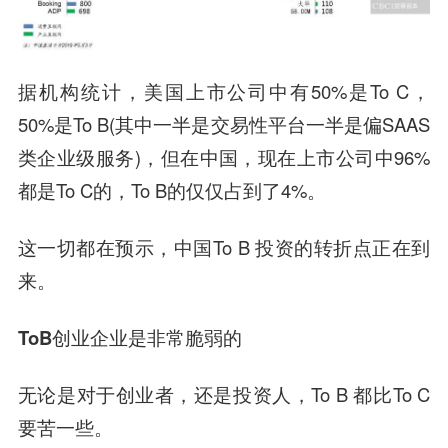
据机构统计，美国上市公司中有50%是To C，
50%是To B(其中一半是交易性平台一半是偏SAAS
类企业级服务)，但在中国，现在上市公司中96%
都是To C的，To B的仅仅占到了4%。
这一切都在预示，中国To B 投资的转折点正在到
来。
ToB创业企业是非常脆弱的
无论是对于创业者，还是投资人，To B 都比To C
要苦一些。