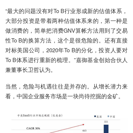
“最大的问题没有对To B行业形成新的估值体系，
大部分投资是带着两种估值体系来的，第一种是
做消费的，简单把消费GNV算帐方法用到了交易
性To B的换算方法，这个是很危险的。还有直接
对标美国公司，2020年To B的分化，投资人要对
To B体系进行重新的梳理。”
嘉御基金
创始合伙人
兼董事长
卫哲
认为。
当然，危险与机遇往往是并存的。从增长潜力来
看，中国企业服务市场是一块尚待挖掘的金矿。