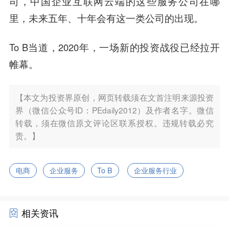
司，中国企业互联网云端的这些服务公司在哪
里，未来五年、十年会有这一类公司的出现。
To B当道，2020年，一场新的投资战役已经拉开
帷幕。
【本文为投资界原创，网页转载须在文首注明来源投资
界（微信公众号ID：PEdaily2012）及作者名字。微信
转载，须在微信原文评论区联系授权。违规转载必究
责。】
电商
企业服务
To B
企业服务行业
相关资讯