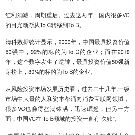
红利消减，周期重启。过去这两年，国内很多VC
的目光渐渐从To C转移到To B。
清科数据统计显示，2006年，中国最具投资价值
50强中，92%的标的为To C的企业；而在2018
年，这个数字发生了逆转，最具投资价值50强新
芽榜上，80%的标的为To B的企业。
从风险投资市场发展历史看，过去二十几年,一级
市场中大量的人和资本都涌向消费互联网领域，
很多VC也赚得盆满钵满，迅速崛起，但另一方
面，中国VC在 To B领域的投资一直有“欠账”。