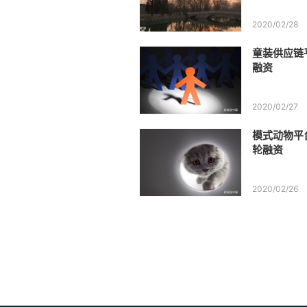
2020/02/28
童装供应链
融资
2020/02/27
模式动物平台
轮融资
2020/02/26