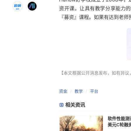
资开课。让具有教学分享能力的
『募资』课程。如果有达到老师
【本文根据公开消息发布，如有异议，请联系
资金
教学
平台
相关资讯
软件性能测试
美元C轮融