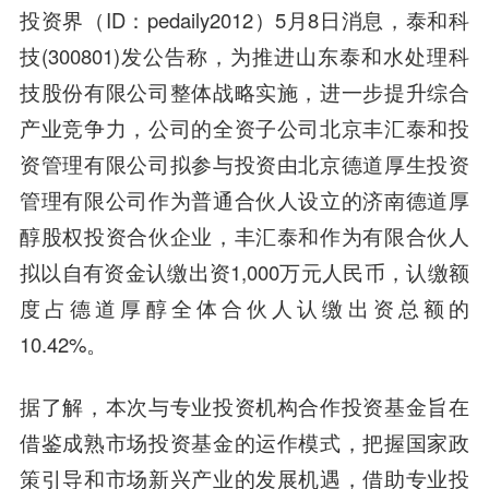
投资界（ID：pedaily2012）5月8日消息，泰和科
技(300801)发公告称，为推进山东泰和水处理科
技股份有限公司整体战略实施，进一步提升综合
产业竞争力，公司的全资子公司北京丰汇泰和投
资管理有限公司拟参与投资由北京德道
厚生投资
管理有限公司作为普通
合伙人
设立的济南德道厚
醇股权投资合伙企业，丰汇泰和作为有限合伙人
拟以自有资金认缴出资1,000万元人民币，认缴额
度占德道厚醇全体合伙人认缴出资总额的
10.42%。
据了解，本次与专业投资机构合作投资基金旨在
借鉴成熟市场投资基金的运作模式，把握国家政
策引导和市场新兴产业的发展机遇，借助专业投