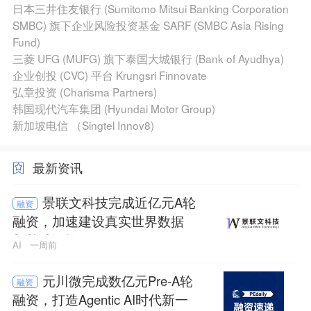
日本三井住友银行 (Sumitomo Mitsui Banking Corporation
SMBC) 旗下企业风险投资基金 SARF (SMBC Asia Rising
Fund)
三菱 UFG (MUFG) 旗下泰国大城银行 (Bank of Ayudhya)
企业创投 (CVC) 平台 Krungsri Finnovate
弘章投资 (Charisma Partners)
韩国现代汽车集团 (Hyundai Motor Group)
新加坡电信 （Singtel Innov8)
最新资讯
景联文科技完成近亿元A轮
融资
融资，加速建设真实世界数据
与基础设施
AI
一周前
元川微完成数亿元Pre-A轮
融资
融资，打造Agentic AI时代新一