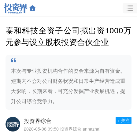
泰和科技全资子公司拟出资1000万
元参与设立股权投资合伙企业
本次与专业投资机构合作的资金来源为自有资金。
短期内不会对公司财务状况和日常生产经营造成重
大影响，长期来看，可充分发掘产业发展机遇，提
升公司综合竞争力。
投资界综合
+ 关注
2020-05-08 09:50
投资界综合 annazhai