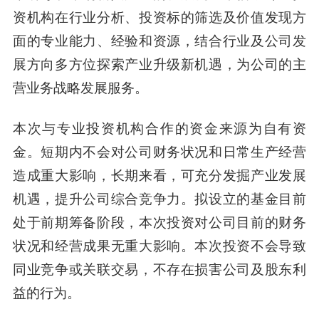
资机构在行业分析、投资标的筛选及价值发现方
面的专业能力、经验和资源，结合行业及公司发
展方向多方位探索产业升级新机遇，为公司的主
营业务战略发展服务。
本次与专业投资机构合作的资金来源为自有资
金。短期内不会对公司财务状况和日常生产经营
造成重大影响，长期来看，可充分发掘产业发展
机遇，提升公司综合竞争力。拟设立的基金目前
处于前期筹备阶段，本次投资对公司目前的财务
状况和经营成果无重大影响。本次投资不会导致
同业竞争或关联交易，不存在损害公司及股东利
益的行为。