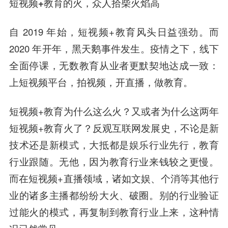
短视频+教育的火，众人拾柴火焰高
自 2019 年始，短视频+教育风头日益强劲。而
2020 年开年，黑天鹅事件发生。疫情之下，线下
全面停课，无数教育从业者更默契地达成一致：
上短视频平台，拍视频，开直播，做教育。
短视频+教育为什么这么火？又或者为什么这两年
短视频+教育火了？反观互联网发展史，不论是新
技术还是新模式，大抵都是娱乐行业先行，教育
行业跟随。无他，因为教育行业来钱较之更慢。
而在短视频+直播领域，诸如文娱、个消等其他行
业的诸多主播都纷纷大火、破圈。
别的行业验证
过能火的模式，再复制到教育行业上来，这种情