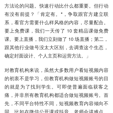
方法论的问题。快速行动比什么都重要。但行动
有没有前提？「肯定有。
*，争取跟官方建立联
系，看官方需要什么样风格的内容，尽量配合。
要上免费课，我们一天传了 10 套精品课做免费
课。要上直播，我们立刻做了 10 场直播；第二，
跟其他行业做号没太大区别，去调查这个生态，
确定封面设计、个人主页和运营方法。」
对教育机构来说，虽然大多数用户看短视频内容
的初衷不是学习，但教育机构做短视频账号的目
的就是为了找到学生。可即使普遍面临获客之
痛，
并非所有教育机构都适合做短视频账号。
首
先，
不同平台特性不同，短视频教育内容倾向不
同。
比如在微信公开课或抖音，老师会讲难点、