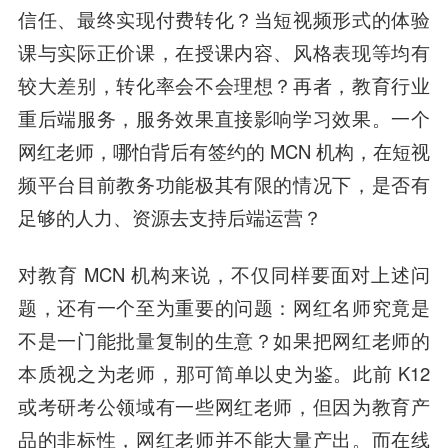
信任、最终实现付费转化？当短视频形式的体验
课与实际正价课，在授课内容、风格表现等均有
较大差别，转化率会不会理想？再者，教育行业
重后端服务，服务效果直接影响学习效果。一个
网红老师，哪怕背后有签约的 MCN 机构，在短视
频平台目前教务功能极其有限的情况下，是否有
足够的人力、资源去支持后端运营？
对教育 MCN 机构来说，不仅同样要面对上述问
题，还有一个至为重要的问题：
网红名师究竟是
不是一门能批量复制的生意？
如果把网红老师的
本质视之为老师，那可简单以史为鉴。此前 K12
或考研考公领域有一些网红老师，但因为教育产
品的非标性，网红老师并不能大量产出。而在线