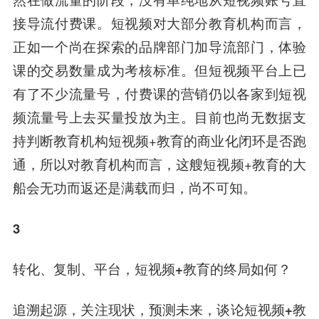
接导流付费课。短视频对大部分教育机构而言，
正如一个尚在探索的品牌部门加导流部门，体验
课的交易数量成为考核标准。
但短视频平台上已
有了不少流量号，付费课的营销仍以各家到短视
频流量号上去买量投放为主。
目前也尚无数据支
持判断教育机构短视频+教育的商业化闭环是否跑
通，所以对教育机构而言，这艘短视频+教育的大
船会无功而返还是满载而归，尚不可知。
3
转化、复制、平台，短视频+教育的终局如何？
追溯起源，关注现状，预测未来，
谈论短视频+教