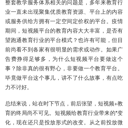
整套教学服务体系相关的问题是，多年来教育行
业一直未出现聚集优质教育资源、平台上的内容
或服务供给方拥有一定空间定价权的平台。疫情
期间，短视频平台的教育内容大大丰富，是否有
望跑通教育行业的平台模式？也许有可能，但目
前尚看不到各家有很明显的需求或动作。如果广
告费挣得足够多，为什么短视频平台要做这个
事？除非真的很有野心，非要做一个教育平台。
毕竟做平台这个事儿，讲不了什么故事，有点吃
力不讨好。
总结来说，站在时下节点，前后
张望
，短视频+教
育的终局尚不可见。
短视频给教育行业带来的*变
化，现在还只是投放形式的改变。
从之前投放微