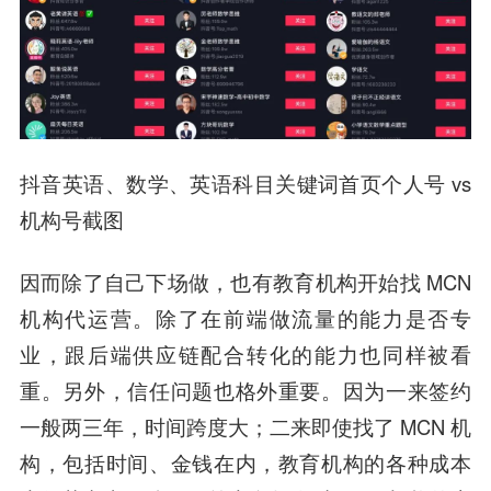
抖音英语、数学、英语科目关键词首页个人号 vs
机构号截图
因而除了自己下场做，也有教育机构开始找 MCN
机构代运营。
除了在前端做流量的能力是否专
业，跟后端供应链配合转化的能力也同样被看
重。
另外，信任问题也格外重要。因为一来签约
一般两三年，时间跨度大；二来即使找了 MCN 机
构，包括时间、金钱在内，教育机构的各种成本