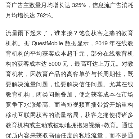
育广告主数量月均增长达 325%，信息流广告消耗
月均增长达 762%。
流量雨下起来了，谁来接？饱尝获客之痛的教育
机构。
据 QuestMobile 数据显示，2019 年在线教
育机构的平均获客成本超千元，部分在线教育机
构的获客成本达 5000 元，最高可达上万元。对教
育机构，因教育产品的高客单价与长周期性，既
要解决流量问题，也要解决信任问题。尤其在线
教育机构，两类问题叠加，使之获客成本在市场
竞争下水涨船高。而当短视频直播带货开始重构
移动互联网获客的流量格局，获客之痛使得诸多
教育机构或主动或被动地拥抱短视频+教育。
通过
优质内容来获取高信任度的私域流量，而不是通