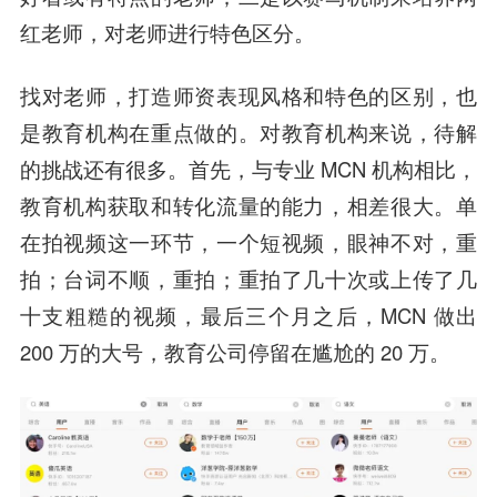
红老师
，对老师进行特色区分。
找对老师，打造师资表现风格和特色的区别，也
是教育机构在重点做的。对教育机构来说，待解
的挑战还有很多。首先，与专业 MCN 机构相比，
教育机构获取和转化流量的能力，相差很大。单
在拍视频这一环节，一个短视频，眼神不对，重
拍；台词不顺，重拍；重拍了几十次或上传了几
十支粗糙的视频，最后三个月之后，MCN 做出
200 万的大号，教育公司停留在尴尬的 20 万。