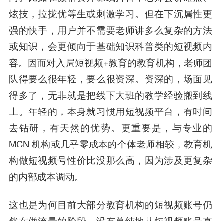
炫技，拉拢优等生或刺激学习。但在下沉属性更
强的快手，用户并不需要老师讲多么复杂的方法
或知识，会更倾向于基础知识科普类的短视频内
容。因而对入局短视频+教育的教育机构，老师团
队得要么很年轻，要么很资深。资深的，场面见
得多了，无非就是把线下大班的教学经验搬到线
上。年轻的，本身就习惯用短视频平台，有时间
去钻研，有天然的优势。更重要是，与专业的
MCN 机构或几乎零成本的个体老师相较，教育机
构
做短视频号性价比没那么高，因为涉及更复杂
的内部成本调动。
这也是为何目前大部分教育机构的短视频账号仍
然在做流量的阶段，没有单纯地从短视频账号直