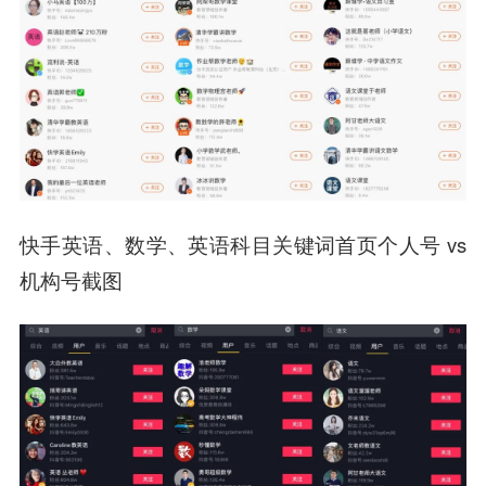
快手英语、数学、英语科目关键词首页个人号 vs
机构号截图