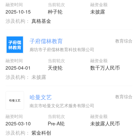
融资时间
当前轮次
融资金额
2025-10-15
种子轮
未披露
涉及机构：
真格基金
子府儒林教育
教育综合
廊坊市子府儒林教育科技有限公司
融资时间
当前轮次
融资金额
2025-04-01
天使轮
数千万人民币
涉及机构：
未披露
哈曼文艺
教育综合
南京市哈曼文化艺术服务有限公司
融资时间
当前轮次
融资金额
2025-03-10
Pre-A轮
未披露人民币
涉及机构：
紫金科创