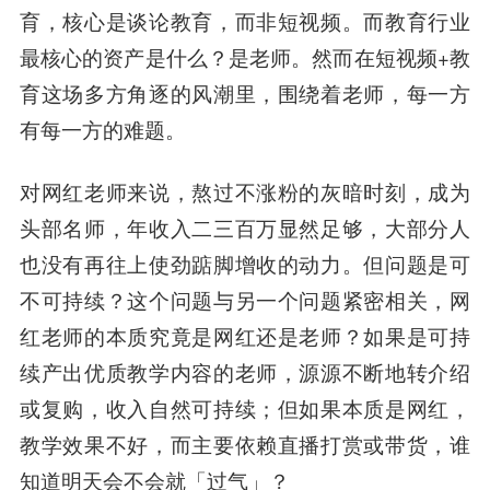
育，核心是谈论教育，而非短视频。
而教育行业
最核心的资产是什么？是老师。然而在短视频+教
育这场多方角逐的风潮里，围绕着老师，每一方
有每一方的难题。
对网红老师来说，熬过不涨粉的灰暗时刻，成为
头部名师，年收入二三百万显然足够，大部分人
也没有再往上使劲踮脚增收的动力。但问题是可
不可持续？这个问题与另一个问题紧密相关，
网
红老师的本质究竟是网红还是老师？
如果是可持
续产出优质教学内容的老师，源源不断地转介绍
或复购，收入自然可持续；但如果本质是网红，
教学效果不好，而主要依赖直播打赏或带货，谁
知道明天会不会就「过气」？