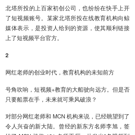
北塔所投的上百家初创公司，也纷纷在快手上开
了短视频账号。某家北塔所投在线教育机构向鲸
媒体表示，是投资人给到的资源，使其顺利链接
上了短视频平台官方。
2
网红老师的创业时代，教育机构的未知前方
号角吹响，短视频+教育的大船驶向远方。但是否
只要船票在手，未来就可乘风破浪？
对部分网红老师和 MCN 机构来说，已经眺望到了
令人兴奋的新大陆。曾经的新东方名师李旭，签