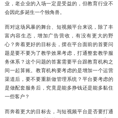
业，老企业的入场一定是受益的，但教育行业不
会因此多诞生一个独角兽。
而对这场风暴的舞台、短视频平台来说，除了丰
富内容生态，增加广告营收，有没有更大的野
心？奔着更好的目标去，摆在平台面前的首要问
题是要不要为了教学效果考虑，打通整套教学服
务体系？这个问题的答案需要
平台跟教育机构之
间一起算账。
教育机构要考虑的是增加一个运营
渠道后，要不要重新做管理系统？平台要考虑的
是做配套服务后，究竟是能多挣钱还是能多黏住
一些客户？
而奔着更大的目标去，与短视频平台是否要打通