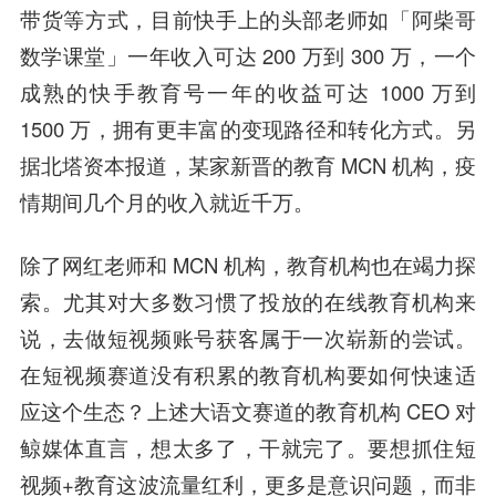
带货等方式，目前快手上的头部老师如「阿柴哥
数学课堂」一年收入可达 200 万到 300 万，一个
成熟的快手教育号一年的收益可达 1000 万到
1500 万，拥有更丰富的变现路径和转化方式。另
据北塔资本报道，某家新晋的教育 MCN 机构，疫
情期间几个月的收入就近千万。
除了网红老师和 MCN 机构，教育机构也在竭力探
索。尤其对大多数习惯了投放的在线教育机构来
说，去做短视频账号获客属于一次崭新的尝试。
在短视频赛道没有积累的教育机构要如何快速适
应这个生态？上述大语文赛道的教育机构 CEO 对
鲸媒体直言，
想太多了，干就完了。
要想抓住短
视频+教育这波流量红利，更多是意识问题，而非