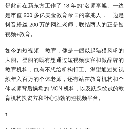
是此前在
新东方
工作了 18 年的*名师李旭。一边
是市值 200 多亿美金教育帝国的掌舵人，一边是
抖音粉丝 200 万的网红老师，联结两人的正是短
视频+教育。
如今的短视频 + 教育，像是一艘鼓起猎猎风帆的
大船。登船的既有想通过短视频获客和做品牌的
教育机构，也有不想给机构打工、渴望通过短视
频年入百万的个体老师，还有站在教育机构和个
体老师背后操盘的 MCN 机构，以及跃跃欲试的教
育机构投资方和野心勃勃的短视频平台。
1