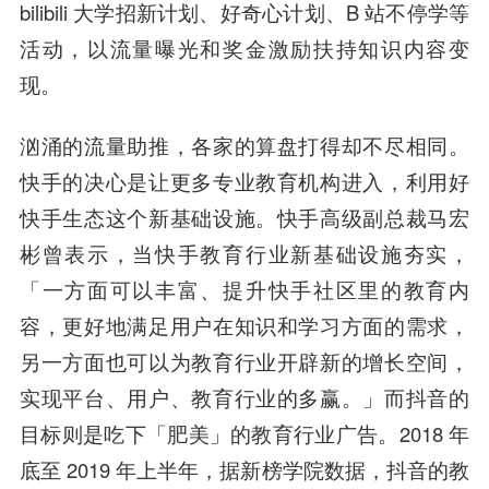
bilibili 大学招新计划、好奇心计划、B 站不停学等
活动，以流量曝光和奖金激励扶持知识内容变
现。
汹涌的流量助推，各家的算盘打得却不尽相同。
快手的决心是让更多专业教育机构进入，利用好
快手生态这个新基础设施。快手高级副总裁马宏
彬曾表示，当快手教育行业新基础设施夯实，
「一方面可以丰富、提升快手社区里的教育内
容，更好地满足用户在知识和学习方面的需求，
另一方面也可以为教育行业开辟新的增长空间，
实现平台、用户、教育行业的多赢。」而抖音的
目标则是吃下「肥美」的教育行业广告。2018 年
底至 2019 年上半年，据新榜学院数据，抖音的教