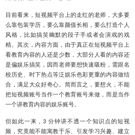
目前看来，短视频平台上的走红的老师，大多要
么靠包装学历，要么靠颜值长相，要么打造个人
风格，比如搞笑幽默的段子手或者会演戏的戏
精。其次，内容方面，由于真正在短视频平台上
看教育内容的人还是少数，大部分人看的内容还
是偏娱乐搞笑，因而老师要想快速吸粉，需跟名
校历史、时下热点等泛娱乐色彩更重的内容做结
合，满足大众好奇心。
简而言之，要想火，不能
把短视频账号当作一个教育账号来做，而是当作
一个讲教育内容的娱乐账号。
但如此一来，3 分钟讲不透一个知识点的短视
频，究竟能不能寓教于乐、引发学习兴趣、建立