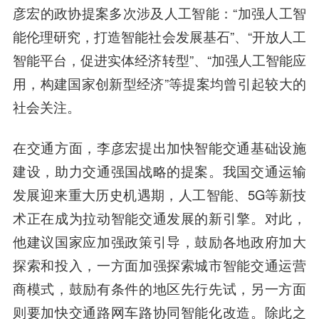
彦宏的政协提案多次涉及人工智能：“加强人工智
能伦理研究，打造智能社会发展基石”、“开放人工
智能平台，促进实体经济转型”、“加强人工智能应
用，构建国家创新型经济”等提案均曾引起较大的
社会关注。
在交通方面，李彦宏提出加快智能交通基础设施
建设，助力交通强国战略的提案。我国交通运输
发展迎来重大历史机遇期，人工智能、5G等新技
术正在成为拉动智能交通发展的新引擎。对此，
他建议国家应加强政策引导，鼓励各地政府加大
探索和投入，一方面加强探索城市智能交通运营
商模式，鼓励有条件的地区先行先试，另一方面
则要加快交通路网车路协同智能化改造。除此之