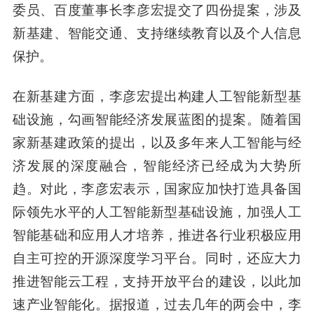
委员、百度董事长
李彦宏
提交了四份提案，涉及
新基建、智能交通、支持继续教育以及个人信息
保护。
在新基建方面，
李彦
宏提出构建人工智能新型基
础设施，勾画智能经济发展蓝图的提案。随着国
家新基建政策的提出，以及多年来人工智能与经
济发展的深度融合，智能经济已经成为大势所
趋。对此，李彦宏表示，国家应加快打造具备国
际领先水平的人工智能新型基础设施，加强人工
智能基础和应用人才培养，推进各行业积极应用
自主可控的开源深度学习平台。同时，还应大力
推进智能云工程，支持开放平台的建设，以此加
速产业智能化。据报道，过去几年的两会中，李