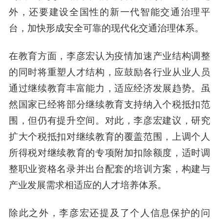
外，还要建设全国性的新一代智能交通治理平
台，加快形成安全可靠的现代化交通治理体系。
在教育方面，李彦宏认为疫情加速产业结构调整
的同时将重塑人才结构，应鼓励各行业从业人员
通过继续教育丰富能力，适应经济发展趋势。虽
然国家已经将部分继续教育支持纳入个税抵扣范
围，但仍有提升空间。对此，李彦宏建议，研究
扩大个税抵扣对继续教育的覆盖范围，上调个人
所得税对继续教育的专项附加扣除额度，适时调
整职业资格名录并出台配套的培训方案，构建与
产业发展需求相适应的人才培养体系。
除此之外，李彦宏还提及了个人信息保护的问