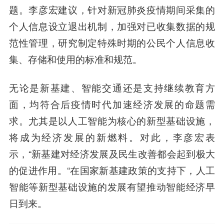
题。李彦宏建议，针对新冠肺炎疫情期间采集的
个人信息设立退出机制，加强对已收集数据的规
范性管理，研究制定特殊时期的公民个人信息收
集、存储和使用的标准和规范。
无论是新基建、智能交通还是支持继续教育方
面，均符合后疫情时代加速经济发展的命题需
求。尤其是以人工智能为核心的新型基础设施，
将成为经济发展的新燃料。对此，李彦宏表
示，“新基建对经济发展及民生改善都会起到极大
的促进作用。“在国家新基建政策的支持下，人工
智能等新型基础设施的发展有望推动智能经济早
日到来。