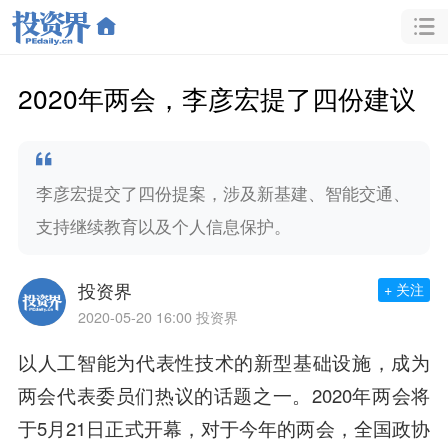
2020年两会，李彦宏提了四份建议
李彦宏提交了四份提案，涉及新基建、智能交通、
支持继续教育以及个人信息保护。
投资界
+ 关注
2020-05-20 16:00
投资界
以人工智能为代表性技术的新型基础设施，成为
两会代表委员们热议的话题之一。2020年两会将
于5月21日正式开幕，对于今年的两会，全国政协