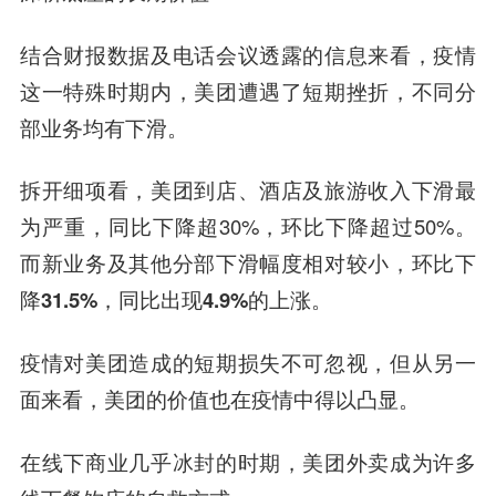
结合财报数据及电话会议透露的信息来看，疫情
这一特殊时期内，美团遭遇了短期挫折，不同分
部业务均有下滑。
拆开细项看，美团到店、酒店及旅游收入下滑最
为严重，同比下降超30%，环比下降超过50%。
而新业务及其他分部下滑幅度相对较小，环比下
降31.5%，同比出现4.9%的上涨。
疫情对美团造成的短期损失不可忽视，但从另一
面来看，美团的价值也在疫情中得以凸显。
在线下商业几乎冰封的时期，美团外卖成为许多