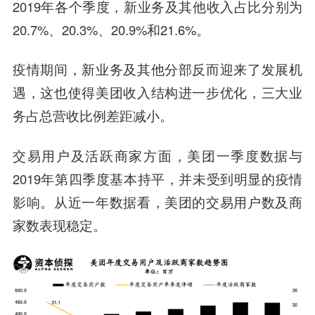
2019年各个季度，新业务及其他收入占比分别为
20.7%、20.3%、20.9%和21.6%。
疫情期间，新业务及其他分部反而迎来了发展机
遇，这也使得美团收入结构进一步优化，三大业
务占总营收比例差距减小。
交易用户及活跃商家方面，美团一季度数据与
2019年第四季度基本持平，并未受到明显的疫情
影响。从近一年数据看，美团的交易用户数及商
家数表现稳定。