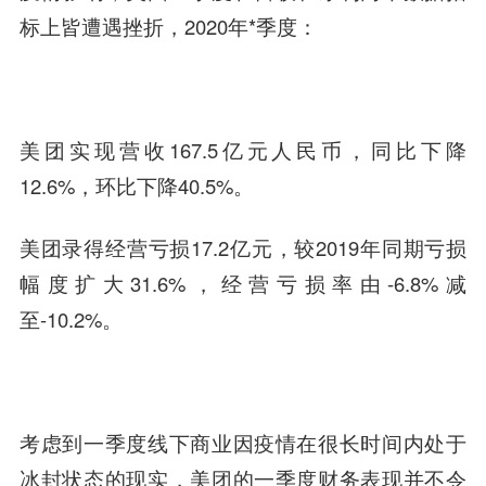
标上皆遭遇挫折，2020年*季度：
美团实现营收167.5亿元人民币，同比下降
12.6%，环比下降40.5%。
美团录得经营亏损17.2亿元，较2019年同期亏损
幅度扩大31.6%，经营亏损率由-6.8%减
至-10.2%。
考虑到一季度线下商业因疫情在很长时间内处
于
冰
封状态的现实，美团的一季度财务表现并不令