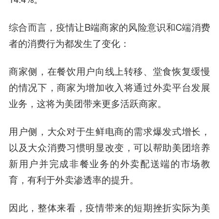
综合而言，疫情让B端商家的风险意识和C端消费
者的消费行为都发生了变化：
商家侧，在餐饮用户向线上转移、堂食恢复缓慢
的情况下，商家为增加收入将通过外卖平台发展
业务，
这将为美团带来更多活跃商家。
用户侧，大众对于生鲜电商的需求爆发式增长，
以及大众消费习惯明显改变，
可以帮助美团培养
新用户并完成非餐业务的外卖配送端的市场教
育，有利于外卖渗透率的提升。
因此，整体来看，疫情带来的短期挫折实际为美