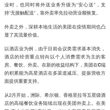
业时，也同时将外送业务升级为“安心送”，支
持“无接触配送”，靠外卖率先拉动营业额恢复。
外卖之外，深耕本地生活的美团在疫情期间也凸
显了其流量价值。
以酒店业为例，由于目前会议类需求基本消失，
酒店的经营重点转向以个人消费需求为主的客
房、餐饮、外卖。
在新的收益结构下，美团在C端
的积累能为高星酒店在多渠道减压、提振营收方
面提供重要支持。
从2月开始，洲际、希尔顿、
香格里拉
等五星级酒
店的高端餐饮业务陆续出现在美团外卖上。在美