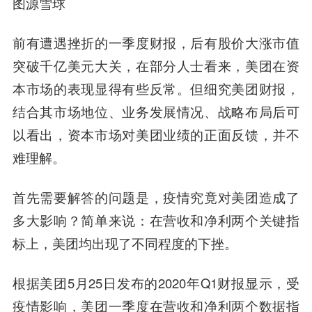
图源雪球
前有遭遇挫折的一季度财报，后有股价大涨市值
突破千亿美元大关，在部分人士看来，美团在资
本市场的表现显得有些反常。但细究美团财报，
结合其市场地位、业务发展情况、战略布局后可
以看出，资本市场对美团业绩的正面反馈，并不
难理解。
首先需要解答的问题是，疫情究竟对美团造成了
多大影响？简单来说：在营收和净利两个关键指
标上，美团均出现了不同程度的下挫。
根据美团5月25日发布的2020年Q1财报显示，受
疫情影响，美团一季度在营收和净利两个数据指