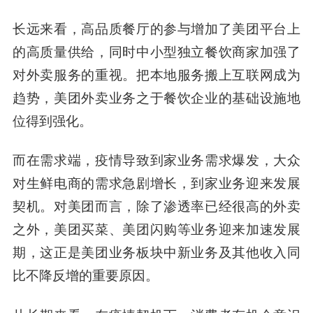
长远来看，高品质餐厅的参与增加了美团平台上
的高质量供给，同时中小型独立餐饮商家加强了
对外卖服务的重视。
把本地服务搬上互联网成为
趋势，美团外卖业务之于餐饮企业的基础设施地
位得到强化。
而在需求端，疫情导致到家业务需求爆发，大众
对生鲜电商的需求急剧增长，到家业务迎来发展
契机。
对美团而言，除了渗透率已经很高的外卖
之外，美团买菜、美团闪购等业务迎来加速发展
期，这正是美团业务板块中新业务及其他收入同
比不降反增的重要原因。