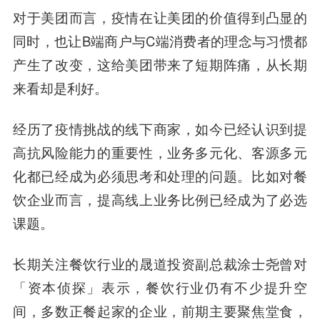
对于美团而言，疫情在让美团的价值得到凸显的
同时，也让B端商户与C端消费者的理念与习惯都
产生了改变，这给美团带来了短期阵痛，从长期
来看却是利好。
经历了疫情挑战的线下商家，如今已经认识到提
高抗风险能力的重要性，业务多元化、客源多元
化都已经成为必须思考和处理的问题。比如对餐
饮企业而言，提高线上业务比例已经成为了必选
课题。
长期关注餐饮行业的晟道投资副总裁涂士尧曾对
「资本侦探」表示，餐饮行业仍有不少提升空
间，多数正餐起家的企业，前期主要聚焦堂食，