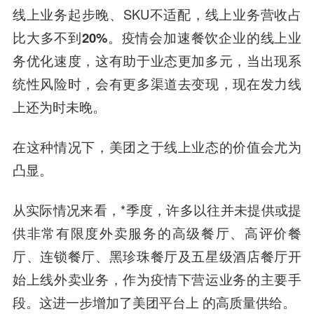
线上业务起步晚、SKU不适配，
线上业务营收占
比大多不到20%。
疫情会加速餐饮企业的线上业
务优化速度，这有助于业态更加多元，当出现系
统性风险时，会有更多渠道去变现，现在发力线
上还为时未晚。
在这种情况下，美团之于线上业态的价值会尤为
凸显。
从实际情况来看，*季度，许多以往并未提供或提
供非常有限度外卖服务的高级餐厅、高评价餐
厅、连锁餐厅、黑珍珠餐厅及五星级酒店餐厅开
始上线外卖业务，作为疫情下营运业务的主要手
段。这进一步增加了美团平台上 的高质量供给。