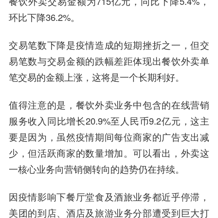
餐饮外卖交易金额为715亿元，同比下降5.4%，
环比下降36.2%。
交易笔数下降是疫情造成的短期挫折之一，但交
易笔数与交易金额的跌幅差距体现出餐饮外卖单
笔交易的金额上涨，这将是一个长期利好。
值得注意的是，餐饮外卖业务中包含的在线营销
服务收入同比增长20.9%至人民币9.2亿元，这主
要是因为，虽然疫情期间每位商家的广告支出减
少，但活跃商家的数量增加。可以看出，
外卖这
一核心业务向营销侧转向的趋势仍在持续。
因疫情影响下餐厅堂食及酒旅业务都近乎停滞，
美团的到店、酒店及旅游业务分部遭受到巨大打