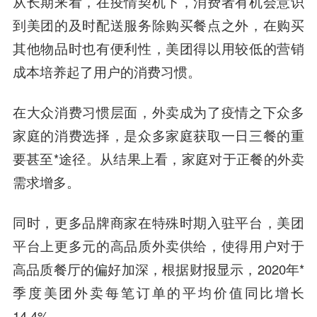
从长期来看，在疫情契机下，消费者有机会意识
到美团的及时配送服务除购买餐点之外，在购买
其他物品时也有便利性，美团得以用较低的营销
成本培养起了用户的消费习惯。
在大众消费习惯层面，外卖成为了疫情之下众多
家庭的消费选择，是众多家庭获取一日三餐的重
要甚至*途径。从结果上看，家庭对于正餐的外卖
需求增多。
同时，更多品牌商家在特殊时期入驻平台，美团
平台上更多元的高品质外卖供给，使得用户对于
高品质餐厅的偏好加深，根据财报显示，2020年*
季度美团外卖每笔订单的平均价值同比增长
14.4%。