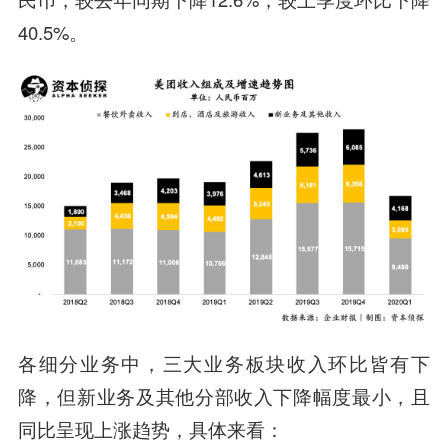
40.5%。
各细分业务中，三大业务板块收入环比皆有下
降，但新业务及其他分部收入下降幅度最小，且
同比呈现上涨趋势，具体来看：