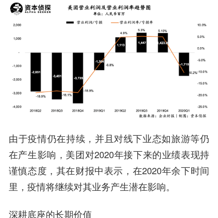
由于疫情仍在持续，并且对线下业态如旅游等仍
在产生影响，美团对2020年接下来的业绩表现持
谨慎态度，其在财报中表示，在2020年余下时间
里，疫情将继续对其业务产生潜在影响。
深耕底座的长期价值