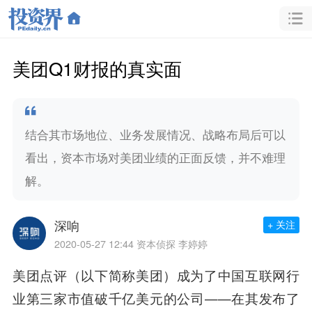
美团Q1财报的真实面
结合其市场地位、业务发展情况、战略布局后可以
看出，资本市场对美团业绩的正面反馈，并不难理
解。
深响
+ 关注
2020-05-27 12:44
资本侦探 李婷婷
美团点评（以下简称美团）成为了中国互联网行
业第三家市值破千亿美元的公司——在其发布了