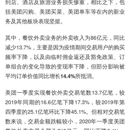
到店、酒店及旅游业务损失惨重，相比之下，包
括美团闪购、美团买菜、美团单车等在内的新业
务及其他板块表现坚挺。
其中，餐饮外卖业务的外卖收入为86亿元，同比
减少13.7%，主要是因为疫情期间交易用户的购买
频率下降，以及由临时佣金返还及豁免政策、订
单组合的变化导致的变现率下降，
但部分影响被
平均订单价值同比增长14.4%所抵消。
美团一季度实现餐饮外卖交易笔数13.7亿笔，较
2019年同期的16.6亿笔下降17.3%，较2019年第
四季度的25.1亿笔环比下降45.1%。但相对交易笔
数来说，交易金额跌幅较小，2020年一季度美团