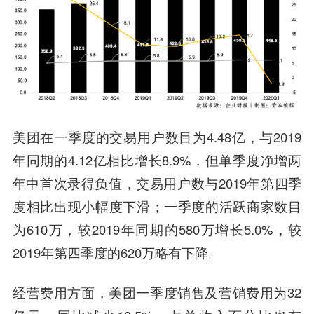
美团在一季度的交易用户数目为4.48亿，与2019
年同期的4.12亿相比增长8.9%，但单季度净增两
年中首次录得负值，交易用户数与2019年第四季
度相比出现小幅度下滑；一季度的活跃商家数目
为610万，较2019年同期的580万增长5.0%，较
2019年第四季度的620万略有下降。
经营费用方面，美团一季度销售及营销费用为32