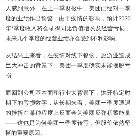
人感到意外。在上一季财报中，美团已经对一季
度的业绩作出预警：由于疫情的影响，预计2020
年*季度收入将会录得同比负值增长及经营亏损，
未来几个季度的经营业绩亦会受到不利影响。
从结果上来看，在疫情对线下餐饮、旅游业造成
巨大冲击的背景下，美团一季度确实未能摆脱亏
损。
而回到公司基本面和行业大背景下，抛开特定时
期下的亏损数字，从长期来看，美团一季度遭遇
的挫折在某种程度上反而会为美团反弹积蓄能量
——这也是为何美团一季度转亏，但股价依然坚
挺的重要原因。