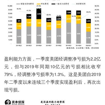
盈利能力方面，一季度美团经调整净亏损为2.2亿
元，但与2019年同期10亿元的亏损相比收窄
79%，经调整净亏损率为1.3%。这是美团自2019
年二季度以来连续三个季度实现盈利后，再次出
现亏损。