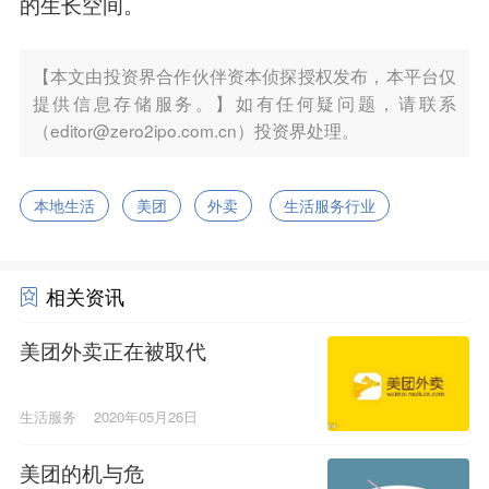
的生长空间。
【本文由投资界合作伙伴资本侦探授权发布，本平台仅
提供信息存储服务。】如有任何疑问题，请联系
（editor@zero2ipo.com.cn）投资界处理。
本地生活
美团
外卖
生活服务行业
相关资讯
美团外卖正在被取代
生活服务
2020年05月26日
美团的机与危