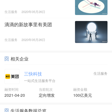
生活服务
2020年05月26日
滴滴的新故事里有美团
生活服务
2020年05月26日
相关企业
三快科技
生活服务
一站式生活服务平台
融资时间
当前轮次
融资金额
2021-04-20
定向增发
100亿美元
生活服务数据总览