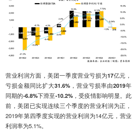
营业利润方面，
美团一季度营业亏损为17亿元，
亏损金额同比扩大31.6%，营业亏损率由2019年
同期的-6.8%下滑至-10.2%，受疫情影响明显。
此
前，美团已实现连续三个季度的营业利润为正，
2019年第四季度实现的营业利润为14亿元，营业
利润率为5.1%。