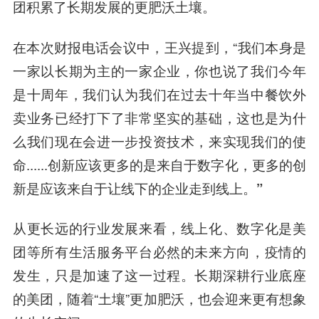
团积累了长期发展的更肥沃土壤。
在本次财报电话会议中，王兴提到，“我们本身是
一家以长期为主的一家企业，你也说了我们今年
是十周年，我们认为
我们在过去十年当中餐饮外
卖业务已经打下了非常坚实的基础，这也是为什
么我们现在会进一步投资技术，来实现我们的使
命
......创新应该更多的是来自于数字化，
更多的创
新是应该来自于让线下的企业走到线上。”
从更长远的行业发展来看，线上化、数字化是美
团等所有生活服务平台必然的未来方向，疫情的
发生，只是加速了这一过程。长期深耕行业底座
的美团，随着“土壤”更加肥沃，也会迎来更有想象