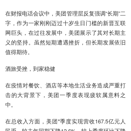
在财报电话会议中，美团管理层反复强调“长期”二
字，作为一家刚刚迈过十岁生日门槛的新晋互联
网巨头，在过往发展中，美团展示了其对长期主
义的坚持。虽然短期遭遇挫折，但长期发展依旧
值得期待。
酒旅受挫，到家稳健
在疫情对餐饮、酒店等本地生活业务造成严重打
击的大背景下，美团一季度表现疲软属意料之
中。
在总收入方面，美团*季度实现营收167.5亿元人
民币，较去年同期下降12.6%，较上季度环比下降