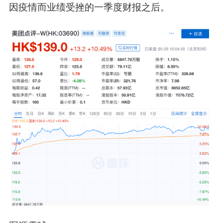
因疫情而业绩受挫的一季度财报之后。