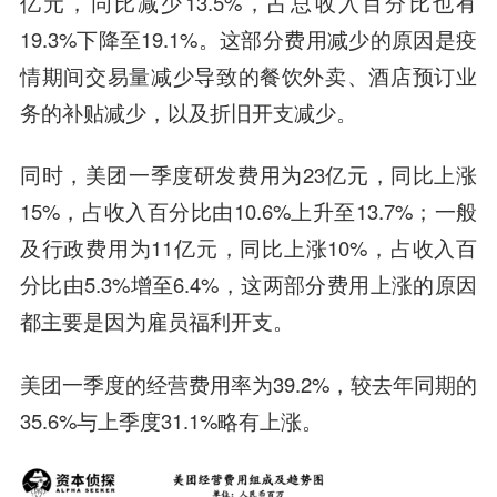
亿元，同比减少13.5%，占总收入百分比也有
19.3%下降至19.1%。这部分费用减少的原因是疫
情期间交易量减少导致的餐饮外卖、酒店预订业
务的补贴减少，以及折旧开支减少。
同时，美团一季度研发费用为23亿元，同比上涨
15%，占收入百分比由10.6%上升至13.7%；一般
及行政费用为11亿元，同比上涨10%，占收入百
分比由5.3%增至6.4%，
这两部分费用上涨的原因
都主要是因为雇员福利开支。
美团一季度的经营费用率为39.2%，较去年同期的
35.6%与上季度31.1%略有上涨。