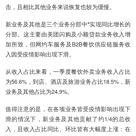
击，且相比其他业务来说恢复也较为缓慢。
新业务及其他是三个业务分部中*实现同比增长的
分部。
这主要由美团闪购及小额贷款业务收入增
加所致，但网约车服务及B2B餐饮供应链服务收
入因受疫情影响出现下滑。
从收入占比来看，一季度餐饮外卖业务收入占比
为56.6%，到店、酒店及旅游业务占比18.5%，新
业务及其他占比为24.9%。
值得注意的是，在各项业务皆受疫情影响出现下
滑的情况下，新业务及其他贡献了约1/4的总收
入，且收入占比同比、环比皆有大幅度上涨：在