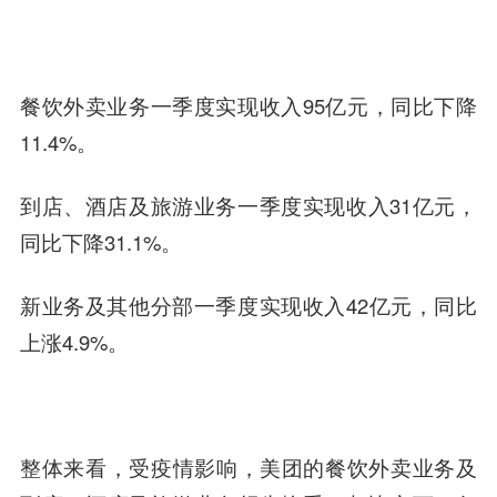
餐饮外卖业务一季度实现收入95亿元，同比下降
11.4%。
到店、酒店及旅游业务一季度实现收入31亿元，
同比下降31.1%。
新业务及其他分部一季度实现收入42亿元，同比
上涨4.9%。
整体来看，受疫情影响，美团的餐饮外卖业务及