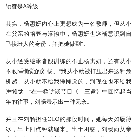
绩都是A等级。
其实，杨惠妍内心上更想成为一名教师，但从小
在父亲的培养与灌输中，杨惠妍也逐渐意识到自
己接班人的身份，并把她做到*。
从小经受继承者般训练的不止杨惠妍，还有从小
不敢睡懒觉的刘畅。“我从小就被打压出来这种危
机感。从小就不给我睡懒觉的，到现在也不给我
睡懒觉。”在一档访谈节目《十三邀》中回忆起当
年的往事，刘畅表示出一种无奈。
并且在刘畅担任CEO的那段时间，她每天如履薄
冰，早上四点钟就醒来。出于困惑，刘畅向父亲