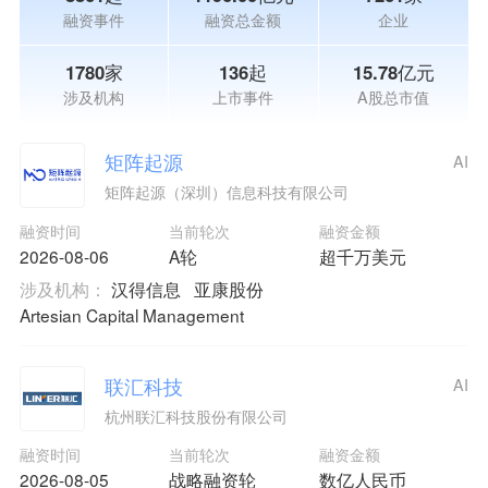
融资事件
融资总金额
企业
1780家
136起
15.78亿元
涉及机构
上市事件
A股总市值
矩阵起源
AI
矩阵起源（深圳）信息科技有限公司
融资时间
当前轮次
融资金额
2026-08-06
A轮
超千万美元
涉及机构：
汉得信息
亚康股份
Artesian Capital Management
联汇科技
AI
杭州联汇科技股份有限公司
融资时间
当前轮次
融资金额
2026-08-05
战略融资轮
数亿人民币