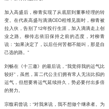
加入高盛后，柳青实现了从底层到董事经理的转
变。在代表高盛与滴滴CEO程维见面时，柳青被
拉入伙，告别了12年投行生涯，加入滴滴走上创
业之路。柳传志依旧保持之前的态度，对柳青
说：“如果决定了，以后任何苦都不能叫，那是自
己选的路。”
刘畅在《十三邀》的最后说，“我觉得我的运气比
较好”，虽然，富二代公主们拥有常人无法比拟的
运气，但想要将运气延续持久，势必要付出多倍
的努力。
宗馥莉曾说：“对我来说，我不想做个继承者。为