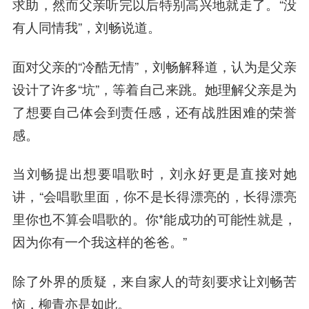
求助，然而父亲听完以后特别高兴地就走了。“没
有人同情我”，刘畅说道。
面对父亲的“冷酷无情”，刘畅解释道，认为是父亲
设计了许多“坑”，等着自己来跳。她理解父亲是为
了想要自己体会到责任感，还有战胜困难的荣誉
感。
当刘畅提出想要唱歌时，刘永好更是直接对她
讲，“会唱歌里面，你不是长得漂亮的，长得漂亮
里你也不算会唱歌的。你*能成功的可能性就是，
因为你有一个我这样的爸爸。”
除了外界的质疑，来自家人的苛刻要求让刘畅苦
恼，柳青亦是如此。