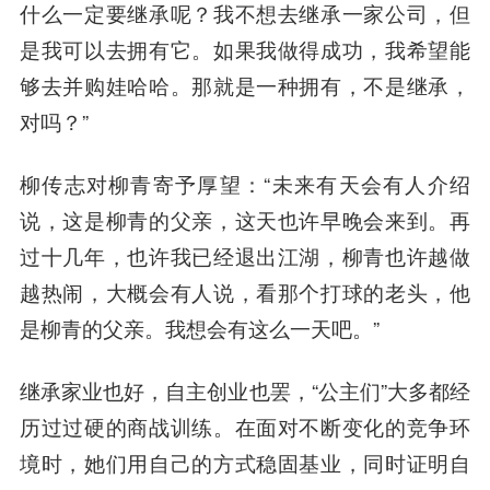
什么一定要继承呢？我不想去继承一家公司，但
是我可以去拥有它。如果我做得成功，我希望能
够去并购娃哈哈。那就是一种拥有，不是继承，
对吗？”
柳传志对柳青寄予厚望：“未来有天会有人介绍
说，这是柳青的父亲，这天也许早晚会来到。再
过十几年，也许我已经退出江湖，柳青也许越做
越热闹，大概会有人说，看那个打球的老头，他
是柳青的父亲。我想会有这么一天吧。”
继承家业也好，自主创业也罢，“公主们”大多都经
历过过硬的商战训练。在面对不断变化的竞争环
境时，她们用自己的方式稳固基业，同时证明自