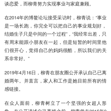
谈恋爱，而柳青努力实现事业与家庭兼顾。
在2014年的博鳌论坛接受采访时，柳青说：“事业
是一场长跑，你完全可以把自己的事业规划好，
结婚生子只是中间的一个过程”，“我经常出差，只
有周末能跟小朋友在一起，但是短暂的时间里他
们很开心，觉得自己的妈妈很酷，所以我们的关
系非常好。”
2019年4月16日，柳青在朋友圈公开承认自己已离
婚两年。并直言，家人和工作是她目前所有的情
感链接。
在众人面前，柳青树立了一个坚强的女超人形