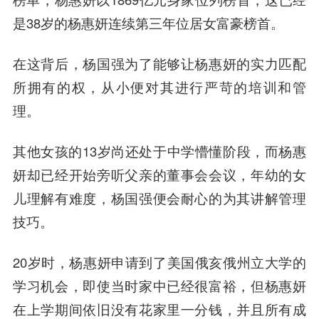
是38岁的杨惠妍连续第三年位居女富豪榜首。
在这背后，杨国强为了能够让杨惠妍的实力匹配
所拥有的权，从小便对其进行严苛的培训和管
理。
其他女孩的13岁尚还处于中学懵懂阶段，而杨惠
妍却已经开始旁听父亲的董事会会议，年幼的女
儿理解有难度，杨国强便会耐心的为其讲解管理
技巧。
20岁时，杨惠妍申请到了美国俄亥俄州立大学的
学习机会，即使当时家中已经很富裕，但杨惠妍
在上学期间依旧没有花家里一分钱，并且所有成