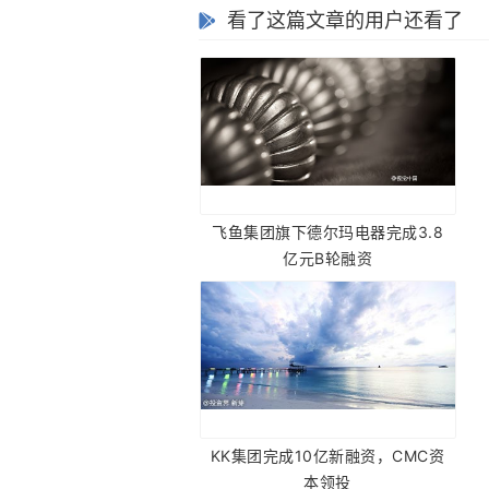
看了这篇文章的用户还看了
飞鱼集团旗下德尔玛电器完成3.8
亿元B轮融资
KK集团完成10亿新融资，CMC资
本领投