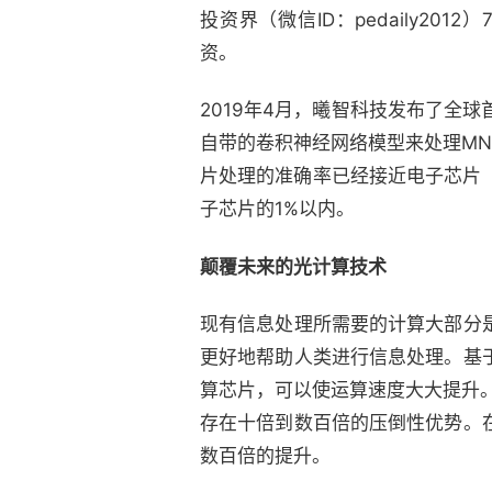
投资界（微信ID：pedaily20
资。
2019年4月，曦智科技发布了全球首款
自带的卷积神经网络模型来处理MN
片处理的准确率已经接近电子芯片
子芯片的1%以内。
颠覆未来的光计算技术
现有信息处理所需要的计算大部分
更好地帮助人类进行信息处理。基
算芯片，可以使运算速度大大提升
存在十倍到数百倍的压倒性优势。
数百倍的提升。