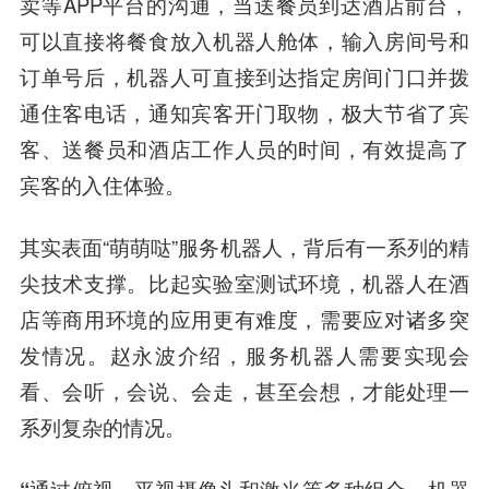
卖等APP平台的沟通，当送餐员到达酒店前台，
可以直接将餐食放入机器人舱体，输入房间号和
订单号后，机器人可直接到达指定房间门口并拨
通住客电话，通知宾客开门取物，极大节省了宾
客、送餐员和酒店工作人员的时间，有效提高了
宾客的入住体验。
其实表面“萌萌哒”服务机器人，背后有一系列的精
尖技术支撑。比起实验室测试环境，
机器人在酒
店等商用环境的应用更有难度，需要应对诸多突
发情况。
赵永波介绍，服务机器人需要实现会
看、会听，会说、会走，甚至会想，才能处理一
系列复杂的情况。