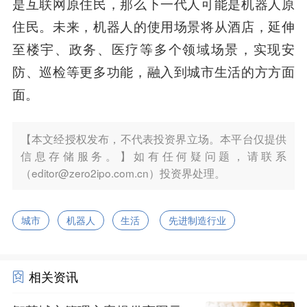
是互联网原住民，那么下一代人可能是机器人原
住民。未来，机器人的使用场景将从酒店，延伸
至楼宇、政务、医疗等多个领域场景，实现安
防、巡检等更多功能，融入到城市生活的方方面
面。
【本文经授权发布，不代表投资界立场。本平台仅提供
信息存储服务。】如有任何疑问题，请联系
（editor@zero2ipo.com.cn）投资界处理。
城市
机器人
生活
先进制造行业
相关资讯