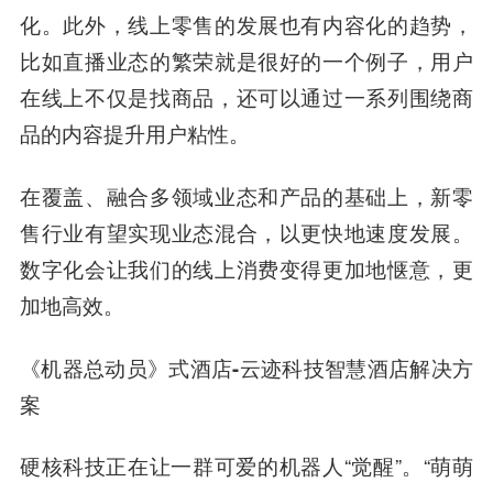
化。此外，线上零售的发展也有内容化的趋势，
比如直播业态的繁荣就是很好的一个例子，用户
在线上不仅是找商品，还可以通过一系列围绕商
品的内容提升用户粘性。
在覆盖、融合多领域业态和产品的基础上，新零
售行业有望实现业态混合，以更快地速度发展。
数字化会让我们的线上消费变得更加地惬意，更
加地高效。
《机器总动员》式酒店-云迹科技智慧酒店解决方
案
硬核科技正在让一群可爱的机器人“觉醒”。“萌萌