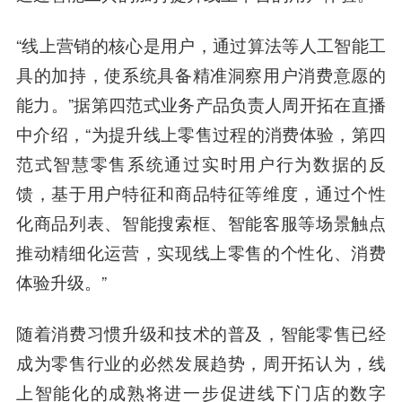
“线上营销的核心是用户，
通过算法等人工智能工
具的加持，使系统具备精准洞察用户消费意愿的
能力。
”据第四范式业务产品负责人周开拓在直播
中介绍，“为提升线上零售过程的消费体验，第四
范式智慧零售系统通过实时用户行为数据的反
馈，基于用户特征和商品特征等维度，
通过个性
化商品列表、智能搜索框、智能客服等场景触点
推动精细化运营，实现线上零售的个性化、消费
体验升级。
”
随着消费习惯升级和技术的普及，智能零售已经
成为零售行业的必然发展趋势，周开拓认为，线
上智能化的成熟将进一步促进线下门店的数字