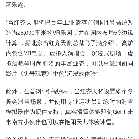
富乐趣。
“当红齐天即将把百年工业遗存首钢园1号高炉改
造为25,000平米的VR乐园，并在园内布局5G边缘
计算”，据北京当红齐天副总裁马子涵介绍，“高炉
内包含VR电竞、虚拟人演唱会、沉浸式剧场、虚
拟酒吧等时尚前沿的丰富业态，可以享受到如同
影片《头号玩家》中的*沉浸式体验”。
此外，在首钢1号高炉内，当红齐天将设置多个冬
奥会滑雪场景，并使用专业运动员训练时的滑雪
模拟器作为硬件支持，真实滑雪体验即刻Get！未
来南方小伙伴也可以在艳阳天儿体验冰雪。