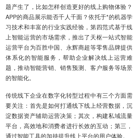
题产生了，比如怎样创造更好的线上购物体验？
APP的商品展示能否千人千面？依托于*的机器学
习技术和丰富的行业实践经验，第四范式基于线
上智能运营的市场需求，推出了
天枢一站式智能
运营平台
为百胜中国、永辉商超等零售品牌提供
体系化的智能服务，
帮助企业解决线上运营难
题，推动智能营销、销售预测、客户服务等场景
的智能化。
传统线下企业在数字化转型过程中有三个方面需
要关注：首先是如何打通线下线上经营数据，沉
淀数据资产辅助运营决策；其次，构建私域流量
平台，高效地和消费者进行长效的互动；第三，
通过智能工具的加持提升线上平台的用户体验。