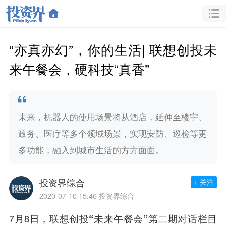
“亦真亦幻”，你的生活| 联想创投未
来午餐会，硬科技“真香”
未来，机器人的使用场景将从酒店，延伸至楼宇、
政务、医疗等多个领域场景，实现安防、巡检等更
多功能，融入到城市生活的方方面面。
投资界综合
+ 关注
2020-07-10 15:46
投资界综合
7月8日，
联想创投
“未来午餐会”
第二期对话栏目