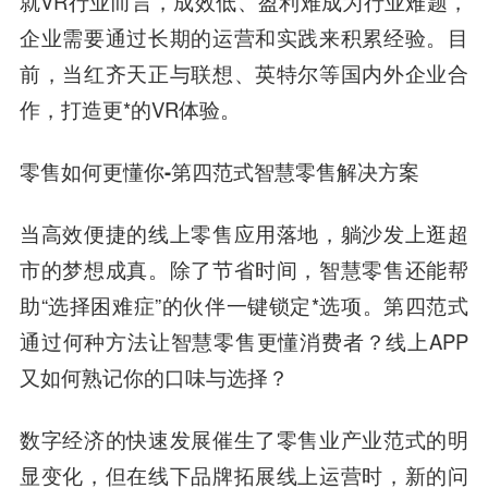
就VR行业而言，成效低、盈利难成为行业难题，
企业需要通过长期的运营和实践来积累经验。目
前，当红齐天正与联想、英特尔等国内外企业合
作，打造更*的VR体验。
零售如何更懂你-第四范式智慧零售解决方案
当高效便捷的线上零售应用落地，躺沙发上逛超
市的梦想成真。除了节省时间，智慧零售还能帮
助“选择困难症”的伙伴一键锁定*选项。第四范式
通过何种方法让智慧零售更懂消费者？线上APP
又如何熟记你的口味与选择？
数字经济的快速发展催生了零售业产业范式的明
显变化，但在线下品牌拓展线上运营时，新的问